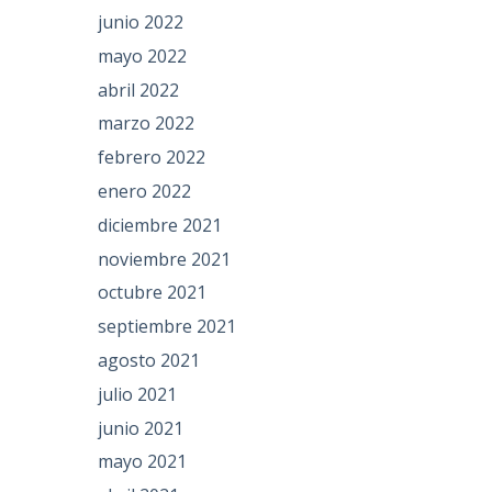
junio 2022
mayo 2022
abril 2022
marzo 2022
febrero 2022
enero 2022
diciembre 2021
noviembre 2021
octubre 2021
septiembre 2021
agosto 2021
julio 2021
junio 2021
mayo 2021