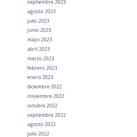
septiembre 2023
agosto 2023
julio 2023
junio 2023
mayo 2023
abril 2023
marzo 2023
febrero 2023
enero 2023
diciembre 2022
noviembre 2022
octubre 2022
septiembre 2022
agosto 2022
julio 2022