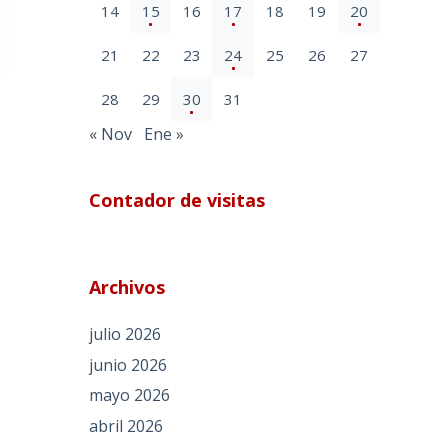
14
15
16
17
18
19
20
21
22
23
24
25
26
27
28
29
30
31
« Nov
Ene »
Contador de visitas
Archivos
julio 2026
junio 2026
mayo 2026
abril 2026