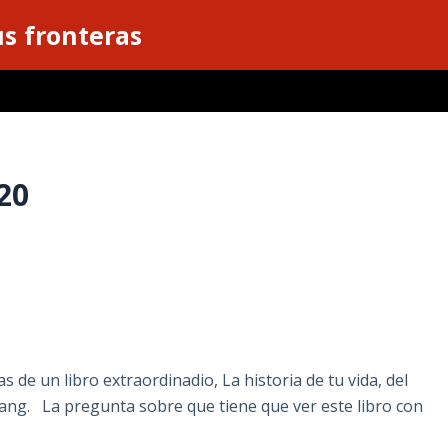
s fronteras
20
de un libro extraordinadio, La historia de tu vida, del
ang. La pregunta sobre que tiene que ver este libro con