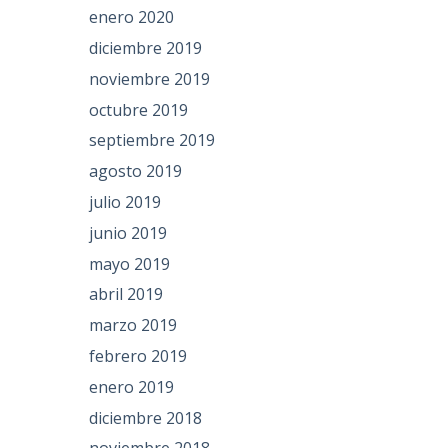
enero 2020
diciembre 2019
noviembre 2019
octubre 2019
septiembre 2019
agosto 2019
julio 2019
junio 2019
mayo 2019
abril 2019
marzo 2019
febrero 2019
enero 2019
diciembre 2018