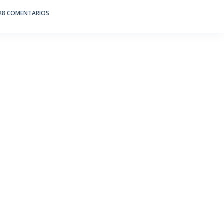
28 COMENTARIOS