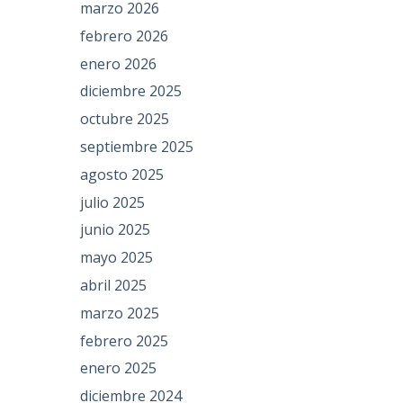
marzo 2026
febrero 2026
enero 2026
diciembre 2025
octubre 2025
septiembre 2025
agosto 2025
julio 2025
junio 2025
mayo 2025
abril 2025
marzo 2025
febrero 2025
enero 2025
diciembre 2024