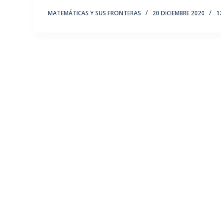
MATEMÁTICAS Y SUS FRONTERAS
20 DICIEMBRE 2020
1