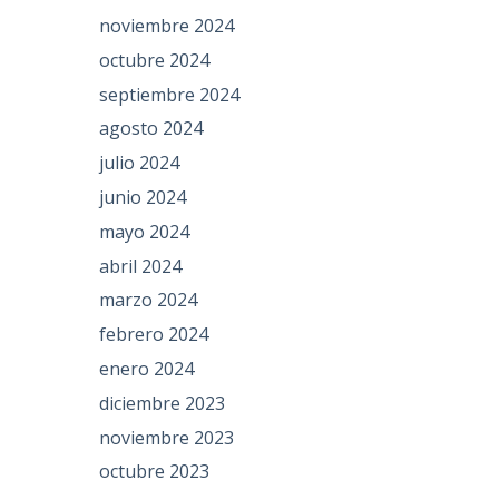
noviembre 2024
octubre 2024
septiembre 2024
agosto 2024
julio 2024
junio 2024
mayo 2024
abril 2024
marzo 2024
febrero 2024
enero 2024
diciembre 2023
noviembre 2023
octubre 2023