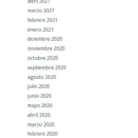
abril 2021
marzo 2021
febrero 2021
enero 2021
diciembre 2020
noviembre 2020
octubre 2020
septiembre 2020
agosto 2020
julio 2020
junio 2020
mayo 2020
abril 2020
marzo 2020
febrero 2020