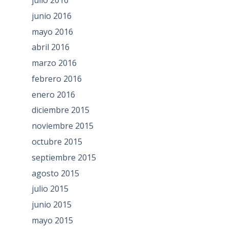
junio 2016
mayo 2016
abril 2016
marzo 2016
febrero 2016
enero 2016
diciembre 2015
noviembre 2015
octubre 2015
septiembre 2015
agosto 2015
julio 2015
junio 2015
mayo 2015