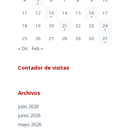
4
5
6
7
8
9
10
11
12
13
14
15
16
17
18
19
20
21
22
23
24
25
26
27
28
29
30
31
« Dic
Feb »
Contador de visitas
Archivos
julio 2026
junio 2026
mayo 2026