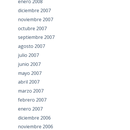
enero 2008
diciembre 2007
noviembre 2007
octubre 2007
septiembre 2007
agosto 2007
julio 2007
junio 2007
mayo 2007
abril 2007
marzo 2007
febrero 2007
enero 2007
diciembre 2006
noviembre 2006