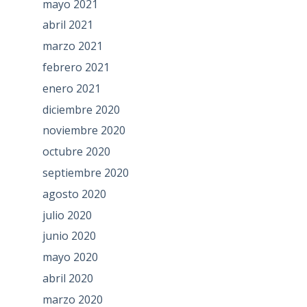
mayo 2021
abril 2021
marzo 2021
febrero 2021
enero 2021
diciembre 2020
noviembre 2020
octubre 2020
septiembre 2020
agosto 2020
julio 2020
junio 2020
mayo 2020
abril 2020
marzo 2020