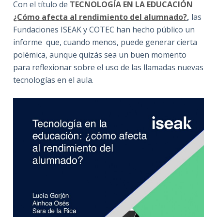
Con el título de
TECNOLOGÍA EN LA EDUCACIÓN
¿Cómo afecta al rendimiento del alumnado?
,
las
Fundaciones ISEAK y COTEC han hecho público un
informe que, cuando menos, puede generar cierta
polémica, aunque quizás sea un buen momento
para reflexionar sobre el uso de las llamadas nuevas
tecnologías en el aula.