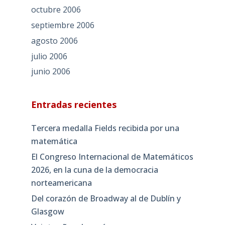
octubre 2006
septiembre 2006
agosto 2006
julio 2006
junio 2006
Entradas recientes
Tercera medalla Fields recibida por una
matemática
El Congreso Internacional de Matemáticos
2026, en la cuna de la democracia
norteamericana
Del corazón de Broadway al de Dublín y
Glasgow