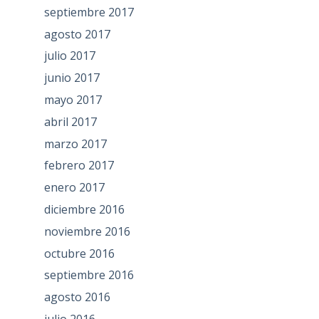
septiembre 2017
agosto 2017
julio 2017
junio 2017
mayo 2017
abril 2017
marzo 2017
febrero 2017
enero 2017
diciembre 2016
noviembre 2016
octubre 2016
septiembre 2016
agosto 2016
julio 2016