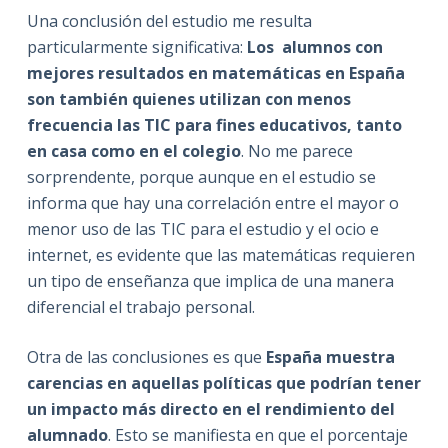
Una conclusión del estudio me resulta
particularmente significativa:
Los alumnos con
mejores resultados en matemáticas en España
son también quienes utilizan con menos
frecuencia las TIC para fines educativos, tanto
en casa como en el colegio
. No me parece
sorprendente, porque aunque en el estudio se
informa que hay una correlación entre el mayor o
menor uso de las TIC para el estudio y el ocio e
internet, es evidente que las matemáticas requieren
un tipo de enseñanza que implica de una manera
diferencial el trabajo personal.
Otra de las conclusiones es que
España muestra
carencias en aquellas políticas que podrían tener
un impacto más directo en el rendimiento del
alumnado
. Esto se manifiesta en que el porcentaje