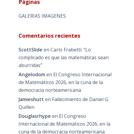
Páginas
GALERIAS IMAGENES
Comentarios recientes
ScottSlide
en
Carlo Frabetti: “Lo
complicado es que las matemáticas sean
aburridas”
Angelodom
en
El Congreso Internacional
de Matemáticos 2026, en la cuna de la
democracia norteamericana
Jamieshutt
en
Fallecimiento de Daniel G.
Quillen
Douglasrhype
en
El Congreso
Internacional de Matemáticos 2026, en la
cuna de la democracia norteamericana