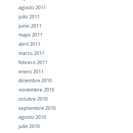
agosto 2011
julio 2011
junio 2011
mayo 2011
abril 2011
marzo 2011
febrero 2011
enero 2011
diciembre 2010
noviembre 2010
octubre 2010
septiembre 2010
agosto 2010
julio 2010