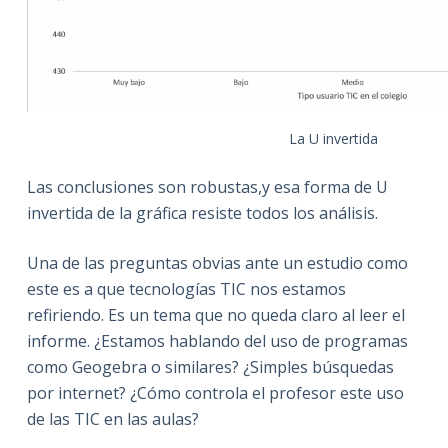
La U invertida
Las conclusiones son robustas,y esa forma de U
invertida de la gráfica resiste todos los análisis.
Una de las preguntas obvias ante un estudio como
este es a que tecnologías TIC nos estamos
refiriendo. Es un tema que no queda claro al leer el
informe. ¿Estamos hablando del uso de programas
como Geogebra o similares? ¿Simples búsquedas
por internet? ¿Cómo controla el profesor este uso
de las TIC en las aulas?