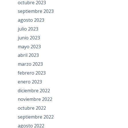
octubre 2023
septiembre 2023
agosto 2023
julio 2023
junio 2023
mayo 2023
abril 2023
marzo 2023
febrero 2023
enero 2023
diciembre 2022
noviembre 2022
octubre 2022
septiembre 2022
agosto 2022