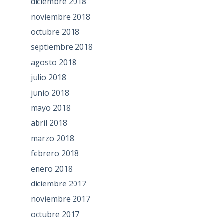
diciembre 2018
noviembre 2018
octubre 2018
septiembre 2018
agosto 2018
julio 2018
junio 2018
mayo 2018
abril 2018
marzo 2018
febrero 2018
enero 2018
diciembre 2017
noviembre 2017
octubre 2017