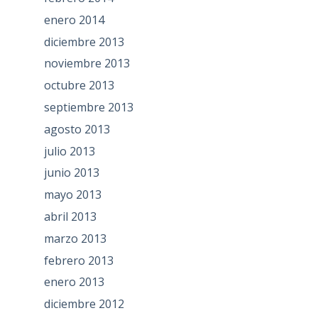
enero 2014
diciembre 2013
noviembre 2013
octubre 2013
septiembre 2013
agosto 2013
julio 2013
junio 2013
mayo 2013
abril 2013
marzo 2013
febrero 2013
enero 2013
diciembre 2012