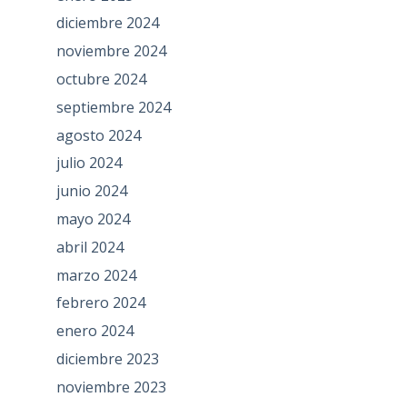
diciembre 2024
noviembre 2024
octubre 2024
septiembre 2024
agosto 2024
julio 2024
junio 2024
mayo 2024
abril 2024
marzo 2024
febrero 2024
enero 2024
diciembre 2023
noviembre 2023