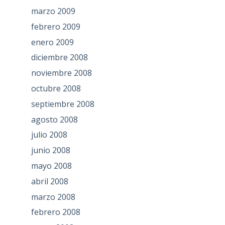
marzo 2009
febrero 2009
enero 2009
diciembre 2008
noviembre 2008
octubre 2008
septiembre 2008
agosto 2008
julio 2008
junio 2008
mayo 2008
abril 2008
marzo 2008
febrero 2008