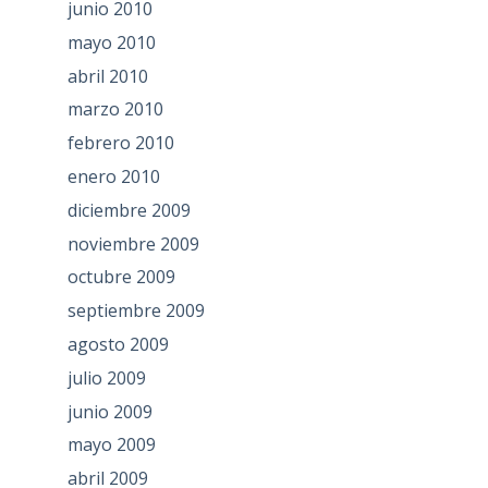
junio 2010
mayo 2010
abril 2010
marzo 2010
febrero 2010
enero 2010
diciembre 2009
noviembre 2009
octubre 2009
septiembre 2009
agosto 2009
julio 2009
junio 2009
mayo 2009
abril 2009