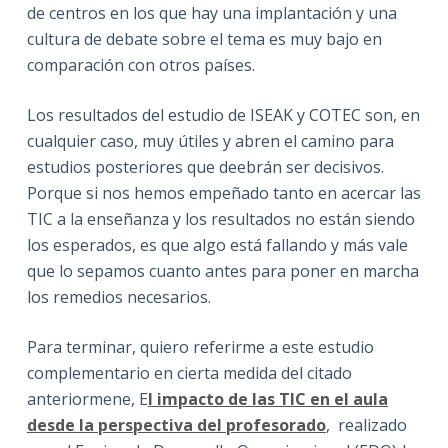
de centros en los que hay una implantación y una
cultura de debate sobre el tema es muy bajo en
comparación con otros países.
Los resultados del estudio de ISEAK y COTEC son, en
cualquier caso, muy útiles y abren el camino para
estudios posteriores que deebrán ser decisivos.
Porque si nos hemos empeñado tanto en acercar las
TIC a la enseñanza y los resultados no están siendo
los esperados, es que algo está fallando y más vale
que lo sepamos cuanto antes para poner en marcha
los remedios necesarios.
Para terminar, quiero referirme a este estudio
complementario en cierta medida del citado
anteriormene, E
l impacto de las TIC en el aula
desde la perspectiva del profesorado
, realizado