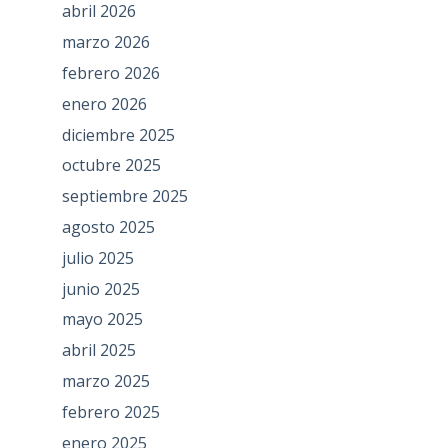
abril 2026
marzo 2026
febrero 2026
enero 2026
diciembre 2025
octubre 2025
septiembre 2025
agosto 2025
julio 2025
junio 2025
mayo 2025
abril 2025
marzo 2025
febrero 2025
enero 2025