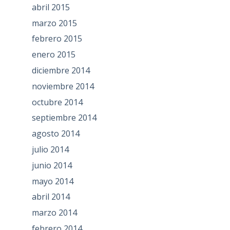
abril 2015
marzo 2015
febrero 2015
enero 2015
diciembre 2014
noviembre 2014
octubre 2014
septiembre 2014
agosto 2014
julio 2014
junio 2014
mayo 2014
abril 2014
marzo 2014
febrero 2014