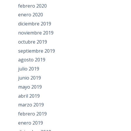
febrero 2020
enero 2020
diciembre 2019
noviembre 2019
octubre 2019
septiembre 2019
agosto 2019
julio 2019
junio 2019
mayo 2019
abril 2019
marzo 2019
febrero 2019
enero 2019