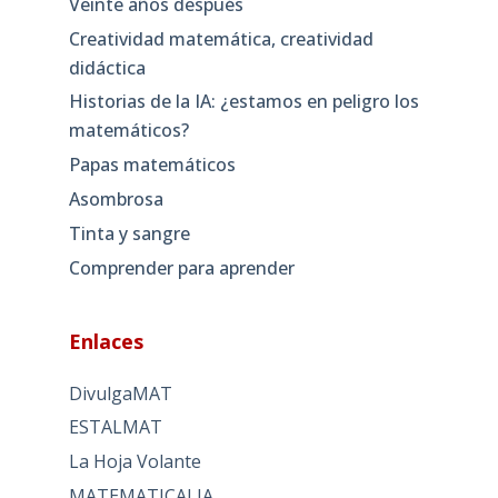
Veinte años después
Creatividad matemática, creatividad
didáctica
Historias de la IA: ¿estamos en peligro los
matemáticos?
Papas matemáticos
Asombrosa
Tinta y sangre
Comprender para aprender
Enlaces
DivulgaMAT
ESTALMAT
La Hoja Volante
MATEMATICALIA