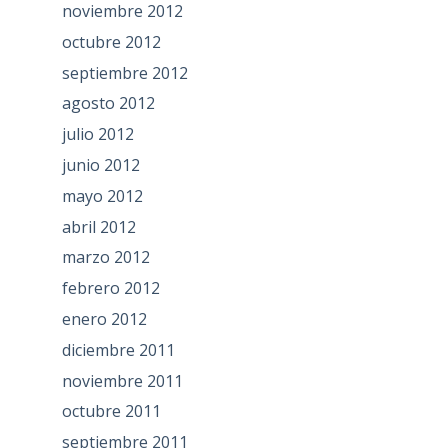
noviembre 2012
octubre 2012
septiembre 2012
agosto 2012
julio 2012
junio 2012
mayo 2012
abril 2012
marzo 2012
febrero 2012
enero 2012
diciembre 2011
noviembre 2011
octubre 2011
septiembre 2011