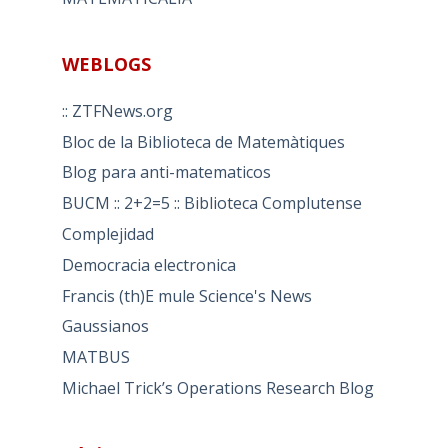
WEBLOGS
:: ZTFNews.org
Bloc de la Biblioteca de Matemàtiques
Blog para anti-matematicos
BUCM :: 2+2=5 :: Biblioteca Complutense
Complejidad
Democracia electronica
Francis (th)E mule Science's News
Gaussianos
MATBUS
Michael Trick’s Operations Research Blog