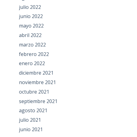
julio 2022
junio 2022
mayo 2022
abril 2022
marzo 2022
febrero 2022
enero 2022
diciembre 2021
noviembre 2021
octubre 2021
septiembre 2021
agosto 2021
julio 2021
junio 2021