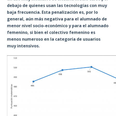
debajo de quienes usan las tecnologías con muy
baja frecuencia. Esta penalización es, por lo
general, aún más negativa para el alumnado de
menor nivel socio-económico y para el alumnado
femenino, si bien el colectivo femenino es
menos numeroso en la categoría de usuarios
muy intensivos.