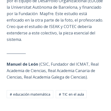
por el Equipo de Desarrollo Organizacional (EDO)de
la Universitat Autònoma de Barcelona, y financiado
por la Fundación Mapfre. Este estudio está
enfocado en la otra parte de la foto, el profesorado.
Creo que el estudio de ISEAK y COTEC debería
extenderse a este colectivo, la pieza esencial del
sistema.
___________
Manuel de León
(CSIC, Fundador del ICMAT, Real
Academia de Ciencias, Real Academia Canaria de
Ciencias, Real Academia Galega de Ciencias).
# educación matemática
# TIC en el aula