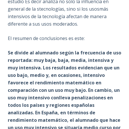
estudio Es decir analiza no solo la influencia en
general de la stecnologías, sino si los usosmás
intensivos de la tecnología afectan de manera
diferente a sus usos moderados.
El resumen de conclusiones es este:
Se divide al alumnado según la frecuencia de uso
reportada: muy baja, baja, media, intensiva y
muy intensiva. Los resultados evidencian que un
uso bajo, medio y, en ocasiones, intensivo
favorece el rendimiento matemático en
comparación con un uso muy bajo. En cambio, un
uso muy intensivo conlleva penalizaciones en
todos los países y regiones españolas
analizadas. En España, en términos de
rendimiento matemático, el alumnado que hace
un uso muy intensivo se situaría medio curso por