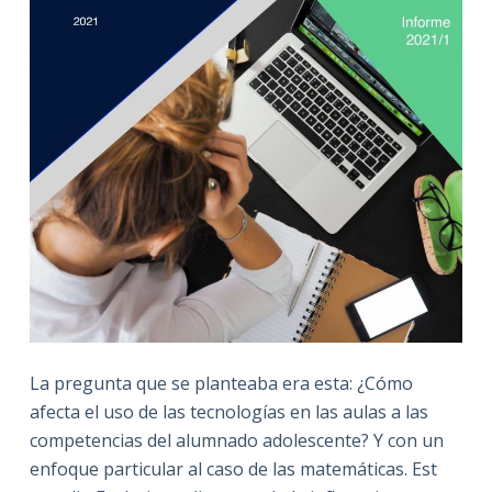
La pregunta que se planteaba era esta: ¿Cómo
afecta el uso de las tecnologías en las aulas a las
competencias del alumnado adolescente? Y con un
enfoque particular al caso de las matemáticas. Est