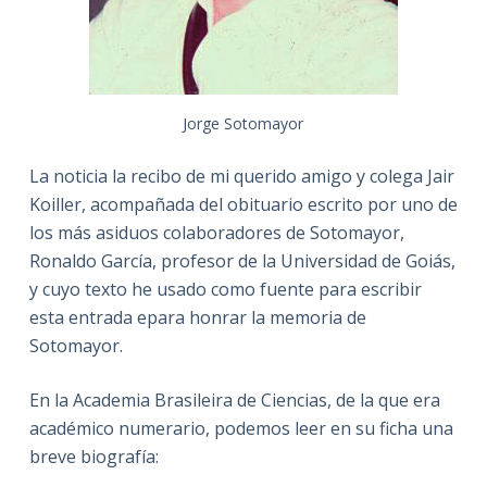
Jorge Sotomayor
La noticia la recibo de mi querido amigo y colega Jair
Koiller, acompañada del obituario escrito por uno de
los más asiduos colaboradores de Sotomayor,
Ronaldo García, profesor de la Universidad de Goiás,
y cuyo texto he usado como fuente para escribir
esta entrada epara honrar la memoria de
Sotomayor.
En la Academia Brasileira de Ciencias, de la que era
académico numerario, podemos leer en su ficha una
breve biografía: