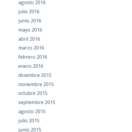
agosto 2016
julio 2016
junio 2016
mayo 2016
abril 2016
marzo 2016
febrero 2016
enero 2016
diciembre 2015
noviembre 2015
octubre 2015
septiembre 2015
agosto 2015
julio 2015
junio 2015