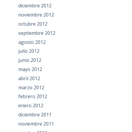
diciembre 2012
noviembre 2012
octubre 2012
septiembre 2012
agosto 2012
julio 2012
junio 2012
mayo 2012
abril 2012
marzo 2012
febrero 2012
enero 2012
diciembre 2011
noviembre 2011