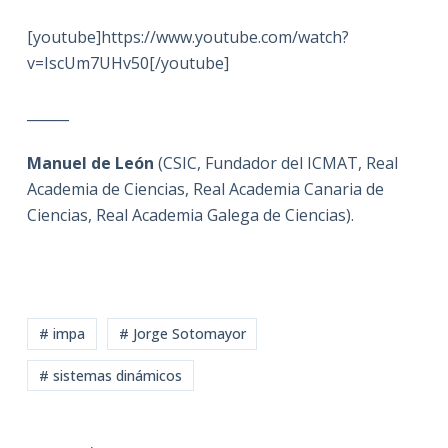
[youtube]https://www.youtube.com/watch?
v=IscUm7UHv50[/youtube]
______
Manuel de León
(CSIC, Fundador del ICMAT, Real
Academia de Ciencias, Real Academia Canaria de
Ciencias, Real Academia Galega de Ciencias).
# impa
# Jorge Sotomayor
# sistemas dinámicos