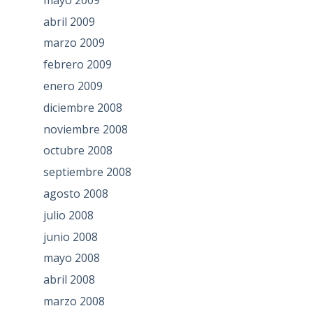
abril 2009
marzo 2009
febrero 2009
enero 2009
diciembre 2008
noviembre 2008
octubre 2008
septiembre 2008
agosto 2008
julio 2008
junio 2008
mayo 2008
abril 2008
marzo 2008