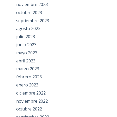
noviembre 2023
octubre 2023
septiembre 2023
agosto 2023
julio 2023
junio 2023
mayo 2023
abril 2023
marzo 2023
febrero 2023
enero 2023
diciembre 2022
noviembre 2022
octubre 2022