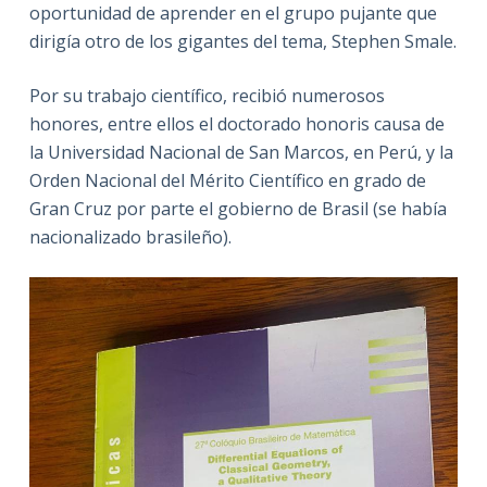
oportunidad de aprender en el grupo pujante que
dirigía otro de los gigantes del tema, Stephen Smale.
Por su trabajo científico, recibió numerosos
honores, entre ellos el doctorado honoris causa de
la Universidad Nacional de San Marcos, en Perú, y la
Orden Nacional del Mérito Científico en grado de
Gran Cruz por parte el gobierno de Brasil (se había
nacionalizado brasileño).