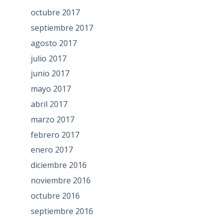
octubre 2017
septiembre 2017
agosto 2017
julio 2017
junio 2017
mayo 2017
abril 2017
marzo 2017
febrero 2017
enero 2017
diciembre 2016
noviembre 2016
octubre 2016
septiembre 2016