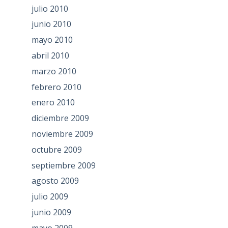
julio 2010
junio 2010
mayo 2010
abril 2010
marzo 2010
febrero 2010
enero 2010
diciembre 2009
noviembre 2009
octubre 2009
septiembre 2009
agosto 2009
julio 2009
junio 2009
mayo 2009