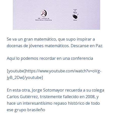
Se va un gran matemático, que supo inspirar a
docenas de jóvenes matemáticos. Descanse en Paz.
Aquí lo podemos recordar en una conferencia
[youtube]https://www.youtube.com/watch?v=oVg-
jyB_2Dw[/youtube]
En esta otra, Jorge Sotomayor recuerda a su colega
Carlos Gutiérrez, tristemente fallecido en 2008, y
hace un interesantísimo repaso histórico de todo
ese grupo brasileño