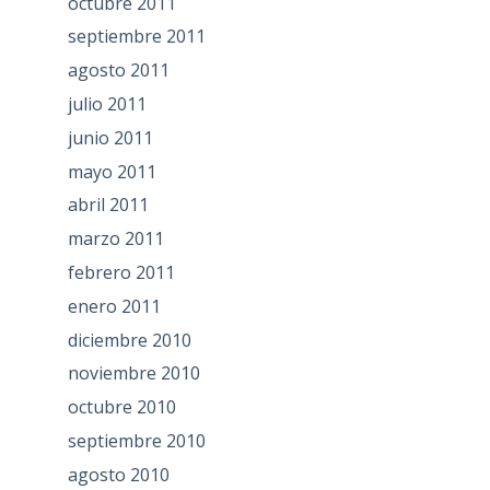
octubre 2011
septiembre 2011
agosto 2011
julio 2011
junio 2011
mayo 2011
abril 2011
marzo 2011
febrero 2011
enero 2011
diciembre 2010
noviembre 2010
octubre 2010
septiembre 2010
agosto 2010