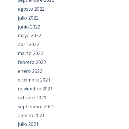
septiembre 2022
agosto 2022
julio 2022
junio 2022
mayo 2022
abril 2022
marzo 2022
febrero 2022
enero 2022
diciembre 2021
noviembre 2021
octubre 2021
septiembre 2021
agosto 2021
julio 2021