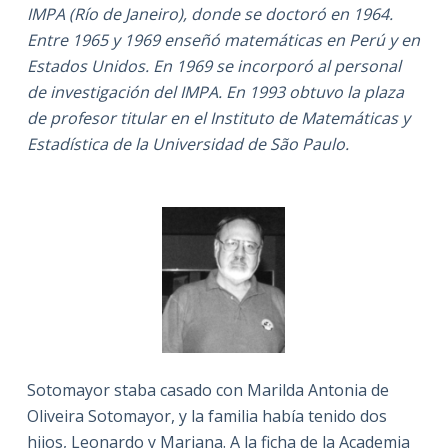
IMPA (Río de Janeiro), donde se doctoró en 1964.
Entre 1965 y 1969 enseñó matemáticas en Perú y en
Estados Unidos. En 1969 se incorporó al personal
de investigación del IMPA. En 1993 obtuvo la plaza
de profesor titular en el Instituto de Matemáticas y
Estadística de la Universidad de São Paulo.
Sotomayor staba casado con Marilda Antonia de
Oliveira Sotomayor, y la familia había tenido dos
hijos, Leonardo y Mariana. A la ficha de la Academia