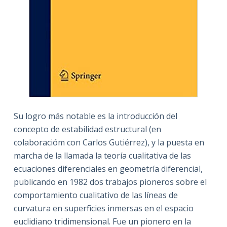
Su logro más notable es la introducción del
concepto de estabilidad estructural (en
colaboracióm con Carlos Gutiérrez), y la puesta en
marcha de la llamada la teoría cualitativa de las
ecuaciones diferenciales en geometría diferencial,
publicando en 1982 dos trabajos pioneros sobre el
comportamiento cualitativo de las líneas de
curvatura en superficies inmersas en el espacio
euclidiano tridimensional. Fue un pionero en la