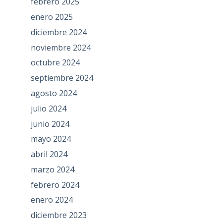
febrero 2025
enero 2025
diciembre 2024
noviembre 2024
octubre 2024
septiembre 2024
agosto 2024
julio 2024
junio 2024
mayo 2024
abril 2024
marzo 2024
febrero 2024
enero 2024
diciembre 2023