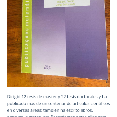
Dirigió 12 tesis de máster y 22 tesis doctorales y ha
publicado más de un centenar de artículos científicos
en diversas áreas; también ha escrito libros,
ensayos, cuentos, etc. Recordemos entre ellos este