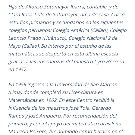
Hijo de Alfonso Sotomayor Ibarra, contable, y de
Clara Rosa Tello de Sotomayor, ama de casa. Cursó
estudios primarios y secundarios en los siguientes
colegios peruanos: Colegio América (Callao), Colegio
Leoncio Prado (Huánuco), Colegio Nacional 2 de
Mayo (Callao). Su interés por el estudio de las
matemáticas se despertó en esta última escuela
gracias a las enseñanzas del maestro Cyro Herrera
en 1957.
En 1959 ingresó a la Universidad de San Marcos
(Lima) donde completó su Licenciatura en
Matemáticas en 1962. En este Centro recibió la
influencia de los maestros José Tola, Gerardo
Ramos y José Ampuero. Por recomendación del
primero, y con el apoyo del matemático brasileño
Maurício Peixoto, fue admitido como becario en el