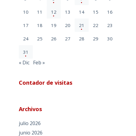
10
11
12
13
14
15
16
17
18
19
20
21
22
23
24
25
26
27
28
29
30
31
« Dic
Feb »
Contador de visitas
Archivos
julio 2026
junio 2026