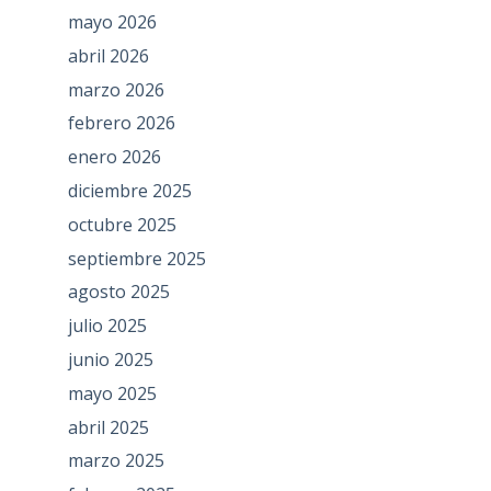
mayo 2026
abril 2026
marzo 2026
febrero 2026
enero 2026
diciembre 2025
octubre 2025
septiembre 2025
agosto 2025
julio 2025
junio 2025
mayo 2025
abril 2025
marzo 2025