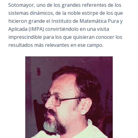
Sotomayor, uno de los grandes referentes de los
sistemas dinámicos, de la noble estirpe de los que
hicieron grande el Instituto de Matemática Pura y
Aplicada (IMPA) convirtiéndolo en una visita
imprescindible para los que quisieran conocer los
resultados más relevantes en ese campo.