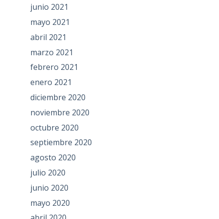
junio 2021
mayo 2021
abril 2021
marzo 2021
febrero 2021
enero 2021
diciembre 2020
noviembre 2020
octubre 2020
septiembre 2020
agosto 2020
julio 2020
junio 2020
mayo 2020
abril 2020