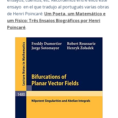
ensayo en el que tradujo al portugués varias obras
de Henri Poincaré:
Um Poeta, um Matemático e
um Físico: Três Ensaios Biográficos por Henri
Poincaré
.