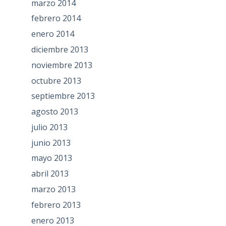
marzo 2014
febrero 2014
enero 2014
diciembre 2013
noviembre 2013
octubre 2013
septiembre 2013
agosto 2013
julio 2013
junio 2013
mayo 2013
abril 2013
marzo 2013
febrero 2013
enero 2013