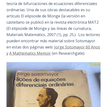
teoría de bifurcaciones de ecuaciones diferenciales
ordinarias. Una de sus obras destacables es su
artículo El elipsoide de Monge (la versión en
castellano se publicó en la revista electrónica MAT2
(El elipsoide de Monge y las líneas de curvatura,
Materials Matemàtics, 2007 (1), pp. 25.). Los lectores
pueden encontrar más material sobre Sotomayor
en estas dos páginas web:
Jorge Sotomayor 60 Anos
y
A Mathematics Memoir
(en Researchgate).