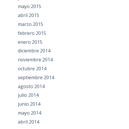
mayo 2015
abril 2015
marzo 2015
febrero 2015
enero 2015
diciembre 2014
noviembre 2014
octubre 2014
septiembre 2014
agosto 2014
julio 2014
junio 2014
mayo 2014
abril 2014