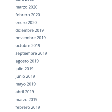
marzo 2020
febrero 2020
enero 2020
diciembre 2019
noviembre 2019
octubre 2019
septiembre 2019
agosto 2019
julio 2019
junio 2019
mayo 2019
abril 2019
marzo 2019
febrero 2019