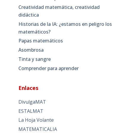
Creatividad matemática, creatividad
didáctica
Historias de la IA: ¿estamos en peligro los
matemáticos?
Papas matemáticos
Asombrosa
Tinta y sangre
Comprender para aprender
Enlaces
DivulgaMAT
ESTALMAT
La Hoja Volante
MATEMATICALIA