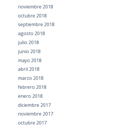
noviembre 2018
octubre 2018
septiembre 2018
agosto 2018
julio 2018
junio 2018
mayo 2018
abril 2018
marzo 2018
febrero 2018
enero 2018
diciembre 2017
noviembre 2017
octubre 2017