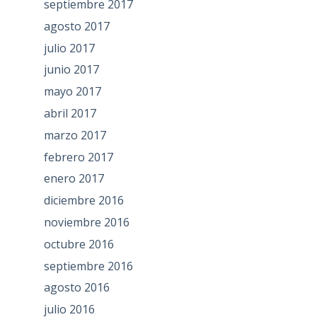
septiembre 2017
agosto 2017
julio 2017
junio 2017
mayo 2017
abril 2017
marzo 2017
febrero 2017
enero 2017
diciembre 2016
noviembre 2016
octubre 2016
septiembre 2016
agosto 2016
julio 2016