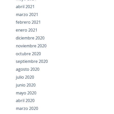
abril 2021
marzo 2021
febrero 2021
enero 2021
diciembre 2020
noviembre 2020
octubre 2020
septiembre 2020
agosto 2020
julio 2020
junio 2020
mayo 2020
abril 2020
marzo 2020