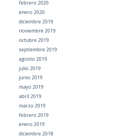
febrero 2020
enero 2020
diciembre 2019
noviembre 2019
octubre 2019
septiembre 2019
agosto 2019
julio 2019
junio 2019
mayo 2019
abril 2019
marzo 2019
febrero 2019
enero 2019
diciembre 2018