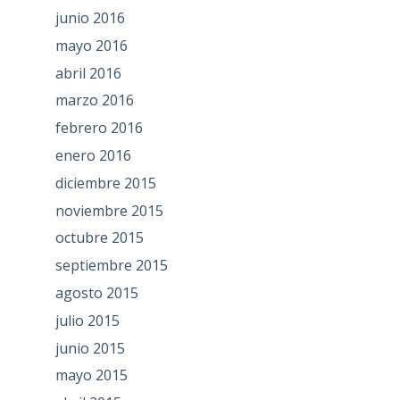
junio 2016
mayo 2016
abril 2016
marzo 2016
febrero 2016
enero 2016
diciembre 2015
noviembre 2015
octubre 2015
septiembre 2015
agosto 2015
julio 2015
junio 2015
mayo 2015