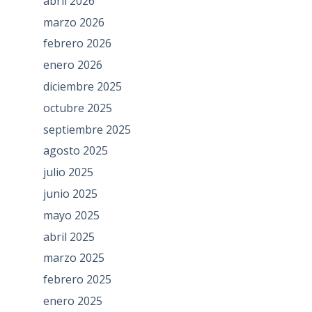
abril 2026
marzo 2026
febrero 2026
enero 2026
diciembre 2025
octubre 2025
septiembre 2025
agosto 2025
julio 2025
junio 2025
mayo 2025
abril 2025
marzo 2025
febrero 2025
enero 2025