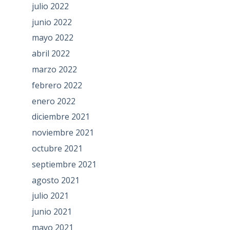
julio 2022
junio 2022
mayo 2022
abril 2022
marzo 2022
febrero 2022
enero 2022
diciembre 2021
noviembre 2021
octubre 2021
septiembre 2021
agosto 2021
julio 2021
junio 2021
mayo 2021