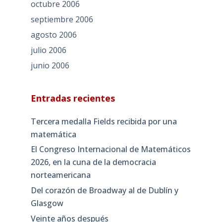
octubre 2006
septiembre 2006
agosto 2006
julio 2006
junio 2006
Entradas recientes
Tercera medalla Fields recibida por una
matemática
El Congreso Internacional de Matemáticos
2026, en la cuna de la democracia
norteamericana
Del corazón de Broadway al de Dublín y
Glasgow
Veinte años después