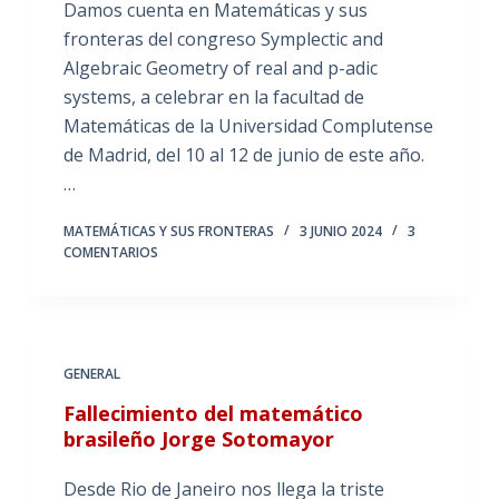
Damos cuenta en Matemáticas y sus
fronteras del congreso Symplectic and
Algebraic Geometry of real and p-adic
systems, a celebrar en la facultad de
Matemáticas de la Universidad Complutense
de Madrid, del 10 al 12 de junio de este año.
…
MATEMÁTICAS Y SUS FRONTERAS
3 JUNIO 2024
3
COMENTARIOS
GENERAL
Fallecimiento del matemático
brasileño Jorge Sotomayor
Desde Rio de Janeiro nos llega la triste