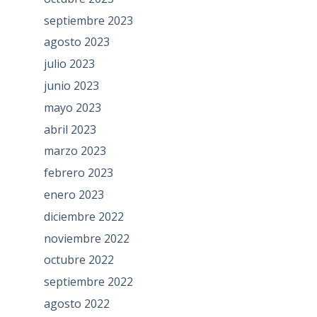
septiembre 2023
agosto 2023
julio 2023
junio 2023
mayo 2023
abril 2023
marzo 2023
febrero 2023
enero 2023
diciembre 2022
noviembre 2022
octubre 2022
septiembre 2022
agosto 2022