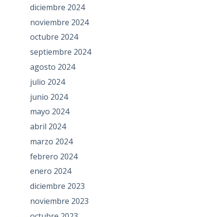
diciembre 2024
noviembre 2024
octubre 2024
septiembre 2024
agosto 2024
julio 2024
junio 2024
mayo 2024
abril 2024
marzo 2024
febrero 2024
enero 2024
diciembre 2023
noviembre 2023
octubre 2023