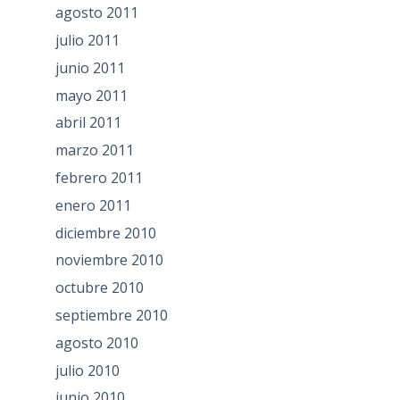
agosto 2011
julio 2011
junio 2011
mayo 2011
abril 2011
marzo 2011
febrero 2011
enero 2011
diciembre 2010
noviembre 2010
octubre 2010
septiembre 2010
agosto 2010
julio 2010
junio 2010