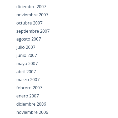
diciembre 2007
noviembre 2007
octubre 2007
septiembre 2007
agosto 2007
julio 2007
junio 2007
mayo 2007
abril 2007
marzo 2007
febrero 2007
enero 2007
diciembre 2006
noviembre 2006