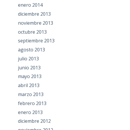
enero 2014
diciembre 2013
noviembre 2013
octubre 2013
septiembre 2013
agosto 2013
julio 2013
junio 2013
mayo 2013
abril 2013
marzo 2013
febrero 2013
enero 2013
diciembre 2012