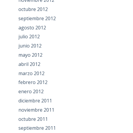
noviembre 2012
octubre 2012
septiembre 2012
agosto 2012
julio 2012
junio 2012
mayo 2012
abril 2012
marzo 2012
febrero 2012
enero 2012
diciembre 2011
noviembre 2011
octubre 2011
septiembre 2011