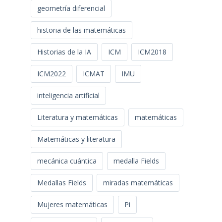
geometría diferencial
historia de las matemáticas
Historias de la IA
ICM
ICM2018
ICM2022
ICMAT
IMU
inteligencia artificial
Literatura y matemáticas
matemáticas
Matemáticas y literatura
mecánica cuántica
medalla Fields
Medallas Fields
miradas matemáticas
Mujeres matemáticas
Pi