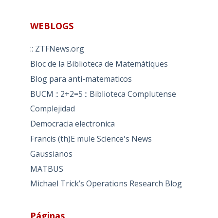
WEBLOGS
:: ZTFNews.org
Bloc de la Biblioteca de Matemàtiques
Blog para anti-matematicos
BUCM :: 2+2=5 :: Biblioteca Complutense
Complejidad
Democracia electronica
Francis (th)E mule Science's News
Gaussianos
MATBUS
Michael Trick’s Operations Research Blog
Páginas