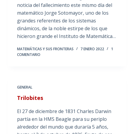
noticia del fallecimiento este mismo día del
matemático Jorge Sotomayor, uno de los
grandes referentes de los sistemas
dinámicos, de la noble estirpe de los que
hicieron grande el Instituto de Matemática…
MATEMÁTICAS Y SUS FRONTERAS
7 ENERO 2022
1
COMENTARIO
GENERAL
Trilobites
El 27 de diciembre de 1831 Charles Darwin
partía en la HMS Beagle para su periplo
alrededor del mundo que duraría 5 años,