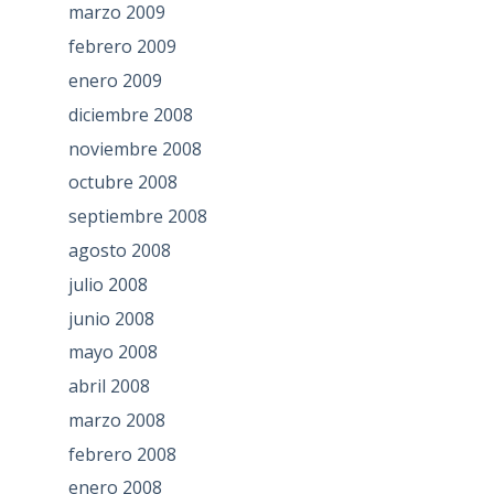
marzo 2009
febrero 2009
enero 2009
diciembre 2008
noviembre 2008
octubre 2008
septiembre 2008
agosto 2008
julio 2008
junio 2008
mayo 2008
abril 2008
marzo 2008
febrero 2008
enero 2008