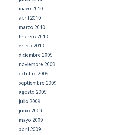
mayo 2010
abril 2010
marzo 2010
febrero 2010
enero 2010
diciembre 2009
noviembre 2009
octubre 2009
septiembre 2009
agosto 2009
julio 2009
junio 2009
mayo 2009
abril 2009