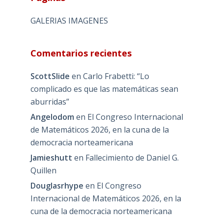
GALERIAS IMAGENES
Comentarios recientes
ScottSlide
en
Carlo Frabetti: “Lo
complicado es que las matemáticas sean
aburridas”
Angelodom
en
El Congreso Internacional
de Matemáticos 2026, en la cuna de la
democracia norteamericana
Jamieshutt
en
Fallecimiento de Daniel G.
Quillen
Douglasrhype
en
El Congreso
Internacional de Matemáticos 2026, en la
cuna de la democracia norteamericana