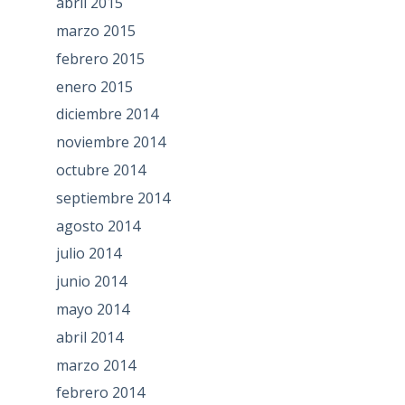
abril 2015
marzo 2015
febrero 2015
enero 2015
diciembre 2014
noviembre 2014
octubre 2014
septiembre 2014
agosto 2014
julio 2014
junio 2014
mayo 2014
abril 2014
marzo 2014
febrero 2014