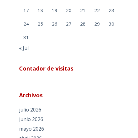
17
18
19
20
21
22
23
24
25
26
27
28
29
30
31
« Jul
Contador de visitas
Archivos
julio 2026
junio 2026
mayo 2026