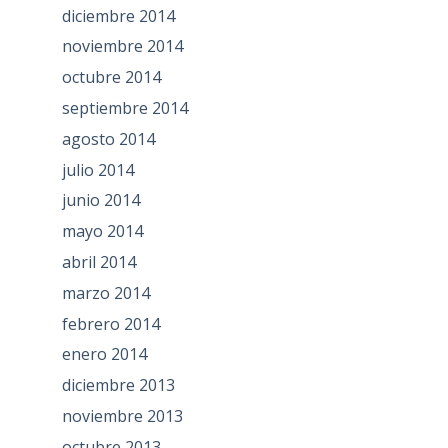
diciembre 2014
noviembre 2014
octubre 2014
septiembre 2014
agosto 2014
julio 2014
junio 2014
mayo 2014
abril 2014
marzo 2014
febrero 2014
enero 2014
diciembre 2013
noviembre 2013
octubre 2013