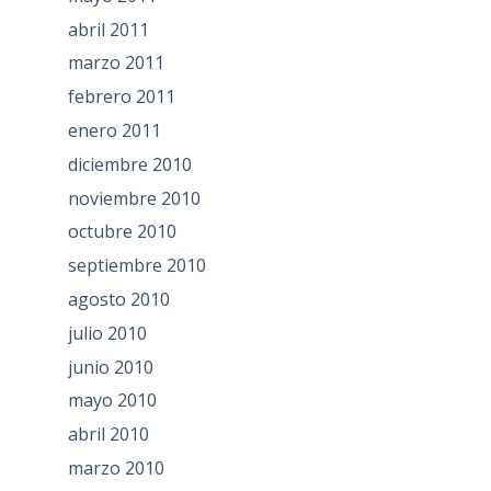
abril 2011
marzo 2011
febrero 2011
enero 2011
diciembre 2010
noviembre 2010
octubre 2010
septiembre 2010
agosto 2010
julio 2010
junio 2010
mayo 2010
abril 2010
marzo 2010