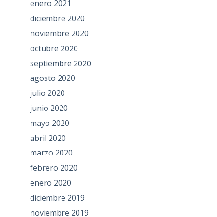
enero 2021
diciembre 2020
noviembre 2020
octubre 2020
septiembre 2020
agosto 2020
julio 2020
junio 2020
mayo 2020
abril 2020
marzo 2020
febrero 2020
enero 2020
diciembre 2019
noviembre 2019