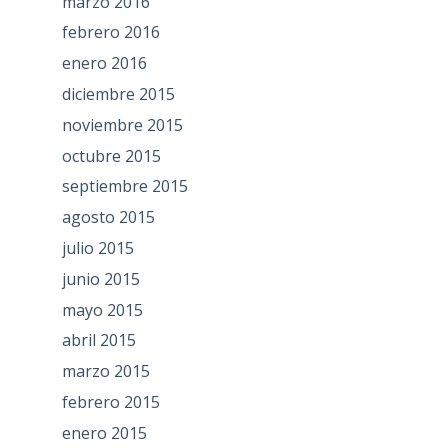
marzo 2016
febrero 2016
enero 2016
diciembre 2015
noviembre 2015
octubre 2015
septiembre 2015
agosto 2015
julio 2015
junio 2015
mayo 2015
abril 2015
marzo 2015
febrero 2015
enero 2015