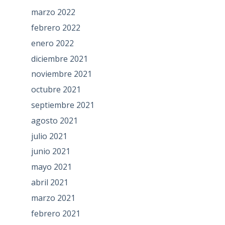
marzo 2022
febrero 2022
enero 2022
diciembre 2021
noviembre 2021
octubre 2021
septiembre 2021
agosto 2021
julio 2021
junio 2021
mayo 2021
abril 2021
marzo 2021
febrero 2021