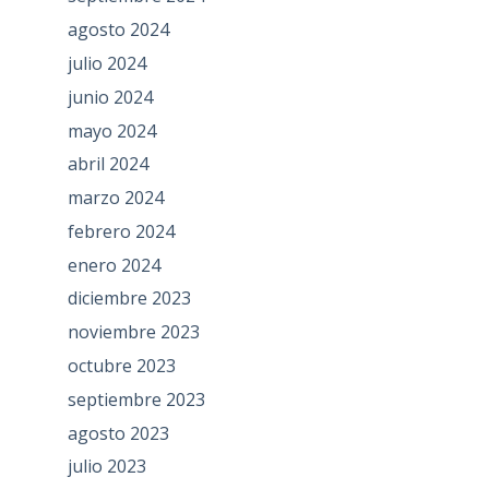
agosto 2024
julio 2024
junio 2024
mayo 2024
abril 2024
marzo 2024
febrero 2024
enero 2024
diciembre 2023
noviembre 2023
octubre 2023
septiembre 2023
agosto 2023
julio 2023