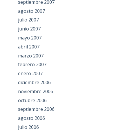
septiembre 2007
agosto 2007
julio 2007
junio 2007
mayo 2007
abril 2007
marzo 2007
febrero 2007
enero 2007
diciembre 2006
noviembre 2006
octubre 2006
septiembre 2006
agosto 2006
julio 2006