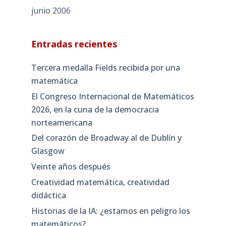
junio 2006
Entradas recientes
Tercera medalla Fields recibida por una
matemática
El Congreso Internacional de Matemáticos
2026, en la cuna de la democracia
norteamericana
Del corazón de Broadway al de Dublín y
Glasgow
Veinte años después
Creatividad matemática, creatividad
didáctica
Historias de la IA: ¿estamos en peligro los
matemáticos?