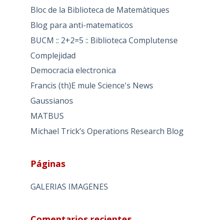
Bloc de la Biblioteca de Matemàtiques
Blog para anti-matematicos
BUCM :: 2+2=5 :: Biblioteca Complutense
Complejidad
Democracia electronica
Francis (th)E mule Science's News
Gaussianos
MATBUS
Michael Trick’s Operations Research Blog
Páginas
GALERIAS IMAGENES
Comentarios recientes