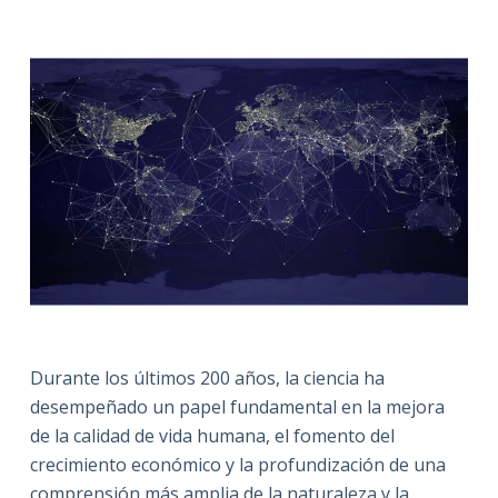
Durante los últimos 200 años, la ciencia ha
desempeñado un papel fundamental en la mejora
de la calidad de vida humana, el fomento del
crecimiento económico y la profundización de una
comprensión más amplia de la naturaleza y la