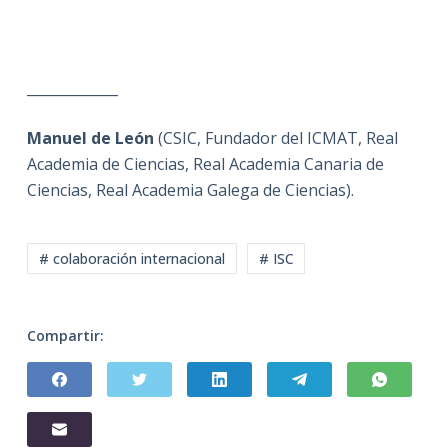
_____________
Manuel de León
(CSIC, Fundador del ICMAT, Real
Academia de Ciencias, Real Academia Canaria de
Ciencias, Real Academia Galega de Ciencias).
# colaboración internacional
# ISC
Compartir: