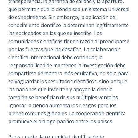
transparencia, la garantía de calidad y la apertura,
que permiten que la ciencia sea un sistema universal
de conocimiento. Sin embargo, la aplicación del
conocimiento científico la determinan legítimamente
las sociedades en las que se inscribe. Las
comunidades científicas tienen razón al preocuparse
por las fuerzas que las desafían. La colaboración
científica internacional debe continuar; la
responsabilidad de mantener la investigación debe
compartirse de manera más equitativa, no solo para
salvaguardar los resultados científicos, sino porque
las naciones que invierten y apoyan la ciencia
también se benefician de sus múltiples ventajas.
Ignorar la ciencia aumenta los riesgos para los
bienes comunes globales. La cooperación científica
promueve el diálogo pacífico entre los países.
Por su parte, la comunidad científica debe