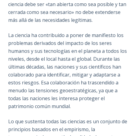
ciencia debe ser «tan abierta como sea posible y tan
cerrada como sea necesario» no debe extenderse
más allá de las necesidades legítimas.
La ciencia ha contribuido a poner de manifiesto los
problemas derivados del impacto de los seres
humanos y sus tecnologías en el planeta a todos los
niveles, desde el local hasta el global. Durante las
últimas décadas, las naciones y sus científicos han
colaborado para identificar, mitigar y adaptarse a
estos riesgos. Esa colaboración ha trascendido a
menudo las tensiones geoestratégicas, ya que a
todas las naciones les interesa proteger el
patrimonio común mundial.
Lo que sustenta todas las ciencias es un conjunto de
principios basados en el empirismo, la