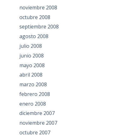
noviembre 2008
octubre 2008
septiembre 2008
agosto 2008
julio 2008
junio 2008
mayo 2008
abril 2008
marzo 2008
febrero 2008
enero 2008
diciembre 2007
noviembre 2007
octubre 2007