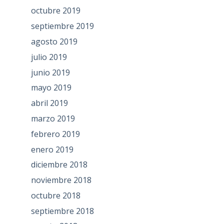
octubre 2019
septiembre 2019
agosto 2019
julio 2019
junio 2019
mayo 2019
abril 2019
marzo 2019
febrero 2019
enero 2019
diciembre 2018
noviembre 2018
octubre 2018
septiembre 2018