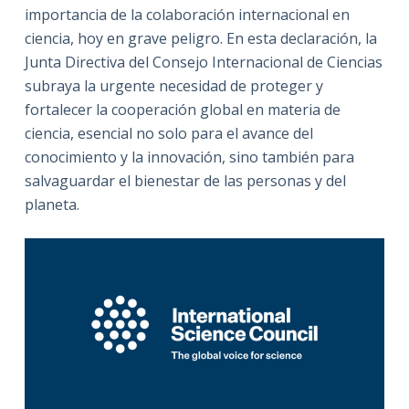
importancia de la colaboración internacional en
ciencia, hoy en grave peligro. En esta declaración, la
Junta Directiva del Consejo Internacional de Ciencias
subraya la urgente necesidad de proteger y
fortalecer la cooperación global en materia de
ciencia, esencial no solo para el avance del
conocimiento y la innovación, sino también para
salvaguardar el bienestar de las personas y del
planeta.