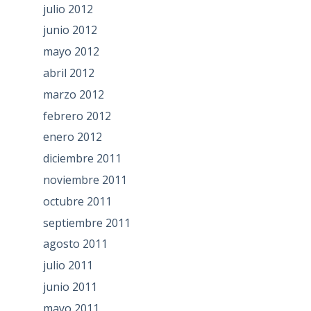
julio 2012
junio 2012
mayo 2012
abril 2012
marzo 2012
febrero 2012
enero 2012
diciembre 2011
noviembre 2011
octubre 2011
septiembre 2011
agosto 2011
julio 2011
junio 2011
mayo 2011