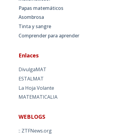
Papas matemáticos
Asombrosa
Tinta y sangre
Comprender para aprender
Enlaces
DivulgaMAT
ESTALMAT
La Hoja Volante
MATEMATICALIA
WEBLOGS
:: ZTFNews.org