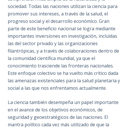
sociedad. Todas las naciones utilizan la ciencia para
promover sus intereses, a través de la salud, el
progreso social y el desarrollo económico. Gran
parte de este beneficio nacional se logra mediante
importantes inversiones en investigación, incluidas
las del sector privado y las organizaciones
filantrópicas, y a través de colaboraciones dentro de
la comunidad científica mundial, ya que el
conocimiento trasciende las fronteras nacionales.
Este enfoque colectivo se ha vuelto más crítico dada
las amenazas existenciales para la salud planetaria y
social a las que nos enfrentamos actualmente.
La ciencia también desempeña un papel importante
en el avance de los objetivos económicos, de
seguridad y geoestratégicos de las naciones. El
mantra político cada vez más utilizado de que la