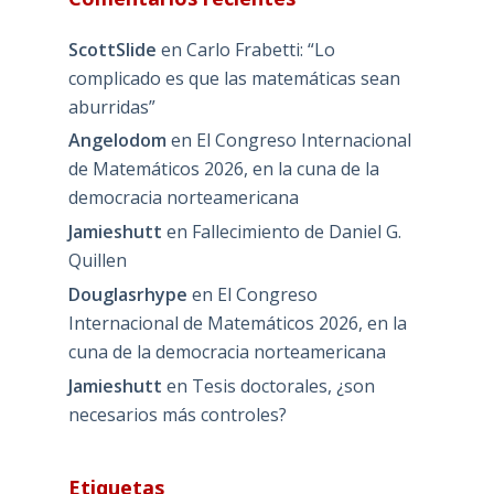
ScottSlide
en
Carlo Frabetti: “Lo
complicado es que las matemáticas sean
aburridas”
Angelodom
en
El Congreso Internacional
de Matemáticos 2026, en la cuna de la
democracia norteamericana
Jamieshutt
en
Fallecimiento de Daniel G.
Quillen
Douglasrhype
en
El Congreso
Internacional de Matemáticos 2026, en la
cuna de la democracia norteamericana
Jamieshutt
en
Tesis doctorales, ¿son
necesarios más controles?
Etiquetas