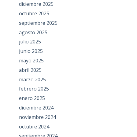
diciembre 2025
octubre 2025
septiembre 2025
agosto 2025
julio 2025
junio 2025
mayo 2025
abril 2025
marzo 2025
febrero 2025
enero 2025
diciembre 2024
noviembre 2024
octubre 2024
septiembre 2024