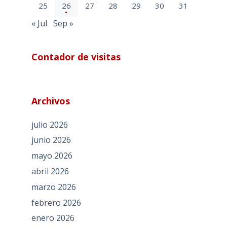
25
26
27
28
29
30
31
« Jul
Sep »
Contador de visitas
Archivos
julio 2026
junio 2026
mayo 2026
abril 2026
marzo 2026
febrero 2026
enero 2026