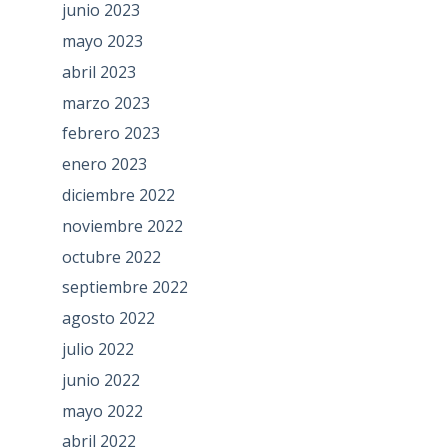
junio 2023
mayo 2023
abril 2023
marzo 2023
febrero 2023
enero 2023
diciembre 2022
noviembre 2022
octubre 2022
septiembre 2022
agosto 2022
julio 2022
junio 2022
mayo 2022
abril 2022