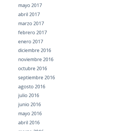
mayo 2017
abril 2017
marzo 2017
febrero 2017
enero 2017
diciembre 2016
noviembre 2016
octubre 2016
septiembre 2016
agosto 2016
julio 2016
junio 2016
mayo 2016
abril 2016