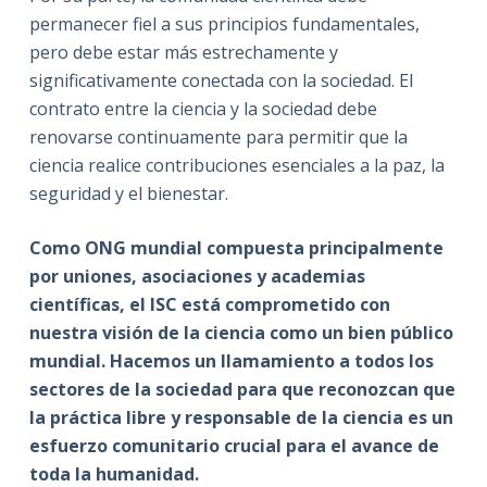
permanecer fiel a sus principios fundamentales,
pero debe estar más estrechamente y
significativamente conectada con la sociedad. El
contrato entre la ciencia y la sociedad debe
renovarse continuamente para permitir que la
ciencia realice contribuciones esenciales a la paz, la
seguridad y el bienestar.
Como ONG mundial compuesta principalmente
por uniones, asociaciones y academias
científicas, el ISC está comprometido con
nuestra visión de la ciencia como un bien público
mundial. Hacemos un llamamiento a todos los
sectores de la sociedad para que reconozcan que
la práctica libre y responsable de la ciencia es un
esfuerzo comunitario crucial para el avance de
toda la humanidad.