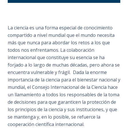
La ciencia es una forma especial de conocimiento
compartido a nivel mundial que el mundo necesita
más que nunca para abordar los retos a los que
todos nos enfrentamos. La colaboración
internacional que constituye su esencia se ha
forjado a lo largo de muchas décadas, pero ahora se
encuentra vulnerable y frágil. Dada la enorme
importancia de la ciencia para el bienestar nacional y
mundial, el Consejo Internacional de la Ciencia hace
un llamamiento a todos los responsables de la toma
de decisiones para que garanticen la protección de
los principios de la ciencia y sus instituciones, y que
se mantenga y, en lo posible, se refuerce la
cooperación científica internacional.