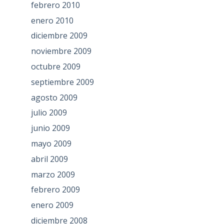
febrero 2010
enero 2010
diciembre 2009
noviembre 2009
octubre 2009
septiembre 2009
agosto 2009
julio 2009
junio 2009
mayo 2009
abril 2009
marzo 2009
febrero 2009
enero 2009
diciembre 2008