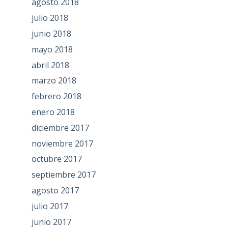
agosto 2018
julio 2018
junio 2018
mayo 2018
abril 2018
marzo 2018
febrero 2018
enero 2018
diciembre 2017
noviembre 2017
octubre 2017
septiembre 2017
agosto 2017
julio 2017
junio 2017