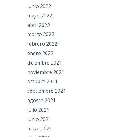
junio 2022
mayo 2022
abril 2022
marzo 2022
febrero 2022
enero 2022
diciembre 2021
noviembre 2021
octubre 2021
septiembre 2021
agosto 2021
julio 2021
junio 2021
mayo 2021