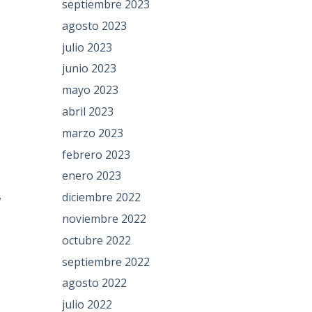
septiembre 2023
agosto 2023
julio 2023
junio 2023
mayo 2023
abril 2023
marzo 2023
febrero 2023
enero 2023
diciembre 2022
w
noviembre 2022
octubre 2022
septiembre 2022
agosto 2022
julio 2022