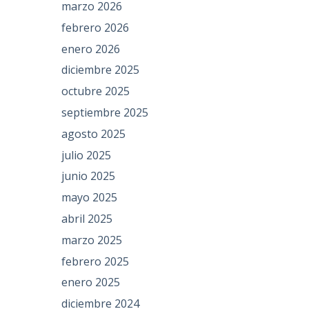
marzo 2026
febrero 2026
enero 2026
diciembre 2025
octubre 2025
septiembre 2025
agosto 2025
julio 2025
junio 2025
mayo 2025
abril 2025
marzo 2025
febrero 2025
enero 2025
diciembre 2024