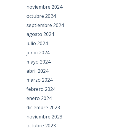
noviembre 2024
octubre 2024
septiembre 2024
agosto 2024
julio 2024
junio 2024
mayo 2024
abril 2024
marzo 2024
febrero 2024
enero 2024
diciembre 2023
noviembre 2023
octubre 2023