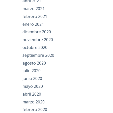
abril 2021
marzo 2021
febrero 2021
enero 2021
diciembre 2020
noviembre 2020
octubre 2020
septiembre 2020
agosto 2020
julio 2020
junio 2020
mayo 2020
abril 2020
marzo 2020
febrero 2020