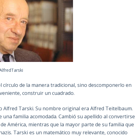
AlfredTarski
el círculo de la manera tradicional, sino descomponerlo en
veniente, construir un cuadrado.
 Alfred Tarski. Su nombre original era Alfred Teitelbaum.
de una familia acomodada. Cambió su apellido al convertirse
 de América, mientras que la mayor parte de su familia que
nazis. Tarski es un matemático muy relevante, conocido