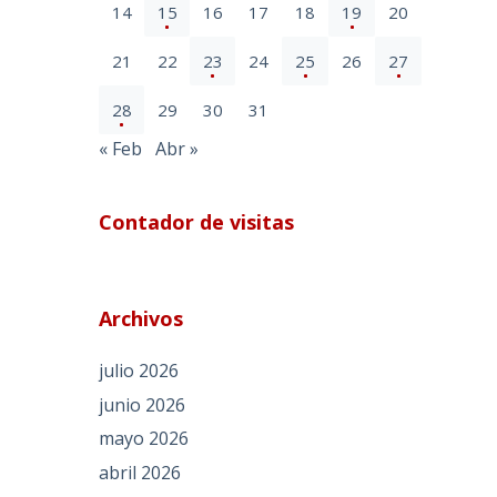
14
15
16
17
18
19
20
21
22
23
24
25
26
27
28
29
30
31
« Feb
Abr »
Contador de visitas
Archivos
julio 2026
junio 2026
mayo 2026
abril 2026