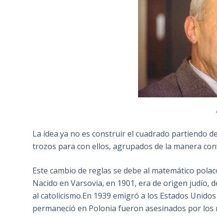
La idea ya no es construir el cuadrado partiendo d
trozos para con ellos, agrupados de la manera con
Este cambio de reglas se debe al matemático polaco
Nacido en Varsovia, en 1901, era de origen judío, 
al catolicismo.En 1939 emigró a los Estados Unidos
permaneció en Polonia fueron asesinados por los 