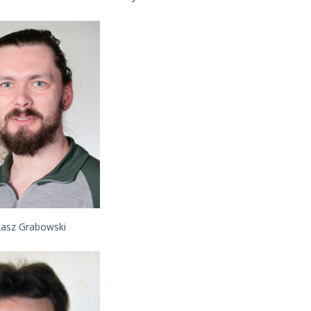
kasz Grabowski