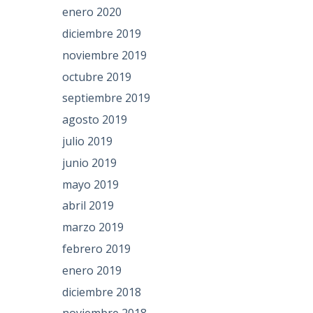
enero 2020
diciembre 2019
noviembre 2019
octubre 2019
septiembre 2019
agosto 2019
julio 2019
junio 2019
mayo 2019
abril 2019
marzo 2019
febrero 2019
enero 2019
diciembre 2018