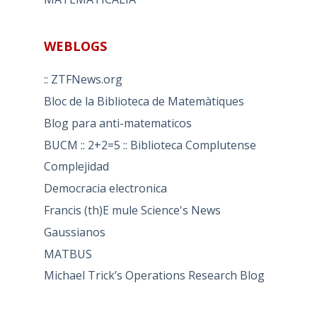
WEBLOGS
:: ZTFNews.org
Bloc de la Biblioteca de Matemàtiques
Blog para anti-matematicos
BUCM :: 2+2=5 :: Biblioteca Complutense
Complejidad
Democracia electronica
Francis (th)E mule Science's News
Gaussianos
MATBUS
Michael Trick’s Operations Research Blog