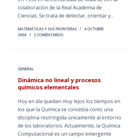
colaboración de la Real Academia de
Ciencias. Se trata de detectar, orientar y…
MATEMÁTICAS Y SUS FRONTERAS
4 OCTUBRE
2006
2 COMENTARIOS
GENERAL
Dinámica no lineal y procesos
químicos elementales
Hoy en día quedan muy lejos los tiempos en
los que la Química se concebía como una
disciplina restringida únicamente al entorno
de los laboratorios. Actualmente, la Química
Computacional es un campo emergente