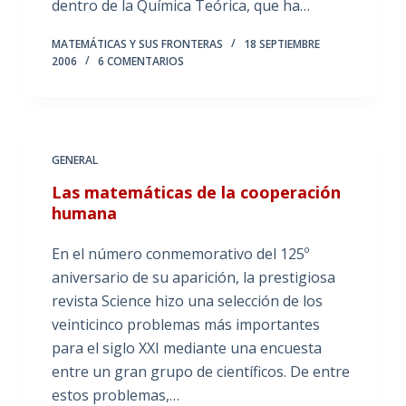
dentro de la Química Teórica, que ha…
MATEMÁTICAS Y SUS FRONTERAS
18 SEPTIEMBRE
2006
6 COMENTARIOS
GENERAL
Las matemáticas de la cooperación
humana
En el número conmemorativo del 125º
aniversario de su aparición, la prestigiosa
revista Science hizo una selección de los
veinticinco problemas más importantes
para el siglo XXI mediante una encuesta
entre un gran grupo de científicos. De entre
estos problemas,…