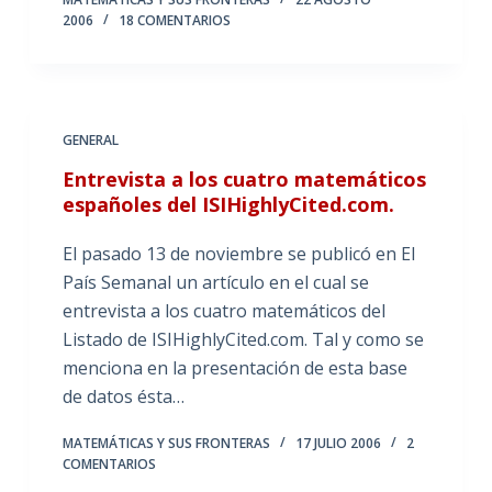
2006
18 COMENTARIOS
GENERAL
Entrevista a los cuatro matemáticos
españoles del ISIHighlyCited.com.
El pasado 13 de noviembre se publicó en El
País Semanal un artículo en el cual se
entrevista a los cuatro matemáticos del
Listado de ISIHighlyCited.com. Tal y como se
menciona en la presentación de esta base
de datos ésta…
MATEMÁTICAS Y SUS FRONTERAS
17 JULIO 2006
2
COMENTARIOS