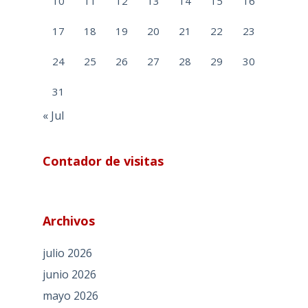
10
11
12
13
14
15
16
17
18
19
20
21
22
23
24
25
26
27
28
29
30
31
« Jul
Contador de visitas
Archivos
julio 2026
junio 2026
mayo 2026