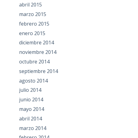
abril 2015
marzo 2015
febrero 2015
enero 2015
diciembre 2014
noviembre 2014
octubre 2014
septiembre 2014
agosto 2014
julio 2014
junio 2014
mayo 2014
abril 2014
marzo 2014
febrero 2014