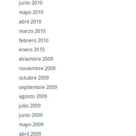
junio 2010
mayo 2010
abril 2010
marzo 2010
febrero 2010
enero 2010
diciembre 2009
noviembre 2009
octubre 2009
septiembre 2009
agosto 2009
julio 2009
junio 2009
mayo 2009
abril 2009