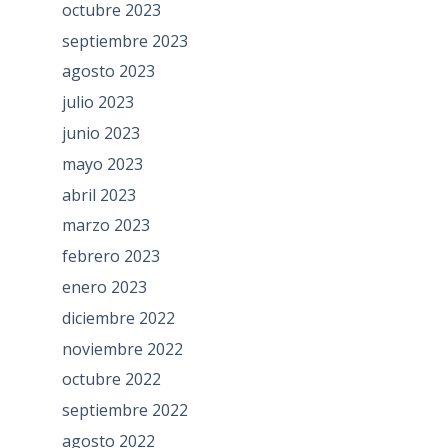
octubre 2023
septiembre 2023
agosto 2023
julio 2023
junio 2023
mayo 2023
abril 2023
marzo 2023
febrero 2023
enero 2023
diciembre 2022
noviembre 2022
octubre 2022
septiembre 2022
agosto 2022