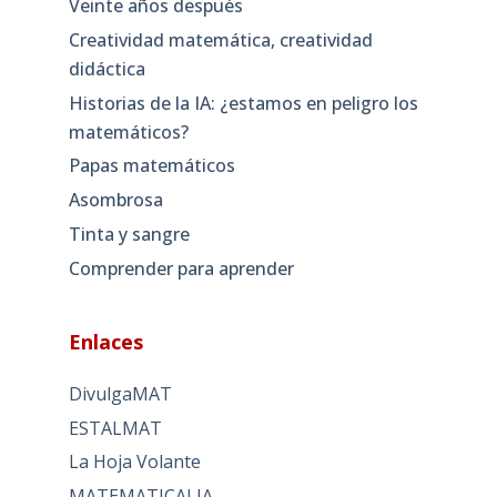
Veinte años después
Creatividad matemática, creatividad
didáctica
Historias de la IA: ¿estamos en peligro los
matemáticos?
Papas matemáticos
Asombrosa
Tinta y sangre
Comprender para aprender
Enlaces
DivulgaMAT
ESTALMAT
La Hoja Volante
MATEMATICALIA