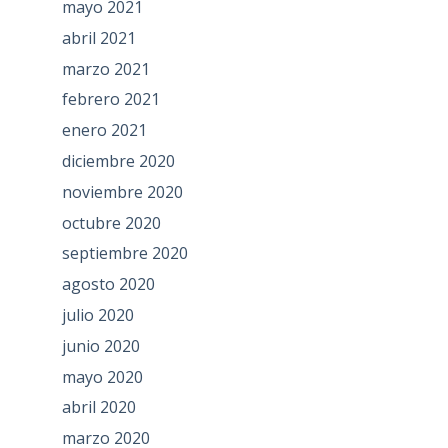
mayo 2021
abril 2021
marzo 2021
febrero 2021
enero 2021
diciembre 2020
noviembre 2020
octubre 2020
septiembre 2020
agosto 2020
julio 2020
junio 2020
mayo 2020
abril 2020
marzo 2020