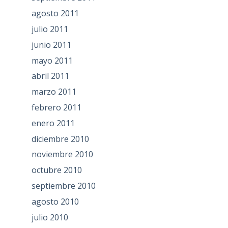
agosto 2011
julio 2011
junio 2011
mayo 2011
abril 2011
marzo 2011
febrero 2011
enero 2011
diciembre 2010
noviembre 2010
octubre 2010
septiembre 2010
agosto 2010
julio 2010