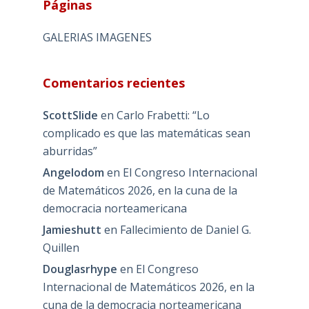
Páginas
GALERIAS IMAGENES
Comentarios recientes
ScottSlide
en
Carlo Frabetti: “Lo
complicado es que las matemáticas sean
aburridas”
Angelodom
en
El Congreso Internacional
de Matemáticos 2026, en la cuna de la
democracia norteamericana
Jamieshutt
en
Fallecimiento de Daniel G.
Quillen
Douglasrhype
en
El Congreso
Internacional de Matemáticos 2026, en la
cuna de la democracia norteamericana