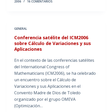
2006
16 COMENTARIOS
GENERAL
Conferencia satélite del ICM2006
sobre Cálculo de Variaciones y sus
Aplicaciones
En el contexto de las conferencias satélites
del International Congress of
Mathematicians (ICM2006), se ha celebrado
un encuentro sobre el Cálculo de
Variaciones y sus Aplicaciones en el
Convento Madre de Dios de Toledo
organizado por el grupo OMEVA
(Optimización…