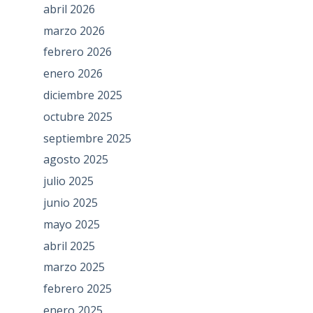
abril 2026
marzo 2026
febrero 2026
enero 2026
diciembre 2025
octubre 2025
septiembre 2025
agosto 2025
julio 2025
junio 2025
mayo 2025
abril 2025
marzo 2025
febrero 2025
enero 2025