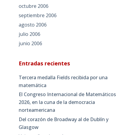
octubre 2006
septiembre 2006
agosto 2006
julio 2006
junio 2006
Entradas recientes
Tercera medalla Fields recibida por una
matemática
El Congreso Internacional de Matemáticos
2026, en la cuna de la democracia
norteamericana
Del corazón de Broadway al de Dublín y
Glasgow