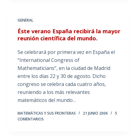
GENERAL
Éste verano España recibirá la mayor
reunión científica del mundo.
Se celebrará por primera vez en España el
“International Congress of
Mathematicians”, en la ciudad de Madrid
entre los días 22 y 30 de agosto. Dicho
congreso se celebra cada cuatro años,
reuniendo a los más relevantes
matemáticos del mundo…
MATEMÁTICAS Y SUS FRONTERAS
21 JUNIO 2006
5
COMENTARIOS