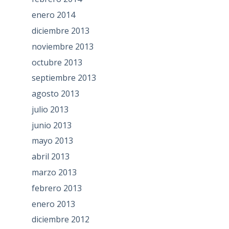
enero 2014
diciembre 2013
noviembre 2013
octubre 2013
septiembre 2013
agosto 2013
julio 2013
junio 2013
mayo 2013
abril 2013
marzo 2013
febrero 2013
enero 2013
diciembre 2012