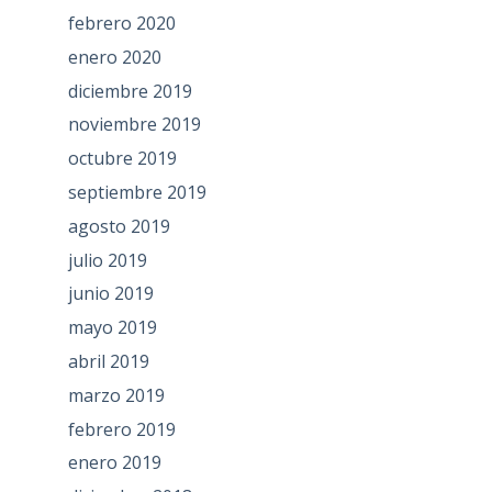
febrero 2020
enero 2020
diciembre 2019
noviembre 2019
octubre 2019
septiembre 2019
agosto 2019
julio 2019
junio 2019
mayo 2019
abril 2019
marzo 2019
febrero 2019
enero 2019