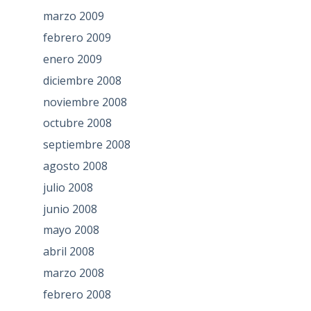
marzo 2009
febrero 2009
enero 2009
diciembre 2008
noviembre 2008
octubre 2008
septiembre 2008
agosto 2008
julio 2008
junio 2008
mayo 2008
abril 2008
marzo 2008
febrero 2008