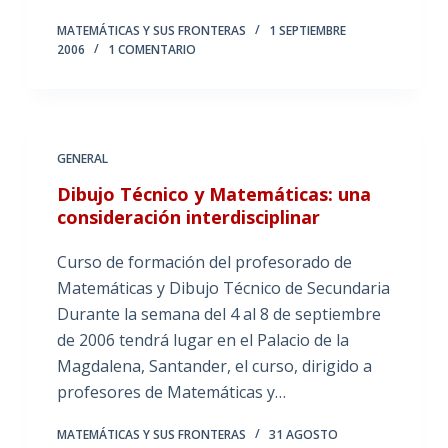
MATEMÁTICAS Y SUS FRONTERAS
1 SEPTIEMBRE
2006
1 COMENTARIO
GENERAL
Dibujo Técnico y Matemáticas: una
consideración interdisciplinar
Curso de formación del profesorado de
Matemáticas y Dibujo Técnico de Secundaria
Durante la semana del 4 al 8 de septiembre
de 2006 tendrá lugar en el Palacio de la
Magdalena, Santander, el curso, dirigido a
profesores de Matemáticas y…
MATEMÁTICAS Y SUS FRONTERAS
31 AGOSTO