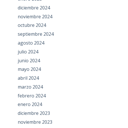
diciembre 2024
noviembre 2024
octubre 2024
septiembre 2024
agosto 2024
julio 2024
junio 2024
mayo 2024
abril 2024
marzo 2024
febrero 2024
enero 2024
diciembre 2023
noviembre 2023