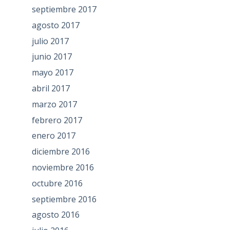
septiembre 2017
agosto 2017
julio 2017
junio 2017
mayo 2017
abril 2017
marzo 2017
febrero 2017
enero 2017
diciembre 2016
noviembre 2016
octubre 2016
septiembre 2016
agosto 2016