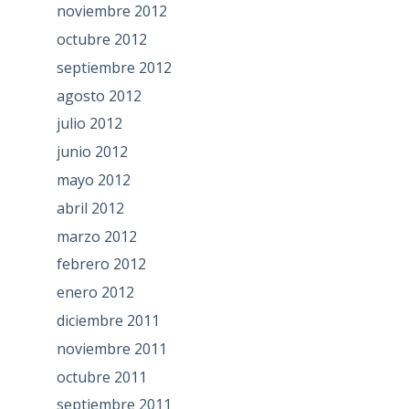
noviembre 2012
octubre 2012
septiembre 2012
agosto 2012
julio 2012
junio 2012
mayo 2012
abril 2012
marzo 2012
febrero 2012
enero 2012
diciembre 2011
noviembre 2011
octubre 2011
septiembre 2011