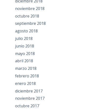
diciembre 2018
noviembre 2018
octubre 2018
septiembre 2018
agosto 2018
julio 2018
junio 2018
mayo 2018
abril 2018
marzo 2018
febrero 2018
enero 2018
diciembre 2017
noviembre 2017
octubre 2017