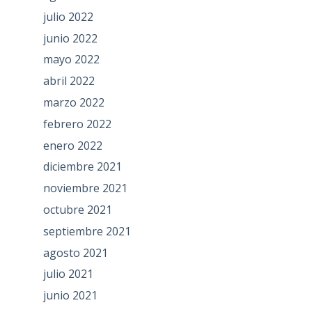
julio 2022
junio 2022
mayo 2022
abril 2022
marzo 2022
febrero 2022
enero 2022
diciembre 2021
noviembre 2021
octubre 2021
septiembre 2021
agosto 2021
julio 2021
junio 2021