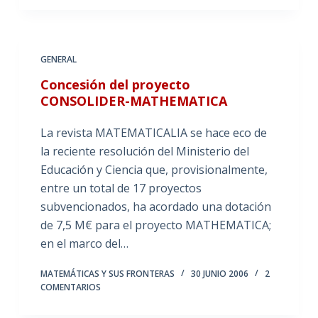
GENERAL
Concesión del proyecto
CONSOLIDER-MATHEMATICA
La revista MATEMATICALIA se hace eco de
la reciente resolución del Ministerio del
Educación y Ciencia que, provisionalmente,
entre un total de 17 proyectos
subvencionados, ha acordado una dotación
de 7,5 M€ para el proyecto MATHEMATICA;
en el marco del…
MATEMÁTICAS Y SUS FRONTERAS
30 JUNIO 2006
2
COMENTARIOS