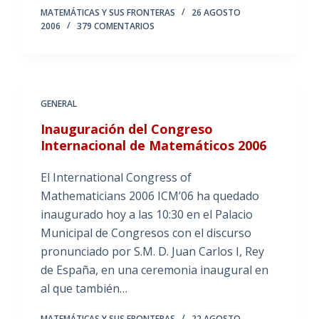
MATEMÁTICAS Y SUS FRONTERAS
26 AGOSTO
2006
379 COMENTARIOS
GENERAL
Inauguración del Congreso
Internacional de Matemáticos 2006
El International Congress of
Mathematicians 2006 ICM’06 ha quedado
inaugurado hoy a las 10:30 en el Palacio
Municipal de Congresos con el discurso
pronunciado por S.M. D. Juan Carlos I, Rey
de España, en una ceremonia inaugural en
al que también…
MATEMÁTICAS Y SUS FRONTERAS
22 AGOSTO