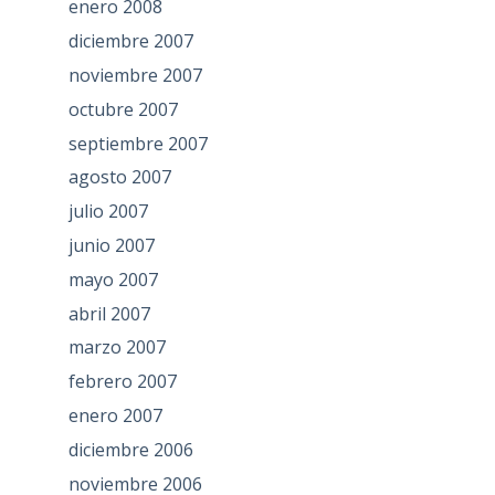
enero 2008
diciembre 2007
noviembre 2007
octubre 2007
septiembre 2007
agosto 2007
julio 2007
junio 2007
mayo 2007
abril 2007
marzo 2007
febrero 2007
enero 2007
diciembre 2006
noviembre 2006