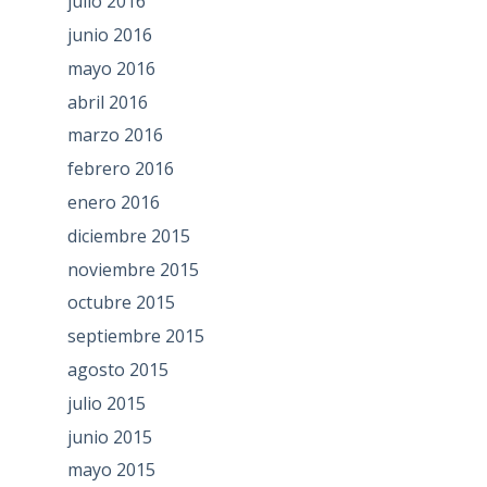
julio 2016
junio 2016
mayo 2016
abril 2016
marzo 2016
febrero 2016
enero 2016
diciembre 2015
noviembre 2015
octubre 2015
septiembre 2015
agosto 2015
julio 2015
junio 2015
mayo 2015