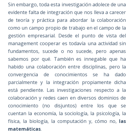
Sin embargo, toda esta investigación adolece de una
evidente falta de integración que nos lleva a carecer
de teoría y práctica para abordar la colaboración
como un campo propio de trabajo en el campo de la
gestión empresarial. Desde el punto de vista del
management cooperar es todavía una actividad sin
fundamentos, sucede o no sucede, pero apenas
sabemos por qué. También es innegable que ha
habido una colaboración entre disciplinas, pero la
convergencia de conocimientos se ha dado
parcialmente y la integración propiamente dicha
está pendiente. Las investigaciones respecto a la
colaboración y redes caen en diversos dominios de
conocimiento (no disjuntos) entre los que se
cuentan la economía, la sociología, la psicología, la
física, la biología, la computación y, cómo no,
las
matemáticas
.