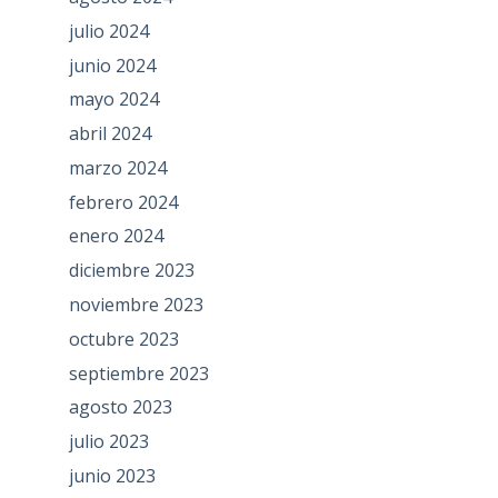
julio 2024
junio 2024
mayo 2024
abril 2024
marzo 2024
febrero 2024
enero 2024
diciembre 2023
noviembre 2023
octubre 2023
septiembre 2023
agosto 2023
julio 2023
junio 2023