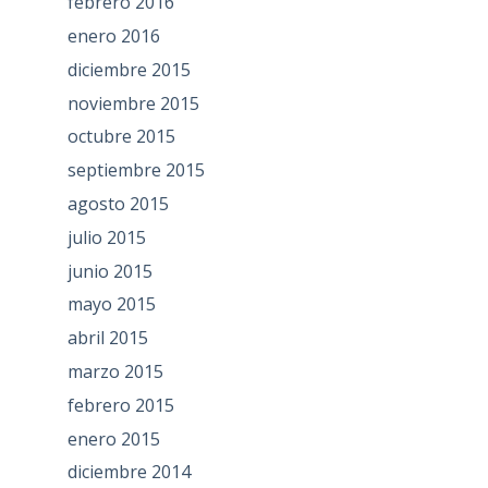
febrero 2016
enero 2016
diciembre 2015
noviembre 2015
octubre 2015
septiembre 2015
agosto 2015
julio 2015
junio 2015
mayo 2015
abril 2015
marzo 2015
febrero 2015
enero 2015
diciembre 2014