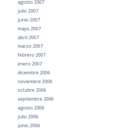
agosto 2007
julio 2007
junio 2007
mayo 2007
abril 2007
marzo 2007
febrero 2007
enero 2007
diciembre 2006
noviembre 2006
octubre 2006
septiembre 2006
agosto 2006
julio 2006
junio 2006