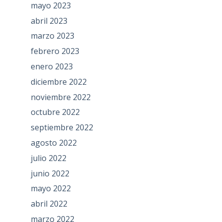
mayo 2023
abril 2023
marzo 2023
febrero 2023
enero 2023
diciembre 2022
noviembre 2022
octubre 2022
septiembre 2022
agosto 2022
julio 2022
junio 2022
mayo 2022
abril 2022
marzo 2022