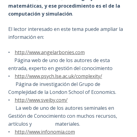
matemáticas, y ese procedimiento es el de la
computación y simulación
.
El lector interesado en este tema puede ampliar la
información en:
•
http://www.angelarbonies.com
Página web de uno de los autores de esta
entrada, experto en gestión del conocimiento
•
http://www.psych.lse.ac.uk/complexity/
Página de investigación del Grupo de
Complejidad de la London School of Economics.
•
http://www.sveiby.com/
La web de uno de los autores seminales en
Gestión de Conocimiento con muchos recursos,
artículos y materiales.
•
http://www.infonomia.com