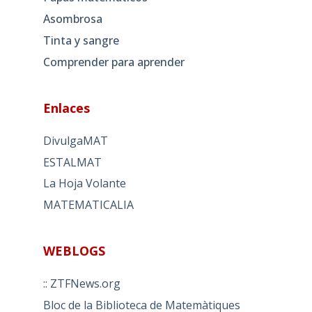
Asombrosa
Tinta y sangre
Comprender para aprender
Enlaces
DivulgaMAT
ESTALMAT
La Hoja Volante
MATEMATICALIA
WEBLOGS
:: ZTFNews.org
Bloc de la Biblioteca de Matemàtiques