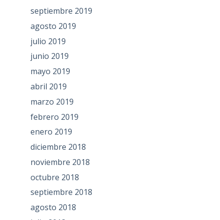
septiembre 2019
agosto 2019
julio 2019
junio 2019
mayo 2019
abril 2019
marzo 2019
febrero 2019
enero 2019
diciembre 2018
noviembre 2018
octubre 2018
septiembre 2018
agosto 2018