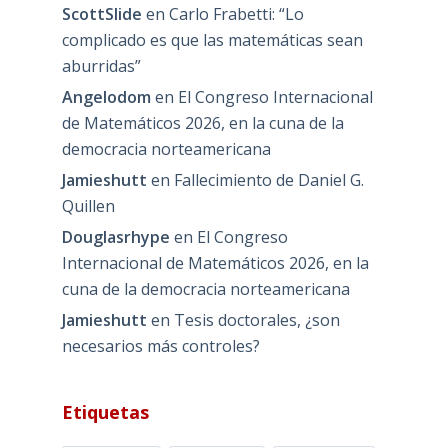
ScottSlide
en
Carlo Frabetti: “Lo
complicado es que las matemáticas sean
aburridas”
Angelodom
en
El Congreso Internacional
de Matemáticos 2026, en la cuna de la
democracia norteamericana
Jamieshutt
en
Fallecimiento de Daniel G.
Quillen
Douglasrhype
en
El Congreso
Internacional de Matemáticos 2026, en la
cuna de la democracia norteamericana
Jamieshutt
en
Tesis doctorales, ¿son
necesarios más controles?
Etiquetas