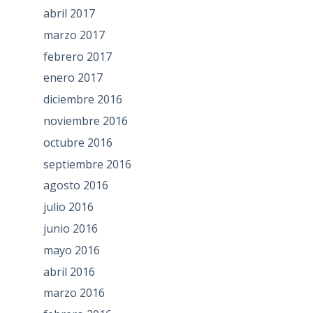
abril 2017
marzo 2017
febrero 2017
enero 2017
diciembre 2016
noviembre 2016
octubre 2016
septiembre 2016
agosto 2016
julio 2016
junio 2016
mayo 2016
abril 2016
marzo 2016