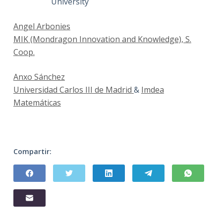
University
Angel Arbonies
MIK (Mondragon Innovation and Knowledge), S.
Coop
.
Anxo Sánchez
Universidad Carlos III de Madrid
&
Imdea
Matemáticas
Compartir: