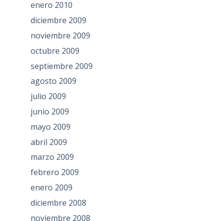
enero 2010
diciembre 2009
noviembre 2009
octubre 2009
septiembre 2009
agosto 2009
julio 2009
junio 2009
mayo 2009
abril 2009
marzo 2009
febrero 2009
enero 2009
diciembre 2008
noviembre 2008