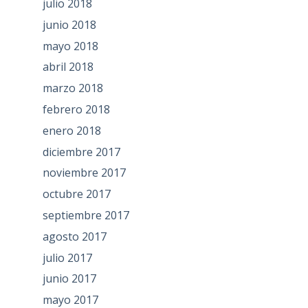
julio 2018
junio 2018
mayo 2018
abril 2018
marzo 2018
febrero 2018
enero 2018
diciembre 2017
noviembre 2017
octubre 2017
septiembre 2017
agosto 2017
julio 2017
junio 2017
mayo 2017