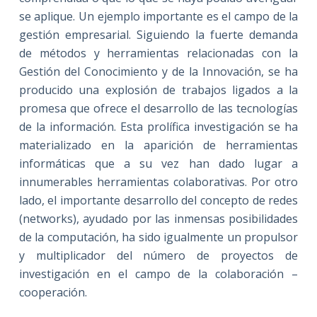
se aplique. Un ejemplo importante es el campo de la
gestión empresarial. Siguiendo la fuerte demanda
de métodos y herramientas relacionadas con la
Gestión del Conocimiento y de la Innovación, se ha
producido una explosión de trabajos ligados a la
promesa que ofrece el desarrollo de las tecnologías
de la información. Esta prolífica investigación se ha
materializado en la aparición de herramientas
informáticas que a su vez han dado lugar a
innumerables herramientas colaborativas. Por otro
lado, el importante desarrollo del concepto de redes
(networks), ayudado por las inmensas posibilidades
de la computación, ha sido igualmente un propulsor
y multiplicador del número de proyectos de
investigación en el campo de la colaboración –
cooperación.