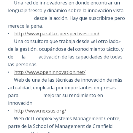
Una red de innovadores en donde encontrar un
lenguaje fresco y dinámico sobre la innovación vista
desde la acción. Hay que suscribirse pero
merece la pena.
•
http://www.parallax-perspectives.com/
Una consultora que trabaja desde «el otro lado»
de la gestión, ocupándose del conocimiento tácito, y
de la activación de las capacidades de todas
las personas.
•
http://www.openinnovation.net/
Web de una de las técnicas de innovación de más
actualidad, empleada por importantes empresas
para mejorar su rendimiento en
innovación
•
http://www.nexsus.org/
Web del Complex Systems Management Centre,
parte de la School of Management de Cranfield