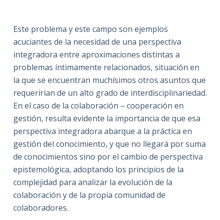
Este problema y este campo son ejemplos
acuciantes de la necesidad de una perspectiva
integradora entre aproximaciones distintas a
problemas íntimamente relacionados, situación en
la que se encuentran muchísimos otros asuntos que
requerirían de un alto grado de interdisciplinariedad.
En el caso de la colaboración – cooperación en
gestión, resulta evidente la importancia de que esa
perspectiva integradora abarque a la práctica en
gestión del conocimiento, y que no llegará por suma
de conocimientos sino por el cambio de perspectiva
epistemológica, adoptando los principios de la
complejidad para analizar la evolución de la
colaboración y de la propia comunidad de
colaboradores.