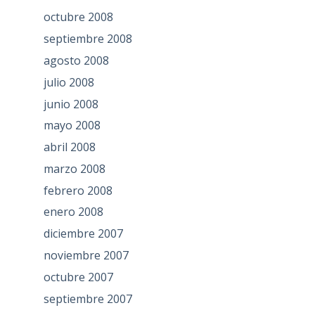
octubre 2008
septiembre 2008
agosto 2008
julio 2008
junio 2008
mayo 2008
abril 2008
marzo 2008
febrero 2008
enero 2008
diciembre 2007
noviembre 2007
octubre 2007
septiembre 2007