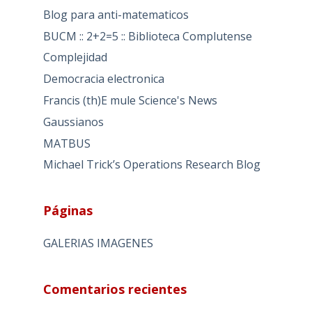
Blog para anti-matematicos
BUCM :: 2+2=5 :: Biblioteca Complutense
Complejidad
Democracia electronica
Francis (th)E mule Science's News
Gaussianos
MATBUS
Michael Trick’s Operations Research Blog
Páginas
GALERIAS IMAGENES
Comentarios recientes