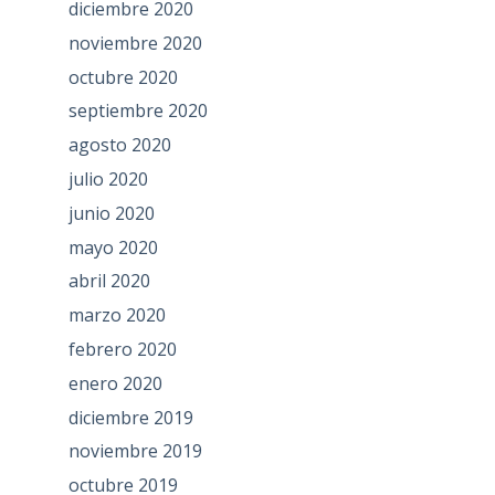
diciembre 2020
noviembre 2020
octubre 2020
septiembre 2020
agosto 2020
julio 2020
junio 2020
mayo 2020
abril 2020
marzo 2020
febrero 2020
enero 2020
diciembre 2019
noviembre 2019
octubre 2019