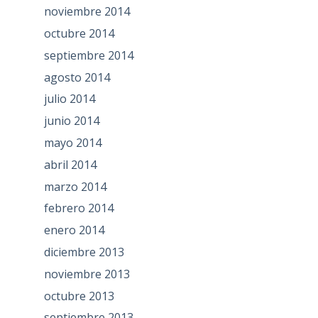
noviembre 2014
octubre 2014
septiembre 2014
agosto 2014
julio 2014
junio 2014
mayo 2014
abril 2014
marzo 2014
febrero 2014
enero 2014
diciembre 2013
noviembre 2013
octubre 2013
septiembre 2013