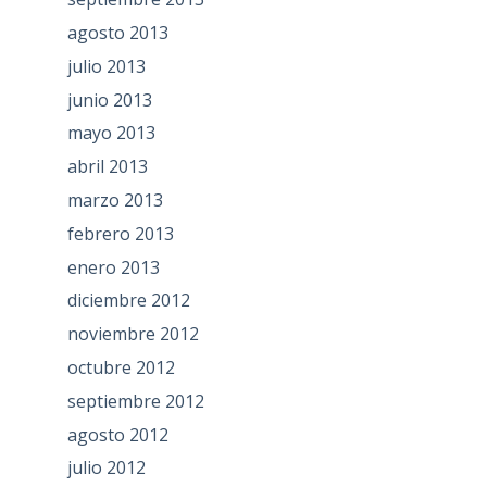
agosto 2013
julio 2013
junio 2013
mayo 2013
abril 2013
marzo 2013
febrero 2013
enero 2013
diciembre 2012
noviembre 2012
octubre 2012
septiembre 2012
agosto 2012
julio 2012