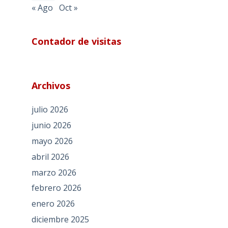
« Ago
Oct »
Contador de visitas
Archivos
julio 2026
junio 2026
mayo 2026
abril 2026
marzo 2026
febrero 2026
enero 2026
diciembre 2025