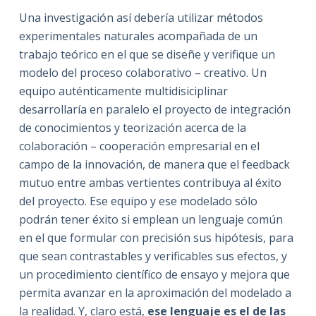
Una investigación así debería utilizar métodos
experimentales naturales acompañada de un
trabajo teórico en el que se diseñe y verifique un
modelo del proceso colaborativo – creativo. Un
equipo auténticamente multidisiciplinar
desarrollaría en paralelo el proyecto de integración
de conocimientos y teorización acerca de la
colaboración – cooperación empresarial en el
campo de la innovación, de manera que el feedback
mutuo entre ambas vertientes contribuya al éxito
del proyecto. Ese equipo y ese modelado sólo
podrán tener éxito si emplean un lenguaje común
en el que formular con precisión sus hipótesis, para
que sean contrastables y verificables sus efectos, y
un procedimiento científico de ensayo y mejora que
permita avanzar en la aproximación del modelado a
la realidad. Y, claro está,
ese lenguaje es el de las