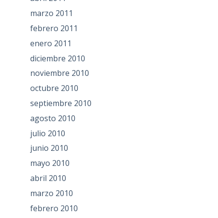
marzo 2011
febrero 2011
enero 2011
diciembre 2010
noviembre 2010
octubre 2010
septiembre 2010
agosto 2010
julio 2010
junio 2010
mayo 2010
abril 2010
marzo 2010
febrero 2010