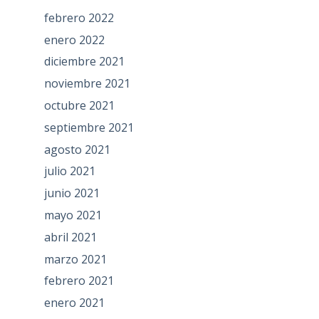
febrero 2022
enero 2022
diciembre 2021
noviembre 2021
octubre 2021
septiembre 2021
agosto 2021
julio 2021
junio 2021
mayo 2021
abril 2021
marzo 2021
febrero 2021
enero 2021