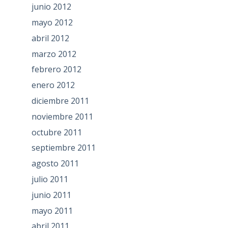
junio 2012
mayo 2012
abril 2012
marzo 2012
febrero 2012
enero 2012
diciembre 2011
noviembre 2011
octubre 2011
septiembre 2011
agosto 2011
julio 2011
junio 2011
mayo 2011
abril 2011