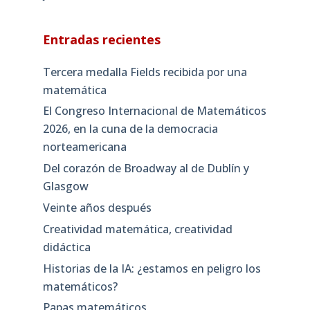
Entradas recientes
Tercera medalla Fields recibida por una
matemática
El Congreso Internacional de Matemáticos
2026, en la cuna de la democracia
norteamericana
Del corazón de Broadway al de Dublín y
Glasgow
Veinte años después
Creatividad matemática, creatividad
didáctica
Historias de la IA: ¿estamos en peligro los
matemáticos?
Papas matemáticos