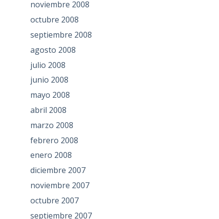
noviembre 2008
octubre 2008
septiembre 2008
agosto 2008
julio 2008
junio 2008
mayo 2008
abril 2008
marzo 2008
febrero 2008
enero 2008
diciembre 2007
noviembre 2007
octubre 2007
septiembre 2007