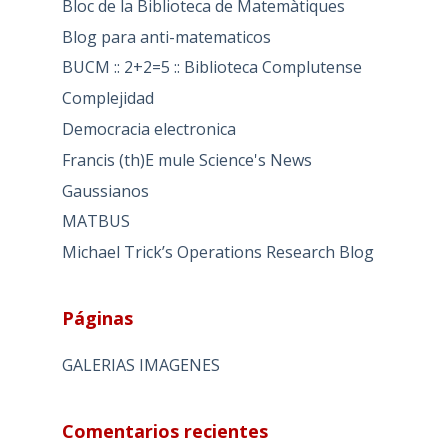
Bloc de la Biblioteca de Matemàtiques
Blog para anti-matematicos
BUCM :: 2+2=5 :: Biblioteca Complutense
Complejidad
Democracia electronica
Francis (th)E mule Science's News
Gaussianos
MATBUS
Michael Trick’s Operations Research Blog
Páginas
GALERIAS IMAGENES
Comentarios recientes