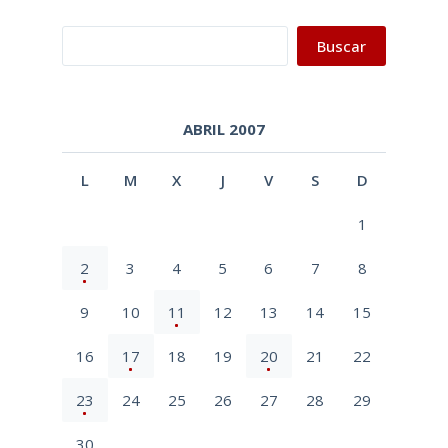
Buscar
Buscar
ABRIL 2007
L
M
X
J
V
S
D
1
2
3
4
5
6
7
8
9
10
11
12
13
14
15
16
17
18
19
20
21
22
23
24
25
26
27
28
29
30