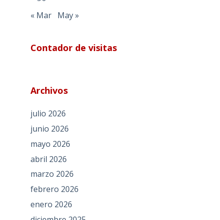
« Mar
May »
Contador de visitas
Archivos
julio 2026
junio 2026
mayo 2026
abril 2026
marzo 2026
febrero 2026
enero 2026
diciembre 2025