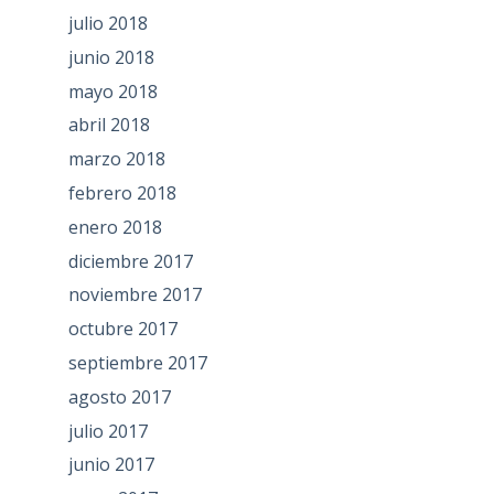
julio 2018
junio 2018
mayo 2018
abril 2018
marzo 2018
febrero 2018
enero 2018
diciembre 2017
noviembre 2017
octubre 2017
septiembre 2017
agosto 2017
julio 2017
junio 2017