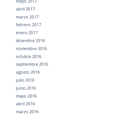
mayo 2017
abril 2017
marzo 2017
febrero 2017
enero 2017
diciembre 2016
noviembre 2016
octubre 2016
septiembre 2016
agosto 2016
julio 2016
junio 2016
mayo 2016
abril 2016
marzo 2016