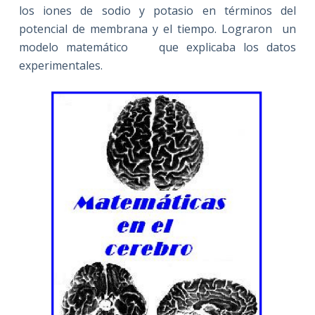
los iones de sodio y potasio en términos del
potencial de membrana y el tiempo. Lograron un
modelo matemático que explicaba los datos
experimentales.