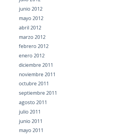
junio 2012
mayo 2012
abril 2012
marzo 2012
febrero 2012
enero 2012
diciembre 2011
noviembre 2011
octubre 2011
septiembre 2011
agosto 2011
julio 2011
junio 2011
mayo 2011