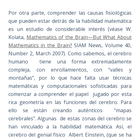
Por otra parte, comprender las causas fisiológicas
que pueden estar detrás de la habilidad matemática
es un estudio de considerable interés (véase W.
Kolata,
Mathematics of the Brain—But What About
Mathematics in the Brain?
SIAM News, Volume 40,
Number 2, March 2007). Como sabemos, el cerebro
humano tiene una forma extremadamente
compleja, con enrollamientos, con “valles y
montañas”, por lo que hace falta usar técnicas
matemáticas y computacionales sofisticadas para
comenzar a comprender el papel jugado por esta
rica geometría en las funciones del cerebro. Para
ello se están creando auténticos “mapas
cerebrales”. Algunas de estas zonas del cerebro se
han vinculado a la habilidad matemática. Así, el
cerebro del genial físico Albert Einstein, (que se ha