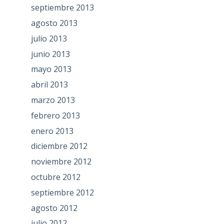
septiembre 2013
agosto 2013
julio 2013
junio 2013
mayo 2013
abril 2013
marzo 2013
febrero 2013
enero 2013
diciembre 2012
noviembre 2012
octubre 2012
septiembre 2012
agosto 2012
julio 2012