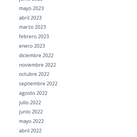
mayo 2023
abril 2023
marzo 2023
febrero 2023
enero 2023
diciembre 2022
noviembre 2022
octubre 2022
septiembre 2022
agosto 2022
julio 2022
junio 2022
mayo 2022
abril 2022