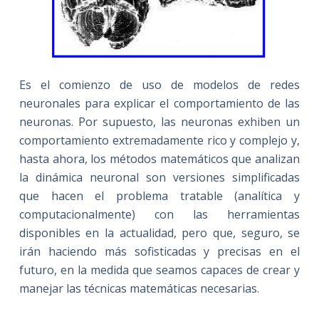
Es el comienzo de uso de modelos de redes
neuronales para explicar el comportamiento de las
neuronas. Por supuesto, las neuronas exhiben un
comportamiento extremadamente rico y complejo y,
hasta ahora, los métodos matemáticos que analizan
la dinámica neuronal son versiones simplificadas
que hacen el problema tratable (analítica y
computacionalmente) con las herramientas
disponibles en la actualidad, pero que, seguro, se
irán haciendo más sofisticadas y precisas en el
futuro, en la medida que seamos capaces de crear y
manejar las técnicas matemáticas necesarias.