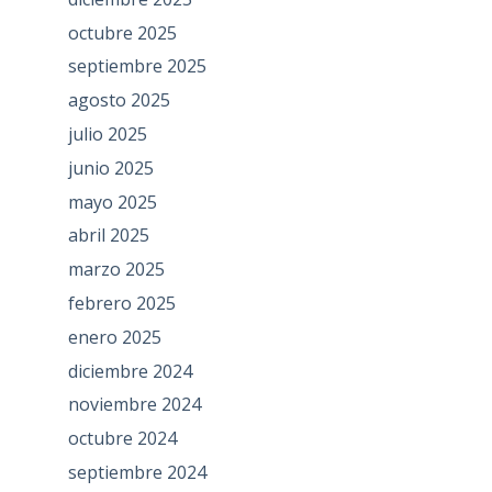
octubre 2025
septiembre 2025
agosto 2025
julio 2025
junio 2025
mayo 2025
abril 2025
marzo 2025
febrero 2025
enero 2025
diciembre 2024
noviembre 2024
octubre 2024
septiembre 2024