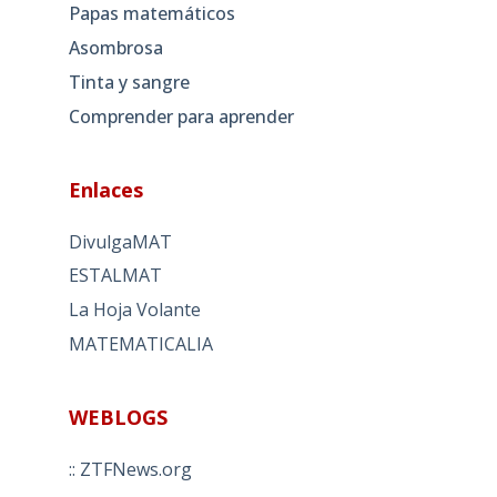
Papas matemáticos
Asombrosa
Tinta y sangre
Comprender para aprender
Enlaces
DivulgaMAT
ESTALMAT
La Hoja Volante
MATEMATICALIA
WEBLOGS
:: ZTFNews.org