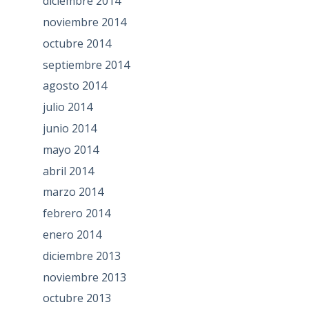
diciembre 2014
noviembre 2014
octubre 2014
septiembre 2014
agosto 2014
julio 2014
junio 2014
mayo 2014
abril 2014
marzo 2014
febrero 2014
enero 2014
diciembre 2013
noviembre 2013
octubre 2013