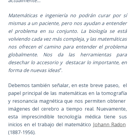
actualmente…
Matemáticas e ingeniería no podrán curar por sí
mismas a un paciente, pero nos ayudan a entender
el problema en su conjunto. La biología se está
volviendo cada vez más compleja, y las matemáticas
nos ofrecen el camino para entender el problema
globalmente. Nos da las herramientas para
desechar lo accesorio y destacar lo importante, en
forma de nuevas ideas
”.
Debemos también señalar, en este breve paseo, el
papel principal de las matemáticas en la tomografía
y resonancia magnética que nos permiten obtener
imágenes del cerebro a tiempo real. Nuevamente,
esta imprescindible tecnología médica tiene sus
inicios en el trabajo del matemático
Johann Radon
(1887-1956).