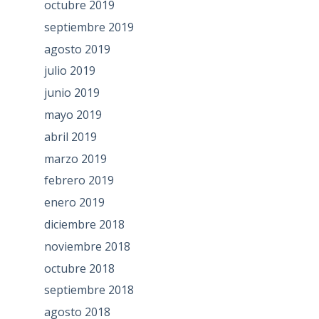
octubre 2019
septiembre 2019
agosto 2019
julio 2019
junio 2019
mayo 2019
abril 2019
marzo 2019
febrero 2019
enero 2019
diciembre 2018
noviembre 2018
octubre 2018
septiembre 2018
agosto 2018