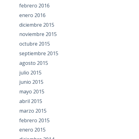
febrero 2016
enero 2016
diciembre 2015
noviembre 2015
octubre 2015
septiembre 2015
agosto 2015
julio 2015
junio 2015
mayo 2015
abril 2015
marzo 2015
febrero 2015
enero 2015