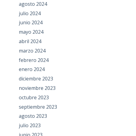
agosto 2024
julio 2024
junio 2024
mayo 2024
abril 2024
marzo 2024
febrero 2024
enero 2024
diciembre 2023
noviembre 2023
octubre 2023
septiembre 2023
agosto 2023
julio 2023
junio 2023