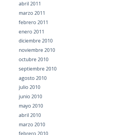
abril 2011
marzo 2011
febrero 2011
enero 2011
diciembre 2010
noviembre 2010
octubre 2010
septiembre 2010
agosto 2010
julio 2010
junio 2010
mayo 2010
abril 2010
marzo 2010
febrero 2010