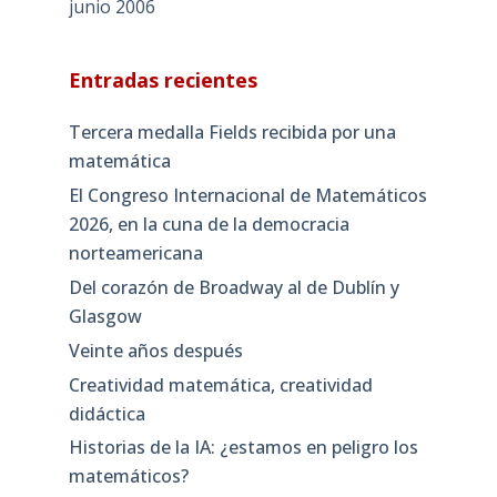
junio 2006
Entradas recientes
Tercera medalla Fields recibida por una
matemática
El Congreso Internacional de Matemáticos
2026, en la cuna de la democracia
norteamericana
Del corazón de Broadway al de Dublín y
Glasgow
Veinte años después
Creatividad matemática, creatividad
didáctica
Historias de la IA: ¿estamos en peligro los
matemáticos?