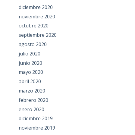
diciembre 2020
noviembre 2020
octubre 2020
septiembre 2020
agosto 2020
julio 2020
junio 2020
mayo 2020
abril 2020
marzo 2020
febrero 2020
enero 2020
diciembre 2019
noviembre 2019