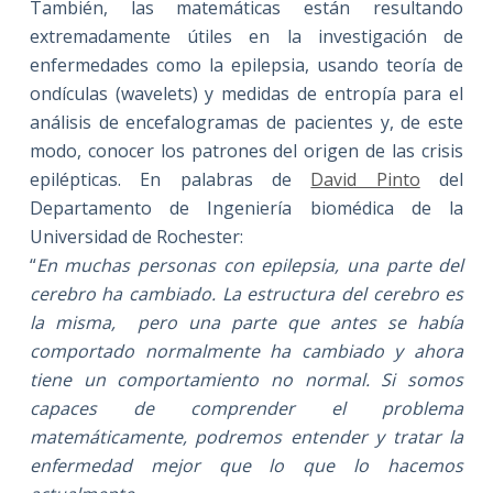
También, las matemáticas están resultando
extremadamente útiles en la investigación de
enfermedades como la epilepsia, usando teoría de
ondículas (wavelets) y medidas de entropía para el
análisis de encefalogramas de pacientes y, de este
modo, conocer los patrones del origen de las crisis
epilépticas. En palabras de
David Pinto
del
Departamento de Ingeniería biomédica de la
Universidad de Rochester:
“
En muchas personas con epilepsia, una parte del
cerebro ha cambiado. La estructura del cerebro es
la misma, pero una parte que antes se había
comportado normalmente ha cambiado y ahora
tiene un comportamiento no normal. Si somos
capaces de comprender el problema
matemáticamente, podremos entender y tratar la
enfermedad mejor que lo que lo hacemos