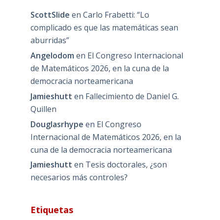
ScottSlide
en
Carlo Frabetti: “Lo
complicado es que las matemáticas sean
aburridas”
Angelodom
en
El Congreso Internacional
de Matemáticos 2026, en la cuna de la
democracia norteamericana
Jamieshutt
en
Fallecimiento de Daniel G.
Quillen
Douglasrhype
en
El Congreso
Internacional de Matemáticos 2026, en la
cuna de la democracia norteamericana
Jamieshutt
en
Tesis doctorales, ¿son
necesarios más controles?
Etiquetas