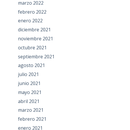
marzo 2022
febrero 2022
enero 2022
diciembre 2021
noviembre 2021
octubre 2021
septiembre 2021
agosto 2021
julio 2021
junio 2021
mayo 2021
abril 2021
marzo 2021
febrero 2021
enero 2021