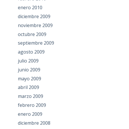
enero 2010
diciembre 2009
noviembre 2009
octubre 2009
septiembre 2009
agosto 2009
julio 2009
junio 2009
mayo 2009
abril 2009
marzo 2009
febrero 2009
enero 2009
diciembre 2008