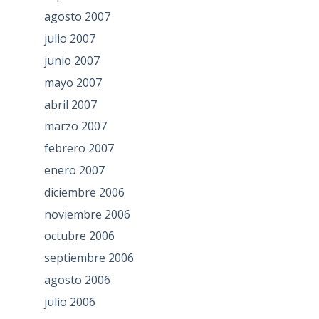
agosto 2007
julio 2007
junio 2007
mayo 2007
abril 2007
marzo 2007
febrero 2007
enero 2007
diciembre 2006
noviembre 2006
octubre 2006
septiembre 2006
agosto 2006
julio 2006