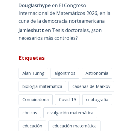
Douglasrhype
en
El Congreso
Internacional de Matemáticos 2026, en la
cuna de la democracia norteamericana
Jamieshutt
en
Tesis doctorales, ¿son
necesarios más controles?
Etiquetas
Alan Turing
algoritmos
Astronomía
biología matemática
cadenas de Markov
Combinatoria
Covid-19
criptografía
cónicas
divulgación matemática
educación
educación matemática