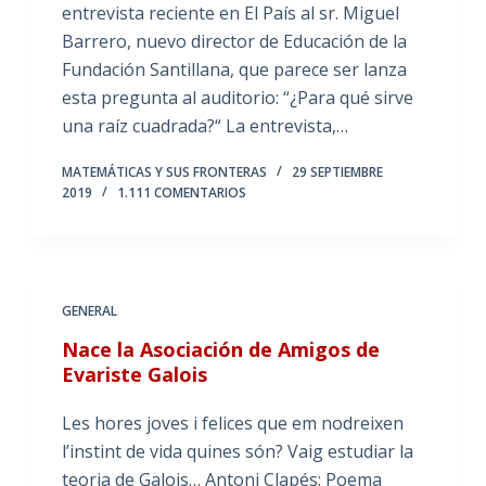
entrevista reciente en El País al sr. Miguel
Barrero, nuevo director de Educación de la
Fundación Santillana, que parece ser lanza
esta pregunta al auditorio: “¿Para qué sirve
una raíz cuadrada?“ La entrevista,…
MATEMÁTICAS Y SUS FRONTERAS
29 SEPTIEMBRE
2019
1.111 COMENTARIOS
GENERAL
Nace la Asociación de Amigos de
Evariste Galois
Les hores joves i felices que em nodreixen
l’instint de vida quines són? Vaig estudiar la
teoria de Galois… Antoni Clapés: Poema