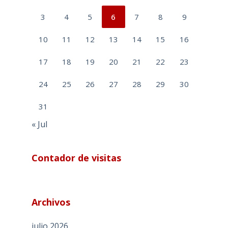
3
4
5
6
7
8
9
10
11
12
13
14
15
16
17
18
19
20
21
22
23
24
25
26
27
28
29
30
31
« Jul
Contador de visitas
Archivos
julio 2026