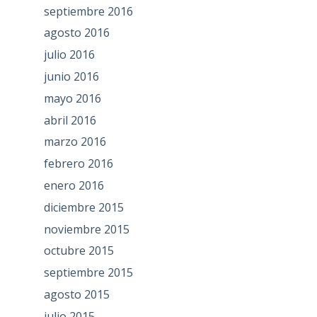
septiembre 2016
agosto 2016
julio 2016
junio 2016
mayo 2016
abril 2016
marzo 2016
febrero 2016
enero 2016
diciembre 2015
noviembre 2015
octubre 2015
septiembre 2015
agosto 2015
julio 2015