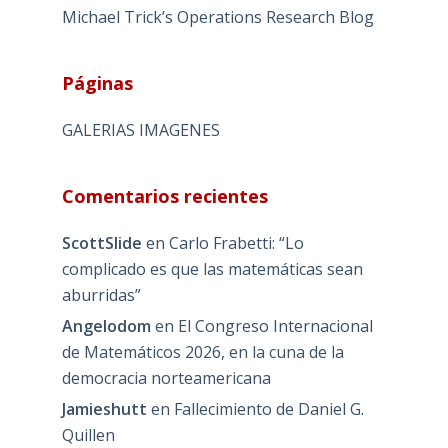
Michael Trick’s Operations Research Blog
Páginas
GALERIAS IMAGENES
Comentarios recientes
ScottSlide
en
Carlo Frabetti: “Lo
complicado es que las matemáticas sean
aburridas”
Angelodom
en
El Congreso Internacional
de Matemáticos 2026, en la cuna de la
democracia norteamericana
Jamieshutt
en
Fallecimiento de Daniel G.
Quillen