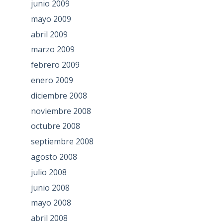
junio 2009
mayo 2009
abril 2009
marzo 2009
febrero 2009
enero 2009
diciembre 2008
noviembre 2008
octubre 2008
septiembre 2008
agosto 2008
julio 2008
junio 2008
mayo 2008
abril 2008