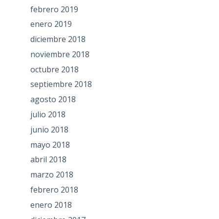
febrero 2019
enero 2019
diciembre 2018
noviembre 2018
octubre 2018
septiembre 2018
agosto 2018
julio 2018
junio 2018
mayo 2018
abril 2018
marzo 2018
febrero 2018
enero 2018