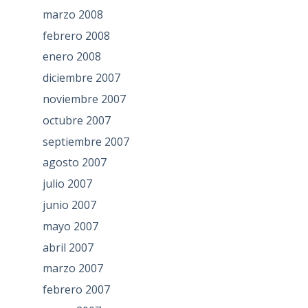
marzo 2008
febrero 2008
enero 2008
diciembre 2007
noviembre 2007
octubre 2007
septiembre 2007
agosto 2007
julio 2007
junio 2007
mayo 2007
abril 2007
marzo 2007
febrero 2007