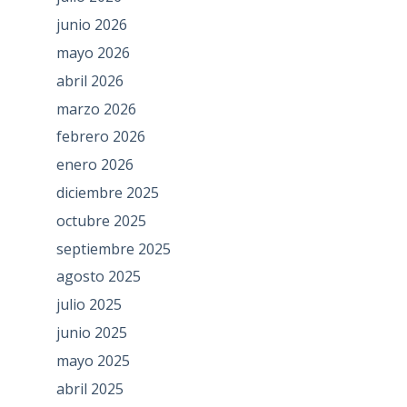
junio 2026
mayo 2026
abril 2026
marzo 2026
febrero 2026
enero 2026
diciembre 2025
octubre 2025
septiembre 2025
agosto 2025
julio 2025
junio 2025
mayo 2025
abril 2025