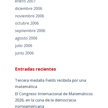
enero 2007
diciembre 2006
noviembre 2006
octubre 2006
septiembre 2006
agosto 2006
julio 2006
junio 2006
Entradas recientes
Tercera medalla Fields recibida por una
matemática
El Congreso Internacional de Matemáticos
2026, en la cuna de la democracia
norteamericana