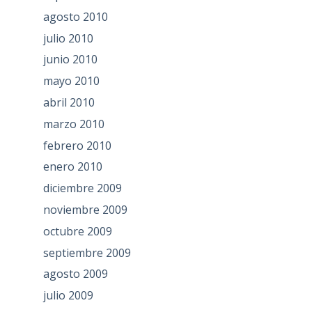
agosto 2010
julio 2010
junio 2010
mayo 2010
abril 2010
marzo 2010
febrero 2010
enero 2010
diciembre 2009
noviembre 2009
octubre 2009
septiembre 2009
agosto 2009
julio 2009