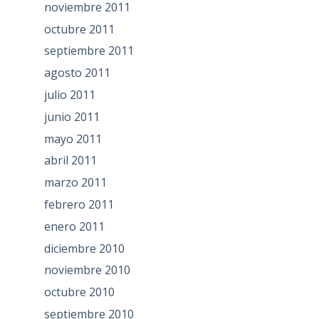
noviembre 2011
octubre 2011
septiembre 2011
agosto 2011
julio 2011
junio 2011
mayo 2011
abril 2011
marzo 2011
febrero 2011
enero 2011
diciembre 2010
noviembre 2010
octubre 2010
septiembre 2010