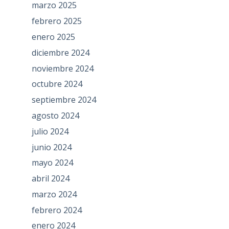
marzo 2025
febrero 2025
enero 2025
diciembre 2024
noviembre 2024
octubre 2024
septiembre 2024
agosto 2024
julio 2024
junio 2024
mayo 2024
abril 2024
marzo 2024
febrero 2024
enero 2024