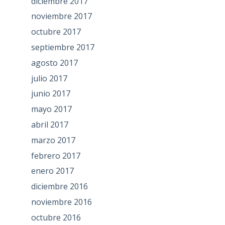
diciembre 2017
noviembre 2017
octubre 2017
septiembre 2017
agosto 2017
julio 2017
junio 2017
mayo 2017
abril 2017
marzo 2017
febrero 2017
enero 2017
diciembre 2016
noviembre 2016
octubre 2016