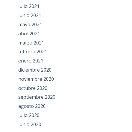
julio 2021
junio 2021
mayo 2021
abril 2021
marzo 2021
febrero 2021
enero 2021
diciembre 2020
noviembre 2020
octubre 2020
septiembre 2020
agosto 2020
julio 2020
junio 2020