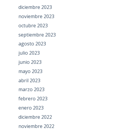
diciembre 2023
noviembre 2023
octubre 2023
septiembre 2023
agosto 2023
julio 2023
junio 2023
mayo 2023
abril 2023
marzo 2023
febrero 2023
enero 2023
diciembre 2022
noviembre 2022