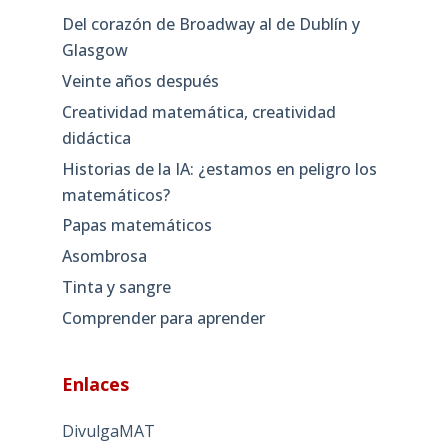
Del corazón de Broadway al de Dublín y
Glasgow
Veinte años después
Creatividad matemática, creatividad
didáctica
Historias de la IA: ¿estamos en peligro los
matemáticos?
Papas matemáticos
Asombrosa
Tinta y sangre
Comprender para aprender
Enlaces
DivulgaMAT