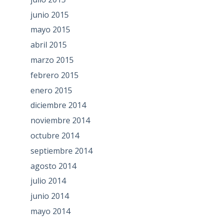
junio 2015
mayo 2015
abril 2015
marzo 2015
febrero 2015
enero 2015
diciembre 2014
noviembre 2014
octubre 2014
septiembre 2014
agosto 2014
julio 2014
junio 2014
mayo 2014