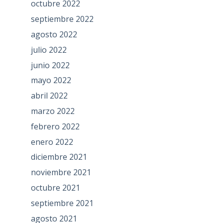
octubre 2022
septiembre 2022
agosto 2022
julio 2022
junio 2022
mayo 2022
abril 2022
marzo 2022
febrero 2022
enero 2022
diciembre 2021
noviembre 2021
octubre 2021
septiembre 2021
agosto 2021