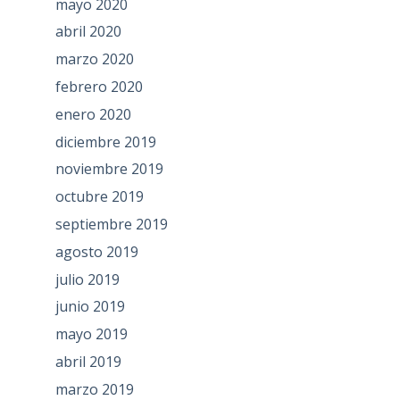
mayo 2020
abril 2020
marzo 2020
febrero 2020
enero 2020
diciembre 2019
noviembre 2019
octubre 2019
septiembre 2019
agosto 2019
julio 2019
junio 2019
mayo 2019
abril 2019
marzo 2019