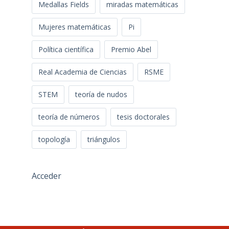
Medallas Fields
miradas matemáticas
Mujeres matemáticas
Pi
Política científica
Premio Abel
Real Academia de Ciencias
RSME
STEM
teoría de nudos
teoría de números
tesis doctorales
topología
triángulos
Acceder