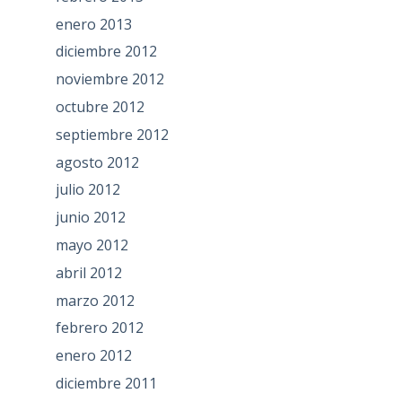
enero 2013
diciembre 2012
noviembre 2012
octubre 2012
septiembre 2012
agosto 2012
julio 2012
junio 2012
mayo 2012
abril 2012
marzo 2012
febrero 2012
enero 2012
diciembre 2011