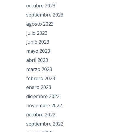
octubre 2023
septiembre 2023
agosto 2023
julio 2023
junio 2023
mayo 2023
abril 2023
marzo 2023
febrero 2023
enero 2023
diciembre 2022
noviembre 2022
octubre 2022
septiembre 2022