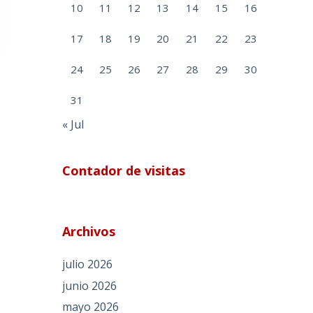
10
11
12
13
14
15
16
17
18
19
20
21
22
23
24
25
26
27
28
29
30
31
« Jul
Contador de visitas
Archivos
julio 2026
junio 2026
mayo 2026