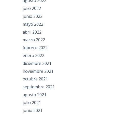
agosto 2022
julio 2022
junio 2022
mayo 2022
abril 2022
marzo 2022
febrero 2022
enero 2022
diciembre 2021
noviembre 2021
octubre 2021
septiembre 2021
agosto 2021
julio 2021
junio 2021