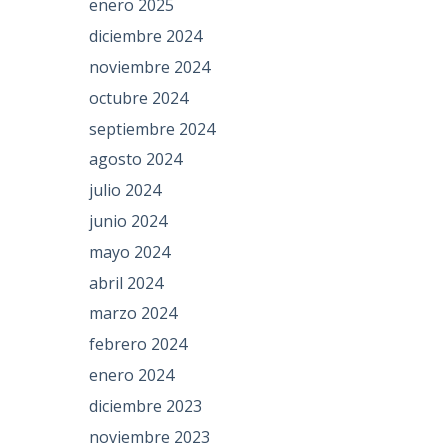
enero 2025
diciembre 2024
noviembre 2024
octubre 2024
septiembre 2024
agosto 2024
julio 2024
junio 2024
mayo 2024
abril 2024
marzo 2024
febrero 2024
enero 2024
diciembre 2023
noviembre 2023