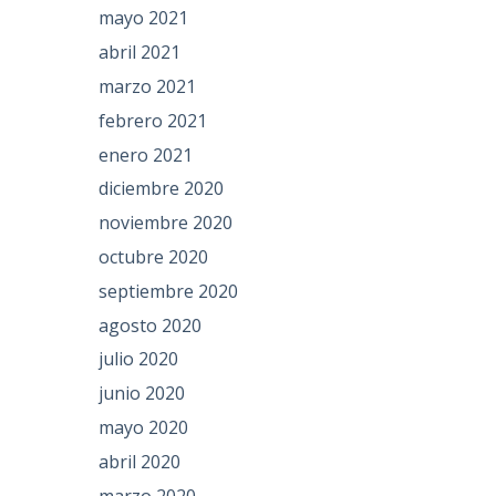
mayo 2021
abril 2021
marzo 2021
febrero 2021
enero 2021
diciembre 2020
noviembre 2020
octubre 2020
septiembre 2020
agosto 2020
julio 2020
junio 2020
mayo 2020
abril 2020
marzo 2020