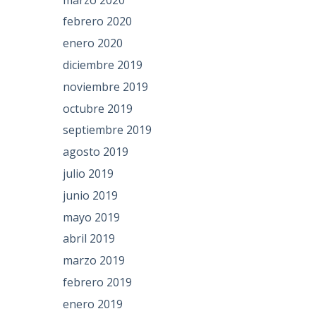
febrero 2020
enero 2020
diciembre 2019
noviembre 2019
octubre 2019
septiembre 2019
agosto 2019
julio 2019
junio 2019
mayo 2019
abril 2019
marzo 2019
febrero 2019
enero 2019