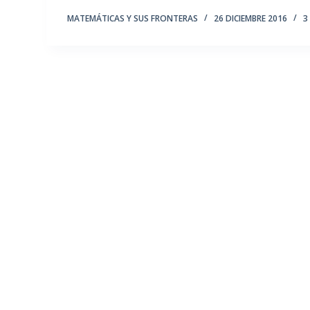
MATEMÁTICAS Y SUS FRONTERAS
26 DICIEMBRE 2016
3