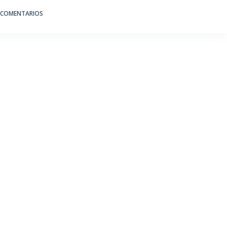
 COMENTARIOS