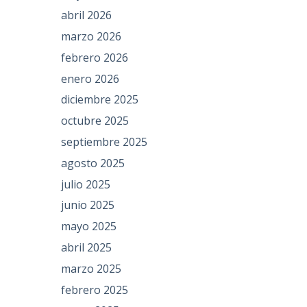
abril 2026
marzo 2026
febrero 2026
enero 2026
diciembre 2025
octubre 2025
septiembre 2025
agosto 2025
julio 2025
junio 2025
mayo 2025
abril 2025
marzo 2025
febrero 2025