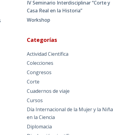
IV Seminario Interdisciplinar “Corte y
Casa Real en la Historia”
Workshop
s
Categorías
Actividad Científica
Colecciones
Congresos
Corte
Cuadernos de viaje
Cursos
Día Internacional de la Mujer y la Niña
en la Ciencia
Diplomacia