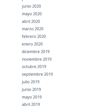
junio 2020
mayo 2020
abril 2020
marzo 2020
febrero 2020
enero 2020
diciembre 2019
noviembre 2019
octubre 2019
septiembre 2019
julio 2019
junio 2019
mayo 2019
abril 2019