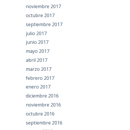
noviembre 2017
octubre 2017
septiembre 2017
julio 2017
junio 2017
mayo 2017
abril 2017
marzo 2017
febrero 2017
enero 2017
diciembre 2016
noviembre 2016
octubre 2016
septiembre 2016