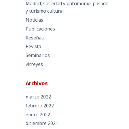
Madrid, sociedad y patrimonio: pasado
y turismo cultural
Noticias
Publicaciones
Reseñas
Revista
Seminarios
virreyes
Archivos
marzo 2022
febrero 2022
enero 2022
diciembre 2021