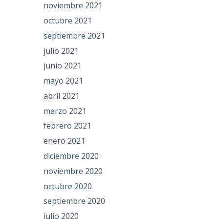
noviembre 2021
octubre 2021
septiembre 2021
julio 2021
junio 2021
mayo 2021
abril 2021
marzo 2021
febrero 2021
enero 2021
diciembre 2020
noviembre 2020
octubre 2020
septiembre 2020
julio 2020