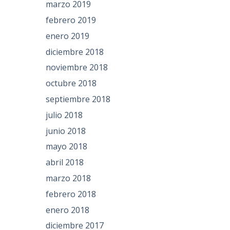
marzo 2019
febrero 2019
enero 2019
diciembre 2018
noviembre 2018
octubre 2018
septiembre 2018
julio 2018
junio 2018
mayo 2018
abril 2018
marzo 2018
febrero 2018
enero 2018
diciembre 2017