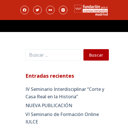
Buscar
Buscar
Entradas recientes
IV Seminario Interdisciplinar “Corte y
Casa Real en la Historia”
NUEVA PUBLICACIÓN
VI Seminario de Formación Online
IULCE