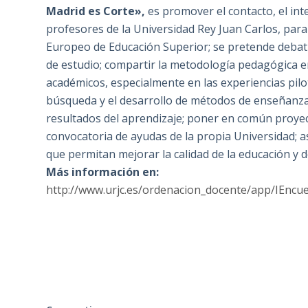
Madrid es Corte»,
es promover el contacto, el int
profesores de la Universidad Rey Juan Carlos, para 
Europeo de Educación Superior; se pretende debat
de estudio; compartir la metodología pedagógica e
académicos, especialmente en las experiencias pilo
búsqueda y el desarrollo de métodos de enseñanza
resultados del aprendizaje; poner en común proyec
convocatoria de ayudas de la propia Universidad;
que permitan mejorar la calidad de la educación y d
Más información en:
http://www.urjc.es/ordenacion_docente/app/IEncu