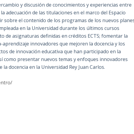
ercambio y discusión de conocimientos y experiencias entre
la adecuación de las titulaciones en el marco del Espacio
ir sobre el contenido de los programas de los nuevos plane
mpleada en la Universidad durante los últimos cursos
to de asignaturas definidas en créditos ECTS; fomentar la
-aprendizaje innovadores que mejoren la docencia y los
tos de innovación educativa que han participado en la
 así como presentar nuevos temas y enfoques innovadores
e la docencia en la Universidad Rey Juan Carlos.
entro/