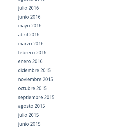
julio 2016
junio 2016
mayo 2016
abril 2016
marzo 2016
febrero 2016
enero 2016
diciembre 2015
noviembre 2015
octubre 2015
septiembre 2015
agosto 2015
julio 2015
junio 2015