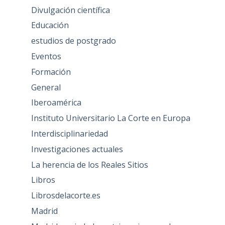
Divulgación científica
Educación
estudios de postgrado
Eventos
Formación
General
Iberoamérica
Instituto Universitario La Corte en Europa
Interdisciplinariedad
Investigaciones actuales
La herencia de los Reales Sitios
Libros
Librosdelacorte.es
Madrid