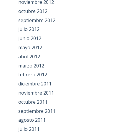
noviembre 2012
octubre 2012
septiembre 2012
julio 2012
junio 2012
mayo 2012
abril 2012
marzo 2012
febrero 2012
diciembre 2011
noviembre 2011
octubre 2011
septiembre 2011
agosto 2011
julio 2011