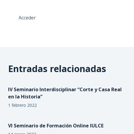
Acceder
Entradas relacionadas
IV Seminario Interdisciplinar “Corte y Casa Real
en la Historia”
1 febrero 2022
VI Seminario de Formación Online IULCE