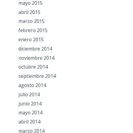
mayo 2015
abril 2015
marzo 2015
febrero 2015
enero 2015
diciembre 2014
noviembre 2014
octubre 2014
septiembre 2014
agosto 2014
julio 2014
junio 2014
mayo 2014
abril 2014
marzo 2014