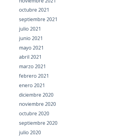
noviembre 2021
octubre 2021
septiembre 2021
julio 2021
junio 2021
mayo 2021
abril 2021
marzo 2021
febrero 2021
enero 2021
diciembre 2020
noviembre 2020
octubre 2020
septiembre 2020
julio 2020