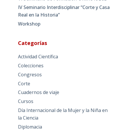
IV Seminario Interdisciplinar “Corte y Casa
Real en la Historia”
Workshop
Categorías
Actividad Científica
Colecciones
Congresos
Corte
Cuadernos de viaje
Cursos
Día Internacional de la Mujer y la Niña en
la Ciencia
Diplomacia