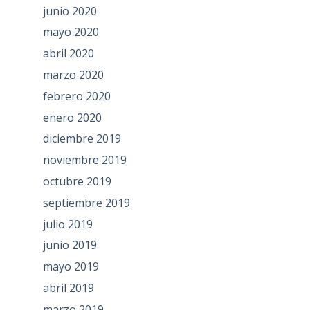
junio 2020
mayo 2020
abril 2020
marzo 2020
febrero 2020
enero 2020
diciembre 2019
noviembre 2019
octubre 2019
septiembre 2019
julio 2019
junio 2019
mayo 2019
abril 2019
marzo 2019