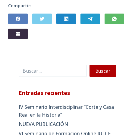
Compartir:
Buscar
Buscar
Entradas recientes
IV Seminario Interdisciplinar “Corte y Casa
Real en la Historia”
NUEVA PUBLICACIÓN
VI Seminario de Formación Online IULCE