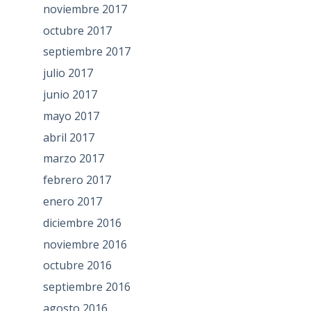
noviembre 2017
octubre 2017
septiembre 2017
julio 2017
junio 2017
mayo 2017
abril 2017
marzo 2017
febrero 2017
enero 2017
diciembre 2016
noviembre 2016
octubre 2016
septiembre 2016
agosto 2016