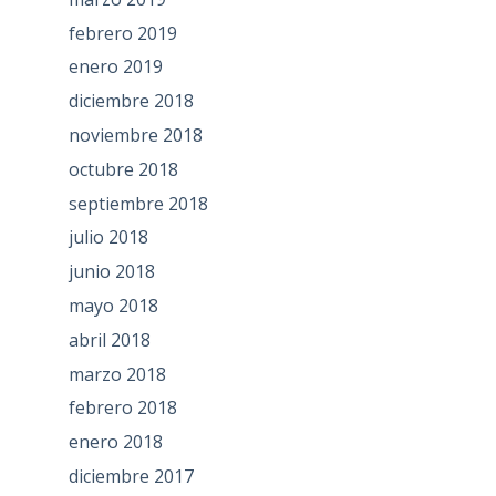
febrero 2019
enero 2019
diciembre 2018
noviembre 2018
octubre 2018
septiembre 2018
julio 2018
junio 2018
mayo 2018
abril 2018
marzo 2018
febrero 2018
enero 2018
diciembre 2017