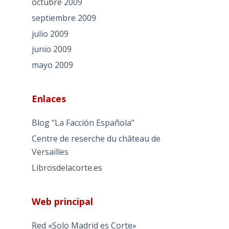
octubre 2009
septiembre 2009
julio 2009
junio 2009
mayo 2009
Enlaces
Blog "La Facción Española"
Centre de reserche du château de
Versailles
Librosdelacorte.es
Web principal
Red «Solo Madrid es Corte»