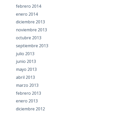
febrero 2014
enero 2014
diciembre 2013
noviembre 2013
octubre 2013
septiembre 2013
julio 2013
junio 2013
mayo 2013
abril 2013
marzo 2013
febrero 2013
enero 2013
diciembre 2012