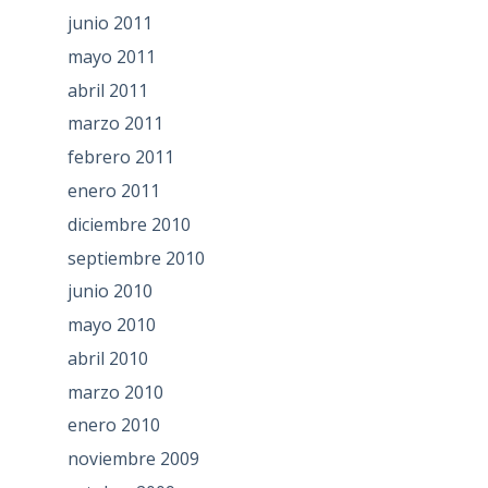
junio 2011
mayo 2011
abril 2011
marzo 2011
febrero 2011
enero 2011
diciembre 2010
septiembre 2010
junio 2010
mayo 2010
abril 2010
marzo 2010
enero 2010
noviembre 2009