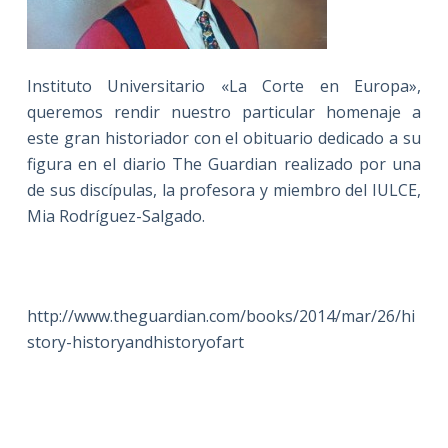
Instituto Universitario «La Corte en Europa»,
queremos rendir nuestro particular homenaje a
este gran historiador con el obituario dedicado a su
figura en el diario The Guardian realizado por una
de sus discípulas, la profesora y miembro del IULCE,
Mia Rodríguez-Salgado.
http://www.theguardian.com/books/2014/mar/26/hi
story-historyandhistoryofart