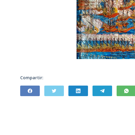
Compartir: