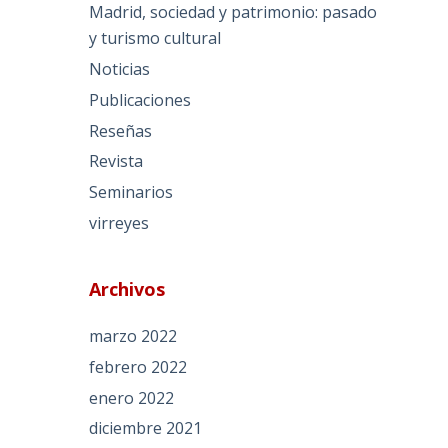
Madrid, sociedad y patrimonio: pasado
y turismo cultural
Noticias
Publicaciones
Reseñas
Revista
Seminarios
virreyes
Archivos
marzo 2022
febrero 2022
enero 2022
diciembre 2021