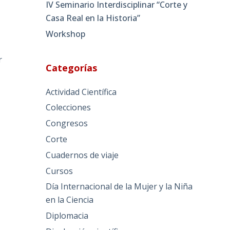
IV Seminario Interdisciplinar “Corte y
Casa Real en la Historia”
Workshop
r
Categorías
Actividad Científica
Colecciones
Congresos
Corte
Cuadernos de viaje
Cursos
Día Internacional de la Mujer y la Niña
en la Ciencia
Diplomacia