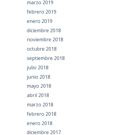
marzo 2019
febrero 2019
enero 2019
diciembre 2018
noviembre 2018
octubre 2018
septiembre 2018
julio 2018
junio 2018
mayo 2018
abril 2018
marzo 2018
febrero 2018
enero 2018
diciembre 2017