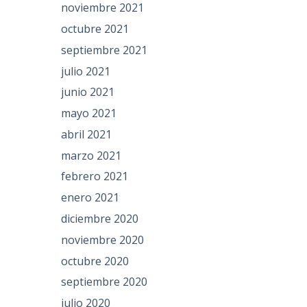
noviembre 2021
octubre 2021
septiembre 2021
julio 2021
junio 2021
mayo 2021
abril 2021
marzo 2021
febrero 2021
enero 2021
diciembre 2020
noviembre 2020
octubre 2020
septiembre 2020
julio 2020