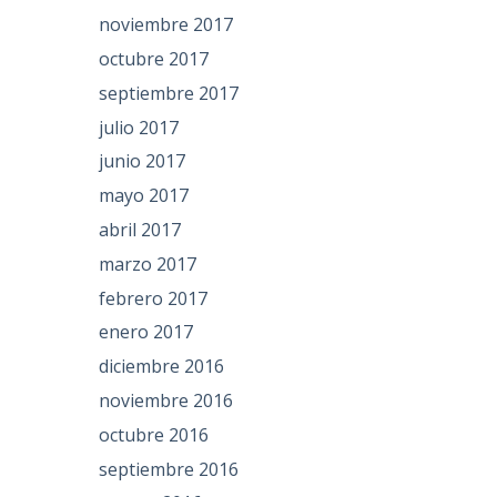
noviembre 2017
octubre 2017
septiembre 2017
julio 2017
junio 2017
mayo 2017
abril 2017
marzo 2017
febrero 2017
enero 2017
diciembre 2016
noviembre 2016
octubre 2016
septiembre 2016