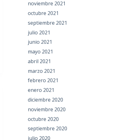
noviembre 2021
octubre 2021
septiembre 2021
julio 2021
junio 2021
mayo 2021
abril 2021
marzo 2021
febrero 2021
enero 2021
diciembre 2020
noviembre 2020
octubre 2020
septiembre 2020
julio 2020