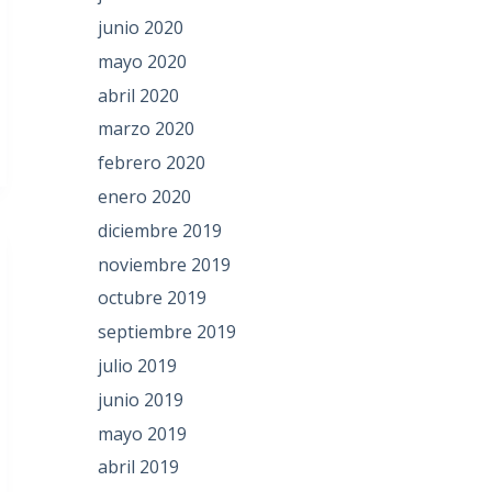
junio 2020
mayo 2020
abril 2020
marzo 2020
febrero 2020
enero 2020
diciembre 2019
noviembre 2019
octubre 2019
septiembre 2019
julio 2019
junio 2019
mayo 2019
abril 2019