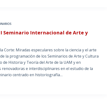
INARIOS
Seminario Internacional de Arte y
la Corte: Miradas especulares sobre la ciencia y el arte
 de la programación de los Seminarios de Arte y Cultura
 de Historia y Teoría del Arte de la UAM y en
 renovadoras e interdisciplinares en el estudio de la
minario centrado en historiografía…