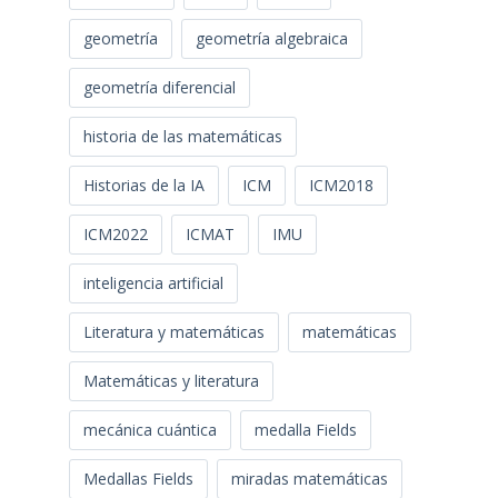
geometría
geometría algebraica
geometría diferencial
historia de las matemáticas
Historias de la IA
ICM
ICM2018
ICM2022
ICMAT
IMU
inteligencia artificial
Literatura y matemáticas
matemáticas
Matemáticas y literatura
mecánica cuántica
medalla Fields
Medallas Fields
miradas matemáticas