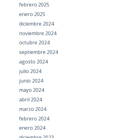
febrero 2025
enero 2025
diciembre 2024
noviembre 2024
octubre 2024
septiembre 2024
agosto 2024
julio 2024
junio 2024
mayo 2024
abril 2024
marzo 2024
febrero 2024
enero 2024
diciembre 2023