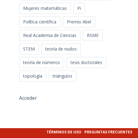
Mujeres matemáticas
Pi
Política científica
Premio Abel
Real Academia de Ciencias
RSME
STEM
teoría de nudos
teoría de números
tesis doctorales
topología
triángulos
Acceder
TÉRMINOS DE USO
PREGUNTAS FRECUENTES