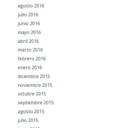
agosto 2016
julio 2016
junio 2016
mayo 2016
abril 2016
marzo 2016
febrero 2016
enero 2016
diciembre 2015
noviembre 2015
octubre 2015
septiembre 2015
agosto 2015
julio 2015