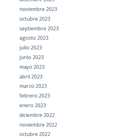
noviembre 2023
octubre 2023
septiembre 2023
agosto 2023
julio 2023
junio 2023
mayo 2023
abril 2023
marzo 2023
febrero 2023
enero 2023
diciembre 2022
noviembre 2022
octubre 2022