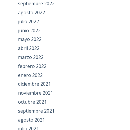
septiembre 2022
agosto 2022
julio 2022
junio 2022
mayo 2022
abril 2022
marzo 2022
febrero 2022
enero 2022
diciembre 2021
noviembre 2021
octubre 2021
septiembre 2021
agosto 2021
julio 2021