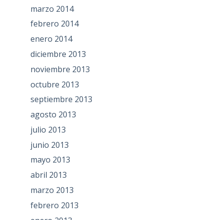
marzo 2014
febrero 2014
enero 2014
diciembre 2013
noviembre 2013
octubre 2013
septiembre 2013
agosto 2013
julio 2013
junio 2013
mayo 2013
abril 2013
marzo 2013
febrero 2013