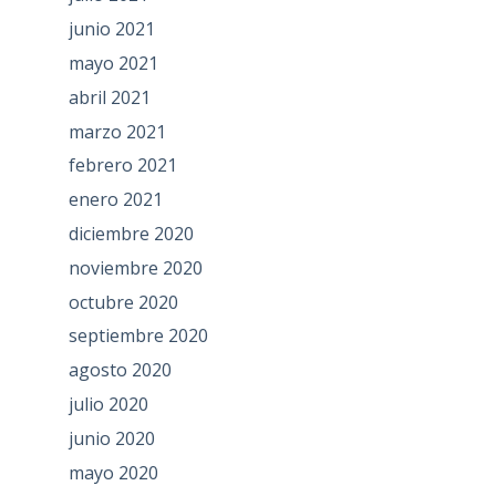
junio 2021
mayo 2021
abril 2021
marzo 2021
febrero 2021
enero 2021
diciembre 2020
noviembre 2020
octubre 2020
septiembre 2020
agosto 2020
julio 2020
junio 2020
mayo 2020