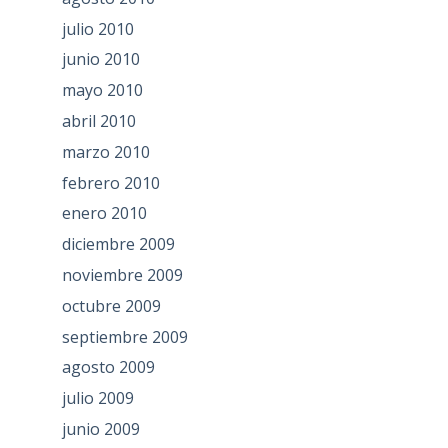
julio 2010
junio 2010
mayo 2010
abril 2010
marzo 2010
febrero 2010
enero 2010
diciembre 2009
noviembre 2009
octubre 2009
septiembre 2009
agosto 2009
julio 2009
junio 2009