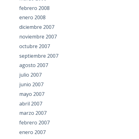
febrero 2008
enero 2008
diciembre 2007
noviembre 2007
octubre 2007
septiembre 2007
agosto 2007
julio 2007
junio 2007
mayo 2007
abril 2007
marzo 2007
febrero 2007
enero 2007