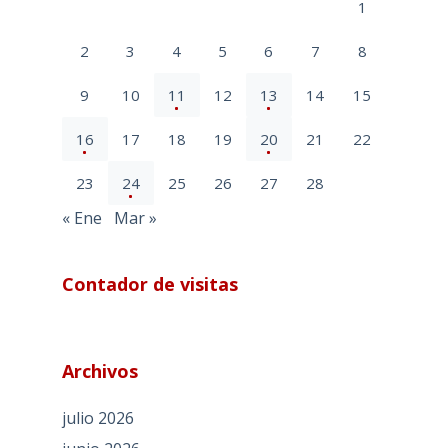
1
2
3
4
5
6
7
8
9
10
11
12
13
14
15
16
17
18
19
20
21
22
23
24
25
26
27
28
« Ene
Mar »
Contador de visitas
Archivos
julio 2026