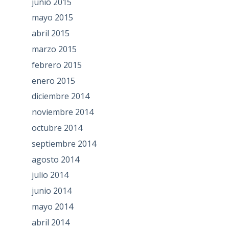
junio 2015
mayo 2015
abril 2015
marzo 2015
febrero 2015
enero 2015
diciembre 2014
noviembre 2014
octubre 2014
septiembre 2014
agosto 2014
julio 2014
junio 2014
mayo 2014
abril 2014