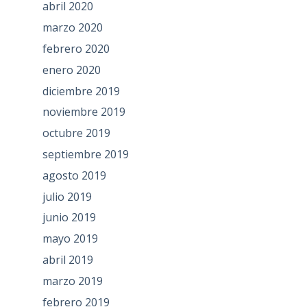
abril 2020
marzo 2020
febrero 2020
enero 2020
diciembre 2019
noviembre 2019
octubre 2019
septiembre 2019
agosto 2019
julio 2019
junio 2019
mayo 2019
abril 2019
marzo 2019
febrero 2019