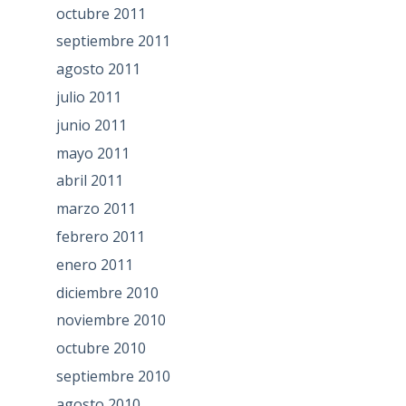
octubre 2011
septiembre 2011
agosto 2011
julio 2011
junio 2011
mayo 2011
abril 2011
marzo 2011
febrero 2011
enero 2011
diciembre 2010
noviembre 2010
octubre 2010
septiembre 2010
agosto 2010