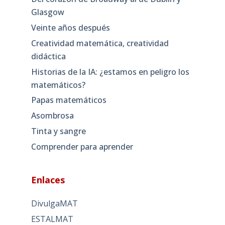
Glasgow
Veinte años después
Creatividad matemática, creatividad
didáctica
Historias de la IA: ¿estamos en peligro los
matemáticos?
Papas matemáticos
Asombrosa
Tinta y sangre
Comprender para aprender
Enlaces
DivulgaMAT
ESTALMAT