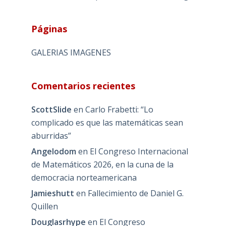
Páginas
GALERIAS IMAGENES
Comentarios recientes
ScottSlide
en
Carlo Frabetti: “Lo
complicado es que las matemáticas sean
aburridas”
Angelodom
en
El Congreso Internacional
de Matemáticos 2026, en la cuna de la
democracia norteamericana
Jamieshutt
en
Fallecimiento de Daniel G.
Quillen
Douglasrhype
en
El Congreso