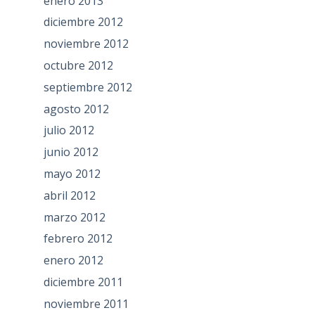
enero 2013
diciembre 2012
noviembre 2012
octubre 2012
septiembre 2012
agosto 2012
julio 2012
junio 2012
mayo 2012
abril 2012
marzo 2012
febrero 2012
enero 2012
diciembre 2011
noviembre 2011