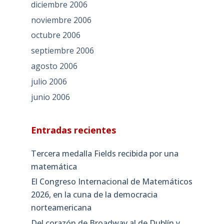
diciembre 2006
noviembre 2006
octubre 2006
septiembre 2006
agosto 2006
julio 2006
junio 2006
Entradas recientes
Tercera medalla Fields recibida por una
matemática
El Congreso Internacional de Matemáticos
2026, en la cuna de la democracia
norteamericana
Del corazón de Broadway al de Dublín y