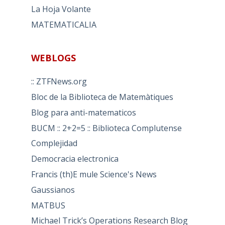
La Hoja Volante
MATEMATICALIA
WEBLOGS
:: ZTFNews.org
Bloc de la Biblioteca de Matemàtiques
Blog para anti-matematicos
BUCM :: 2+2=5 :: Biblioteca Complutense
Complejidad
Democracia electronica
Francis (th)E mule Science's News
Gaussianos
MATBUS
Michael Trick’s Operations Research Blog