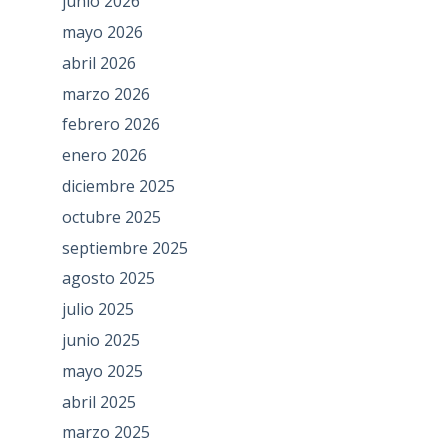
junio 2026
mayo 2026
abril 2026
marzo 2026
febrero 2026
enero 2026
diciembre 2025
octubre 2025
septiembre 2025
agosto 2025
julio 2025
junio 2025
mayo 2025
abril 2025
marzo 2025