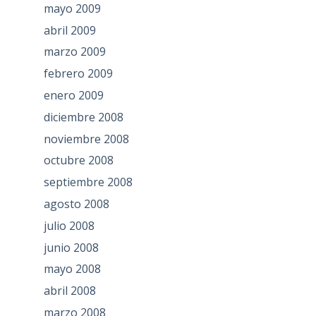
mayo 2009
abril 2009
marzo 2009
febrero 2009
enero 2009
diciembre 2008
noviembre 2008
octubre 2008
septiembre 2008
agosto 2008
julio 2008
junio 2008
mayo 2008
abril 2008
marzo 2008