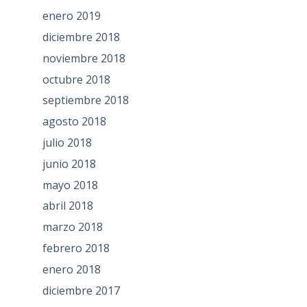
enero 2019
diciembre 2018
noviembre 2018
octubre 2018
septiembre 2018
agosto 2018
julio 2018
junio 2018
mayo 2018
abril 2018
marzo 2018
febrero 2018
enero 2018
diciembre 2017