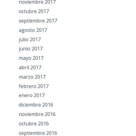
noviembre 2017
octubre 2017
septiembre 2017
agosto 2017
julio 2017
junio 2017
mayo 2017
abril 2017
marzo 2017
febrero 2017
enero 2017
diciembre 2016
noviembre 2016
octubre 2016
septiembre 2016