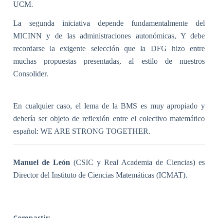
UCM.
La segunda iniciativa depende fundamentalmente del
MICINN y de las administraciones autonómicas, Y debe
recordarse la exigente selección que la DFG hizo entre
muchas propuestas presentadas, al estilo de nuestros
Consolider.
En cualquier caso, el lema de la BMS es muy apropiado y
debería ser objeto de reflexión entre el colectivo matemático
español:
WE ARE STRONG TOGETHER.
Manuel de León
(CSIC y Real Academia de Ciencias) es
Director del Instituto de Ciencias Matemáticas (ICMAT).
Compartir: