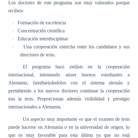
Los doctores de este programa son muy valorados porque
reciben:
·
Formación de excelencia
·
Concentración científica
·
Educación interdisciplinar
·
Una cooperación estrecha entre los candidatos y sus
directores de tesis.
El programa hace enfásis en la cooperación
internacional, intentando atraer buenos estudiantes a
Alemania, familiarizándolos con el sistema alemán y
permitiendo a los nuevos doctores continuar la cooperación
tras la tesis. Proporcionan además visibilidad y prestigio
internacionales a Alemania.
Un aspecto muy importante es que el examen de tesis
puede hacerse en Alemania o en la universidad de origen, lo
que es muy favorable para esta última ya que no está