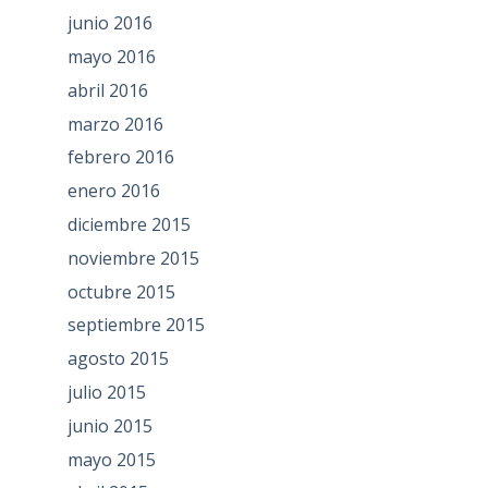
junio 2016
mayo 2016
abril 2016
marzo 2016
febrero 2016
enero 2016
diciembre 2015
noviembre 2015
octubre 2015
septiembre 2015
agosto 2015
julio 2015
junio 2015
mayo 2015