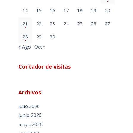
14
15
16
17
18
19
20
21
22
23
24
25
26
27
28
29
30
« Ago
Oct »
Contador de visitas
Archivos
julio 2026
junio 2026
mayo 2026