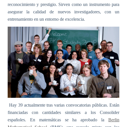
reconocimiento y prestigio. Sirven como un instrumento para
asegurar la calidad de nuevos investigadores, con un
entrenamiento en un entorno de excelencia.
Hay 39 actualmente tras varias convocatorias públicas. Están
financiadas con cantidades similares a los Consolider
españoles. En matemáticas se ha aprobado la
Berlin