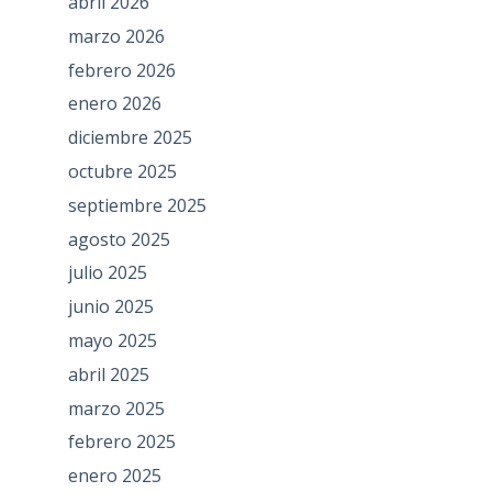
abril 2026
marzo 2026
febrero 2026
enero 2026
diciembre 2025
octubre 2025
septiembre 2025
agosto 2025
julio 2025
junio 2025
mayo 2025
abril 2025
marzo 2025
febrero 2025
enero 2025