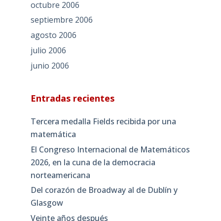
octubre 2006
septiembre 2006
agosto 2006
julio 2006
junio 2006
Entradas recientes
Tercera medalla Fields recibida por una
matemática
El Congreso Internacional de Matemáticos
2026, en la cuna de la democracia
norteamericana
Del corazón de Broadway al de Dublín y
Glasgow
Veinte años después