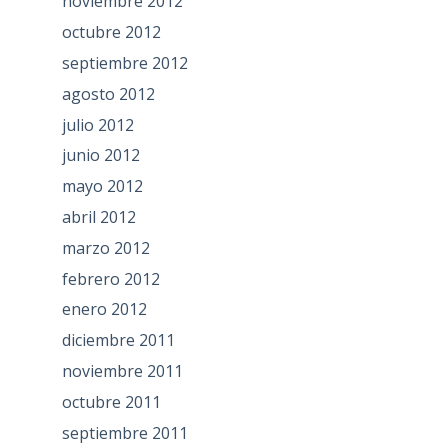
noviembre 2012
octubre 2012
septiembre 2012
agosto 2012
julio 2012
junio 2012
mayo 2012
abril 2012
marzo 2012
febrero 2012
enero 2012
diciembre 2011
noviembre 2011
octubre 2011
septiembre 2011