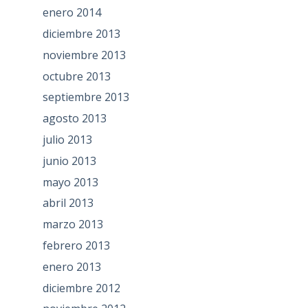
enero 2014
diciembre 2013
noviembre 2013
octubre 2013
septiembre 2013
agosto 2013
julio 2013
junio 2013
mayo 2013
abril 2013
marzo 2013
febrero 2013
enero 2013
diciembre 2012