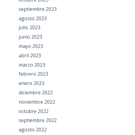
septiembre 2023
agosto 2023
julio 2023
junio 2023
mayo 2023
abril 2023
marzo 2023
febrero 2023
enero 2023
diciembre 2022
noviembre 2022
octubre 2022
septiembre 2022
agosto 2022