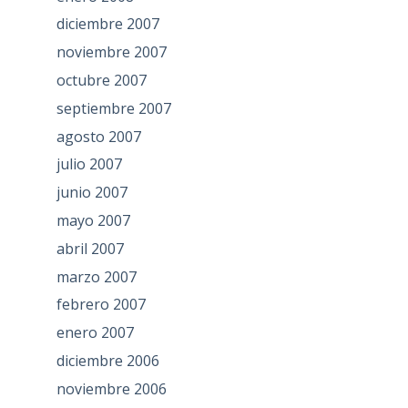
diciembre 2007
noviembre 2007
octubre 2007
septiembre 2007
agosto 2007
julio 2007
junio 2007
mayo 2007
abril 2007
marzo 2007
febrero 2007
enero 2007
diciembre 2006
noviembre 2006