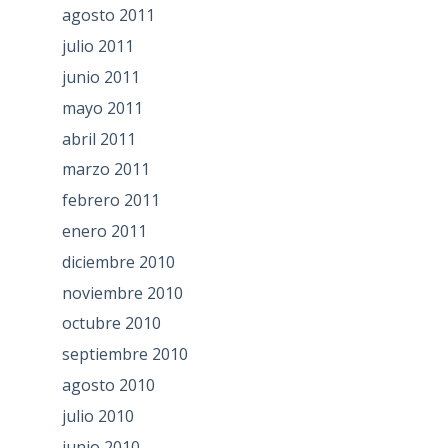
agosto 2011
julio 2011
junio 2011
mayo 2011
abril 2011
marzo 2011
febrero 2011
enero 2011
diciembre 2010
noviembre 2010
octubre 2010
septiembre 2010
agosto 2010
julio 2010
junio 2010