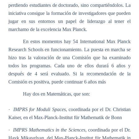
perdiendo estudiantes de doctorado, sino compartiéndolos. La
iniciativa consigue la formación de investigadores que pueden
jugar en sus entornos un papel de liderazgo al tener el
marchamo de la excelencia Max Planck.
En estos momentos hay 54 International Max Planck
Research Schools en funcionamiento. La puesta en marcha se
hizo tras la valoración de una Comisión que ha examinado
todos los programas. Cada uno de ellos durará 6 años y
después de 4 será evaluado. Si la recomendación de la
Comisión es positiva, puede continuar 6 años más
Hay dos en Matemáticas, que son:
·
IMPRS for Moduli Spaces
, coordinada por el Dr. Christian
Kaiser, en el Max-Planck-Institut für Mathematik de Bonn
·
IMPRS Mathematics in the Sciences
, coordinada por el Dr.
Hayk Mikayelyan, del Max-Planck-Institut für Mathematik in