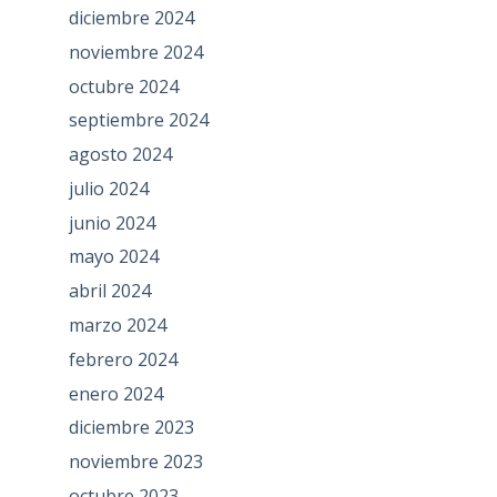
diciembre 2024
noviembre 2024
octubre 2024
septiembre 2024
agosto 2024
julio 2024
junio 2024
mayo 2024
abril 2024
marzo 2024
febrero 2024
enero 2024
diciembre 2023
noviembre 2023
octubre 2023