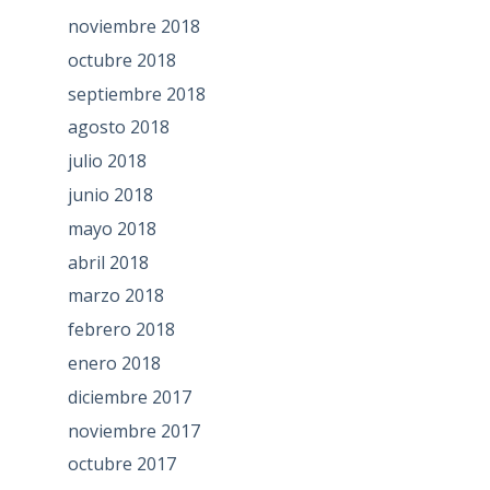
noviembre 2018
octubre 2018
septiembre 2018
agosto 2018
julio 2018
junio 2018
mayo 2018
abril 2018
marzo 2018
febrero 2018
enero 2018
diciembre 2017
noviembre 2017
octubre 2017