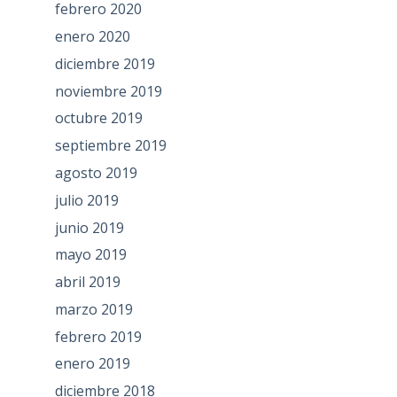
febrero 2020
enero 2020
diciembre 2019
noviembre 2019
octubre 2019
septiembre 2019
agosto 2019
julio 2019
junio 2019
mayo 2019
abril 2019
marzo 2019
febrero 2019
enero 2019
diciembre 2018