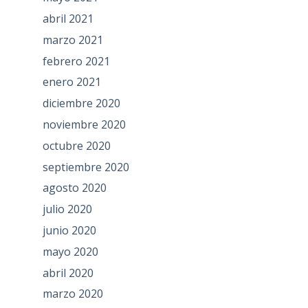
abril 2021
marzo 2021
febrero 2021
enero 2021
diciembre 2020
noviembre 2020
octubre 2020
septiembre 2020
agosto 2020
julio 2020
junio 2020
mayo 2020
abril 2020
marzo 2020