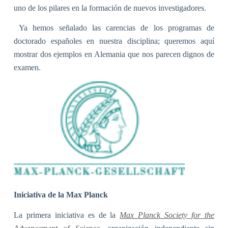
uno de los pilares en la formación de nuevos investigadores.
Ya hemos señalado las carencias de los programas de
doctorado españoles en nuestra disciplina; queremos aquí
mostrar dos ejemplos en Alemania que nos parecen dignos de
examen.
Iniciativa de la Max Planck
La primera iniciativa es de la
Max Planck Society for the