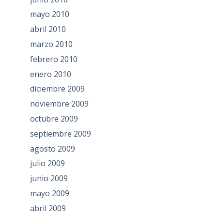
mayo 2010
abril 2010
marzo 2010
febrero 2010
enero 2010
diciembre 2009
noviembre 2009
octubre 2009
septiembre 2009
agosto 2009
julio 2009
junio 2009
mayo 2009
abril 2009