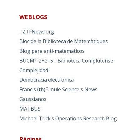
WEBLOGS
:: ZTFNews.org
Bloc de la Biblioteca de Matemàtiques
Blog para anti-matematicos
BUCM :: 2+2=5 :: Biblioteca Complutense
Complejidad
Democracia electronica
Francis (th)E mule Science's News
Gaussianos
MATBUS
Michael Trick’s Operations Research Blog
Páginas