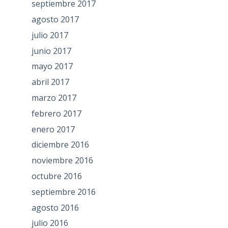
septiembre 2017
agosto 2017
julio 2017
junio 2017
mayo 2017
abril 2017
marzo 2017
febrero 2017
enero 2017
diciembre 2016
noviembre 2016
octubre 2016
septiembre 2016
agosto 2016
julio 2016