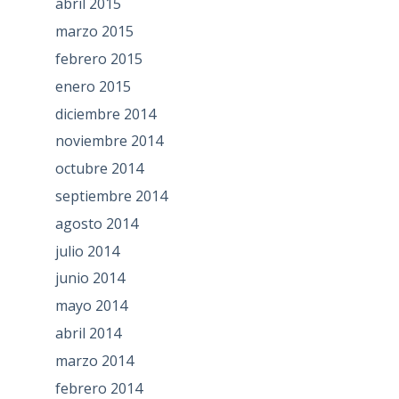
abril 2015
marzo 2015
febrero 2015
enero 2015
diciembre 2014
noviembre 2014
octubre 2014
septiembre 2014
agosto 2014
julio 2014
junio 2014
mayo 2014
abril 2014
marzo 2014
febrero 2014