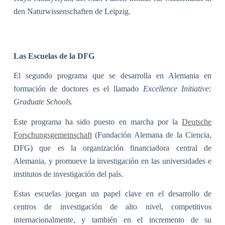
den Naturwissenschaften de Leipzig.
Las Escuelas de la DFG
El segundo programa que se desarrolla en Alemania en
formación de doctores es el llamado
Excellence Initiative:
Graduate Schools.
Este programa ha sido puesto en marcha por la
Deutsche
Forschungsgemeinschaft
(Fundación Alemana de la Ciencia,
DFG) que es la organización financiadora central de
Alemania, y promueve la investigación en las universidades e
institutos de investigación del país.
Estas escuelas juegan un papel clave en el desarrollo de
centros de investigación de alto nivel, competitivos
internacionalmente, y también en el incremento de su