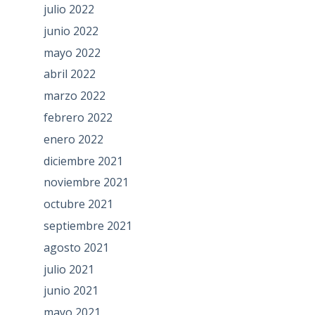
julio 2022
junio 2022
mayo 2022
abril 2022
marzo 2022
febrero 2022
enero 2022
diciembre 2021
noviembre 2021
octubre 2021
septiembre 2021
agosto 2021
julio 2021
junio 2021
mayo 2021