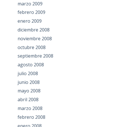
marzo 2009
febrero 2009
enero 2009
diciembre 2008
noviembre 2008
octubre 2008
septiembre 2008
agosto 2008
julio 2008
junio 2008
mayo 2008
abril 2008
marzo 2008
febrero 2008
enero 2008