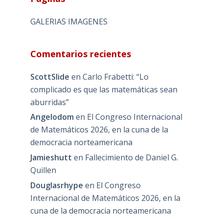
GALERIAS IMAGENES
Comentarios recientes
ScottSlide
en
Carlo Frabetti: “Lo
complicado es que las matemáticas sean
aburridas”
Angelodom
en
El Congreso Internacional
de Matemáticos 2026, en la cuna de la
democracia norteamericana
Jamieshutt
en
Fallecimiento de Daniel G.
Quillen
Douglasrhype
en
El Congreso
Internacional de Matemáticos 2026, en la
cuna de la democracia norteamericana