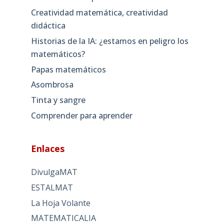
Creatividad matemática, creatividad
didáctica
Historias de la IA: ¿estamos en peligro los
matemáticos?
Papas matemáticos
Asombrosa
Tinta y sangre
Comprender para aprender
Enlaces
DivulgaMAT
ESTALMAT
La Hoja Volante
MATEMATICALIA