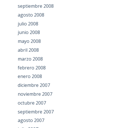
septiembre 2008
agosto 2008
julio 2008
junio 2008
mayo 2008
abril 2008
marzo 2008
febrero 2008
enero 2008
diciembre 2007
noviembre 2007
octubre 2007
septiembre 2007
agosto 2007