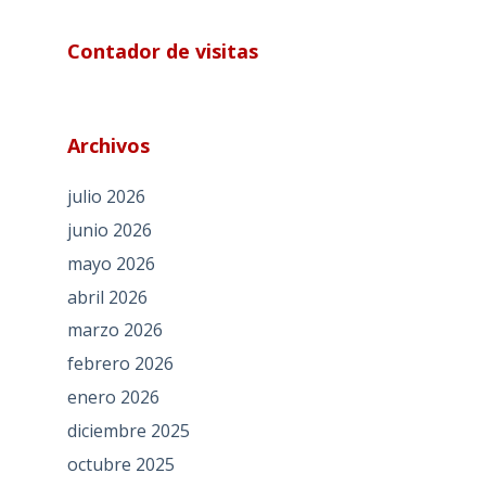
Contador de visitas
Archivos
julio 2026
junio 2026
mayo 2026
abril 2026
marzo 2026
febrero 2026
enero 2026
diciembre 2025
octubre 2025