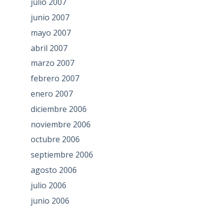
julio 2007
junio 2007
mayo 2007
abril 2007
marzo 2007
febrero 2007
enero 2007
diciembre 2006
noviembre 2006
octubre 2006
septiembre 2006
agosto 2006
julio 2006
junio 2006