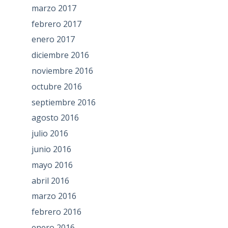
marzo 2017
febrero 2017
enero 2017
diciembre 2016
noviembre 2016
octubre 2016
septiembre 2016
agosto 2016
julio 2016
junio 2016
mayo 2016
abril 2016
marzo 2016
febrero 2016
enero 2016