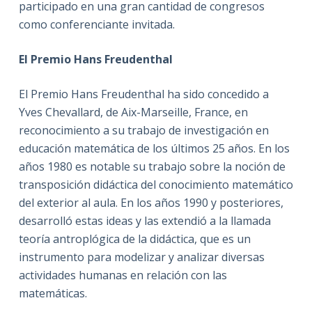
participado en una gran cantidad de congresos
como conferenciante invitada.
El Premio Hans Freudenthal
El Premio Hans Freudenthal ha sido concedido a
Yves Chevallard, de Aix-Marseille, France, en
reconocimiento a su trabajo de investigación en
educación matemática de los últimos 25 años. En los
años 1980 es notable su trabajo sobre la noción de
transposición didáctica del conocimiento matemático
del exterior al aula. En los años 1990 y posteriores,
desarrolló estas ideas y las extendió a la llamada
teoría antroplógica de la didáctica, que es un
instrumento para modelizar y analizar diversas
actividades humanas en relación con las
matemáticas.