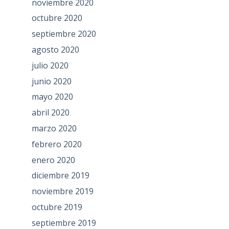
noviembre 2020
octubre 2020
septiembre 2020
agosto 2020
julio 2020
junio 2020
mayo 2020
abril 2020
marzo 2020
febrero 2020
enero 2020
diciembre 2019
noviembre 2019
octubre 2019
septiembre 2019