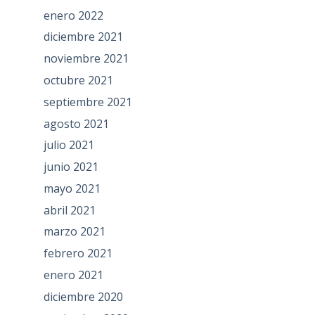
enero 2022
diciembre 2021
noviembre 2021
octubre 2021
septiembre 2021
agosto 2021
julio 2021
junio 2021
mayo 2021
abril 2021
marzo 2021
febrero 2021
enero 2021
diciembre 2020