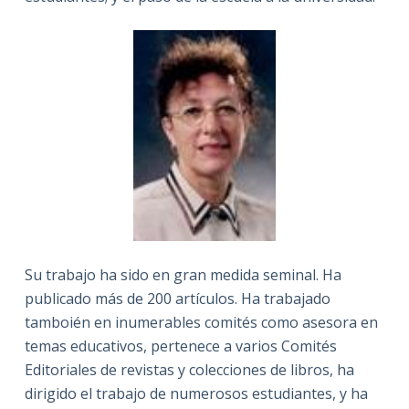
Su trabajo ha sido en gran medida seminal. Ha
publicado más de 200 artículos. Ha trabajado
tamboién en inumerables comités como asesora en
temas educativos, pertenece a varios Comités
Editoriales de revistas y colecciones de libros, ha
dirigido el trabajo de numerosos estudiantes, y ha