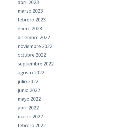
abril 2023
marzo 2023
febrero 2023
enero 2023
diciembre 2022
noviembre 2022
octubre 2022
septiembre 2022
agosto 2022
julio 2022
junio 2022
mayo 2022
abril 2022
marzo 2022
febrero 2022