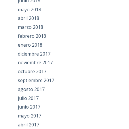
junio 2018
mayo 2018
abril 2018
marzo 2018
febrero 2018
enero 2018
diciembre 2017
noviembre 2017
octubre 2017
septiembre 2017
agosto 2017
julio 2017
junio 2017
mayo 2017
abril 2017