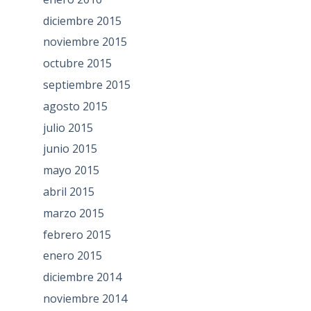
diciembre 2015
noviembre 2015
octubre 2015
septiembre 2015
agosto 2015
julio 2015
junio 2015
mayo 2015
abril 2015
marzo 2015
febrero 2015
enero 2015
diciembre 2014
noviembre 2014