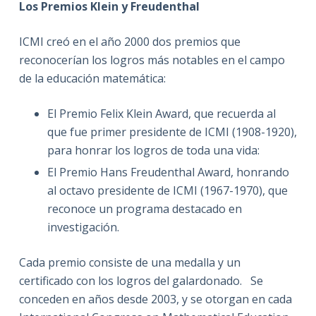
Los Premios Klein y Freudenthal
ICMI creó en el año 2000 dos premios que
reconocerían los logros más notables en el campo
de la educación matemática:
El Premio Felix Klein Award, que recuerda al
que fue primer presidente de ICMI (1908-1920),
para honrar los logros de toda una vida:
El Premio Hans Freudenthal Award, honrando
al octavo presidente de ICMI (1967-1970), que
reconoce un programa destacado en
investigación.
Cada premio consiste de una medalla y un
certificado con los logros del galardonado. Se
conceden en años desde 2003, y se otorgan en cada