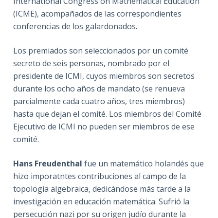
International Congress on Mathematical Education
(ICME), acompañados de las correspondientes
conferencias de los galardonados.
Los premiados son seleccionados por un comité
secreto de seis personas, nombrado por el
presidente de ICMI, cuyos miembros son secretos
durante los ocho años de mandato (se renueva
parcialmente cada cuatro años, tres miembros)
hasta que dejan el comité. Los miembros del Comité
Ejecutivo de ICMI no pueden ser miembros de ese
comité.
Hans Freudenthal
fue un matemático holandés que
hizo imporatntes contribuciones al campo de la
topología algebraica, dedicándose más tarde a la
investigación en educación matemática. Sufrió la
persecución nazi por su origen judío durante la