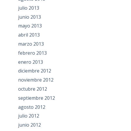
julio 2013
junio 2013
mayo 2013
abril 2013
marzo 2013
febrero 2013
enero 2013
diciembre 2012
noviembre 2012
octubre 2012
septiembre 2012
agosto 2012
julio 2012
junio 2012