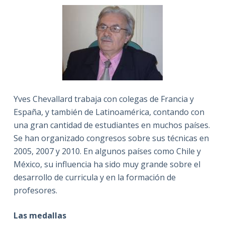
Yves Chevallard trabaja con colegas de Francia y
España, y también de Latinoamérica, contando con
una gran cantidad de estudiantes en muchos países.
Se han organizado congresos sobre sus técnicas en
2005, 2007 y 2010. En algunos países como Chile y
México, su influencia ha sido muy grande sobre el
desarrollo de curricula y en la formación de
profesores.
Las medallas