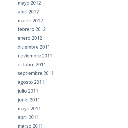
mayo 2012
abril 2012
marzo 2012
febrero 2012
enero 2012
diciembre 2011
noviembre 2011
octubre 2011
septiembre 2011
agosto 2011
julio 2011
junio 2011
mayo 2011
abril 2011
marzo 2011