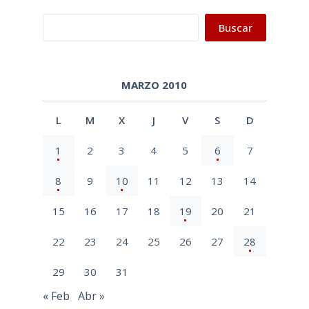
Buscar
Buscar
MARZO 2010
L
M
X
J
V
S
D
1
2
3
4
5
6
7
8
9
10
11
12
13
14
15
16
17
18
19
20
21
22
23
24
25
26
27
28
29
30
31
« Feb
Abr »