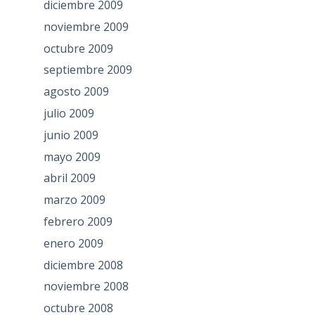
diciembre 2009
noviembre 2009
octubre 2009
septiembre 2009
agosto 2009
julio 2009
junio 2009
mayo 2009
abril 2009
marzo 2009
febrero 2009
enero 2009
diciembre 2008
noviembre 2008
octubre 2008