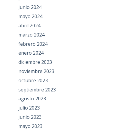
junio 2024
mayo 2024
abril 2024
marzo 2024
febrero 2024
enero 2024
diciembre 2023
noviembre 2023
octubre 2023
septiembre 2023
agosto 2023
julio 2023
junio 2023
mayo 2023