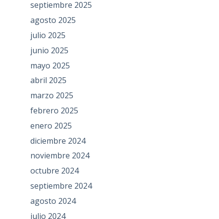
septiembre 2025
agosto 2025
julio 2025
junio 2025
mayo 2025
abril 2025
marzo 2025
febrero 2025
enero 2025
diciembre 2024
noviembre 2024
octubre 2024
septiembre 2024
agosto 2024
julio 2024