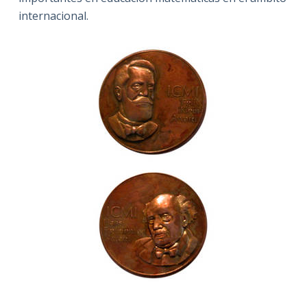
internacional.