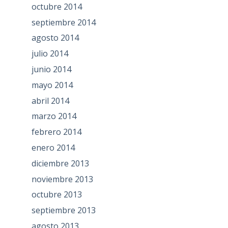
octubre 2014
septiembre 2014
agosto 2014
julio 2014
junio 2014
mayo 2014
abril 2014
marzo 2014
febrero 2014
enero 2014
diciembre 2013
noviembre 2013
octubre 2013
septiembre 2013
agosto 2013