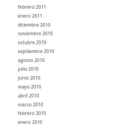
febrero 2011
enero 2011
diciembre 2010
noviembre 2010
octubre 2010
septiembre 2010
agosto 2010
julio 2010
junio 2010
mayo 2010
abril 2010
marzo 2010
febrero 2010
enero 2010