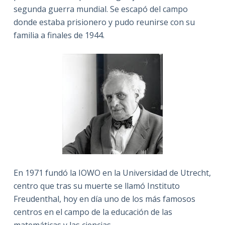
segunda guerra mundial. Se escapó del campo
donde estaba prisionero y pudo reunirse con su
familia a finales de 1944.
En 1971 fundó la IOWO en la Universidad de Utrecht,
centro que tras su muerte se llamó Instituto
Freudenthal, hoy en día uno de los más famosos
centros en el campo de la educación de las
matemáticas y las ciencias.