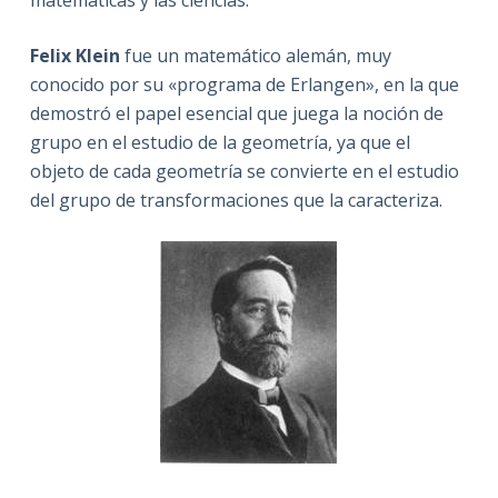
Felix Klein
fue un matemático alemán, muy
conocido por su «programa de Erlangen», en la que
demostró el papel esencial que juega la noción de
grupo en el estudio de la geometría, ya que el
objeto de cada geometría se convierte en el estudio
del grupo de transformaciones que la caracteriza.