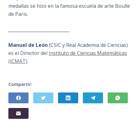
medallas se hizo en la famosa escuela de arte Boulle
de Paris.
____________________________
Manuel de León
(CSIC y Real Academia de Ciencias)
es el Director del
Instituto de Ciencias Matemáticas
(ICMAT)
.
Compartir: