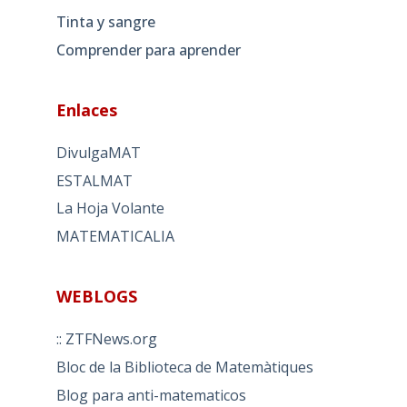
Tinta y sangre
Comprender para aprender
Enlaces
DivulgaMAT
ESTALMAT
La Hoja Volante
MATEMATICALIA
WEBLOGS
:: ZTFNews.org
Bloc de la Biblioteca de Matemàtiques
Blog para anti-matematicos