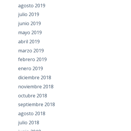
agosto 2019
julio 2019
junio 2019
mayo 2019
abril 2019
marzo 2019
febrero 2019
enero 2019
diciembre 2018
noviembre 2018
octubre 2018
septiembre 2018
agosto 2018
julio 2018