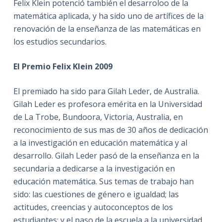
Felix Klein potenció también el desarroloo de la
matemática aplicada, y ha sido uno de artífices de la
renovación de la enseñanza de las matemáticas en
los estudios secundarios.
El Premio Felix Klein 2009
El premiado ha sido para Gilah Leder, de Australia.
Gilah Leder es profesora emérita en la Universidad
de La Trobe, Bundoora, Victoria, Australia, en
reconocimiento de sus mas de 30 años de dedicación
a la investigación en educación matemática y al
desarrollo. Gilah Leder pasó de la enseñanza en la
secundaria a dedicarse a la investigación en
educación matemática. Sus temas de trabajo han
sido: las cuestiones de género e igualdad; las
actitudes, creencias y autoconceptos de los
estudiantes; y el paso de la escuela a la universidad.