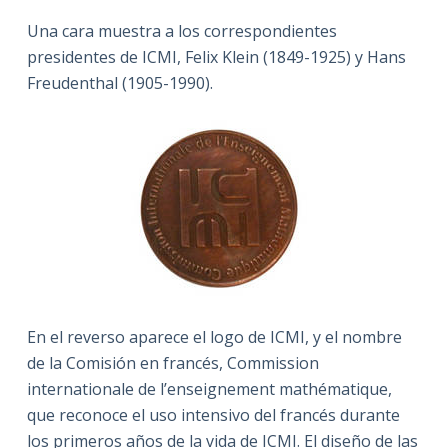
Una cara muestra a los correspondientes
presidentes de ICMI, Felix Klein (1849-1925) y Hans
Freudenthal (1905-1990).
En el reverso aparece el logo de ICMI, y el nombre
de la Comisión en francés, Commission
internationale de l’enseignement mathématique,
que reconoce el uso intensivo del francés durante
los primeros años de la vida de ICMI. El diseño de las