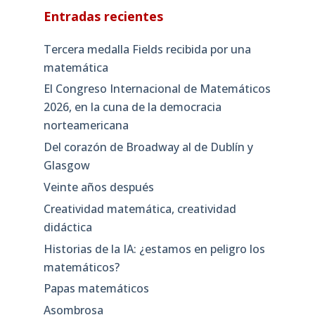
Entradas recientes
Tercera medalla Fields recibida por una
matemática
El Congreso Internacional de Matemáticos
2026, en la cuna de la democracia
norteamericana
Del corazón de Broadway al de Dublín y
Glasgow
Veinte años después
Creatividad matemática, creatividad
didáctica
Historias de la IA: ¿estamos en peligro los
matemáticos?
Papas matemáticos
Asombrosa