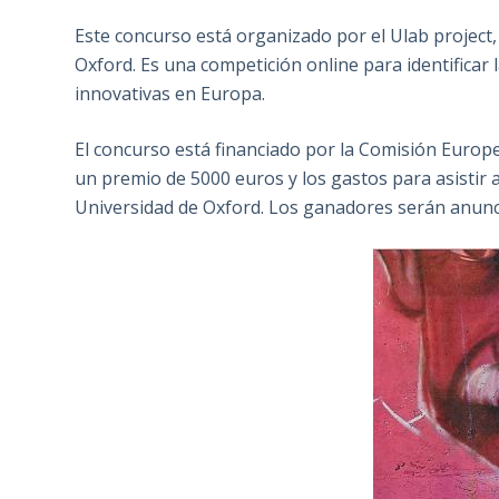
Este concurso está organizado por el Ulab project, 
Oxford. Es una competición online para identificar 
innovativas en Europa.
El concurso está financiado por la Comisión Europe
un premio de 5000 euros y los gastos para asistir a
Universidad de Oxford. Los ganadores serán anunci