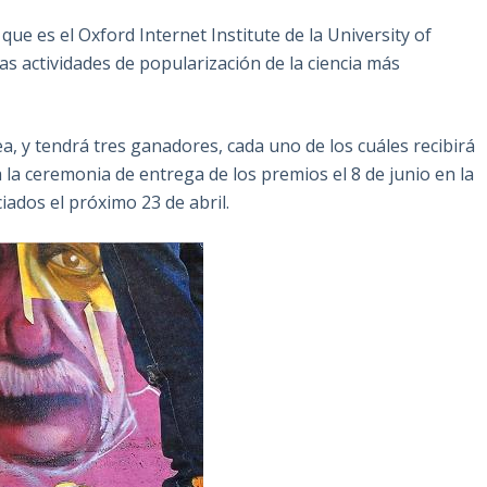
que es el Oxford Internet Institute de la University of
las actividades de popularización de la ciencia más
a, y tendrá tres ganadores, cada uno de los cuáles recibirá
 la ceremonia de entrega de los premios el 8 de junio en la
ados el próximo 23 de abril.