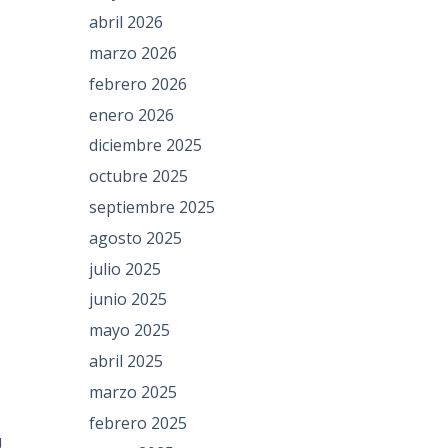
abril 2026
marzo 2026
febrero 2026
enero 2026
diciembre 2025
octubre 2025
septiembre 2025
agosto 2025
julio 2025
junio 2025
mayo 2025
abril 2025
marzo 2025
febrero 2025
U