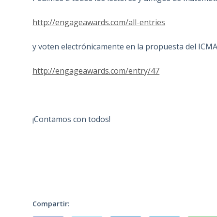
http://engageawards.com/all-entries
y voten electrónicamente en la propuesta del ICM
http://engageawards.com/entry/47
¡Contamos con todos!
Compartir: