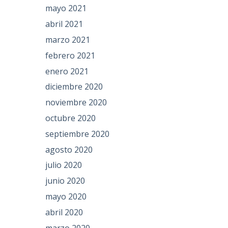
mayo 2021
abril 2021
marzo 2021
febrero 2021
enero 2021
diciembre 2020
noviembre 2020
octubre 2020
septiembre 2020
agosto 2020
julio 2020
junio 2020
mayo 2020
abril 2020
marzo 2020