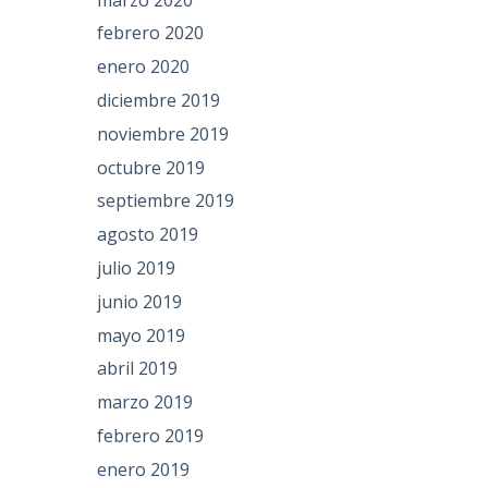
febrero 2020
enero 2020
diciembre 2019
noviembre 2019
octubre 2019
septiembre 2019
agosto 2019
julio 2019
junio 2019
mayo 2019
abril 2019
marzo 2019
febrero 2019
enero 2019