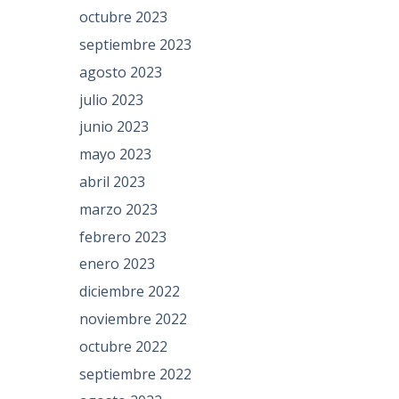
octubre 2023
septiembre 2023
agosto 2023
julio 2023
junio 2023
mayo 2023
abril 2023
marzo 2023
febrero 2023
enero 2023
diciembre 2022
noviembre 2022
octubre 2022
septiembre 2022