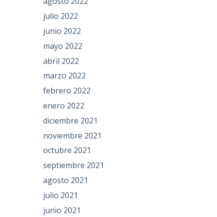
agosto 2022
julio 2022
junio 2022
mayo 2022
abril 2022
marzo 2022
febrero 2022
enero 2022
diciembre 2021
noviembre 2021
octubre 2021
septiembre 2021
agosto 2021
julio 2021
junio 2021