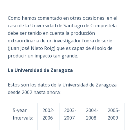
Como hemos comentado en otras ocasiones, en el
caso de la Universidad de Santiago de Compostela
debe ser tenido en cuenta la producción
extraordinaria de un investigador fuera de serie
(Juan José Nieto Roig) que es capaz de él solo de
producir un impacto tan grande.
La Universidad de Zaragoza
Estos son los datos de la Universidad de Zaragoza
desde 2002 hasta ahora:
5-year
2002-
2003-
2004-
2005-
Intervals:
2006
2007
2008
2009