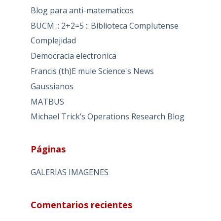
Blog para anti-matematicos
BUCM :: 2+2=5 :: Biblioteca Complutense
Complejidad
Democracia electronica
Francis (th)E mule Science's News
Gaussianos
MATBUS
Michael Trick’s Operations Research Blog
Páginas
GALERIAS IMAGENES
Comentarios recientes