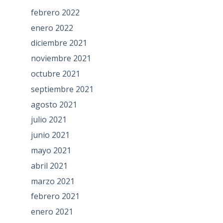
febrero 2022
enero 2022
diciembre 2021
noviembre 2021
octubre 2021
septiembre 2021
agosto 2021
julio 2021
junio 2021
mayo 2021
abril 2021
marzo 2021
febrero 2021
enero 2021