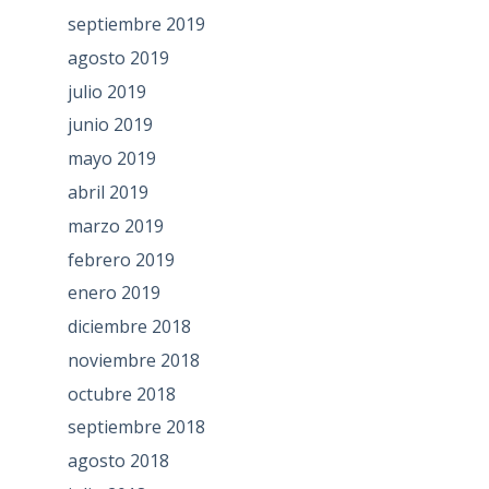
septiembre 2019
agosto 2019
julio 2019
junio 2019
mayo 2019
abril 2019
marzo 2019
febrero 2019
enero 2019
diciembre 2018
noviembre 2018
octubre 2018
septiembre 2018
agosto 2018