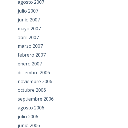
agosto 2007
julio 2007
junio 2007
mayo 2007
abril 2007
marzo 2007
febrero 2007
enero 2007
diciembre 2006
noviembre 2006
octubre 2006
septiembre 2006
agosto 2006
julio 2006
junio 2006