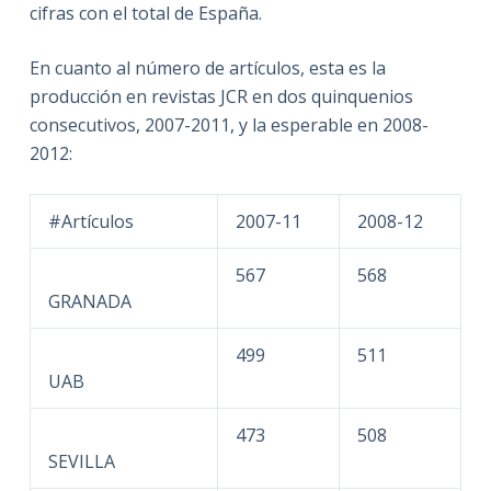
cifras con el total de España.
En cuanto al número de artículos, esta es la
producción en revistas JCR en dos quinquenios
consecutivos, 2007-2011, y la esperable en 2008-
2012:
#Artículos
2007-11
2008-12
567
568
GRANADA
499
511
UAB
473
508
SEVILLA