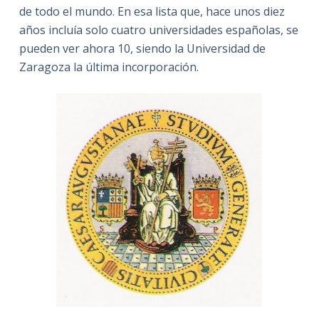
de todo el mundo. En esa lista que, hace unos diez
años incluía solo cuatro universidades españolas, se
pueden ver ahora 10, siendo la Universidad de
Zaragoza la última incorporación.