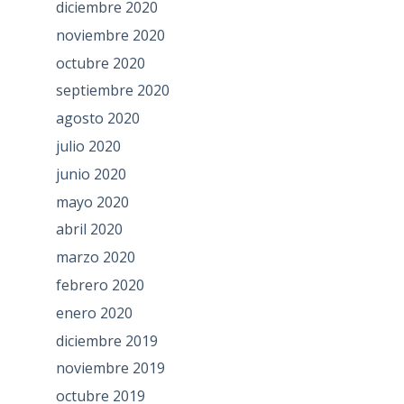
diciembre 2020
noviembre 2020
octubre 2020
septiembre 2020
agosto 2020
julio 2020
junio 2020
mayo 2020
abril 2020
marzo 2020
febrero 2020
enero 2020
diciembre 2019
noviembre 2019
octubre 2019