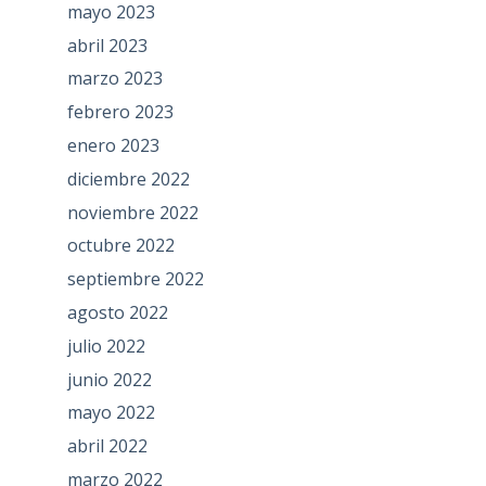
mayo 2023
abril 2023
marzo 2023
febrero 2023
enero 2023
diciembre 2022
noviembre 2022
octubre 2022
septiembre 2022
agosto 2022
julio 2022
junio 2022
mayo 2022
abril 2022
marzo 2022