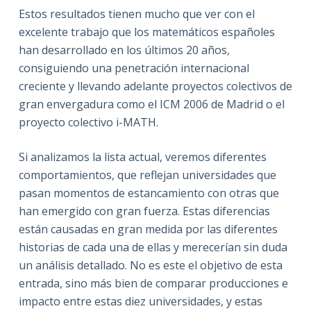
Estos resultados tienen mucho que ver con el
excelente trabajo que los matemáticos españoles
han desarrollado en los últimos 20 años,
consiguiendo una penetración internacional
creciente y llevando adelante proyectos colectivos de
gran envergadura como el ICM 2006 de Madrid o el
proyecto colectivo i-MATH.
Si analizamos la lista actual, veremos diferentes
comportamientos, que reflejan universidades que
pasan momentos de estancamiento con otras que
han emergido con gran fuerza. Estas diferencias
están causadas en gran medida por las diferentes
historias de cada una de ellas y merecerían sin duda
un análisis detallado. No es este el objetivo de esta
entrada, sino más bien de comparar producciones e
impacto entre estas diez universidades, y estas