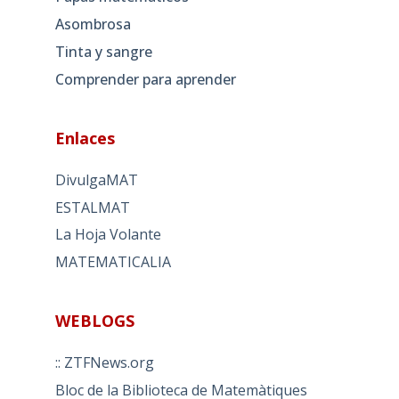
Asombrosa
Tinta y sangre
Comprender para aprender
Enlaces
DivulgaMAT
ESTALMAT
La Hoja Volante
MATEMATICALIA
WEBLOGS
:: ZTFNews.org
Bloc de la Biblioteca de Matemàtiques