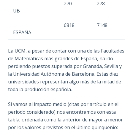
270
278
UB
6818
7148
ESPAÑA
La UCM, a pesar de contar con una de las Facultades
de Matemáticas más grandes de España, ha ido
perdiendo puestos superada por Granada, Sevilla y
la Universidad Autónoma de Barcelona. Estas diez
universidades representan algo más de la mitad de
toda la producción española.
Si vamos al impacto medio (citas por artículo en el
período considerado) nos encontramos con esta
tabla, ordenada como la anterior de mayor a menor
por los valores previstos en el último quinquenio: