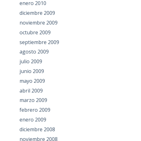
enero 2010
diciembre 2009
noviembre 2009
octubre 2009
septiembre 2009
agosto 2009
julio 2009
junio 2009
mayo 2009
abril 2009
marzo 2009
febrero 2009
enero 2009
diciembre 2008
noviembre 2008