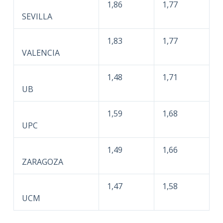
1,86
1,77
SEVILLA
1,83
1,77
VALENCIA
1,48
1,71
UB
1,59
1,68
UPC
1,49
1,66
ZARAGOZA
1,47
1,58
UCM