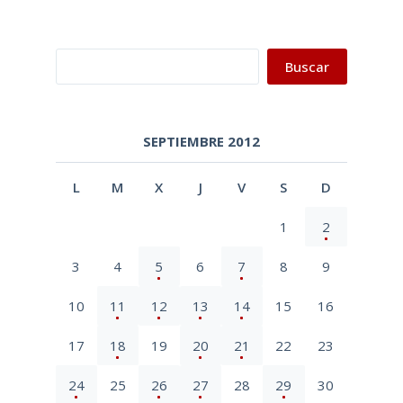
Buscar
Buscar
SEPTIEMBRE 2012
L
M
X
J
V
S
D
1
2
3
4
5
6
7
8
9
10
11
12
13
14
15
16
17
18
19
20
21
22
23
24
25
26
27
28
29
30