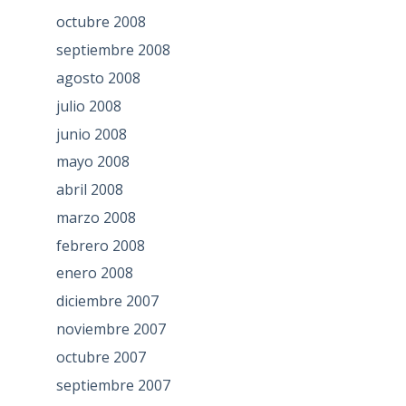
octubre 2008
septiembre 2008
agosto 2008
julio 2008
junio 2008
mayo 2008
abril 2008
marzo 2008
febrero 2008
enero 2008
diciembre 2007
noviembre 2007
octubre 2007
septiembre 2007