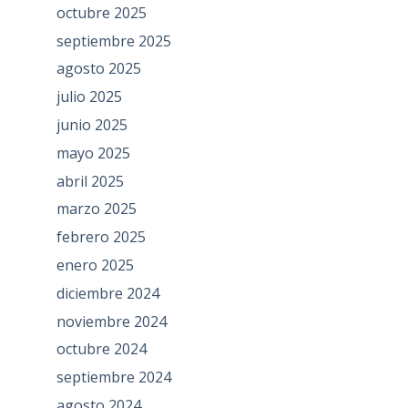
octubre 2025
septiembre 2025
agosto 2025
julio 2025
junio 2025
mayo 2025
abril 2025
marzo 2025
febrero 2025
enero 2025
diciembre 2024
noviembre 2024
octubre 2024
septiembre 2024
agosto 2024