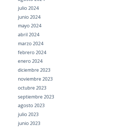
julio 2024
junio 2024
mayo 2024
abril 2024
marzo 2024
febrero 2024
enero 2024
diciembre 2023
noviembre 2023
octubre 2023
septiembre 2023
agosto 2023
julio 2023
junio 2023