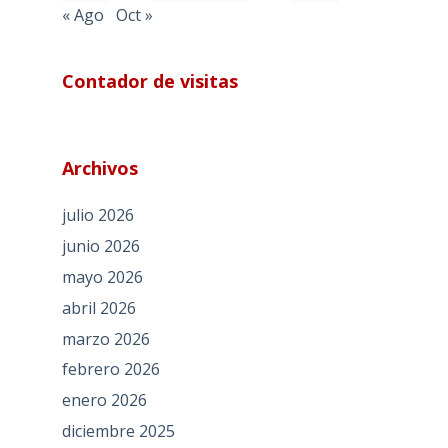
« Ago
Oct »
Contador de visitas
Archivos
julio 2026
junio 2026
mayo 2026
abril 2026
marzo 2026
febrero 2026
enero 2026
diciembre 2025