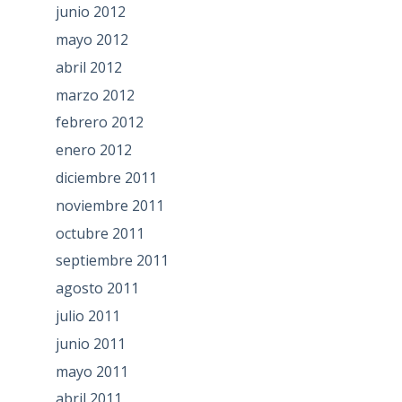
junio 2012
mayo 2012
abril 2012
marzo 2012
febrero 2012
enero 2012
diciembre 2011
noviembre 2011
octubre 2011
septiembre 2011
agosto 2011
julio 2011
junio 2011
mayo 2011
abril 2011