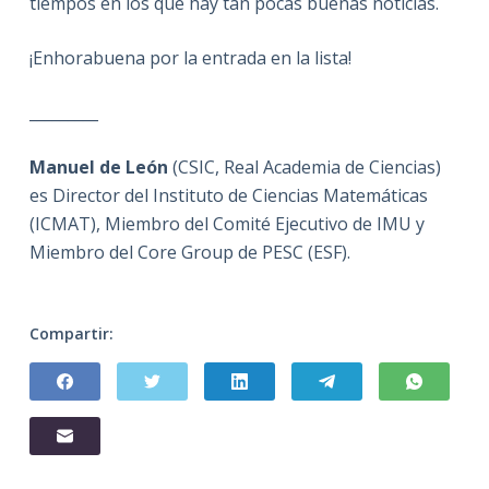
tiempos en los que hay tan pocas buenas noticias.
¡Enhorabuena por la entrada en la lista!
_________
Manuel de León
(CSIC, Real Academia de Ciencias)
es Director del Instituto de Ciencias Matemáticas
(ICMAT), Miembro del Comité Ejecutivo de IMU y
Miembro del Core Group de PESC (ESF).
Compartir: