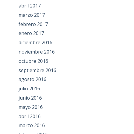
abril 2017
marzo 2017
febrero 2017
enero 2017
diciembre 2016
noviembre 2016
octubre 2016
septiembre 2016
agosto 2016
julio 2016
junio 2016
mayo 2016
abril 2016
marzo 2016