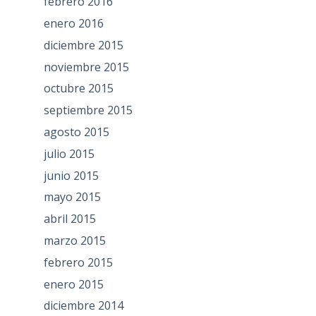
febrero 2016
enero 2016
diciembre 2015
noviembre 2015
octubre 2015
septiembre 2015
agosto 2015
julio 2015
junio 2015
mayo 2015
abril 2015
marzo 2015
febrero 2015
enero 2015
diciembre 2014