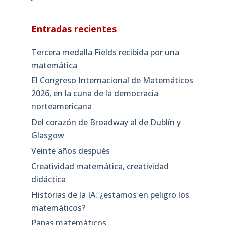
Entradas recientes
Tercera medalla Fields recibida por una
matemática
El Congreso Internacional de Matemáticos
2026, en la cuna de la democracia
norteamericana
Del corazón de Broadway al de Dublín y
Glasgow
Veinte años después
Creatividad matemática, creatividad
didáctica
Historias de la IA: ¿estamos en peligro los
matemáticos?
Papas matemáticos