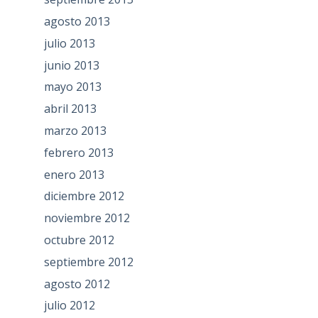
agosto 2013
julio 2013
junio 2013
mayo 2013
abril 2013
marzo 2013
febrero 2013
enero 2013
diciembre 2012
noviembre 2012
octubre 2012
septiembre 2012
agosto 2012
julio 2012