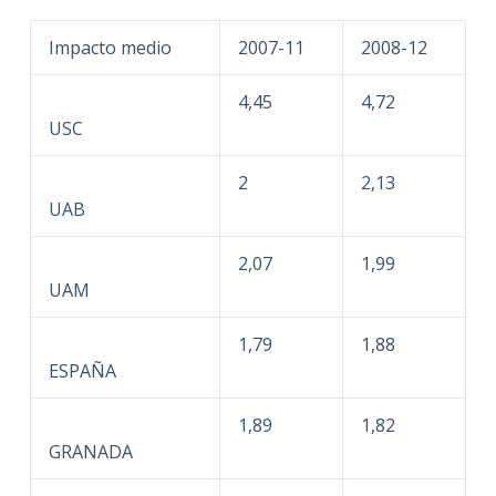
Impacto medio
2007-11
2008-12
4,45
4,72
USC
2
2,13
UAB
2,07
1,99
UAM
1,79
1,88
ESPAÑA
1,89
1,82
GRANADA