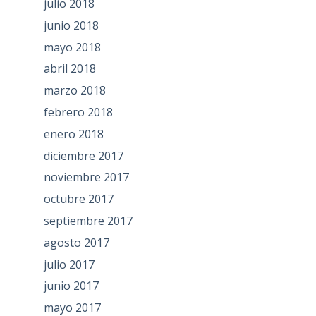
julio 2018
junio 2018
mayo 2018
abril 2018
marzo 2018
febrero 2018
enero 2018
diciembre 2017
noviembre 2017
octubre 2017
septiembre 2017
agosto 2017
julio 2017
junio 2017
mayo 2017