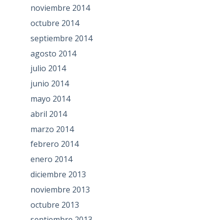
noviembre 2014
octubre 2014
septiembre 2014
agosto 2014
julio 2014
junio 2014
mayo 2014
abril 2014
marzo 2014
febrero 2014
enero 2014
diciembre 2013
noviembre 2013
octubre 2013
septiembre 2013