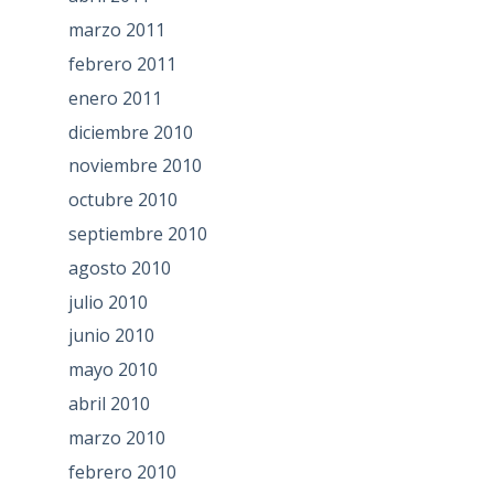
marzo 2011
febrero 2011
enero 2011
diciembre 2010
noviembre 2010
octubre 2010
septiembre 2010
agosto 2010
julio 2010
junio 2010
mayo 2010
abril 2010
marzo 2010
febrero 2010