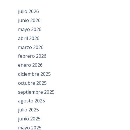
julio 2026
junio 2026
mayo 2026
abril 2026
marzo 2026
febrero 2026
enero 2026
diciembre 2025
octubre 2025
septiembre 2025
agosto 2025
julio 2025
junio 2025
mayo 2025