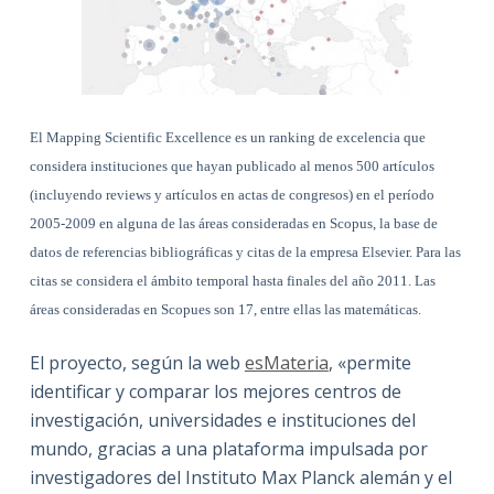
El Mapping Scientific Excellence es un ranking de excelencia que
considera instituciones que hayan publicado al menos 500 artículos
(incluyendo reviews y artículos en actas de congresos) en el período
2005-2009 en alguna de las áreas consideradas en Scopus, la base de
datos de referencias bibliográficas y citas de la empresa Elsevier. Para las
citas se considera el ámbito temporal hasta finales del año 2011. Las
áreas consideradas en Scopues son 17, entre ellas las matemáticas.
El proyecto, según la web
esMateria
, «permite
identificar y comparar los mejores centros de
investigación, universidades e instituciones del
mundo, gracias a una plataforma impulsada por
investigadores del Instituto Max Planck alemán y el