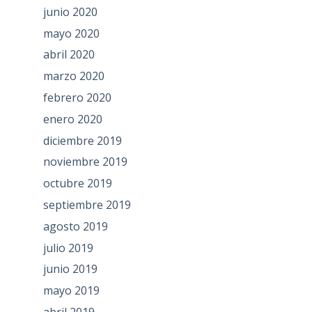
junio 2020
mayo 2020
abril 2020
marzo 2020
febrero 2020
enero 2020
diciembre 2019
noviembre 2019
octubre 2019
septiembre 2019
agosto 2019
julio 2019
junio 2019
mayo 2019
abril 2019