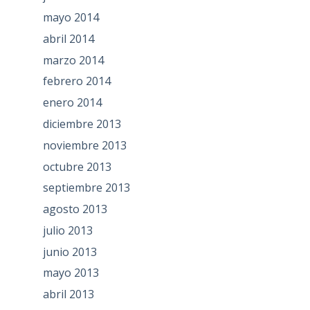
mayo 2014
abril 2014
marzo 2014
febrero 2014
enero 2014
diciembre 2013
noviembre 2013
octubre 2013
septiembre 2013
agosto 2013
julio 2013
junio 2013
mayo 2013
abril 2013