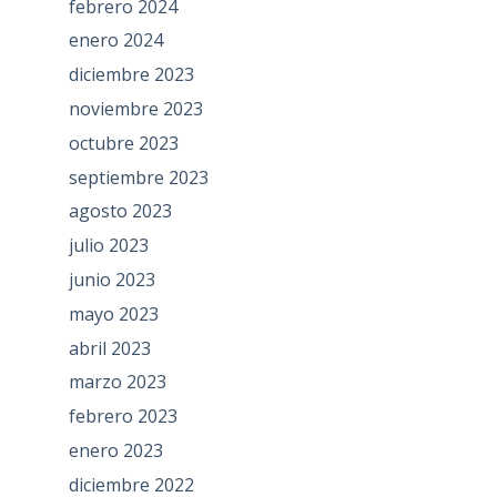
febrero 2024
enero 2024
diciembre 2023
noviembre 2023
octubre 2023
septiembre 2023
agosto 2023
julio 2023
junio 2023
mayo 2023
abril 2023
marzo 2023
febrero 2023
enero 2023
diciembre 2022