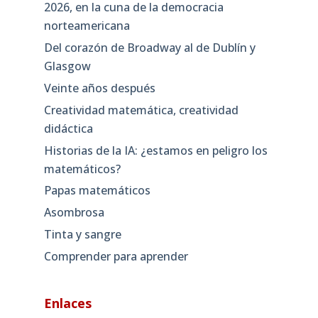
2026, en la cuna de la democracia
norteamericana
Del corazón de Broadway al de Dublín y
Glasgow
Veinte años después
Creatividad matemática, creatividad
didáctica
Historias de la IA: ¿estamos en peligro los
matemáticos?
Papas matemáticos
Asombrosa
Tinta y sangre
Comprender para aprender
Enlaces