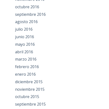
octubre 2016
septiembre 2016
agosto 2016
julio 2016
junio 2016
mayo 2016
abril 2016
marzo 2016
febrero 2016
enero 2016
diciembre 2015
noviembre 2015
octubre 2015
septiembre 2015