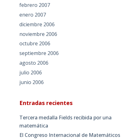
febrero 2007
enero 2007
diciembre 2006
noviembre 2006
octubre 2006
septiembre 2006
agosto 2006
julio 2006
junio 2006
Entradas recientes
Tercera medalla Fields recibida por una
matemática
El Congreso Internacional de Matemáticos