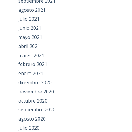
septiembre 2021
agosto 2021
julio 2021
junio 2021
mayo 2021
abril 2021
marzo 2021
febrero 2021
enero 2021
diciembre 2020
noviembre 2020
octubre 2020
septiembre 2020
agosto 2020
julio 2020