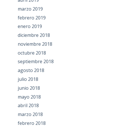
marzo 2019
febrero 2019
enero 2019
diciembre 2018
noviembre 2018
octubre 2018
septiembre 2018
agosto 2018
julio 2018
junio 2018
mayo 2018
abril 2018
marzo 2018
febrero 2018