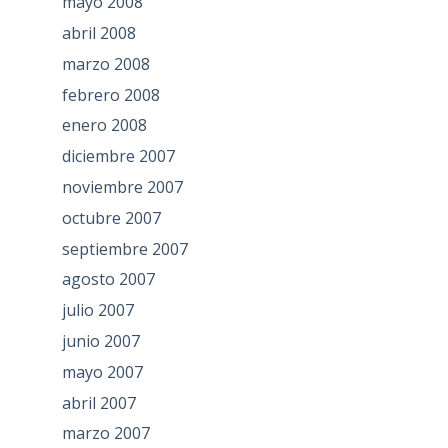
mayo 2008
abril 2008
marzo 2008
febrero 2008
enero 2008
diciembre 2007
noviembre 2007
octubre 2007
septiembre 2007
agosto 2007
julio 2007
junio 2007
mayo 2007
abril 2007
marzo 2007