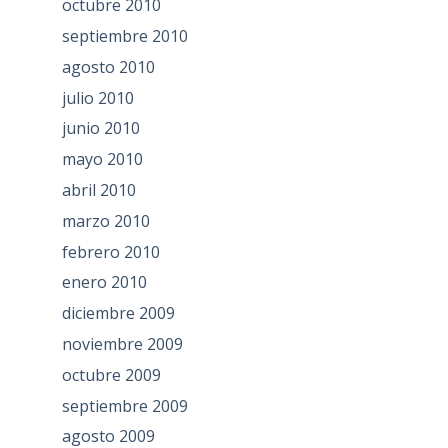
octubre 2010
septiembre 2010
agosto 2010
julio 2010
junio 2010
mayo 2010
abril 2010
marzo 2010
febrero 2010
enero 2010
diciembre 2009
noviembre 2009
octubre 2009
septiembre 2009
agosto 2009