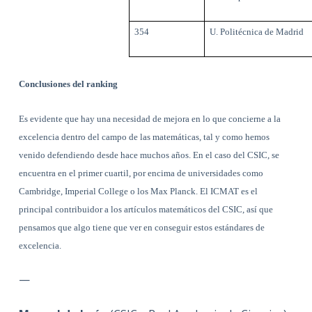
354
U. Politécnica de Madrid
Conclusiones del ranking
Es evidente que hay una necesidad de mejora en lo que concierne a la
excelencia dentro del campo de las matemáticas, tal y como hemos
venido defendiendo desde hace muchos años. En el caso del CSIC, se
encuentra en el primer cuartil, por encima de universidades como
Cambridge, Imperial College o los Max Planck. El ICMAT es el
principal contribuidor a los artículos matemáticos del CSIC, así que
pensamos que algo tiene que ver en conseguir estos estándares de
excelencia.
—