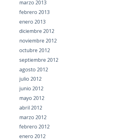
marzo 2013
febrero 2013
enero 2013
diciembre 2012
noviembre 2012
octubre 2012
septiembre 2012
agosto 2012
julio 2012
junio 2012
mayo 2012
abril 2012
marzo 2012
febrero 2012
enero 2012