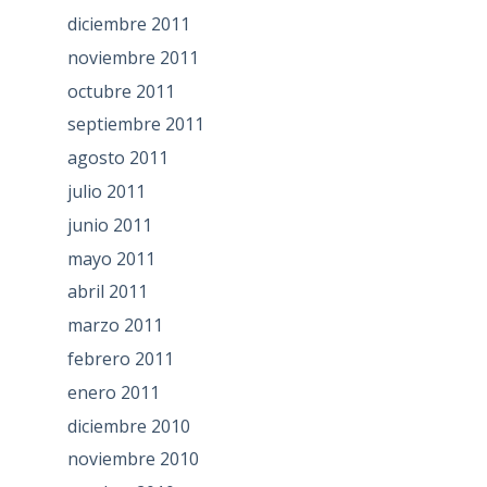
diciembre 2011
noviembre 2011
octubre 2011
septiembre 2011
agosto 2011
julio 2011
junio 2011
mayo 2011
abril 2011
marzo 2011
febrero 2011
enero 2011
diciembre 2010
noviembre 2010