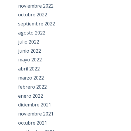
noviembre 2022
octubre 2022
septiembre 2022
agosto 2022
julio 2022
junio 2022
mayo 2022
abril 2022
marzo 2022
febrero 2022
enero 2022
diciembre 2021
noviembre 2021
octubre 2021