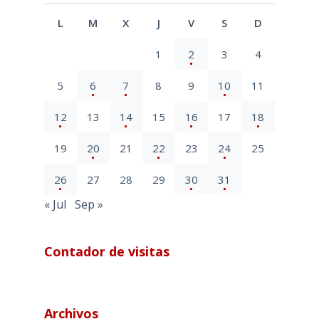
L
M
X
J
V
S
D
1
2
3
4
5
6
7
8
9
10
11
12
13
14
15
16
17
18
19
20
21
22
23
24
25
26
27
28
29
30
31
« Jul
Sep »
Contador de visitas
Archivos