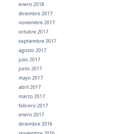
enero 2018
diciembre 2017
noviembre 2017
octubre 2017
septiembre 2017
agosto 2017
julio 2017
junio 2017
mayo 2017
abril 2017
marzo 2017
febrero 2017
enero 2017
diciembre 2016
noviembre 2016