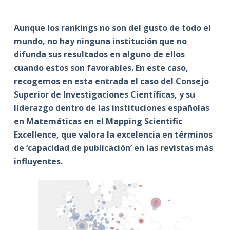
Aunque los rankings no son del gusto de todo el
mundo, no hay ninguna institución que no
difunda sus resultados en alguno de ellos
cuando estos son favorables. En este caso,
recogemos en esta entrada el caso del Consejo
Superior de Investigaciones Científicas, y su
liderazgo dentro de las instituciones españolas
en Matemáticas en el Mapping Scientific
Excellence, que valora la excelencia en términos
de ‘capacidad de publicación’ en las revistas más
influyentes.