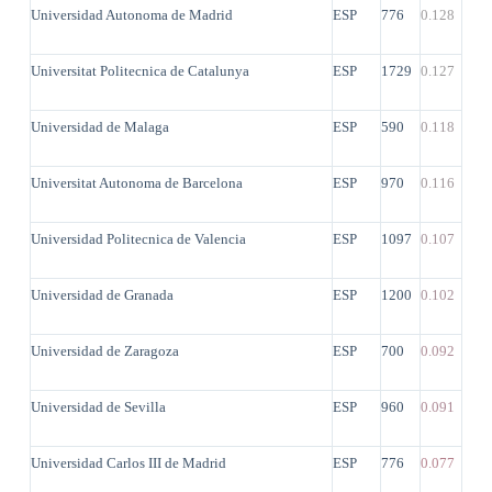
Universidad Autonoma de Madrid
ESP
776
0.128
Universitat Politecnica de Catalunya
ESP
1729
0.127
Universidad de Malaga
ESP
590
0.118
Universitat Autonoma de Barcelona
ESP
970
0.116
Universidad Politecnica de Valencia
ESP
1097
0.107
Universidad de Granada
ESP
1200
0.102
Universidad de Zaragoza
ESP
700
0.092
Universidad de Sevilla
ESP
960
0.091
Universidad Carlos III de Madrid
ESP
776
0.077