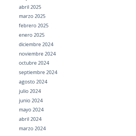
abril 2025
marzo 2025
febrero 2025
enero 2025
diciembre 2024
noviembre 2024
octubre 2024
septiembre 2024
agosto 2024
julio 2024
junio 2024
mayo 2024
abril 2024
marzo 2024