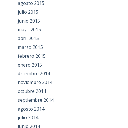
agosto 2015
julio 2015
junio 2015
mayo 2015
abril 2015
marzo 2015
febrero 2015
enero 2015
diciembre 2014
noviembre 2014
octubre 2014
septiembre 2014
agosto 2014
julio 2014
junio 2014