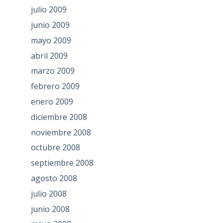
julio 2009
junio 2009
mayo 2009
abril 2009
marzo 2009
febrero 2009
enero 2009
diciembre 2008
noviembre 2008
octubre 2008
septiembre 2008
agosto 2008
julio 2008
junio 2008