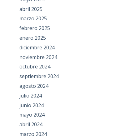
abril 2025
marzo 2025
febrero 2025
enero 2025
diciembre 2024
noviembre 2024
octubre 2024
septiembre 2024
agosto 2024
julio 2024
junio 2024
mayo 2024
abril 2024
marzo 2024