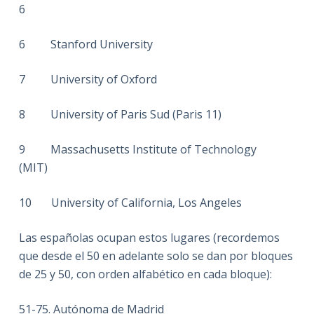
6
6
Stanford University
7
University of Oxford
8
University of Paris Sud (Paris 11)
9
Massachusetts Institute of Technology
(MIT)
10
University of California, Los Angeles
Las españolas ocupan estos lugares (recordemos
que desde el 50 en adelante solo se dan por bloques
de 25 y 50, con orden alfabético en cada bloque):
51-75. Autónoma de Madrid