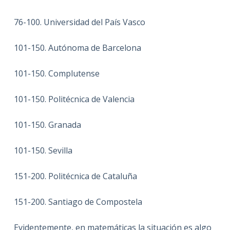
76-100. Universidad del País Vasco
101-150. Autónoma de Barcelona
101-150. Complutense
101-150. Politécnica de Valencia
101-150. Granada
101-150. Sevilla
151-200. Politécnica de Cataluña
151-200. Santiago de Compostela
Evidentemente, en matemáticas la situación es algo