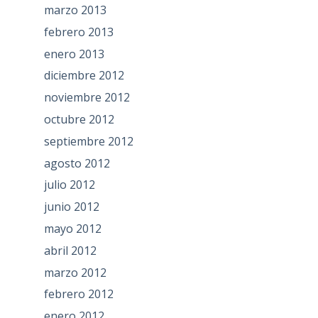
marzo 2013
febrero 2013
enero 2013
diciembre 2012
noviembre 2012
octubre 2012
septiembre 2012
agosto 2012
julio 2012
junio 2012
mayo 2012
abril 2012
marzo 2012
febrero 2012
enero 2012