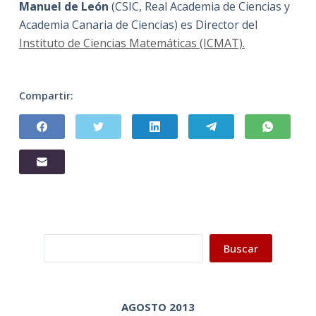
Manuel de León
(CSIC, Real Academia de Ciencias y
Academia Canaria de Ciencias) es Director del
Instituto de Ciencias Matemáticas (ICMAT).
Compartir:
Buscar
Buscar
AGOSTO 2013