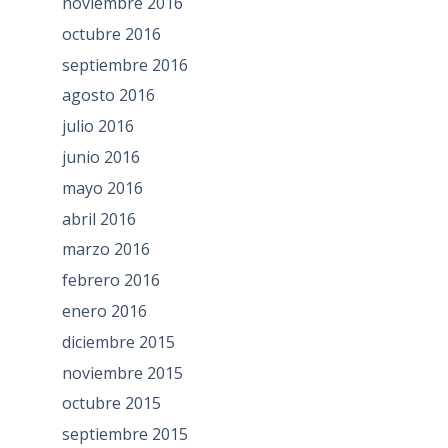
noviembre 2016
octubre 2016
septiembre 2016
agosto 2016
julio 2016
junio 2016
mayo 2016
abril 2016
marzo 2016
febrero 2016
enero 2016
diciembre 2015
noviembre 2015
octubre 2015
septiembre 2015