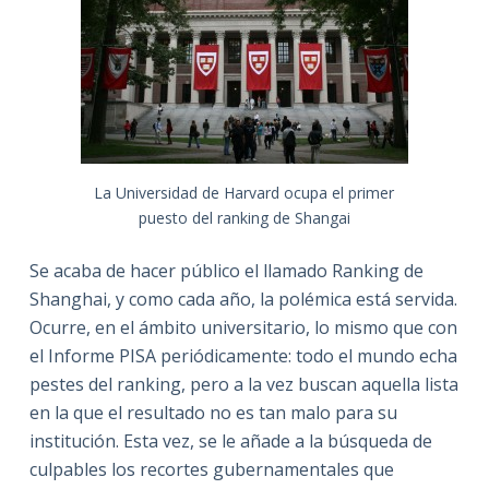
La Universidad de Harvard ocupa el primer
puesto del ranking de Shangai
Se acaba de hacer público el llamado Ranking de
Shanghai, y como cada año, la polémica está servida.
Ocurre, en el ámbito universitario, lo mismo que con
el Informe PISA periódicamente: todo el mundo echa
pestes del ranking, pero a la vez buscan aquella lista
en la que el resultado no es tan malo para su
institución. Esta vez, se le añade a la búsqueda de
culpables los recortes gubernamentales que