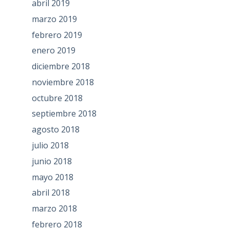
abril 2019
marzo 2019
febrero 2019
enero 2019
diciembre 2018
noviembre 2018
octubre 2018
septiembre 2018
agosto 2018
julio 2018
junio 2018
mayo 2018
abril 2018
marzo 2018
febrero 2018