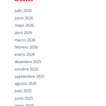
julio 2026
junio 2026
mayo 2026
abril 2026
marzo 2026
febrero 2026
enero 2026
diciembre 2025
octubre 2025
septiembre 2025
agosto 2025
julio 2025
junio 2025
mayo 2025