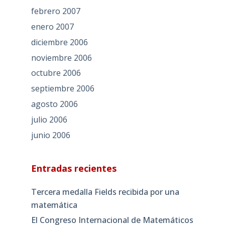
febrero 2007
enero 2007
diciembre 2006
noviembre 2006
octubre 2006
septiembre 2006
agosto 2006
julio 2006
junio 2006
Entradas recientes
Tercera medalla Fields recibida por una
matemática
El Congreso Internacional de Matemáticos