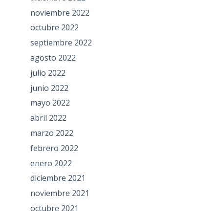
noviembre 2022
octubre 2022
septiembre 2022
agosto 2022
julio 2022
junio 2022
mayo 2022
abril 2022
marzo 2022
febrero 2022
enero 2022
diciembre 2021
noviembre 2021
octubre 2021