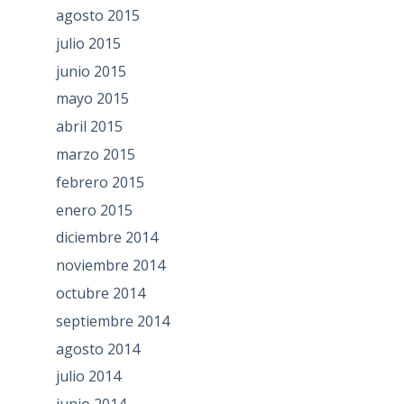
agosto 2015
julio 2015
junio 2015
mayo 2015
abril 2015
marzo 2015
febrero 2015
enero 2015
diciembre 2014
noviembre 2014
octubre 2014
septiembre 2014
agosto 2014
julio 2014