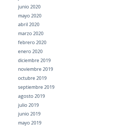
junio 2020
mayo 2020
abril 2020
marzo 2020
febrero 2020
enero 2020
diciembre 2019
noviembre 2019
octubre 2019
septiembre 2019
agosto 2019
julio 2019
junio 2019
mayo 2019