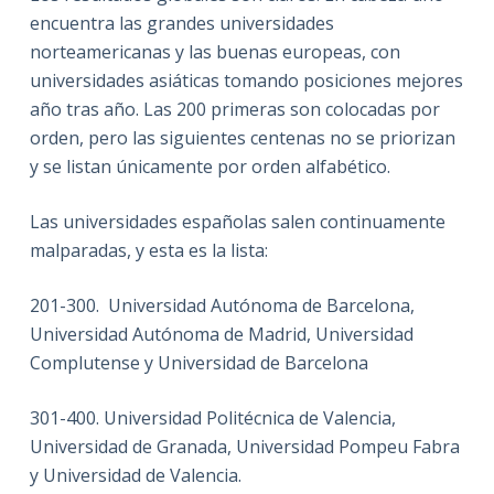
encuentra las grandes universidades
norteamericanas y las buenas europeas, con
universidades asiáticas tomando posiciones mejores
año tras año. Las 200 primeras son colocadas por
orden, pero las siguientes centenas no se priorizan
y se listan únicamente por orden alfabético.
Las universidades españolas salen continuamente
malparadas, y esta es la lista:
201-300.
Universidad Autónoma de Barcelona,
Universidad Autónoma de Madrid, Universidad
Complutense y Universidad de Barcelona
301-400. Universidad Politécnica de Valencia,
Universidad de Granada, Universidad Pompeu Fabra
y Universidad de Valencia.