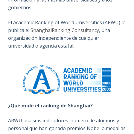
gobiernos.
El Academic Ranking of World Universities (ARWU) lo
publica el
ShanghaiRanking Consultancy
, una
organización independiente de cualquier
universidad o agencia estatal.
¿Qué mide el ranking de Shanghai?
ARWU usa seis indicadores: número de alumnos y
personal que han ganado premios Nobel o medallas