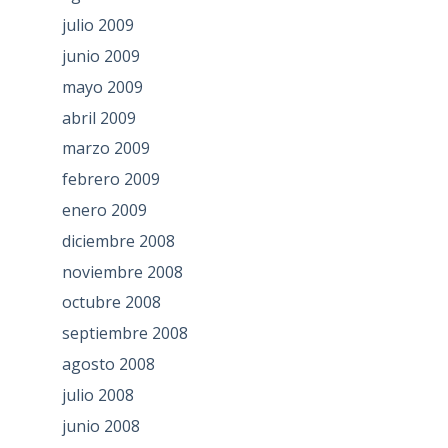
julio 2009
junio 2009
mayo 2009
abril 2009
marzo 2009
febrero 2009
enero 2009
diciembre 2008
noviembre 2008
octubre 2008
septiembre 2008
agosto 2008
julio 2008
junio 2008