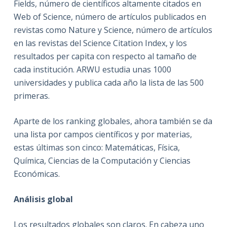
Fields, número de científicos altamente citados en
Web of Science, número de artículos publicados en
revistas como Nature y Science, número de artículos
en las revistas del Science Citation Index, y los
resultados per capita con respecto al tamaño de
cada institución. ARWU estudia unas 1000
universidades y publica cada año la lista de las 500
primeras.
Aparte de los ranking globales, ahora también se da
una lista por campos científicos y por materias,
estas últimas son cinco: Matemáticas, Física,
Química, Ciencias de la Computación y Ciencias
Económicas.
Análisis global
Los resultados globales son claros. En cabeza uno