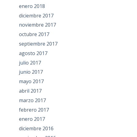
enero 2018
diciembre 2017
noviembre 2017
octubre 2017
septiembre 2017
agosto 2017
julio 2017
junio 2017
mayo 2017
abril 2017
marzo 2017
febrero 2017
enero 2017
diciembre 2016