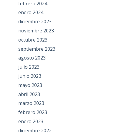
febrero 2024
enero 2024
diciembre 2023
noviembre 2023
octubre 2023
septiembre 2023
agosto 2023
julio 2023
junio 2023
mayo 2023
abril 2023
marzo 2023
febrero 2023
enero 2023
diciembre 2022