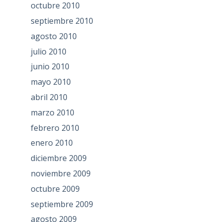
octubre 2010
septiembre 2010
agosto 2010
julio 2010
junio 2010
mayo 2010
abril 2010
marzo 2010
febrero 2010
enero 2010
diciembre 2009
noviembre 2009
octubre 2009
septiembre 2009
agosto 2009