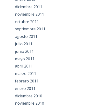
diciembre 2011
noviembre 2011
octubre 2011
septiembre 2011
agosto 2011
julio 2011
junio 2011
mayo 2011
abril 2011
marzo 2011
febrero 2011
enero 2011
diciembre 2010
noviembre 2010