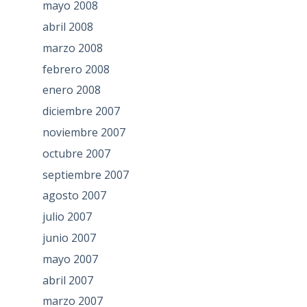
mayo 2008
abril 2008
marzo 2008
febrero 2008
enero 2008
diciembre 2007
noviembre 2007
octubre 2007
septiembre 2007
agosto 2007
julio 2007
junio 2007
mayo 2007
abril 2007
marzo 2007