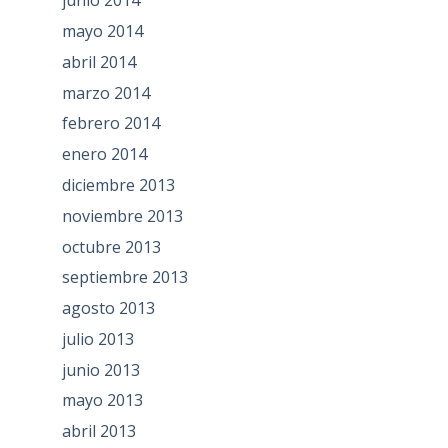
junio 2014
mayo 2014
abril 2014
marzo 2014
febrero 2014
enero 2014
diciembre 2013
noviembre 2013
octubre 2013
septiembre 2013
agosto 2013
julio 2013
junio 2013
mayo 2013
abril 2013