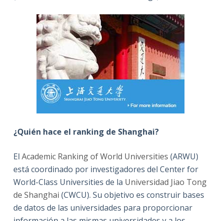
¿Quién hace el ranking de Shanghai?
El
Academic Ranking of World Universities
(ARWU)
está coordinado por investigadores del Center for
World-Class Universities de la
Universidad Jiao Tong
de Shanghai
(CWCU). Su objetivo es construir bases
de datos de las universidades para proporcionar
información a las mismas universidades y a los