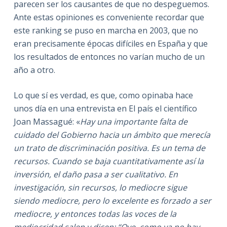
parecen ser los causantes de que no despeguemos.
Ante estas opiniones es conveniente recordar que
este ranking se puso en marcha en 2003, que no
eran precisamente épocas difíciles en España y que
los resultados de entonces no varían mucho de un
año a otro.
Lo que sí es verdad, es que, como opinaba hace
unos día en una entrevista en El país el científico
Joan Massagué: «
Hay una importante falta de
cuidado del Gobierno hacia un ámbito que merecía
un trato de discriminación positiva. Es un tema de
recursos. Cuando se baja cuantitativamente así la
inversión, el daño pasa a ser cualitativo. En
investigación, sin recursos, lo mediocre sigue
siendo mediocre, pero lo excelente es forzado a ser
mediocre, y entonces todas las voces de la