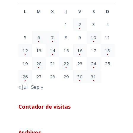
L
M
X
J
V
S
D
1
2
3
4
5
6
7
8
9
10
11
12
13
14
15
16
17
18
19
20
21
22
23
24
25
26
27
28
29
30
31
« Jul
Sep »
Contador de visitas
Archivos