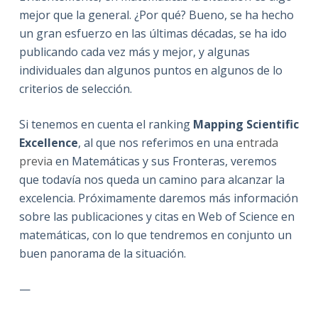
mejor que la general. ¿Por qué? Bueno, se ha hecho
un gran esfuerzo en las últimas décadas, se ha ido
publicando cada vez más y mejor, y algunas
individuales dan algunos puntos en algunos de lo
criterios de selección.
Si tenemos en cuenta el ranking
Mapping Scientific
Excellence
, al que nos referimos en una
entrada
previa
en Matemáticas y sus Fronteras, veremos
que todavía nos queda un camino para alcanzar la
excelencia. Próximamente daremos más información
sobre las publicaciones y citas en Web of Science en
matemáticas, con lo que tendremos en conjunto un
buen panorama de la situación.
—