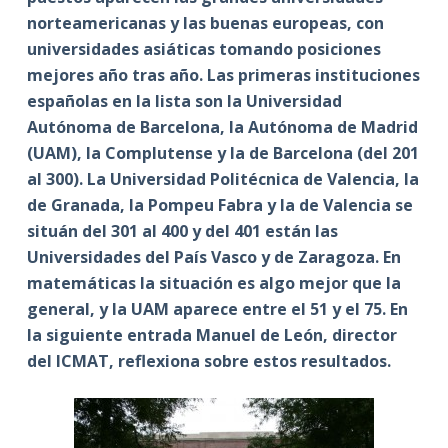
norteamericanas y las buenas europeas, con
universidades asiáticas tomando posiciones
mejores año tras año. Las primeras instituciones
españolas en la lista son la Universidad
Autónoma de Barcelona, la Autónoma de Madrid
(UAM), la Complutense y la de Barcelona (del 201
al 300). La Universidad Politécnica de Valencia, la
de Granada, la Pompeu Fabra y la de Valencia se
situán del 301 al 400 y del 401 están las
Universidades del País Vasco y de Zaragoza. En
matemáticas la situación es algo mejor que la
general, y la UAM aparece entre el 51 y el 75. En
la siguiente entrada Manuel de León, director
del ICMAT, reflexiona sobre estos resultados.