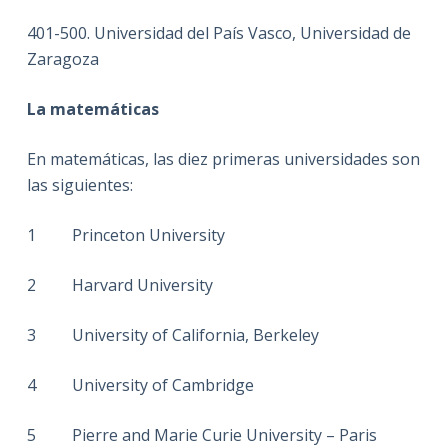
401-500. Universidad del País Vasco, Universidad de
Zaragoza
La matemáticas
En matemáticas, las diez primeras universidades son
las siguientes:
1
Princeton University
2
Harvard University
3
University of California, Berkeley
4
University of Cambridge
5
Pierre and Marie Curie University – Paris