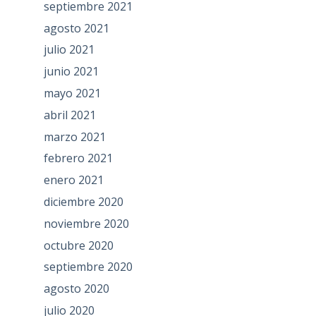
septiembre 2021
agosto 2021
julio 2021
junio 2021
mayo 2021
abril 2021
marzo 2021
febrero 2021
enero 2021
diciembre 2020
noviembre 2020
octubre 2020
septiembre 2020
agosto 2020
julio 2020