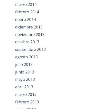
marzo 2014
febrero 2014
enero 2014
diciembre 2013
noviembre 2013
octubre 2013
septiembre 2013
agosto 2013
julio 2013
junio 2013
mayo 2013
abril 2013
marzo 2013
febrero 2013