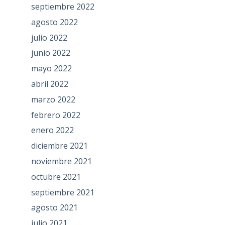
septiembre 2022
agosto 2022
julio 2022
junio 2022
mayo 2022
abril 2022
marzo 2022
febrero 2022
enero 2022
diciembre 2021
noviembre 2021
octubre 2021
septiembre 2021
agosto 2021
julio 2021