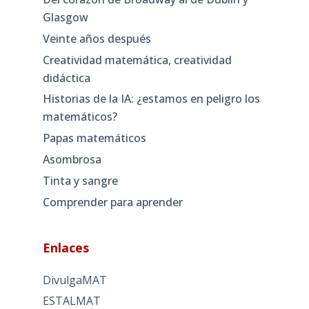
Glasgow
Veinte años después
Creatividad matemática, creatividad
didáctica
Historias de la IA: ¿estamos en peligro los
matemáticos?
Papas matemáticos
Asombrosa
Tinta y sangre
Comprender para aprender
Enlaces
DivulgaMAT
ESTALMAT