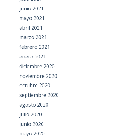
junio 2021
mayo 2021
abril 2021
marzo 2021
febrero 2021
enero 2021
diciembre 2020
noviembre 2020
octubre 2020
septiembre 2020
agosto 2020
julio 2020
junio 2020
mayo 2020