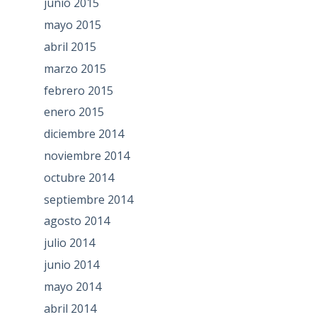
junio 2015
mayo 2015
abril 2015
marzo 2015
febrero 2015
enero 2015
diciembre 2014
noviembre 2014
octubre 2014
septiembre 2014
agosto 2014
julio 2014
junio 2014
mayo 2014
abril 2014