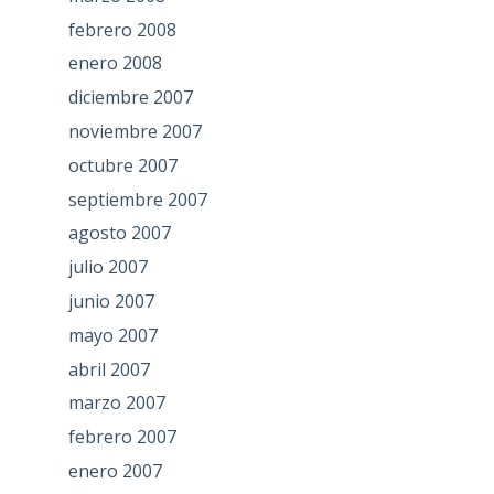
febrero 2008
enero 2008
diciembre 2007
noviembre 2007
octubre 2007
septiembre 2007
agosto 2007
julio 2007
junio 2007
mayo 2007
abril 2007
marzo 2007
febrero 2007
enero 2007