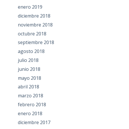
enero 2019
diciembre 2018
noviembre 2018
octubre 2018
septiembre 2018
agosto 2018
julio 2018
junio 2018
mayo 2018
abril 2018
marzo 2018
febrero 2018
enero 2018
diciembre 2017