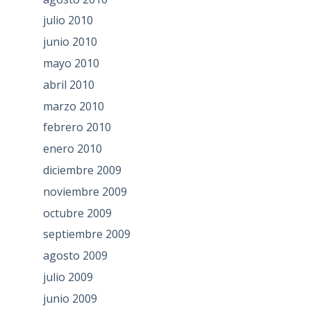
julio 2010
junio 2010
mayo 2010
abril 2010
marzo 2010
febrero 2010
enero 2010
diciembre 2009
noviembre 2009
octubre 2009
septiembre 2009
agosto 2009
julio 2009
junio 2009