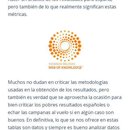
pero también de lo que realmente significan estas
métricas.
Muchos no dudan en criticar las metodologías
usadas en la obtención de los resultados, pero
también es verdad que se aprovecha la ocasión para
bien criticar los pobres resultados españoles o
echar las campanas al vuelo si en algún caso son
buenos. En definitiva, lo que se nos ofrece en estas
tablas son datos y siempre es bueno analizar datos