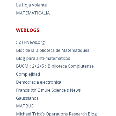
La Hoja Volante
MATEMATICALIA
WEBLOGS
:: ZTFNews.org
Bloc de la Biblioteca de Matemàtiques
Blog para anti-matematicos
BUCM :: 2+2=5 :: Biblioteca Complutense
Complejidad
Democracia electronica
Francis (th)E mule Science's News
Gaussianos
MATBUS
Michael Trick’s Operations Research Blog