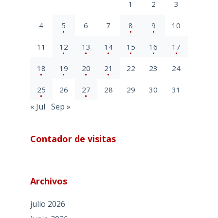
1
2
3
4
5
6
7
8
9
10
11
12
13
14
15
16
17
18
19
20
21
22
23
24
25
26
27
28
29
30
31
« Jul
Sep »
Contador de visitas
Archivos
julio 2026