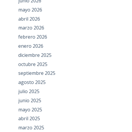
junio 2026
mayo 2026
abril 2026
marzo 2026
febrero 2026
enero 2026
diciembre 2025
octubre 2025
septiembre 2025
agosto 2025
julio 2025
junio 2025
mayo 2025
abril 2025
marzo 2025