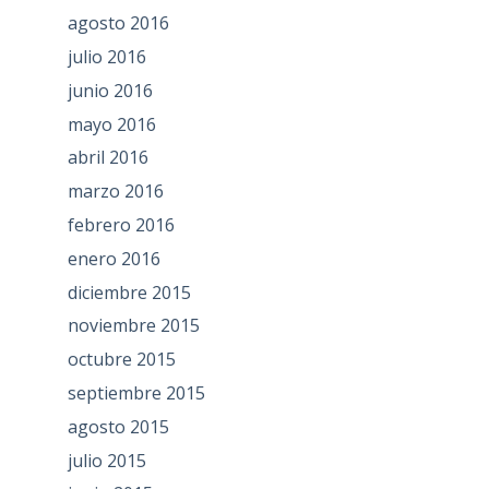
agosto 2016
julio 2016
junio 2016
mayo 2016
abril 2016
marzo 2016
febrero 2016
enero 2016
diciembre 2015
noviembre 2015
octubre 2015
septiembre 2015
agosto 2015
julio 2015