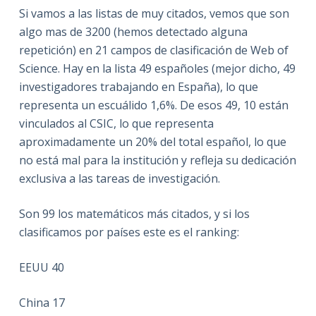
Si vamos a las listas de muy citados, vemos que son
algo mas de 3200 (hemos detectado alguna
repetición) en 21 campos de clasificación de Web of
Science. Hay en la lista 49 españoles (mejor dicho, 49
investigadores trabajando en España), lo que
representa un escuálido 1,6%. De esos 49, 10 están
vinculados al CSIC, lo que representa
aproximadamente un 20% del total español, lo que
no está mal para la institución y refleja su dedicación
exclusiva a las tareas de investigación.
Son 99 los matemáticos más citados, y si los
clasificamos por países este es el ranking:
EEUU 40
China 17