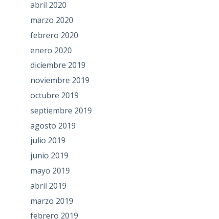
abril 2020
marzo 2020
febrero 2020
enero 2020
diciembre 2019
noviembre 2019
octubre 2019
septiembre 2019
agosto 2019
julio 2019
junio 2019
mayo 2019
abril 2019
marzo 2019
febrero 2019