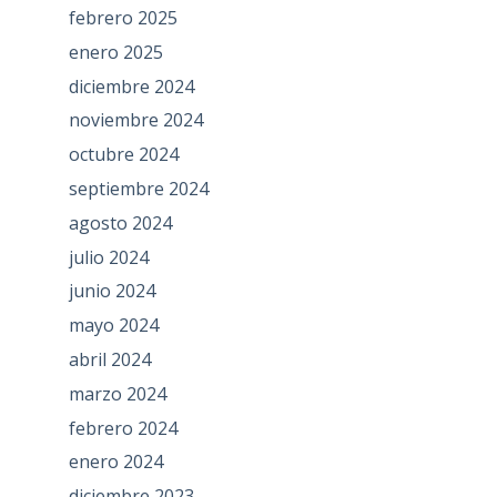
febrero 2025
enero 2025
diciembre 2024
noviembre 2024
octubre 2024
septiembre 2024
agosto 2024
julio 2024
junio 2024
mayo 2024
abril 2024
marzo 2024
febrero 2024
enero 2024
diciembre 2023