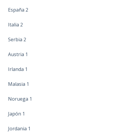
España 2
Italia 2
Serbia 2
Austria 1
Irlanda 1
Malasia 1
Noruega 1
Japón 1
Jordania 1