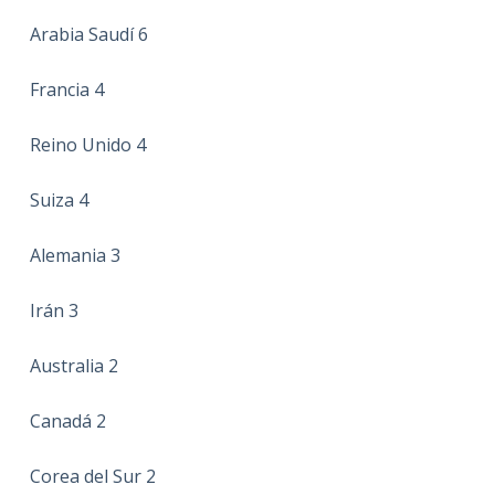
Arabia Saudí 6
Francia 4
Reino Unido 4
Suiza 4
Alemania 3
Irán 3
Australia 2
Canadá 2
Corea del Sur 2