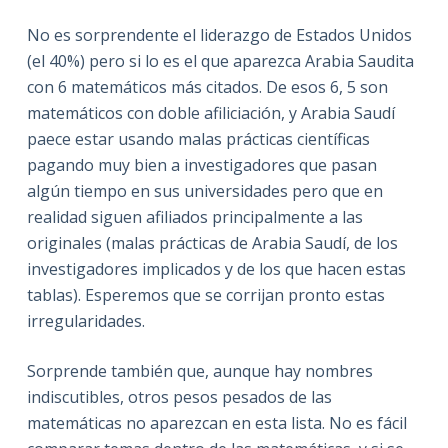
No es sorprendente el liderazgo de Estados Unidos
(el 40%) pero si lo es el que aparezca Arabia Saudita
con 6 matemáticos más citados. De esos 6, 5 son
matemáticos con doble afiliciación, y Arabia Saudí
paece estar usando malas prácticas científicas
pagando muy bien a investigadores que pasan
algún tiempo en sus universidades pero que en
realidad siguen afiliados principalmente a las
originales (malas prácticas de Arabia Saudí, de los
investigadores implicados y de los que hacen estas
tablas). Esperemos que se corrijan pronto estas
irregularidades.
Sorprende también que, aunque hay nombres
indiscutibles, otros pesos pesados de las
matemáticas no aparezcan en esta lista. No es fácil