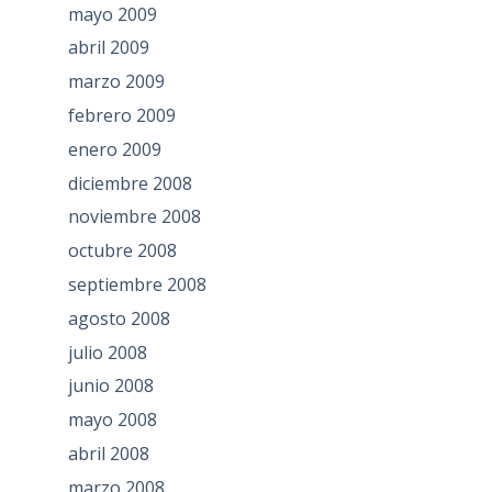
mayo 2009
abril 2009
marzo 2009
febrero 2009
enero 2009
diciembre 2008
noviembre 2008
octubre 2008
septiembre 2008
agosto 2008
julio 2008
junio 2008
mayo 2008
abril 2008
marzo 2008