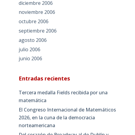
diciembre 2006
noviembre 2006
octubre 2006
septiembre 2006
agosto 2006
julio 2006
junio 2006
Entradas recientes
Tercera medalla Fields recibida por una
matemática
El Congreso Internacional de Matemáticos
2026, en la cuna de la democracia
norteamericana
Del corazón de Broadway al de Dublín y