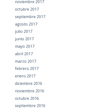
noviembre 2017
octubre 2017
septiembre 2017
agosto 2017
julio 2017
junio 2017
mayo 2017
abril 2017
marzo 2017
febrero 2017
enero 2017
diciembre 2016
noviembre 2016
octubre 2016
septiembre 2016