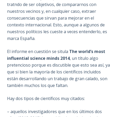
tratndo de ser objetivos, de compararnos con
nuestros vecinos y, en cualquier caso, extraer
consecuencias que sirvan para mejorar en el
contexto internacional. Esto, aunque a algunos de
nuestros políticos les cueste a veces entenderlo, es
marca España.
El informe en cuestión se situla
The world’s most
influential science minds 2014
, un título algo
pretencioso porque es discutible que esto sea así, ya
que si bien la mayoría de los científicos incluidos
están desarrollando un trabajo de gran calado, son
también muchos los que faltan.
Hay dos tipos de científicos muy citados:
– aquellos investigadores que en los últimos dos