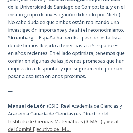
de la Universidad de Santiago de Compostela, y en el
mismo grupo de investigación (liderado por Nieto).
No cabe duda de que ambos están realizando una
investigación importante y de ahí el reconocimiento.
Sin embargo, España ha perdido peso en esta lista
donde hemos llegado a tener hasta a 5 españoles
en años recientes. En el lado optimista, tenemos que
confiar en algunas de las jóvenes promesas que han
empezado a despuntar y que seguramente podrían
pasar a esa lista en años próximos.
—
Manuel de León
(CSIC, Real Academia de Ciencias y
Academia Canaria de Ciencias) es Director del
Instituto de Ciencias Matemáticas (ICMAT) y vocal
del Comité Ejecutivo de IMU.