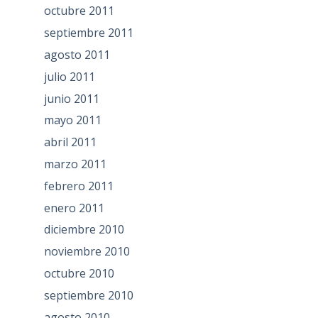
octubre 2011
septiembre 2011
agosto 2011
julio 2011
junio 2011
mayo 2011
abril 2011
marzo 2011
febrero 2011
enero 2011
diciembre 2010
noviembre 2010
octubre 2010
septiembre 2010
agosto 2010