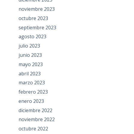
noviembre 2023
octubre 2023
septiembre 2023
agosto 2023
julio 2023
junio 2023
mayo 2023
abril 2023
marzo 2023
febrero 2023
enero 2023
diciembre 2022
noviembre 2022
octubre 2022