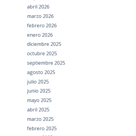
abril 2026
marzo 2026
febrero 2026
enero 2026
diciembre 2025
octubre 2025
septiembre 2025
agosto 2025
julio 2025
junio 2025
mayo 2025
abril 2025
marzo 2025
febrero 2025