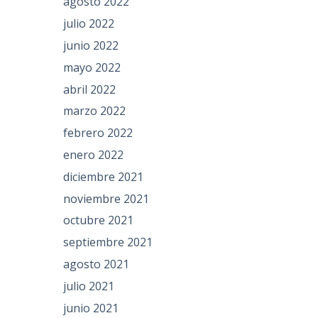
agosto 2022
julio 2022
junio 2022
mayo 2022
abril 2022
marzo 2022
febrero 2022
enero 2022
diciembre 2021
noviembre 2021
octubre 2021
septiembre 2021
agosto 2021
julio 2021
junio 2021