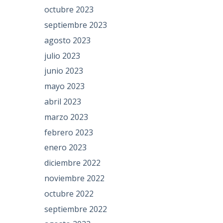
octubre 2023
septiembre 2023
agosto 2023
julio 2023
junio 2023
mayo 2023
abril 2023
marzo 2023
febrero 2023
enero 2023
diciembre 2022
noviembre 2022
octubre 2022
septiembre 2022