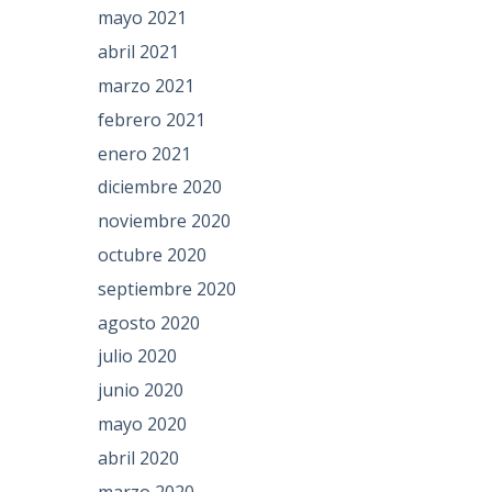
mayo 2021
abril 2021
marzo 2021
febrero 2021
enero 2021
diciembre 2020
noviembre 2020
octubre 2020
septiembre 2020
agosto 2020
julio 2020
junio 2020
mayo 2020
abril 2020
marzo 2020