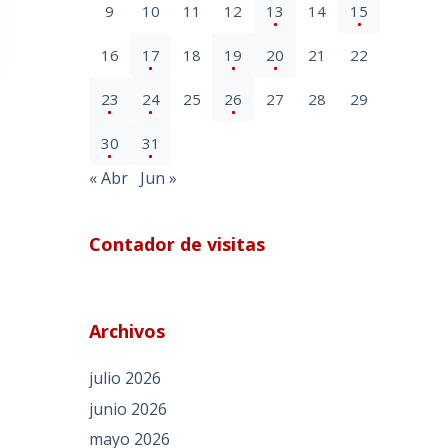
9
10
11
12
13
14
15
16
17
18
19
20
21
22
23
24
25
26
27
28
29
30
31
« Abr
Jun »
Contador de visitas
Archivos
julio 2026
junio 2026
mayo 2026