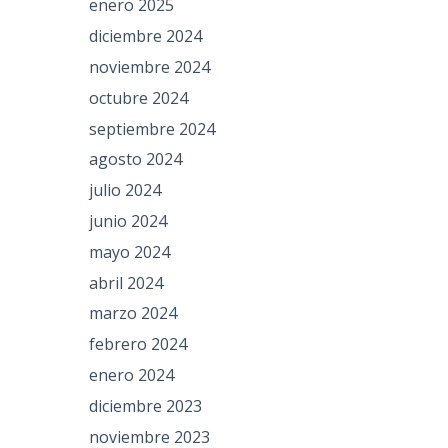
enero 2025
diciembre 2024
noviembre 2024
octubre 2024
septiembre 2024
agosto 2024
julio 2024
junio 2024
mayo 2024
abril 2024
marzo 2024
febrero 2024
enero 2024
diciembre 2023
noviembre 2023