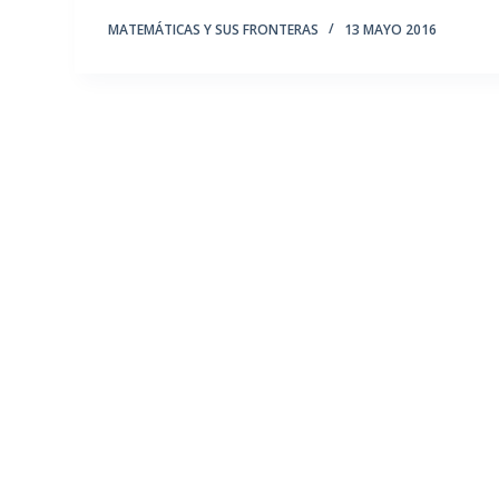
MATEMÁTICAS Y SUS FRONTERAS
13 MAYO 2016