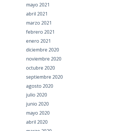
mayo 2021
abril 2021
marzo 2021
febrero 2021
enero 2021
diciembre 2020
noviembre 2020
octubre 2020
septiembre 2020
agosto 2020
julio 2020
junio 2020
mayo 2020
abril 2020
marzo 2020