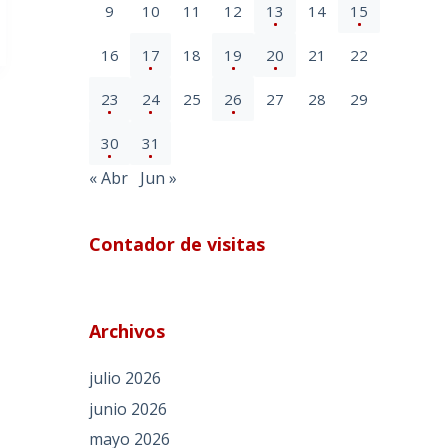
9
10
11
12
13
14
15
16
17
18
19
20
21
22
23
24
25
26
27
28
29
30
31
« Abr
Jun »
Contador de visitas
Archivos
julio 2026
junio 2026
mayo 2026