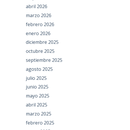
abril 2026
marzo 2026
febrero 2026
enero 2026
diciembre 2025
octubre 2025
septiembre 2025
agosto 2025
julio 2025
junio 2025
mayo 2025
abril 2025
marzo 2025
febrero 2025