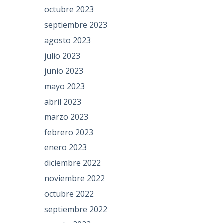
octubre 2023
septiembre 2023
agosto 2023
julio 2023
junio 2023
mayo 2023
abril 2023
marzo 2023
febrero 2023
enero 2023
diciembre 2022
noviembre 2022
octubre 2022
septiembre 2022