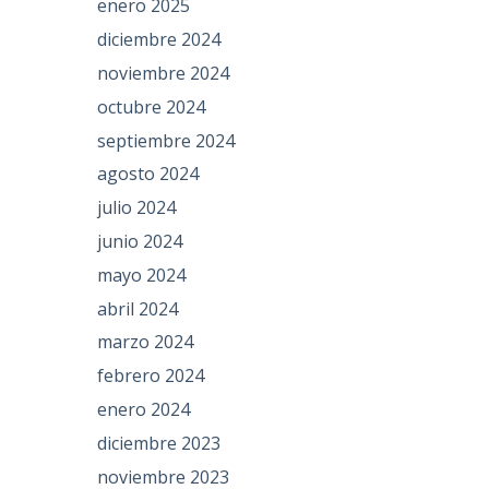
enero 2025
diciembre 2024
noviembre 2024
octubre 2024
septiembre 2024
agosto 2024
julio 2024
junio 2024
mayo 2024
abril 2024
marzo 2024
febrero 2024
enero 2024
diciembre 2023
noviembre 2023