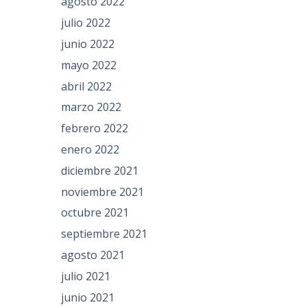
agosto 2022
julio 2022
junio 2022
mayo 2022
abril 2022
marzo 2022
febrero 2022
enero 2022
diciembre 2021
noviembre 2021
octubre 2021
septiembre 2021
agosto 2021
julio 2021
junio 2021