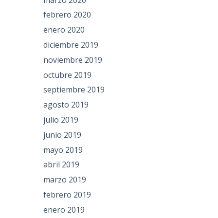
febrero 2020
enero 2020
diciembre 2019
noviembre 2019
octubre 2019
septiembre 2019
agosto 2019
julio 2019
junio 2019
mayo 2019
abril 2019
marzo 2019
febrero 2019
enero 2019