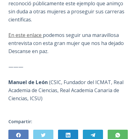
reconoció públicamente este ejemplo que animço
sin duda a otras mujeres a proseguir sus carreras
científicas.
En este enlace
podemos seguir una maravillosa
entrevista con esta gran mujer que nos ha dejado
Descanse en paz.
———
Manuel de León
(CSIC, Fundador del ICMAT, Real
Academia de Ciencias, Real Academia Canaria de
Ciencias, ICSU)
Compartir: