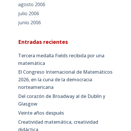
agosto 2006
julio 2006
junio 2006
Entradas recientes
Tercera medalla Fields recibida por una
matemática
El Congreso Internacional de Matemáticos
2026, en la cuna de la democracia
norteamericana
Del corazón de Broadway al de Dublín y
Glasgow
Veinte años después
Creatividad matemática, creatividad
didáctica