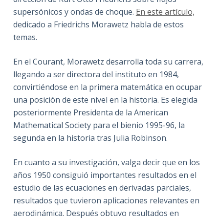
supersónicos y ondas de choque.
En este artículo,
dedicado a Friedrichs Morawetz habla de estos
temas.
En el Courant, Morawetz desarrolla toda su carrera,
llegando a ser directora del instituto en 1984,
convirtiéndose en la primera matemática en ocupar
una posición de este nivel en la historia. Es elegida
posteriormente Presidenta de la American
Mathematical Society para el bienio 1995-96, la
segunda en la historia tras Julia Robinson.
En cuanto a su investigación, valga decir que en los
años 1950 consiguió importantes resultados en el
estudio de las ecuaciones en derivadas parciales,
resultados que tuvieron aplicaciones relevantes en
aerodinámica. Después obtuvo resultados en