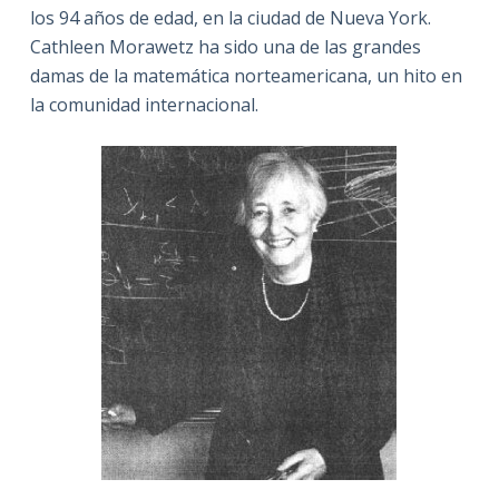
los 94 años de edad, en la ciudad de Nueva York.
Cathleen Morawetz ha sido una de las grandes
damas de la matemática norteamericana, un hito en
la comunidad internacional.