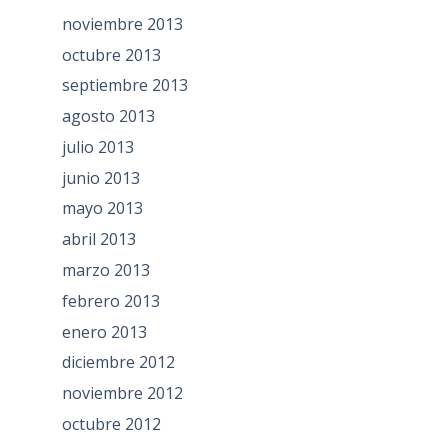
noviembre 2013
octubre 2013
septiembre 2013
agosto 2013
julio 2013
junio 2013
mayo 2013
abril 2013
marzo 2013
febrero 2013
enero 2013
diciembre 2012
noviembre 2012
octubre 2012