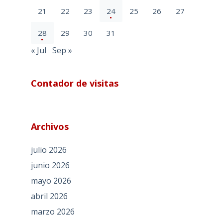
21
22
23
24
25
26
27
28
29
30
31
« Jul
Sep »
Contador de visitas
Archivos
julio 2026
junio 2026
mayo 2026
abril 2026
marzo 2026