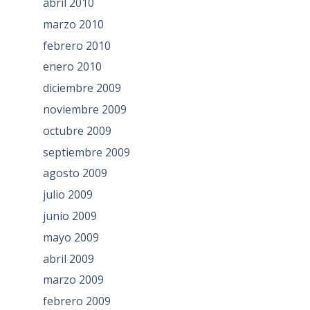
abril 2010
marzo 2010
febrero 2010
enero 2010
diciembre 2009
noviembre 2009
octubre 2009
septiembre 2009
agosto 2009
julio 2009
junio 2009
mayo 2009
abril 2009
marzo 2009
febrero 2009