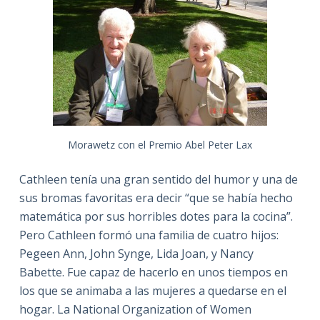
Morawetz con el Premio Abel Peter Lax
Cathleen tenía una gran sentido del humor y una de
sus bromas favoritas era decir “que se había hecho
matemática por sus horribles dotes para la cocina”.
Pero Cathleen formó una familia de cuatro hijos:
Pegeen Ann, John Synge, Lida Joan, y Nancy
Babette. Fue capaz de hacerlo en unos tiempos en
los que se animaba a las mujeres a quedarse en el
hogar. La National Organization of Women