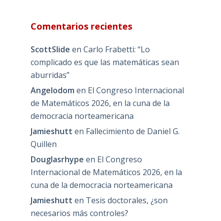
Comentarios recientes
ScottSlide
en
Carlo Frabetti: “Lo
complicado es que las matemáticas sean
aburridas”
Angelodom
en
El Congreso Internacional
de Matemáticos 2026, en la cuna de la
democracia norteamericana
Jamieshutt
en
Fallecimiento de Daniel G.
Quillen
Douglasrhype
en
El Congreso
Internacional de Matemáticos 2026, en la
cuna de la democracia norteamericana
Jamieshutt
en
Tesis doctorales, ¿son
necesarios más controles?