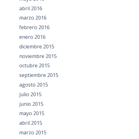
abril 2016
marzo 2016
febrero 2016
enero 2016
diciembre 2015
noviembre 2015
octubre 2015
septiembre 2015
agosto 2015
julio 2015
junio 2015
mayo 2015
abril 2015
marzo 2015