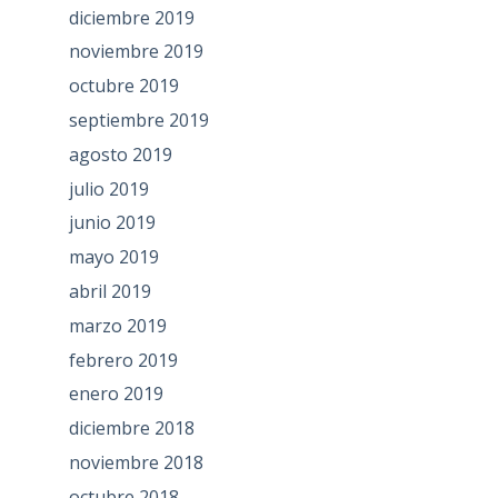
diciembre 2019
noviembre 2019
octubre 2019
septiembre 2019
agosto 2019
julio 2019
junio 2019
mayo 2019
abril 2019
marzo 2019
febrero 2019
enero 2019
diciembre 2018
noviembre 2018
octubre 2018