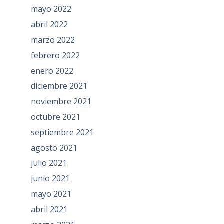
mayo 2022
abril 2022
marzo 2022
febrero 2022
enero 2022
diciembre 2021
noviembre 2021
octubre 2021
septiembre 2021
agosto 2021
julio 2021
junio 2021
mayo 2021
abril 2021