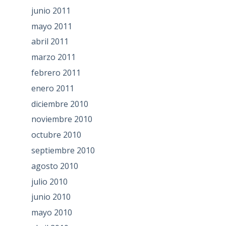
junio 2011
mayo 2011
abril 2011
marzo 2011
febrero 2011
enero 2011
diciembre 2010
noviembre 2010
octubre 2010
septiembre 2010
agosto 2010
julio 2010
junio 2010
mayo 2010