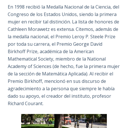
En 1998 recibió la Medalla Nacional de la Ciencia, del
Congreso de los Estados Unidos, siendo la primera
mujer en recibir tal distinción. La lista de honores de
Cathleen Morawetz es extensa. Citemos, además de
la medalla nacional, el Premio Leroy P. Steele Prize
por toda su carrera, el Premio George David
Birkhoff Prize, académica de la American
Mathematical Society, miembro de la National
Academy of Sciences (de hecho, fue la primera mujer
de la sección de Matemática Aplicada). Al recibir el
Premio Birkhoff, mencionó en sus discurso de
agradecimiento a la persona que siempre le había
dado su apoyo, el creador del instituto, profesor
Richard Courant.