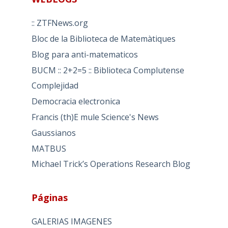
:: ZTFNews.org
Bloc de la Biblioteca de Matemàtiques
Blog para anti-matematicos
BUCM :: 2+2=5 :: Biblioteca Complutense
Complejidad
Democracia electronica
Francis (th)E mule Science's News
Gaussianos
MATBUS
Michael Trick’s Operations Research Blog
Páginas
GALERIAS IMAGENES