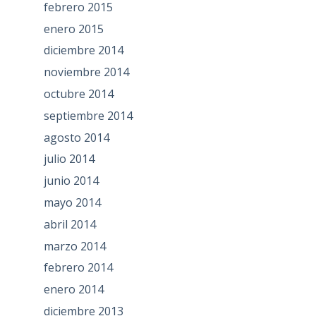
febrero 2015
enero 2015
diciembre 2014
noviembre 2014
octubre 2014
septiembre 2014
agosto 2014
julio 2014
junio 2014
mayo 2014
abril 2014
marzo 2014
febrero 2014
enero 2014
diciembre 2013