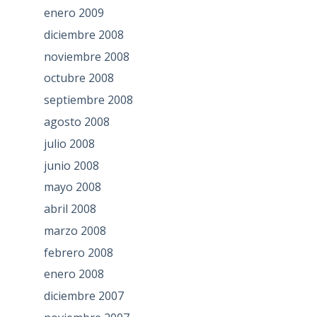
enero 2009
diciembre 2008
noviembre 2008
octubre 2008
septiembre 2008
agosto 2008
julio 2008
junio 2008
mayo 2008
abril 2008
marzo 2008
febrero 2008
enero 2008
diciembre 2007