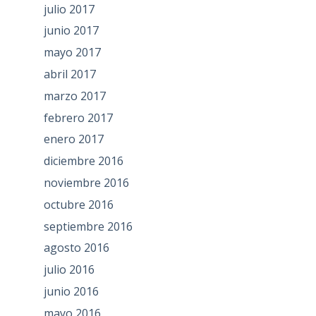
julio 2017
junio 2017
mayo 2017
abril 2017
marzo 2017
febrero 2017
enero 2017
diciembre 2016
noviembre 2016
octubre 2016
septiembre 2016
agosto 2016
julio 2016
junio 2016
mayo 2016