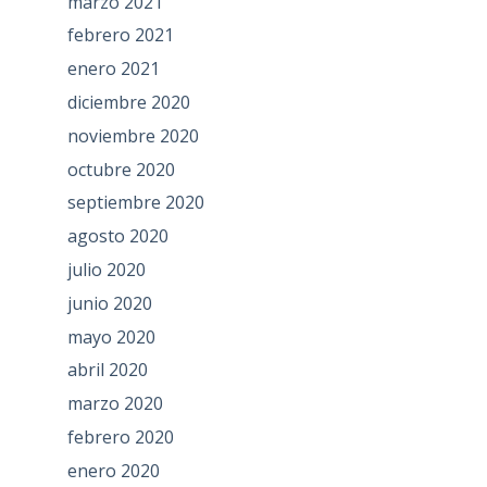
marzo 2021
febrero 2021
enero 2021
diciembre 2020
noviembre 2020
octubre 2020
septiembre 2020
agosto 2020
julio 2020
junio 2020
mayo 2020
abril 2020
marzo 2020
febrero 2020
enero 2020