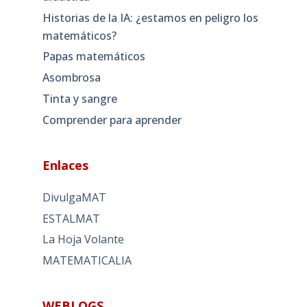
Historias de la IA: ¿estamos en peligro los
matemáticos?
Papas matemáticos
Asombrosa
Tinta y sangre
Comprender para aprender
Enlaces
DivulgaMAT
ESTALMAT
La Hoja Volante
MATEMATICALIA
WEBLOGS