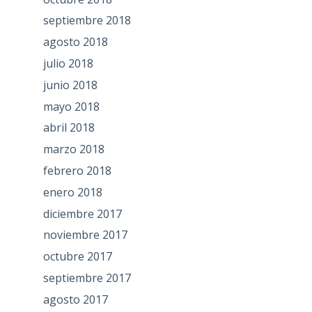
septiembre 2018
agosto 2018
julio 2018
junio 2018
mayo 2018
abril 2018
marzo 2018
febrero 2018
enero 2018
diciembre 2017
noviembre 2017
octubre 2017
septiembre 2017
agosto 2017