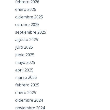
febrero 2026
enero 2026
diciembre 2025
octubre 2025
septiembre 2025
agosto 2025
julio 2025
junio 2025
mayo 2025
abril 2025
marzo 2025
febrero 2025
enero 2025
diciembre 2024
noviembre 2024