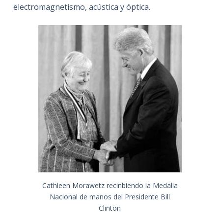
electromagnetismo, acústica y óptica.
Cathleen Morawetz recinbiendo la Medalla
Nacional de manos del Presidente Bill
Clinton