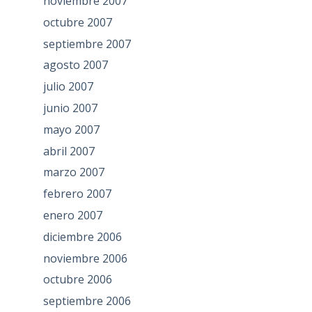
noviembre 2007
octubre 2007
septiembre 2007
agosto 2007
julio 2007
junio 2007
mayo 2007
abril 2007
marzo 2007
febrero 2007
enero 2007
diciembre 2006
noviembre 2006
octubre 2006
septiembre 2006