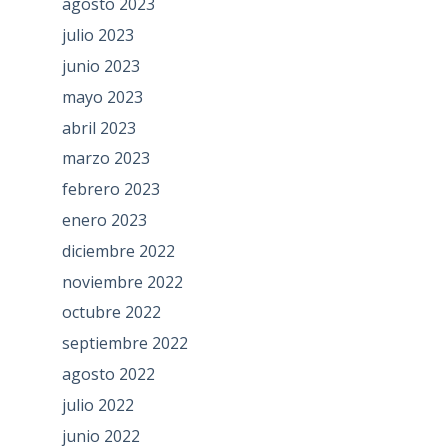
agosto 2023
julio 2023
junio 2023
mayo 2023
abril 2023
marzo 2023
febrero 2023
enero 2023
diciembre 2022
noviembre 2022
octubre 2022
septiembre 2022
agosto 2022
julio 2022
junio 2022