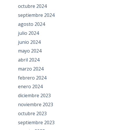
octubre 2024
septiembre 2024
agosto 2024
julio 2024
junio 2024
mayo 2024
abril 2024
marzo 2024
febrero 2024
enero 2024
diciembre 2023
noviembre 2023
octubre 2023
septiembre 2023