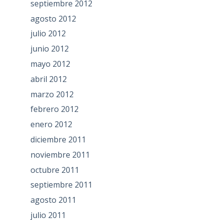
septiembre 2012
agosto 2012
julio 2012
junio 2012
mayo 2012
abril 2012
marzo 2012
febrero 2012
enero 2012
diciembre 2011
noviembre 2011
octubre 2011
septiembre 2011
agosto 2011
julio 2011