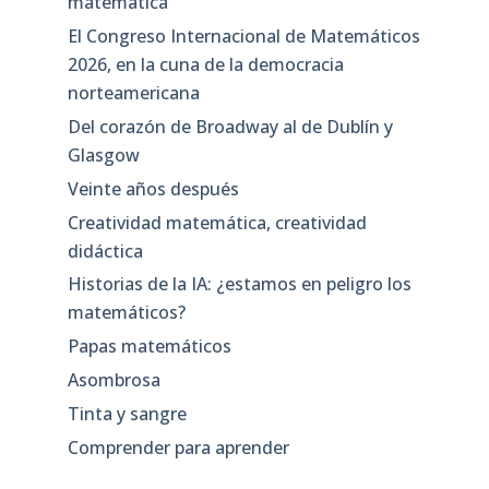
matemática
El Congreso Internacional de Matemáticos
2026, en la cuna de la democracia
norteamericana
Del corazón de Broadway al de Dublín y
Glasgow
Veinte años después
Creatividad matemática, creatividad
didáctica
Historias de la IA: ¿estamos en peligro los
matemáticos?
Papas matemáticos
Asombrosa
Tinta y sangre
Comprender para aprender