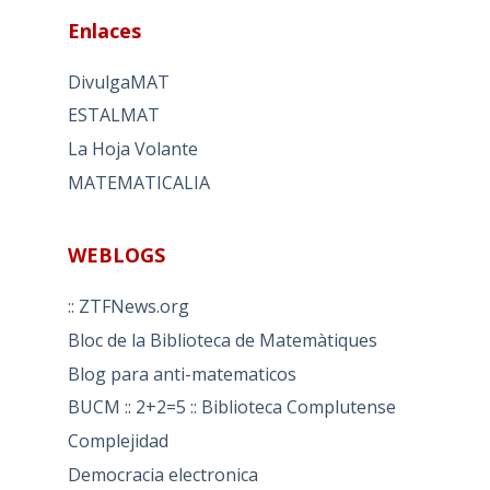
Enlaces
DivulgaMAT
ESTALMAT
La Hoja Volante
MATEMATICALIA
WEBLOGS
:: ZTFNews.org
Bloc de la Biblioteca de Matemàtiques
Blog para anti-matematicos
BUCM :: 2+2=5 :: Biblioteca Complutense
Complejidad
Democracia electronica