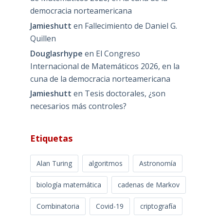
democracia norteamericana
Jamieshutt
en
Fallecimiento de Daniel G.
Quillen
Douglasrhype
en
El Congreso
Internacional de Matemáticos 2026, en la
cuna de la democracia norteamericana
Jamieshutt
en
Tesis doctorales, ¿son
necesarios más controles?
Etiquetas
Alan Turing
algoritmos
Astronomía
biología matemática
cadenas de Markov
Combinatoria
Covid-19
criptografía