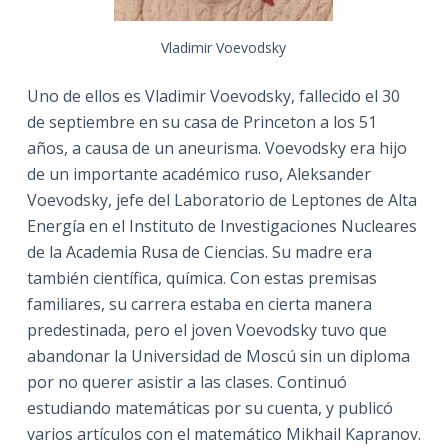
Vladimir Voevodsky
Uno de ellos es Vladimir Voevodsky, fallecido el 30
de septiembre en su casa de Princeton a los 51
años, a causa de un aneurisma. Voevodsky era hijo
de un importante académico ruso, Aleksander
Voevodsky, jefe del Laboratorio de Leptones de Alta
Energía en el Instituto de Investigaciones Nucleares
de la Academia Rusa de Ciencias. Su madre era
también científica, química. Con estas premisas
familiares, su carrera estaba en cierta manera
predestinada, pero el joven Voevodsky tuvo que
abandonar la Universidad de Moscú sin un diploma
por no querer asistir a las clases. Continuó
estudiando matemáticas por su cuenta, y publicó
varios artículos con el matemático Mikhail Kapranov.