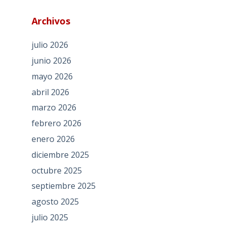
Archivos
julio 2026
junio 2026
mayo 2026
abril 2026
marzo 2026
febrero 2026
enero 2026
diciembre 2025
octubre 2025
septiembre 2025
agosto 2025
julio 2025