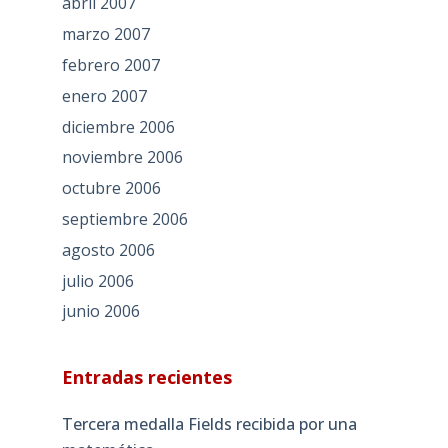
abril 2007
marzo 2007
febrero 2007
enero 2007
diciembre 2006
noviembre 2006
octubre 2006
septiembre 2006
agosto 2006
julio 2006
junio 2006
Entradas recientes
Tercera medalla Fields recibida por una