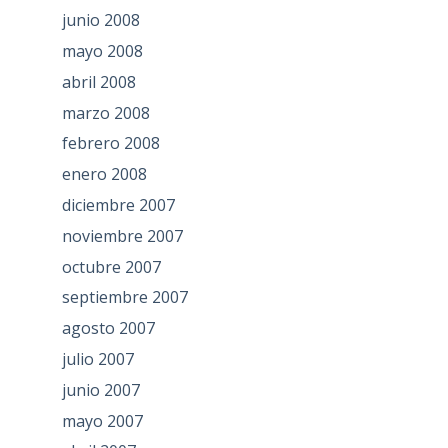
junio 2008
mayo 2008
abril 2008
marzo 2008
febrero 2008
enero 2008
diciembre 2007
noviembre 2007
octubre 2007
septiembre 2007
agosto 2007
julio 2007
junio 2007
mayo 2007