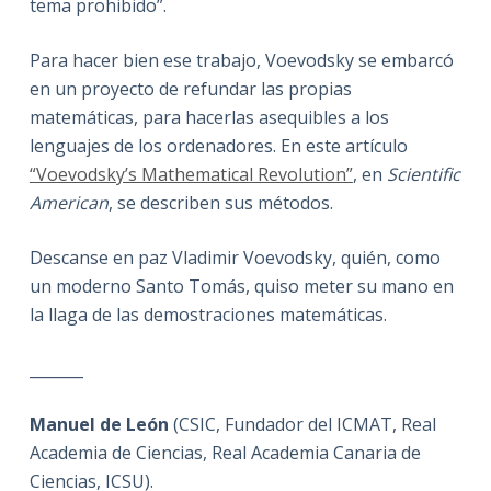
tema prohibido”.
Para hacer bien ese trabajo, Voevodsky se embarcó
en un proyecto de refundar las propias
matemáticas, para hacerlas asequibles a los
lenguajes de los ordenadores. En este artículo
“Voevodsky’s Mathematical Revolution”
, en
Scientific
American
, se describen sus métodos.
Descanse en paz Vladimir Voevodsky, quién, como
un moderno Santo Tomás, quiso meter su mano en
la llaga de las demostraciones matemáticas.
_______
Manuel de León
(CSIC, Fundador del ICMAT, Real
Academia de Ciencias, Real Academia Canaria de
Ciencias, ICSU).