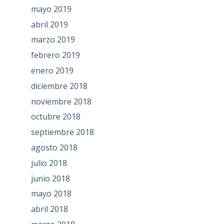
mayo 2019
abril 2019
marzo 2019
febrero 2019
enero 2019
diciembre 2018
noviembre 2018
octubre 2018
septiembre 2018
agosto 2018
julio 2018
junio 2018
mayo 2018
abril 2018