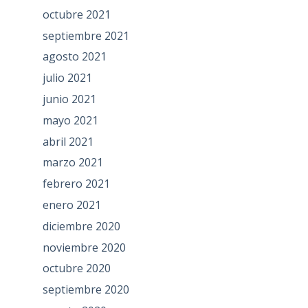
octubre 2021
septiembre 2021
agosto 2021
julio 2021
junio 2021
mayo 2021
abril 2021
marzo 2021
febrero 2021
enero 2021
diciembre 2020
noviembre 2020
octubre 2020
septiembre 2020