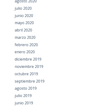
agosto 2020
julio 2020
junio 2020
mayo 2020
abril 2020
marzo 2020
febrero 2020
enero 2020
diciembre 2019
noviembre 2019
octubre 2019
septiembre 2019
agosto 2019
julio 2019
junio 2019