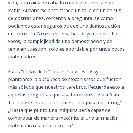
vida, una caída de caballo como le ocurrió a San
Pablo. Al haberse encontrado un fallo en un de sus
demostraciones, comenzó a preguntarse como
podíamos estar seguros de que una demostración
era correcta. No es un tema baladí, ya que muchas
veces, la complejidad de una demostración y del
tema en cuestión, solo es abordable por unos pocos
matemáticos.
Estas “dudas de fe” llevaron a Voevodsky a
plantearse la búsqueda de mecanismos que fueran
más sólidos que nuestros cerebros. Recuerda esto a
aquellas preguntas que asaltaron en su día a Alan
Turing y le llevaron a crear su “máquina de Turing”.
¿Hasta que punto una máquina sería capaz de
comprobar de manera mecánica si una afirmación
matemática es o no correcta?