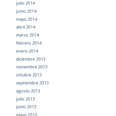
julio 2014
junio 2014
mayo 2014
abril 2014
marzo 2014
febrero 2014
enero 2014
diciembre 2013
noviembre 2013
octubre 2013
septiembre 2013
agosto 2013
julio 2013
junio 2013
mayo 2013