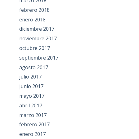
marzo 2018
febrero 2018
enero 2018
diciembre 2017
noviembre 2017
octubre 2017
septiembre 2017
agosto 2017
julio 2017
junio 2017
mayo 2017
abril 2017
marzo 2017
febrero 2017
enero 2017