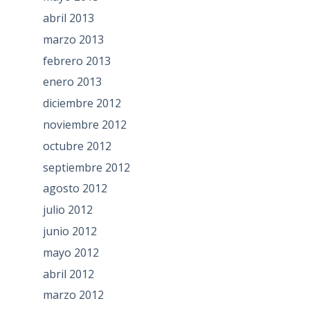
abril 2013
marzo 2013
febrero 2013
enero 2013
diciembre 2012
noviembre 2012
octubre 2012
septiembre 2012
agosto 2012
julio 2012
junio 2012
mayo 2012
abril 2012
marzo 2012