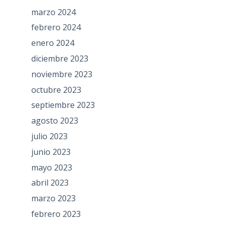
marzo 2024
febrero 2024
enero 2024
diciembre 2023
noviembre 2023
octubre 2023
septiembre 2023
agosto 2023
julio 2023
junio 2023
mayo 2023
abril 2023
marzo 2023
febrero 2023