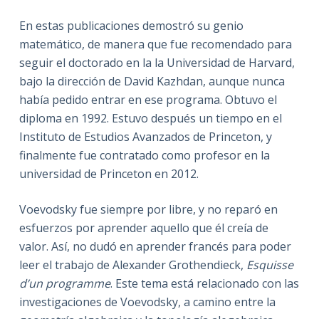
En estas publicaciones demostró su genio
matemático, de manera que fue recomendado para
seguir el doctorado en la la Universidad de Harvard,
bajo la dirección de David Kazhdan, aunque nunca
había pedido entrar en ese programa. Obtuvo el
diploma en 1992. Estuvo después un tiempo en el
Instituto de Estudios Avanzados de Princeton, y
finalmente fue contratado como profesor en la
universidad de Princeton en 2012.
Voevodsky fue siempre por libre, y no reparó en
esfuerzos por aprender aquello que él creía de
valor. Así, no dudó en aprender francés para poder
leer el trabajo de Alexander Grothendieck,
Esquisse
d’un programme
. Este tema está relacionado con las
investigaciones de Voevodsky, a camino entre la