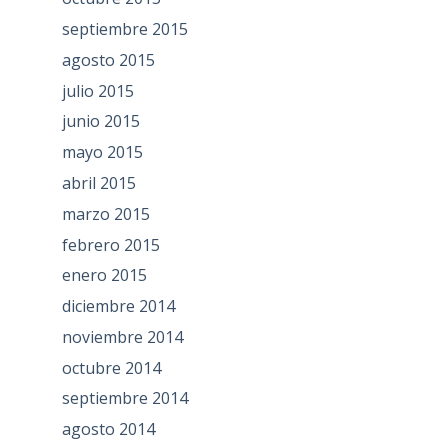
septiembre 2015
agosto 2015
julio 2015
junio 2015
mayo 2015
abril 2015
marzo 2015
febrero 2015
enero 2015
diciembre 2014
noviembre 2014
octubre 2014
septiembre 2014
agosto 2014