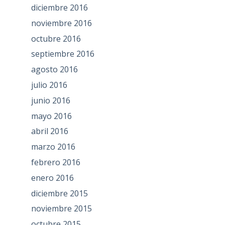
diciembre 2016
noviembre 2016
octubre 2016
septiembre 2016
agosto 2016
julio 2016
junio 2016
mayo 2016
abril 2016
marzo 2016
febrero 2016
enero 2016
diciembre 2015
noviembre 2015
octubre 2015