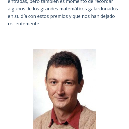
entradas, pero también es momento de recordar
algunos de los grandes matemáticos galardonados
en su día con estos premios y que nos han dejado
recientemente.