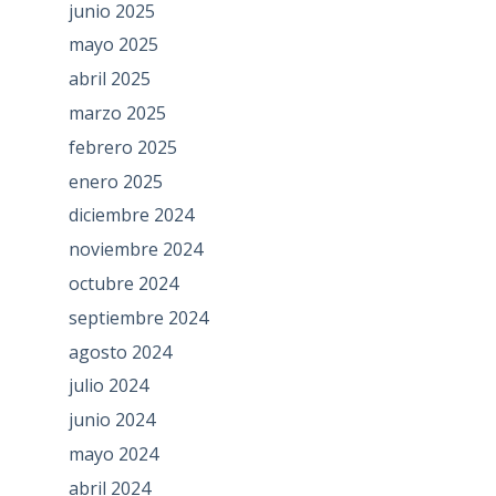
junio 2025
mayo 2025
abril 2025
marzo 2025
febrero 2025
enero 2025
diciembre 2024
noviembre 2024
octubre 2024
septiembre 2024
agosto 2024
julio 2024
junio 2024
mayo 2024
abril 2024