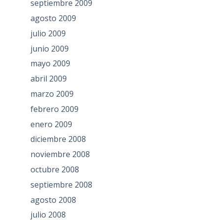
septiembre 2009
agosto 2009
julio 2009
junio 2009
mayo 2009
abril 2009
marzo 2009
febrero 2009
enero 2009
diciembre 2008
noviembre 2008
octubre 2008
septiembre 2008
agosto 2008
julio 2008