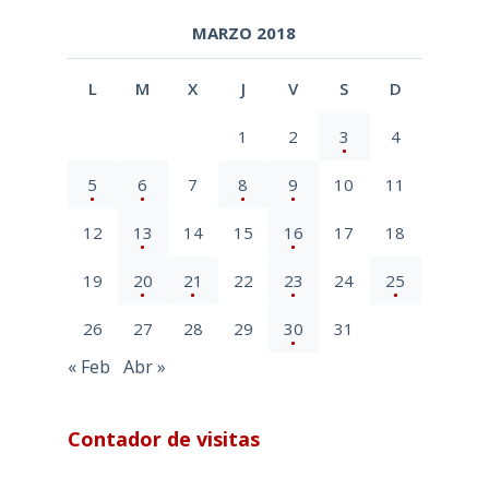
MARZO 2018
L
M
X
J
V
S
D
1
2
3
4
5
6
7
8
9
10
11
12
13
14
15
16
17
18
19
20
21
22
23
24
25
26
27
28
29
30
31
« Feb
Abr »
Contador de visitas