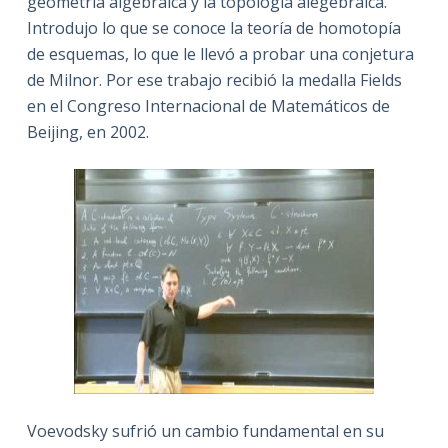
geometría algebraica y la topología alegebraica.
Introdujo lo que se conoce la teoría de homotopía
de esquemas, lo que le llevó a probar una conjetura
de Milnor. Por ese trabajo recibió la medalla Fields
en el Congreso Internacional de Matemáticos de
Beijing, en 2002.
Voevodsky sufrió un cambio fundamental en su