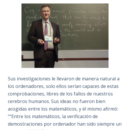
Sus investigaciones le llevaron de manera natural a
los ordenadores, solo ellos serían capaces de estas
comprobaciones, libres de los fallos de nuestros
cerebros humanos. Sus ideas no fueron bien
acogidas entre los matemáticos, y él mismo afirmó:
““Entre los matemáticos, la verificación de
demostraciones por ordenador han sido siempre un