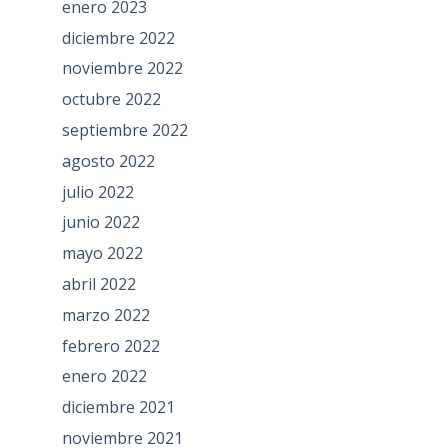
enero 2023
diciembre 2022
noviembre 2022
octubre 2022
septiembre 2022
agosto 2022
julio 2022
junio 2022
mayo 2022
abril 2022
marzo 2022
febrero 2022
enero 2022
diciembre 2021
noviembre 2021