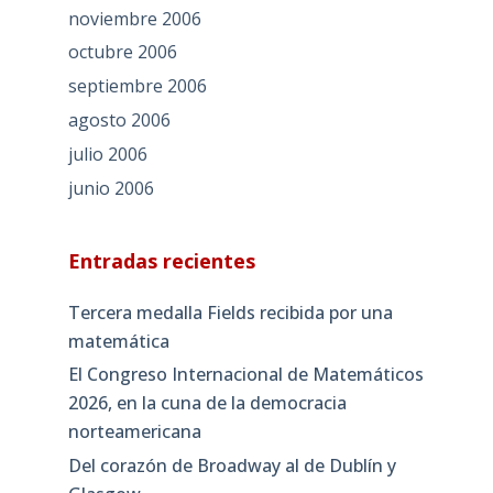
noviembre 2006
octubre 2006
septiembre 2006
agosto 2006
julio 2006
junio 2006
Entradas recientes
Tercera medalla Fields recibida por una
matemática
El Congreso Internacional de Matemáticos
2026, en la cuna de la democracia
norteamericana
Del corazón de Broadway al de Dublín y