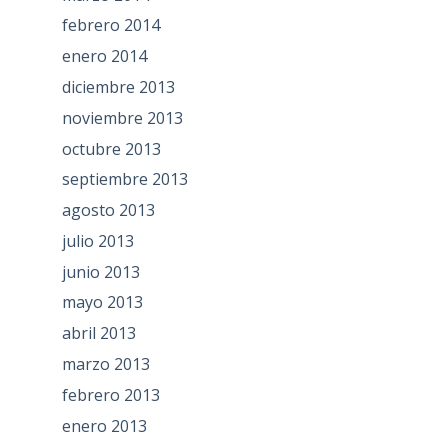
febrero 2014
enero 2014
diciembre 2013
noviembre 2013
octubre 2013
septiembre 2013
agosto 2013
julio 2013
junio 2013
mayo 2013
abril 2013
marzo 2013
febrero 2013
enero 2013