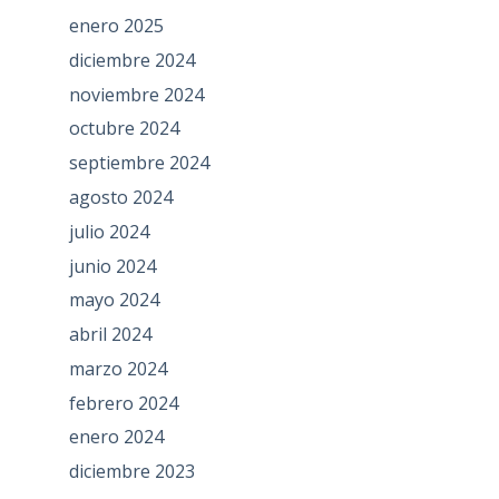
enero 2025
diciembre 2024
noviembre 2024
octubre 2024
septiembre 2024
agosto 2024
julio 2024
junio 2024
mayo 2024
abril 2024
marzo 2024
febrero 2024
enero 2024
diciembre 2023