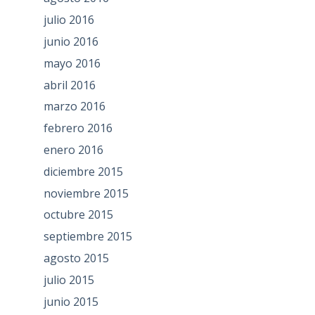
julio 2016
junio 2016
mayo 2016
abril 2016
marzo 2016
febrero 2016
enero 2016
diciembre 2015
noviembre 2015
octubre 2015
septiembre 2015
agosto 2015
julio 2015
junio 2015