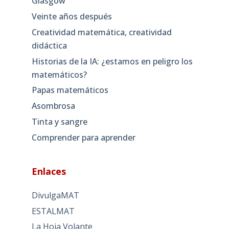
Glasgow
Veinte años después
Creatividad matemática, creatividad
didáctica
Historias de la IA: ¿estamos en peligro los
matemáticos?
Papas matemáticos
Asombrosa
Tinta y sangre
Comprender para aprender
Enlaces
DivulgaMAT
ESTALMAT
La Hoja Volante