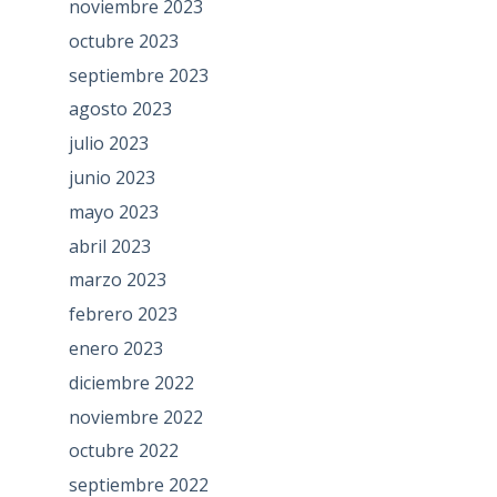
noviembre 2023
octubre 2023
septiembre 2023
agosto 2023
julio 2023
junio 2023
mayo 2023
abril 2023
marzo 2023
febrero 2023
enero 2023
diciembre 2022
noviembre 2022
octubre 2022
septiembre 2022