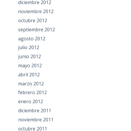
diciembre 2012
noviembre 2012
octubre 2012
septiembre 2012
agosto 2012
julio 2012
junio 2012
mayo 2012
abril 2012
marzo 2012
febrero 2012
enero 2012
diciembre 2011
noviembre 2011
octubre 2011