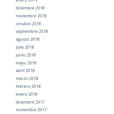
enero 2019
diciembre 2018
noviembre 2018
octubre 2018
septiembre 2018
agosto 2018
julio 2018
junio 2018
mayo 2018
abril 2018
marzo 2018
febrero 2018
enero 2018
diciembre 2017
noviembre 2017