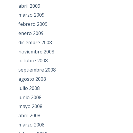
abril 2009
marzo 2009
febrero 2009
enero 2009
diciembre 2008
noviembre 2008
octubre 2008
septiembre 2008
agosto 2008
julio 2008
junio 2008
mayo 2008
abril 2008
marzo 2008