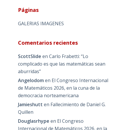
Páginas
GALERIAS IMAGENES
Comentarios recientes
ScottSlide
en
Carlo Frabetti: “Lo
complicado es que las matemáticas sean
aburridas”
Angelodom
en
El Congreso Internacional
de Matemáticos 2026, en la cuna de la
democracia norteamericana
Jamieshutt
en
Fallecimiento de Daniel G.
Quillen
Douglasrhype
en
El Congreso
Internacional de Matemáticos 2026, en la