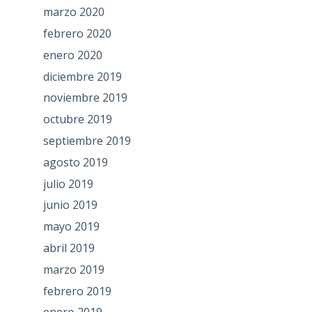
marzo 2020
febrero 2020
enero 2020
diciembre 2019
noviembre 2019
octubre 2019
septiembre 2019
agosto 2019
julio 2019
junio 2019
mayo 2019
abril 2019
marzo 2019
febrero 2019