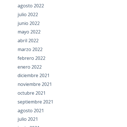
agosto 2022
julio 2022
junio 2022
mayo 2022
abril 2022
marzo 2022
febrero 2022
enero 2022
diciembre 2021
noviembre 2021
octubre 2021
septiembre 2021
agosto 2021
julio 2021