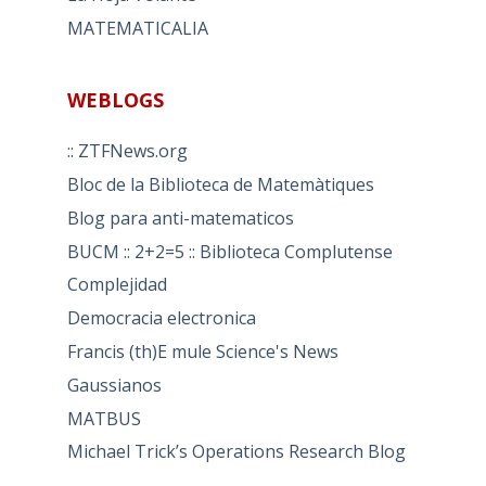
MATEMATICALIA
WEBLOGS
:: ZTFNews.org
Bloc de la Biblioteca de Matemàtiques
Blog para anti-matematicos
BUCM :: 2+2=5 :: Biblioteca Complutense
Complejidad
Democracia electronica
Francis (th)E mule Science's News
Gaussianos
MATBUS
Michael Trick’s Operations Research Blog