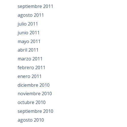
septiembre 2011
agosto 2011
julio 2011
junio 2011
mayo 2011
abril 2011
marzo 2011
febrero 2011
enero 2011
diciembre 2010
noviembre 2010
octubre 2010
septiembre 2010
agosto 2010