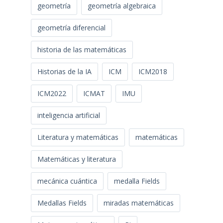
geometría
geometría algebraica
geometría diferencial
historia de las matemáticas
Historias de la IA
ICM
ICM2018
ICM2022
ICMAT
IMU
inteligencia artificial
Literatura y matemáticas
matemáticas
Matemáticas y literatura
mecánica cuántica
medalla Fields
Medallas Fields
miradas matemáticas