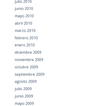
julio 2010
junio 2010
mayo 2010
abril 2010
marzo 2010
febrero 2010
enero 2010
diciembre 2009
noviembre 2009
octubre 2009
septiembre 2009
agosto 2009
julio 2009
junio 2009
mayo 2009