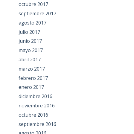
octubre 2017
septiembre 2017
agosto 2017
julio 2017
junio 2017
mayo 2017
abril 2017
marzo 2017
febrero 2017
enero 2017
diciembre 2016
noviembre 2016
octubre 2016
septiembre 2016
agosto 2016