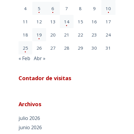
4
5
6
7
8
9
10
11
12
13
14
15
16
17
18
19
20
21
22
23
24
25
26
27
28
29
30
31
« Feb
Abr »
Contador de visitas
Archivos
julio 2026
junio 2026