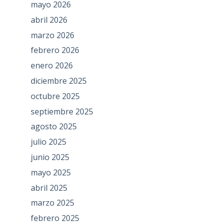
mayo 2026
abril 2026
marzo 2026
febrero 2026
enero 2026
diciembre 2025
octubre 2025
septiembre 2025
agosto 2025
julio 2025
junio 2025
mayo 2025
abril 2025
marzo 2025
febrero 2025