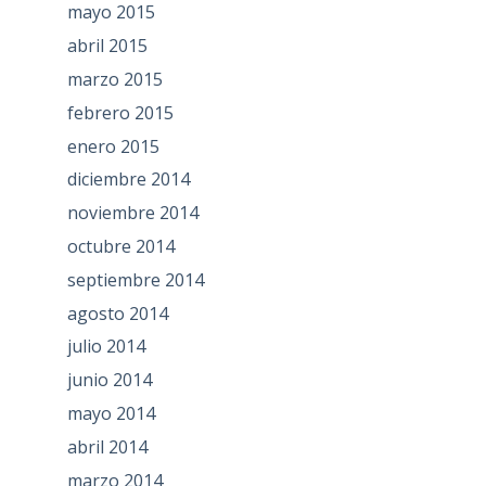
mayo 2015
abril 2015
marzo 2015
febrero 2015
enero 2015
diciembre 2014
noviembre 2014
octubre 2014
septiembre 2014
agosto 2014
julio 2014
junio 2014
mayo 2014
abril 2014
marzo 2014