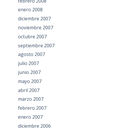
febrero 2008
enero 2008
diciembre 2007
noviembre 2007
octubre 2007
septiembre 2007
agosto 2007
julio 2007
junio 2007
mayo 2007
abril 2007
marzo 2007
febrero 2007
enero 2007
diciembre 2006