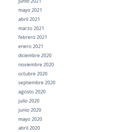
junio 2021
mayo 2021
abril 2021
marzo 2021
febrero 2021
enero 2021
diciembre 2020
noviembre 2020
octubre 2020
septiembre 2020
agosto 2020
julio 2020
junio 2020
mayo 2020
abril 2020