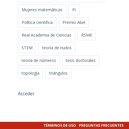
Mujeres matemáticas
Pi
Política científica
Premio Abel
Real Academia de Ciencias
RSME
STEM
teoría de nudos
teoría de números
tesis doctorales
topología
triángulos
Acceder
TÉRMINOS DE USO
PREGUNTAS FRECUENTES