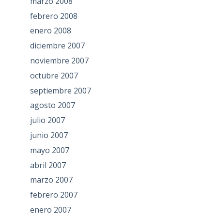
marzo 2008
febrero 2008
enero 2008
diciembre 2007
noviembre 2007
octubre 2007
septiembre 2007
agosto 2007
julio 2007
junio 2007
mayo 2007
abril 2007
marzo 2007
febrero 2007
enero 2007