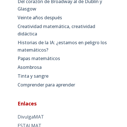
Del corazón de Broadway al de Dublín y
Glasgow
Veinte años después
Creatividad matemática, creatividad
didáctica
Historias de la IA: ¿estamos en peligro los
matemáticos?
Papas matemáticos
Asombrosa
Tinta y sangre
Comprender para aprender
Enlaces
DivulgaMAT
ESTALMAT