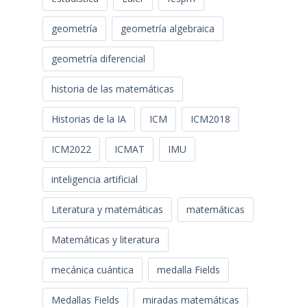
geometría
geometría algebraica
geometría diferencial
historia de las matemáticas
Historias de la IA
ICM
ICM2018
ICM2022
ICMAT
IMU
inteligencia artificial
Literatura y matemáticas
matemáticas
Matemáticas y literatura
mecánica cuántica
medalla Fields
Medallas Fields
miradas matemáticas