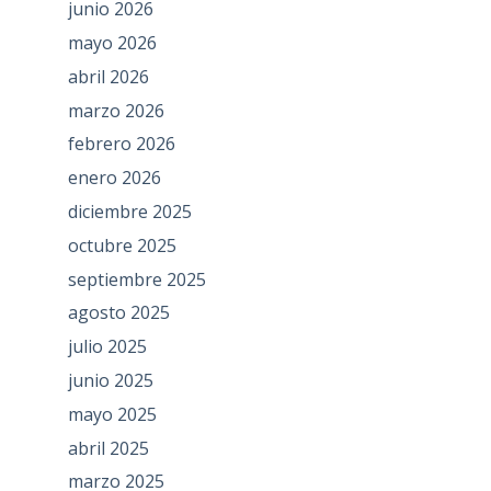
junio 2026
mayo 2026
abril 2026
marzo 2026
febrero 2026
enero 2026
diciembre 2025
octubre 2025
septiembre 2025
agosto 2025
julio 2025
junio 2025
mayo 2025
abril 2025
marzo 2025