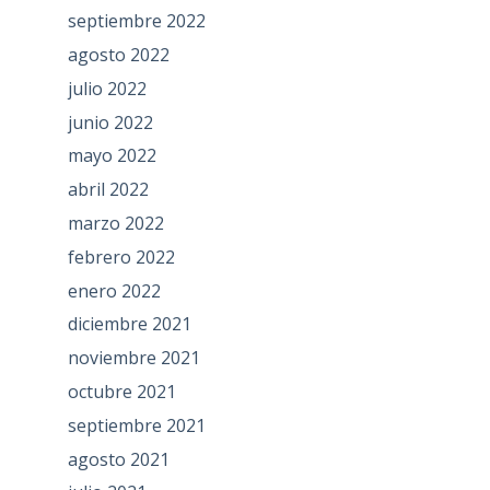
septiembre 2022
agosto 2022
julio 2022
junio 2022
mayo 2022
abril 2022
marzo 2022
febrero 2022
enero 2022
diciembre 2021
noviembre 2021
octubre 2021
septiembre 2021
agosto 2021