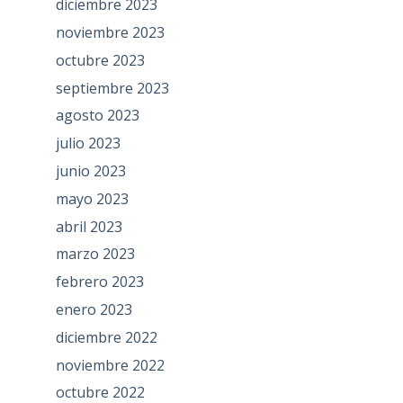
diciembre 2023
noviembre 2023
octubre 2023
septiembre 2023
agosto 2023
julio 2023
junio 2023
mayo 2023
abril 2023
marzo 2023
febrero 2023
enero 2023
diciembre 2022
noviembre 2022
octubre 2022