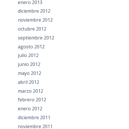
enero 2013
diciembre 2012
noviembre 2012
octubre 2012
septiembre 2012
agosto 2012
julio 2012
junio 2012
mayo 2012
abril 2012
marzo 2012
febrero 2012
enero 2012
diciembre 2011
noviembre 2011