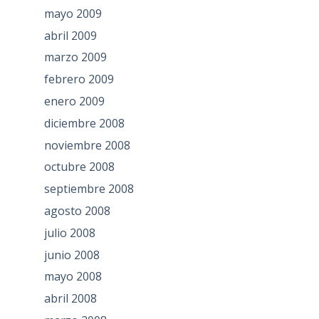
mayo 2009
abril 2009
marzo 2009
febrero 2009
enero 2009
diciembre 2008
noviembre 2008
octubre 2008
septiembre 2008
agosto 2008
julio 2008
junio 2008
mayo 2008
abril 2008