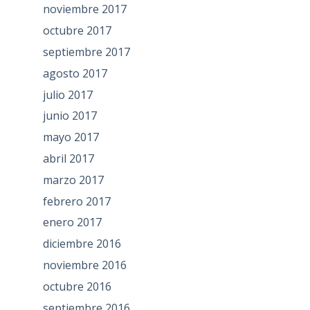
noviembre 2017
octubre 2017
septiembre 2017
agosto 2017
julio 2017
junio 2017
mayo 2017
abril 2017
marzo 2017
febrero 2017
enero 2017
diciembre 2016
noviembre 2016
octubre 2016
septiembre 2016