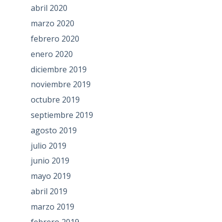
abril 2020
marzo 2020
febrero 2020
enero 2020
diciembre 2019
noviembre 2019
octubre 2019
septiembre 2019
agosto 2019
julio 2019
junio 2019
mayo 2019
abril 2019
marzo 2019
febrero 2019