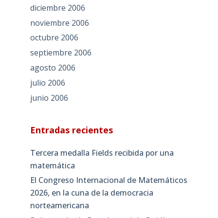
diciembre 2006
noviembre 2006
octubre 2006
septiembre 2006
agosto 2006
julio 2006
junio 2006
Entradas recientes
Tercera medalla Fields recibida por una
matemática
El Congreso Internacional de Matemáticos
2026, en la cuna de la democracia
norteamericana