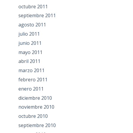
octubre 2011
septiembre 2011
agosto 2011
julio 2011
junio 2011
mayo 2011
abril 2011
marzo 2011
febrero 2011
enero 2011
diciembre 2010
noviembre 2010
octubre 2010
septiembre 2010