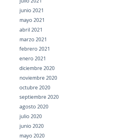
julio 2021
junio 2021
mayo 2021
abril 2021
marzo 2021
febrero 2021
enero 2021
diciembre 2020
noviembre 2020
octubre 2020
septiembre 2020
agosto 2020
julio 2020
junio 2020
mayo 2020