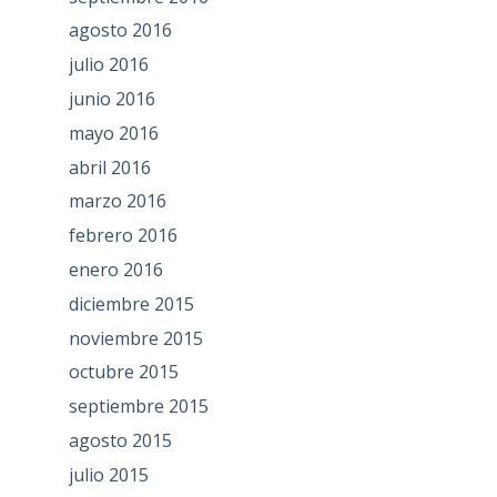
agosto 2016
julio 2016
junio 2016
mayo 2016
abril 2016
marzo 2016
febrero 2016
enero 2016
diciembre 2015
noviembre 2015
octubre 2015
septiembre 2015
agosto 2015
julio 2015