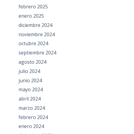
febrero 2025
enero 2025
diciembre 2024
noviembre 2024
octubre 2024
septiembre 2024
agosto 2024
julio 2024
junio 2024
mayo 2024
abril 2024
marzo 2024
febrero 2024
enero 2024