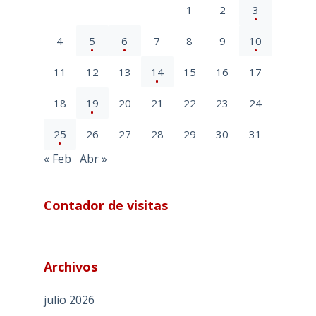
1
2
3
4
5
6
7
8
9
10
11
12
13
14
15
16
17
18
19
20
21
22
23
24
25
26
27
28
29
30
31
« Feb
Abr »
Contador de visitas
Archivos
julio 2026