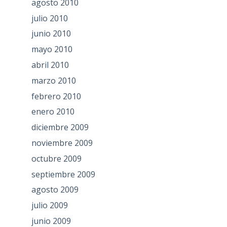
agosto 2010
julio 2010
junio 2010
mayo 2010
abril 2010
marzo 2010
febrero 2010
enero 2010
diciembre 2009
noviembre 2009
octubre 2009
septiembre 2009
agosto 2009
julio 2009
junio 2009