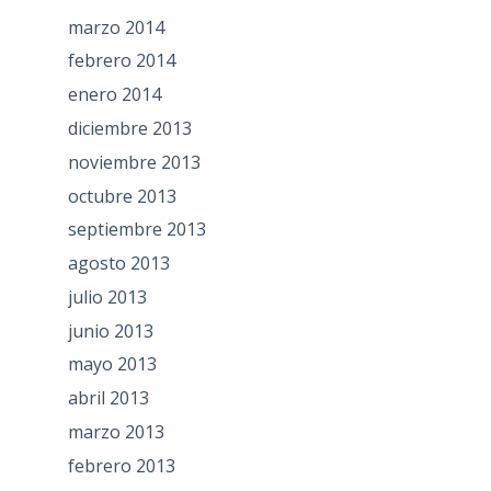
marzo 2014
febrero 2014
enero 2014
diciembre 2013
noviembre 2013
octubre 2013
septiembre 2013
agosto 2013
julio 2013
junio 2013
mayo 2013
abril 2013
marzo 2013
febrero 2013