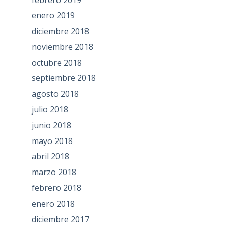
enero 2019
diciembre 2018
noviembre 2018
octubre 2018
septiembre 2018
agosto 2018
julio 2018
junio 2018
mayo 2018
abril 2018
marzo 2018
febrero 2018
enero 2018
diciembre 2017