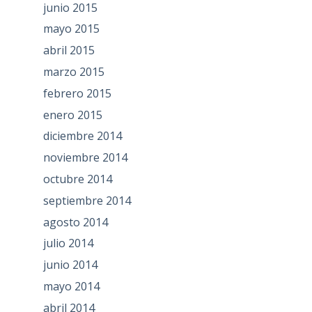
junio 2015
mayo 2015
abril 2015
marzo 2015
febrero 2015
enero 2015
diciembre 2014
noviembre 2014
octubre 2014
septiembre 2014
agosto 2014
julio 2014
junio 2014
mayo 2014
abril 2014