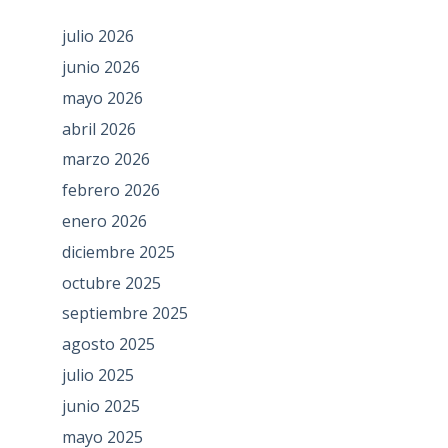
julio 2026
junio 2026
mayo 2026
abril 2026
marzo 2026
febrero 2026
enero 2026
diciembre 2025
octubre 2025
septiembre 2025
agosto 2025
julio 2025
junio 2025
mayo 2025