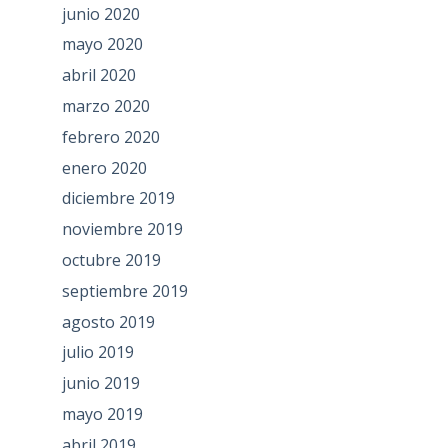
junio 2020
mayo 2020
abril 2020
marzo 2020
febrero 2020
enero 2020
diciembre 2019
noviembre 2019
octubre 2019
septiembre 2019
agosto 2019
julio 2019
junio 2019
mayo 2019
abril 2019