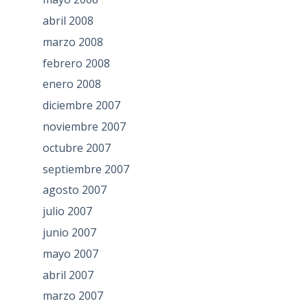
abril 2008
marzo 2008
febrero 2008
enero 2008
diciembre 2007
noviembre 2007
octubre 2007
septiembre 2007
agosto 2007
julio 2007
junio 2007
mayo 2007
abril 2007
marzo 2007