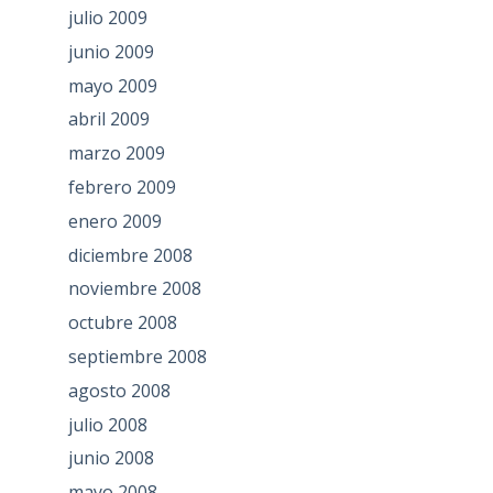
julio 2009
junio 2009
mayo 2009
abril 2009
marzo 2009
febrero 2009
enero 2009
diciembre 2008
noviembre 2008
octubre 2008
septiembre 2008
agosto 2008
julio 2008
junio 2008
mayo 2008