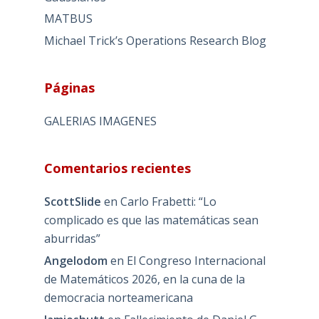
MATBUS
Michael Trick’s Operations Research Blog
Páginas
GALERIAS IMAGENES
Comentarios recientes
ScottSlide
en
Carlo Frabetti: “Lo
complicado es que las matemáticas sean
aburridas”
Angelodom
en
El Congreso Internacional
de Matemáticos 2026, en la cuna de la
democracia norteamericana