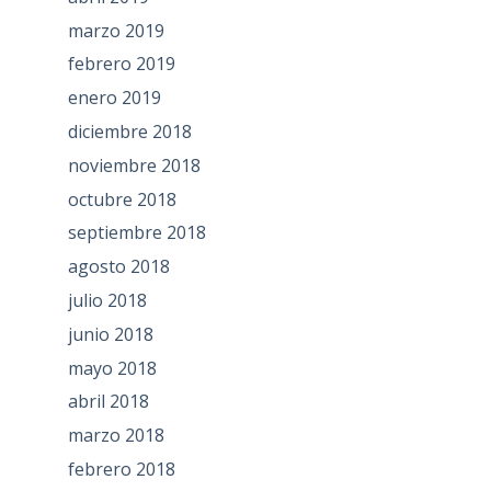
marzo 2019
febrero 2019
enero 2019
diciembre 2018
noviembre 2018
octubre 2018
septiembre 2018
agosto 2018
julio 2018
junio 2018
mayo 2018
abril 2018
marzo 2018
febrero 2018