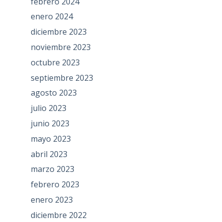
febrero 2024
enero 2024
diciembre 2023
noviembre 2023
octubre 2023
septiembre 2023
agosto 2023
julio 2023
junio 2023
mayo 2023
abril 2023
marzo 2023
febrero 2023
enero 2023
diciembre 2022