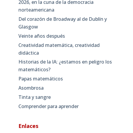
2026, en la cuna de la democracia
norteamericana
Del corazón de Broadway al de Dublín y
Glasgow
Veinte años después
Creatividad matemática, creatividad
didáctica
Historias de la IA: ¿estamos en peligro los
matemáticos?
Papas matemáticos
Asombrosa
Tinta y sangre
Comprender para aprender
Enlaces