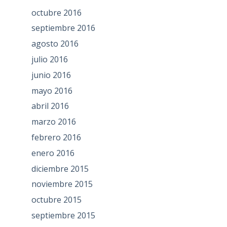
octubre 2016
septiembre 2016
agosto 2016
julio 2016
junio 2016
mayo 2016
abril 2016
marzo 2016
febrero 2016
enero 2016
diciembre 2015
noviembre 2015
octubre 2015
septiembre 2015