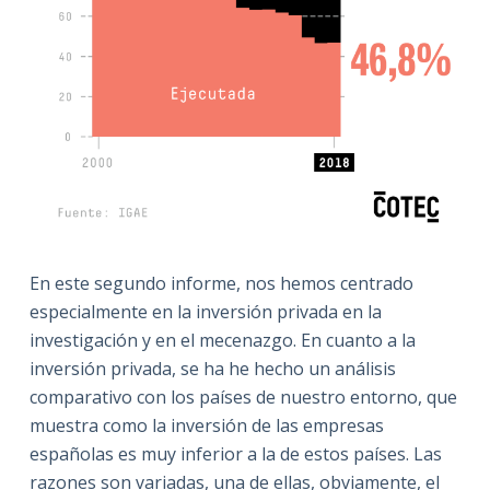
En este segundo informe, nos hemos centrado
especialmente en la inversión privada en la
investigación y en el mecenazgo. En cuanto a la
inversión privada, se ha he hecho un análisis
comparativo con los países de nuestro entorno, que
muestra como la inversión de las empresas
españolas es muy inferior a la de estos países. Las
razones son variadas, una de ellas, obviamente, el