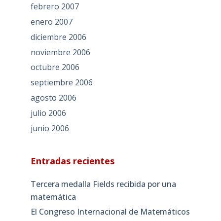
febrero 2007
enero 2007
diciembre 2006
noviembre 2006
octubre 2006
septiembre 2006
agosto 2006
julio 2006
junio 2006
Entradas recientes
Tercera medalla Fields recibida por una
matemática
El Congreso Internacional de Matemáticos