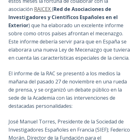
estos meses la fortuna de colaborar con la
asociación
RAICEX
(
Red de Asociaciones de
Investigadores y Científicos Españoles en el
Exterior
) que ha elaborado un excelente informe
sobre como otros países afrontan el mecenazgo.
Este informe debería servir para que en España se
elaborara una nueva Ley de Mecenazgo que tuviera
en cuenta las características especiales de la ciencia.
El informe de la RAC se presentó a los medios la
mañana del pasado 27 de noviembre en una rueda
de prensa, y se organizó un debate público en la
sede de la Academia con las intervenciones de
destacadas personalidades:
José Manuel Torres, Presidente de la Sociedad de
Investigadores Españoles en Francia (SIEF); Federico
Morán, Director de la Fundación para el