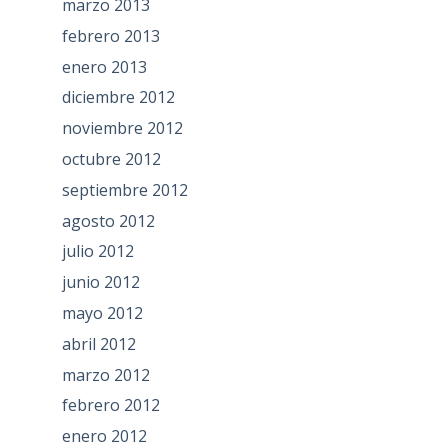
marzo 2013
febrero 2013
enero 2013
diciembre 2012
noviembre 2012
octubre 2012
septiembre 2012
agosto 2012
julio 2012
junio 2012
mayo 2012
abril 2012
marzo 2012
febrero 2012
enero 2012