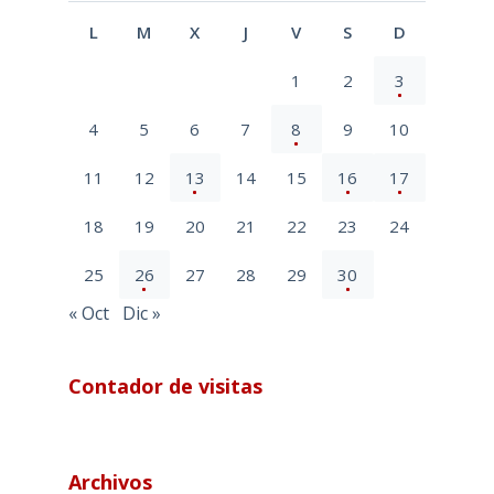
L
M
X
J
V
S
D
1
2
3
4
5
6
7
8
9
10
11
12
13
14
15
16
17
18
19
20
21
22
23
24
25
26
27
28
29
30
« Oct
Dic »
Contador de visitas
Archivos