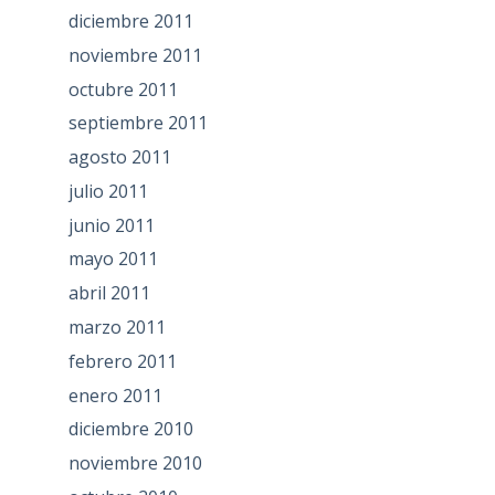
diciembre 2011
noviembre 2011
octubre 2011
septiembre 2011
agosto 2011
julio 2011
junio 2011
mayo 2011
abril 2011
marzo 2011
febrero 2011
enero 2011
diciembre 2010
noviembre 2010