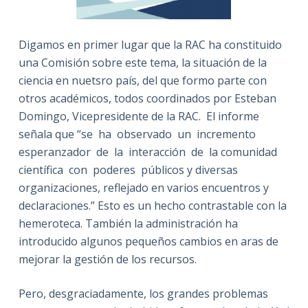
Digamos en primer lugar que la RAC ha constituido
una Comisión sobre este tema, la situación de la
ciencia en nuetsro país, del que formo parte con
otros académicos, todos coordinados por Esteban
Domingo, Vicepresidente de la RAC. El informe
señala que “se ha observado un incremento
esperanzador de la interacción de la comunidad
científica con poderes públicos y diversas
organizaciones, reflejado en varios encuentros y
declaraciones.” Esto es un hecho contrastable con la
hemeroteca. También la administración ha
introducido algunos pequeños cambios en aras de
mejorar la gestión de los recursos.
Pero, desgraciadamente, los grandes problemas