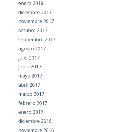
enero 2018
diciembre 2017
noviembre 2017
octubre 2017
septiembre 2017
agosto 2017
julio 2017
junio 2017
mayo 2017
abril 2017
marzo 2017
febrero 2017
enero 2017
diciembre 2016
noviembre 2016