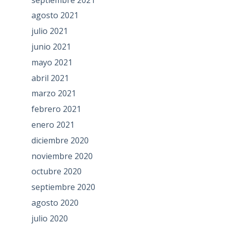
agosto 2021
julio 2021
junio 2021
mayo 2021
abril 2021
marzo 2021
febrero 2021
enero 2021
diciembre 2020
noviembre 2020
octubre 2020
septiembre 2020
agosto 2020
julio 2020