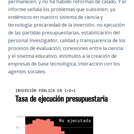
permanecen, y no ha habido reformas de calado. Y el
informe señala los problemas que subsisten, ya
endémicos en nuestro sistema de ciencia y
tecnología: precariedad de la inversión, no ejecución
de las partidas presupuestarias, estabilización del
personal investigador, calidad y transparencia de los
procesos de evaluación, conexiones entre la ciencia
y el sisetma educativo, estímulos a la creación de
empresas de base tecnológica, interacción con los
agentes sociales.