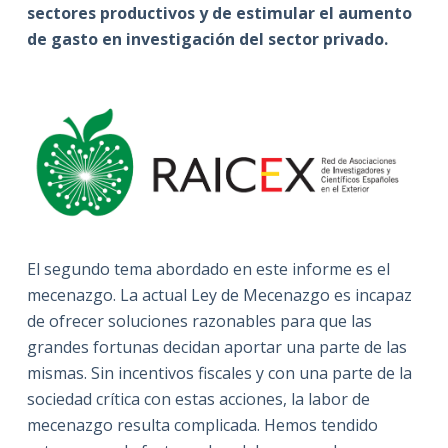
sectores productivos y de estimular el aumento
de gasto en investigación del sector privado.
El segundo tema abordado en este informe es el
mecenazgo. La actual Ley de Mecenazgo es incapaz
de ofrecer soluciones razonables para que las
grandes fortunas decidan aportar una parte de las
mismas. Sin incentivos fiscales y con una parte de la
sociedad crítica con estas acciones, la labor de
mecenazgo resulta complicada. Hemos tendido