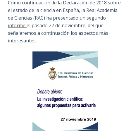
Como continuación de la Declaración de 2018 sobre
el estado de la ciencia en España, la Real Academia
de Ciencias (RAC) ha presentado
un segundo
informe
el pasado 27 de noviembre, del que
señalaremos a continuación los aspectos más
interesantes.