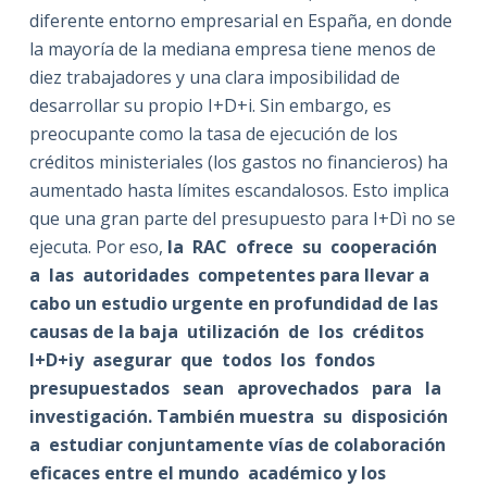
diferente entorno empresarial en España, en donde
la mayoría de la mediana empresa tiene menos de
diez trabajadores y una clara imposibilidad de
desarrollar su propio I+D+i. Sin embargo, es
preocupante como la tasa de ejecución de los
créditos ministeriales (los gastos no financieros) ha
aumentado hasta límites escandalosos. Esto implica
que una gran parte del presupuesto para I+Dì no se
ejecuta. Por eso,
la RAC ofrece su cooperación
a las autoridades competentes para llevar a
cabo un estudio urgente en profundidad de las
causas de la baja utilización de los créditos
I+D+iy asegurar que todos los fondos
presupuestados sean aprovechados para la
investigación. También muestra su disposición
a estudiar conjuntamente vías de colaboración
eficaces entre el mundo académico y los