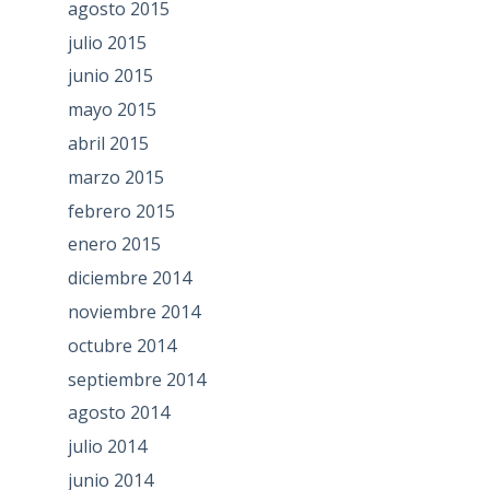
agosto 2015
julio 2015
junio 2015
mayo 2015
abril 2015
marzo 2015
febrero 2015
enero 2015
diciembre 2014
noviembre 2014
octubre 2014
septiembre 2014
agosto 2014
julio 2014
junio 2014