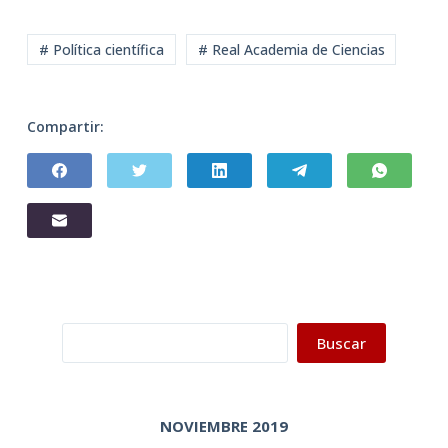
# Política científica
# Real Academia de Ciencias
Compartir:
Buscar
Buscar
NOVIEMBRE 2019