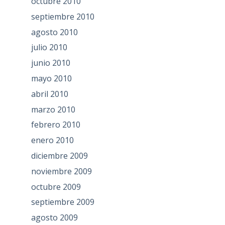
octubre 2010
septiembre 2010
agosto 2010
julio 2010
junio 2010
mayo 2010
abril 2010
marzo 2010
febrero 2010
enero 2010
diciembre 2009
noviembre 2009
octubre 2009
septiembre 2009
agosto 2009