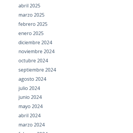
abril 2025
marzo 2025
febrero 2025
enero 2025
diciembre 2024
noviembre 2024
octubre 2024
septiembre 2024
agosto 2024
julio 2024
junio 2024
mayo 2024
abril 2024
marzo 2024