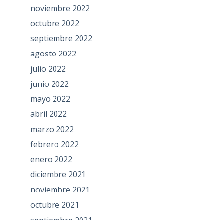
noviembre 2022
octubre 2022
septiembre 2022
agosto 2022
julio 2022
junio 2022
mayo 2022
abril 2022
marzo 2022
febrero 2022
enero 2022
diciembre 2021
noviembre 2021
octubre 2021
septiembre 2021