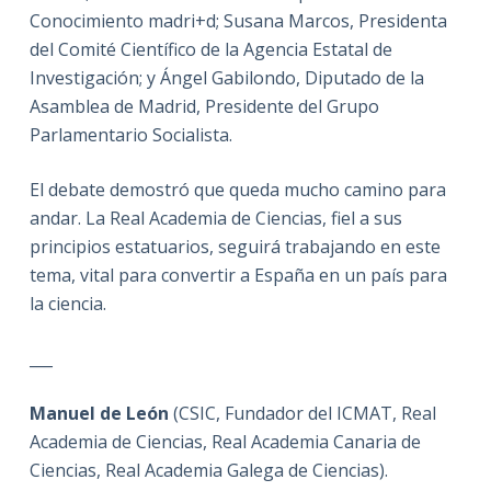
Conocimiento madri+d; Susana Marcos, Presidenta
del Comité Científico de la Agencia Estatal de
Investigación; y Ángel Gabilondo, Diputado de la
Asamblea de Madrid, Presidente del Grupo
Parlamentario Socialista.
El debate demostró que queda mucho camino para
andar. La Real Academia de Ciencias, fiel a sus
principios estatuarios, seguirá trabajando en este
tema, vital para convertir a España en un país para
la ciencia.
___
Manuel de León
(CSIC, Fundador del ICMAT, Real
Academia de Ciencias, Real Academia Canaria de
Ciencias, Real Academia Galega de Ciencias).