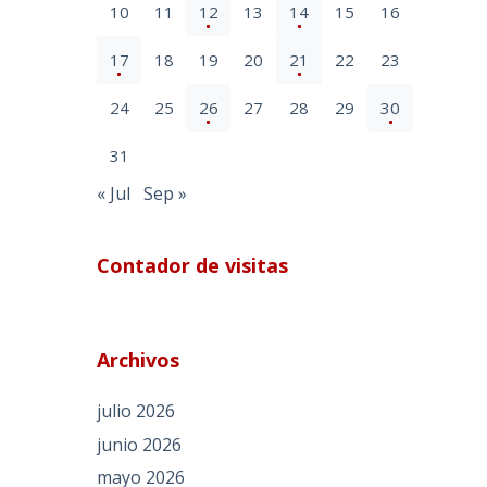
10
11
12
13
14
15
16
17
18
19
20
21
22
23
24
25
26
27
28
29
30
31
« Jul
Sep »
Contador de visitas
Archivos
julio 2026
junio 2026
mayo 2026