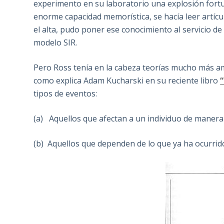
experimento en su laboratorio una explosión fortuit
enorme capacidad memorística, se hacía leer artícul
el alta, pudo poner ese conocimiento al servicio d
modelo SIR.
Pero Ross tenía en la cabeza teorías mucho más amb
como explica Adam Kucharski en su reciente libro
tipos de eventos:
(a) Aquellos que afectan a un individuo de manera
(b) Aquellos que dependen de lo que ya ha ocurrid