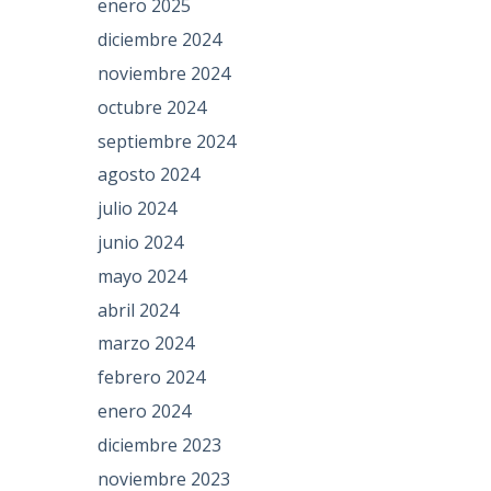
enero 2025
diciembre 2024
noviembre 2024
octubre 2024
septiembre 2024
agosto 2024
julio 2024
junio 2024
mayo 2024
abril 2024
marzo 2024
febrero 2024
enero 2024
diciembre 2023
noviembre 2023