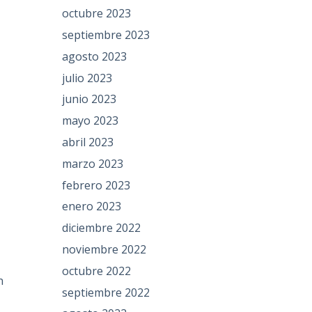
octubre 2023
septiembre 2023
agosto 2023
julio 2023
junio 2023
mayo 2023
abril 2023
marzo 2023
febrero 2023
enero 2023
diciembre 2022
noviembre 2022
octubre 2022
n
septiembre 2022