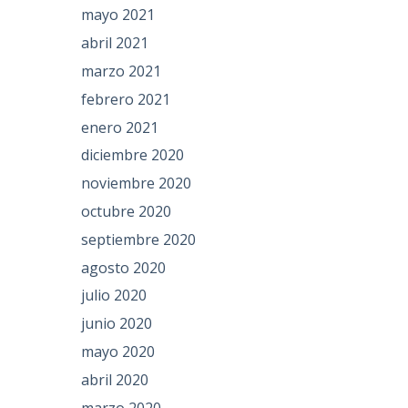
mayo 2021
abril 2021
marzo 2021
febrero 2021
enero 2021
diciembre 2020
noviembre 2020
octubre 2020
septiembre 2020
agosto 2020
julio 2020
junio 2020
mayo 2020
abril 2020
marzo 2020