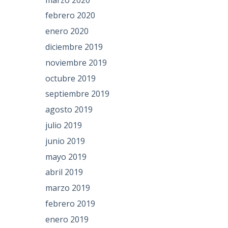
febrero 2020
enero 2020
diciembre 2019
noviembre 2019
octubre 2019
septiembre 2019
agosto 2019
julio 2019
junio 2019
mayo 2019
abril 2019
marzo 2019
febrero 2019
enero 2019