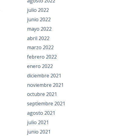
agosto 2022
e
julio 2022
junio 2022
mayo 2022
abril 2022
marzo 2022
febrero 2022
enero 2022
diciembre 2021
noviembre 2021
octubre 2021
septiembre 2021
agosto 2021
julio 2021
junio 2021