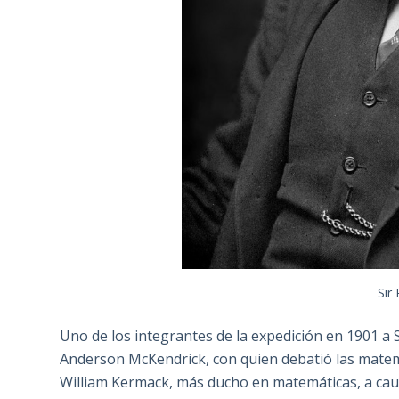
Sir
Uno de los integrantes de la expedición en 1901 a 
Anderson McKendrick, con quien debatió las matemá
William Kermack, más ducho en matemáticas, a cau