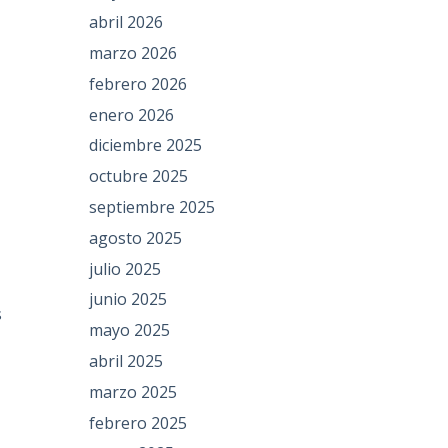
abril 2026
marzo 2026
febrero 2026
enero 2026
diciembre 2025
octubre 2025
septiembre 2025
agosto 2025
julio 2025
junio 2025
s
mayo 2025
abril 2025
marzo 2025
febrero 2025