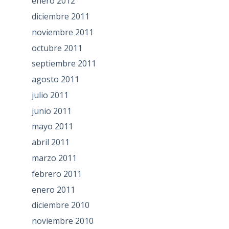
enero 2012
diciembre 2011
noviembre 2011
octubre 2011
septiembre 2011
agosto 2011
julio 2011
junio 2011
mayo 2011
abril 2011
marzo 2011
febrero 2011
enero 2011
diciembre 2010
noviembre 2010