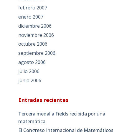
febrero 2007
enero 2007
diciembre 2006
noviembre 2006
octubre 2006
septiembre 2006
agosto 2006
julio 2006
junio 2006
Entradas recientes
Tercera medalla Fields recibida por una
matemática
El Congreso Internacional de Matemáticos