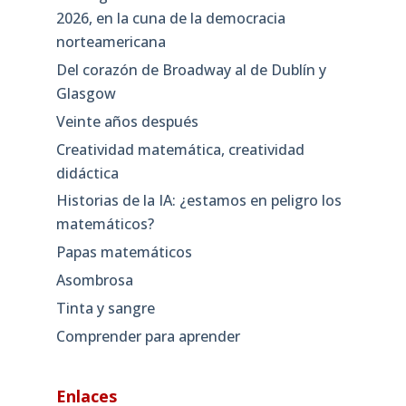
2026, en la cuna de la democracia
norteamericana
Del corazón de Broadway al de Dublín y
Glasgow
Veinte años después
Creatividad matemática, creatividad
didáctica
Historias de la IA: ¿estamos en peligro los
matemáticos?
Papas matemáticos
Asombrosa
Tinta y sangre
Comprender para aprender
Enlaces