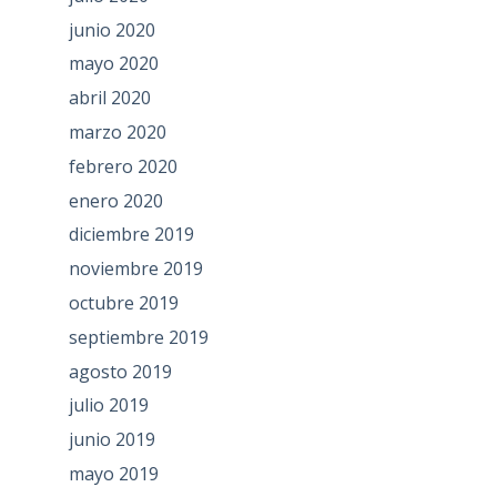
junio 2020
mayo 2020
abril 2020
marzo 2020
febrero 2020
enero 2020
diciembre 2019
noviembre 2019
octubre 2019
septiembre 2019
agosto 2019
julio 2019
junio 2019
mayo 2019