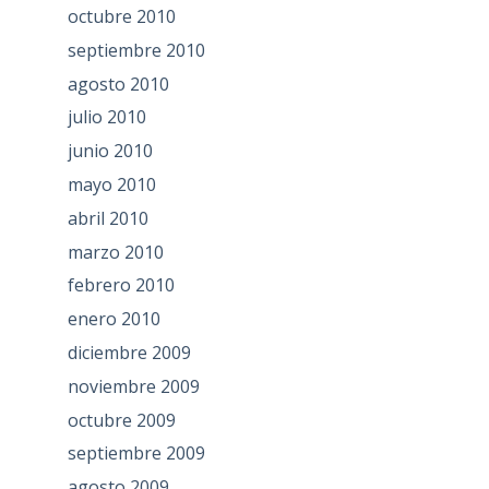
octubre 2010
septiembre 2010
agosto 2010
julio 2010
junio 2010
mayo 2010
abril 2010
marzo 2010
febrero 2010
enero 2010
diciembre 2009
noviembre 2009
octubre 2009
septiembre 2009
agosto 2009