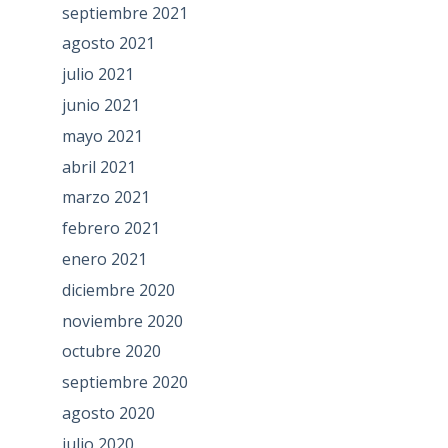
septiembre 2021
agosto 2021
julio 2021
junio 2021
mayo 2021
abril 2021
marzo 2021
febrero 2021
enero 2021
diciembre 2020
noviembre 2020
octubre 2020
septiembre 2020
agosto 2020
julio 2020