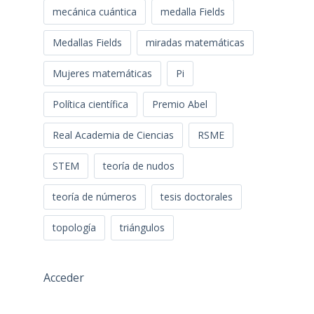
mecánica cuántica
medalla Fields
Medallas Fields
miradas matemáticas
Mujeres matemáticas
Pi
Política científica
Premio Abel
Real Academia de Ciencias
RSME
STEM
teoría de nudos
teoría de números
tesis doctorales
topología
triángulos
Acceder