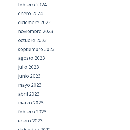
febrero 2024
enero 2024
diciembre 2023
noviembre 2023
octubre 2023
septiembre 2023
agosto 2023
julio 2023
junio 2023
mayo 2023
abril 2023
marzo 2023
febrero 2023
enero 2023
diciembre 2022