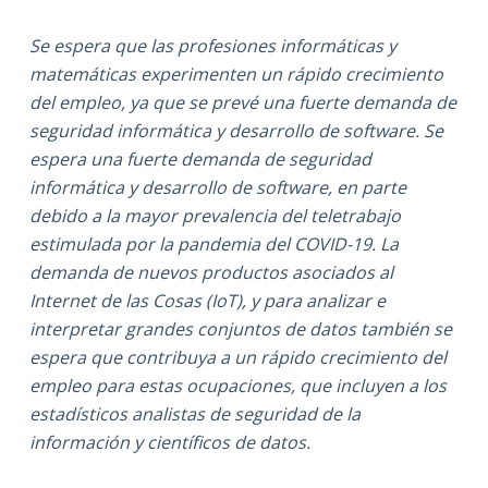
Se espera que las profesiones informáticas y
matemáticas experimenten un rápido crecimiento
del empleo, ya que se prevé una fuerte demanda de
seguridad informática y desarrollo de software. Se
espera una fuerte demanda de seguridad
informática y desarrollo de software, en parte
debido a la mayor prevalencia del teletrabajo
estimulada por la pandemia del COVID-19. La
demanda de nuevos productos asociados al
Internet de las Cosas (IoT), y para analizar e
interpretar grandes conjuntos de datos también se
espera que contribuya a un rápido crecimiento del
empleo para estas ocupaciones, que incluyen a los
estadísticos analistas de seguridad de la
información y científicos de datos.