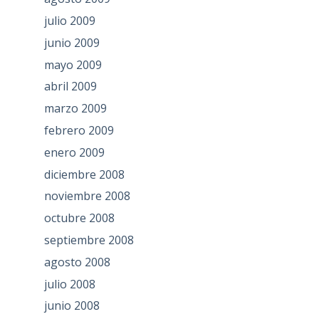
julio 2009
junio 2009
mayo 2009
abril 2009
marzo 2009
febrero 2009
enero 2009
diciembre 2008
noviembre 2008
octubre 2008
septiembre 2008
agosto 2008
julio 2008
junio 2008