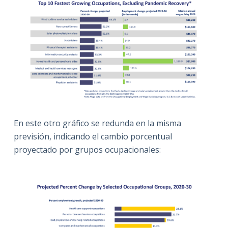
En este otro gráfico se redunda en la misma
previsión, indicando el cambio porcentual
proyectado por grupos ocupacionales: