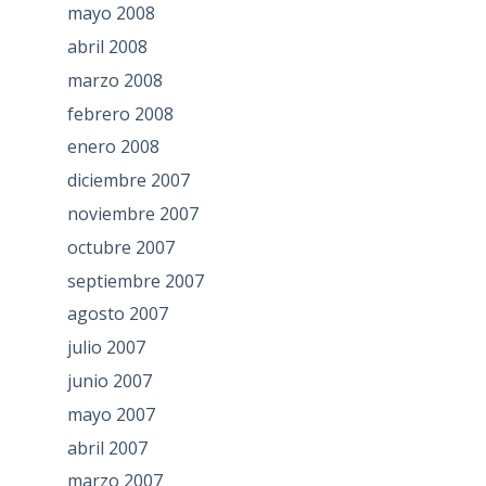
mayo 2008
abril 2008
marzo 2008
febrero 2008
enero 2008
diciembre 2007
noviembre 2007
octubre 2007
septiembre 2007
agosto 2007
julio 2007
junio 2007
mayo 2007
abril 2007
marzo 2007