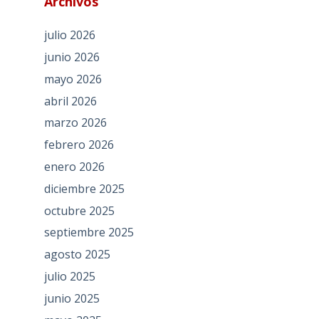
Archivos
julio 2026
junio 2026
mayo 2026
abril 2026
marzo 2026
febrero 2026
enero 2026
diciembre 2025
octubre 2025
septiembre 2025
agosto 2025
julio 2025
junio 2025