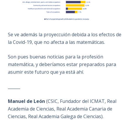
Se ve además la proyeccuión debida a los efectos de
la Covid-19, que no afecta a las matemáticas.
Son pues buenas noticias para la profesión
matemática, y deberíamos estar preparados para
asumir este futuro que ya está ahí.
______
Manuel de León
(CSIC, Fundador del ICMAT, Real
Academia de Ciencias, Real Academia Canaria de
Ciencias, Real Academia Galega de Ciencias).