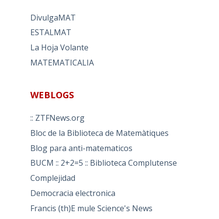
DivulgaMAT
ESTALMAT
La Hoja Volante
MATEMATICALIA
WEBLOGS
:: ZTFNews.org
Bloc de la Biblioteca de Matemàtiques
Blog para anti-matematicos
BUCM :: 2+2=5 :: Biblioteca Complutense
Complejidad
Democracia electronica
Francis (th)E mule Science's News