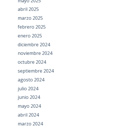
mayo 2025
abril 2025
marzo 2025
febrero 2025
enero 2025
diciembre 2024
noviembre 2024
octubre 2024
septiembre 2024
agosto 2024
julio 2024
junio 2024
mayo 2024
abril 2024
marzo 2024