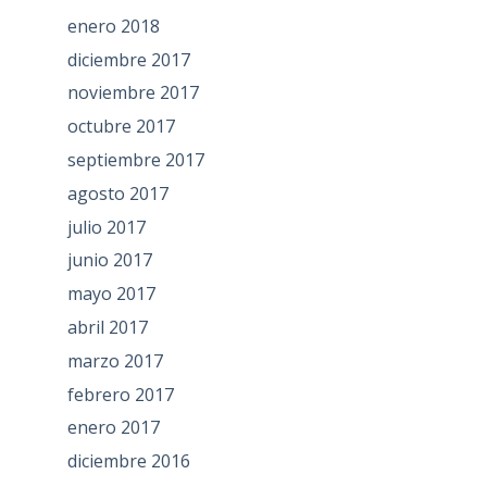
enero 2018
diciembre 2017
noviembre 2017
octubre 2017
septiembre 2017
agosto 2017
julio 2017
junio 2017
mayo 2017
abril 2017
marzo 2017
febrero 2017
enero 2017
diciembre 2016