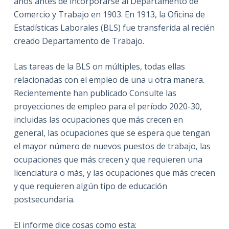
años antes de incorporarse al Departamento de
Comercio y Trabajo en 1903. En 1913, la Oficina de
Estadísticas Laborales (BLS) fue transferida al recién
creado Departamento de Trabajo.
Las tareas de la BLS on múltiples, todas ellas
relacionadas con el empleo de una u otra manera.
Recientemente han publicado Consulte las
proyecciones de empleo para el período 2020-30,
incluidas las ocupaciones que más crecen en
general, las ocupaciones que se espera que tengan
el mayor número de nuevos puestos de trabajo, las
ocupaciones que más crecen y que requieren una
licenciatura o más, y las ocupaciones que más crecen
y que requieren algún tipo de educación
postsecundaria.
El informe dice cosas como esta: