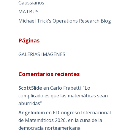
Gaussianos
MATBUS
Michael Trick’s Operations Research Blog
Páginas
GALERIAS IMAGENES
Comentarios recientes
ScottSlide
en
Carlo Frabetti: “Lo
complicado es que las matemáticas sean
aburridas”
Angelodom
en
El Congreso Internacional
de Matemáticos 2026, en la cuna de la
democracia norteamericana