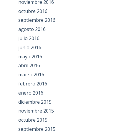
noviembre 2016
octubre 2016
septiembre 2016
agosto 2016
julio 2016
junio 2016
mayo 2016
abril 2016
marzo 2016
febrero 2016
enero 2016
diciembre 2015
noviembre 2015
octubre 2015
septiembre 2015