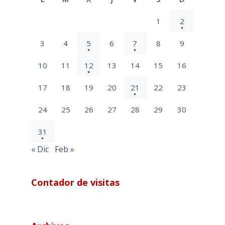
1
2
3
4
5
6
7
8
9
10
11
12
13
14
15
16
17
18
19
20
21
22
23
24
25
26
27
28
29
30
31
« Dic
Feb »
Contador de visitas