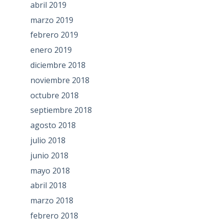
abril 2019
marzo 2019
febrero 2019
enero 2019
diciembre 2018
noviembre 2018
octubre 2018
septiembre 2018
agosto 2018
julio 2018
junio 2018
mayo 2018
abril 2018
marzo 2018
febrero 2018