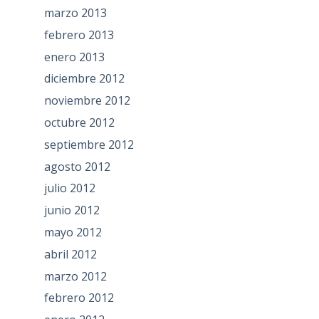
marzo 2013
febrero 2013
enero 2013
diciembre 2012
noviembre 2012
octubre 2012
septiembre 2012
agosto 2012
julio 2012
junio 2012
mayo 2012
abril 2012
marzo 2012
febrero 2012