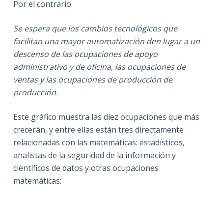
Por el contrario:
Se espera que los cambios tecnológicos que
facilitan una mayor automatización den lugar a un
descenso de las ocupaciones de apoyo
administrativo y de oficina, las ocupaciones de
ventas y las ocupaciones de producción de
producción.
Este gráfico muestra las diez ocupaciones que más
crecerán, y entre ellas están tres directamente
relacionadas con las matemáticas: estadísticos,
analistas de la seguridad de la información y
científicos de datos y otras ocupaciones
matemáticas: