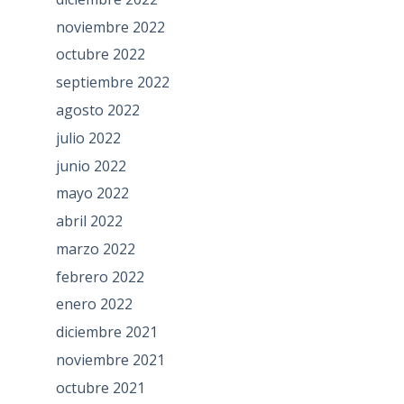
noviembre 2022
octubre 2022
septiembre 2022
agosto 2022
julio 2022
junio 2022
mayo 2022
abril 2022
marzo 2022
febrero 2022
enero 2022
diciembre 2021
noviembre 2021
octubre 2021