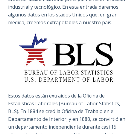
industrial y tecnológico. En esta entrada daremos
algunos datos en los stados Unidos que, en gran
medida, creemos extrapolables a nuestro país.
Estos datos están extraídos de la Oficina de
Estadísticas Laborales (Bureau of Labor Statistics,
BLS). En 1884 se creó la Oficina de Trabajo en el
Departamento de Interior, y en 1888, se convirtió en
un departamento independiente durante casi 15