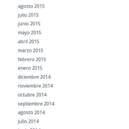
agosto 2015
julio 2015
junio 2015
mayo 2015
abril 2015
marzo 2015
febrero 2015
enero 2015
diciembre 2014
noviembre 2014
octubre 2014
septiembre 2014
agosto 2014
julio 2014