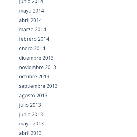
junio 2014
mayo 2014
abril 2014
marzo 2014
febrero 2014
enero 2014
diciembre 2013
noviembre 2013
octubre 2013
septiembre 2013
agosto 2013
julio 2013
junio 2013
mayo 2013
abril 2013