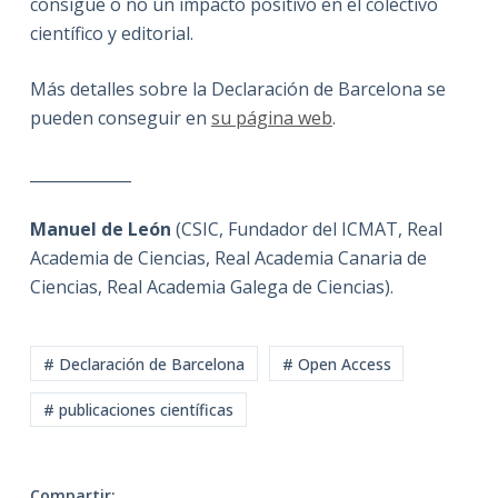
consigue o no un impacto positivo en el colectivo
científico y editorial.
Más detalles sobre la Declaración de Barcelona se
pueden conseguir en
su página web
.
_____________
Manuel de León
(CSIC, Fundador del ICMAT, Real
Academia de Ciencias, Real Academia Canaria de
Ciencias, Real Academia Galega de Ciencias).
# Declaración de Barcelona
# Open Access
# publicaciones científicas
Compartir: