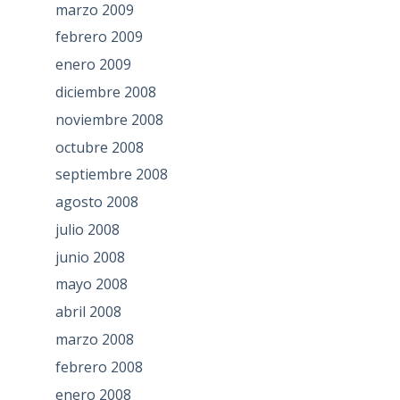
marzo 2009
febrero 2009
enero 2009
diciembre 2008
noviembre 2008
octubre 2008
septiembre 2008
agosto 2008
julio 2008
junio 2008
mayo 2008
abril 2008
marzo 2008
febrero 2008
enero 2008