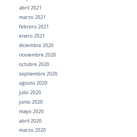
abril 2021
marzo 2021
febrero 2021
enero 2021
diciembre 2020
noviembre 2020
octubre 2020
septiembre 2020
agosto 2020
julio 2020
junio 2020
mayo 2020
abril 2020
marzo 2020