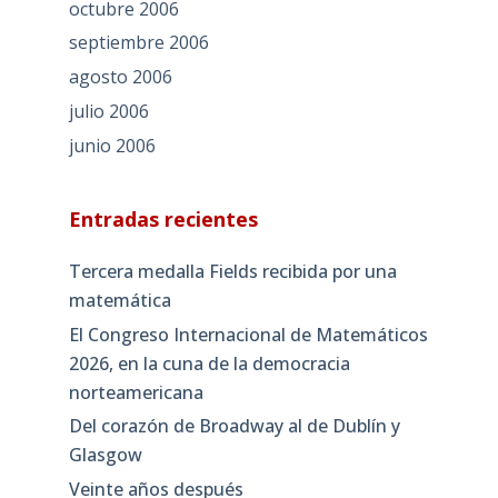
octubre 2006
septiembre 2006
agosto 2006
julio 2006
junio 2006
Entradas recientes
Tercera medalla Fields recibida por una
matemática
El Congreso Internacional de Matemáticos
2026, en la cuna de la democracia
norteamericana
Del corazón de Broadway al de Dublín y
Glasgow
Veinte años después