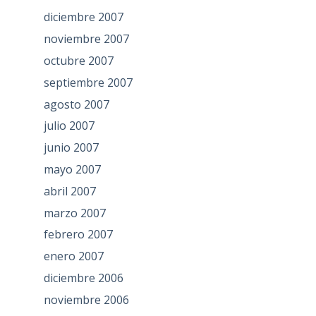
diciembre 2007
noviembre 2007
octubre 2007
septiembre 2007
agosto 2007
julio 2007
junio 2007
mayo 2007
abril 2007
marzo 2007
febrero 2007
enero 2007
diciembre 2006
noviembre 2006