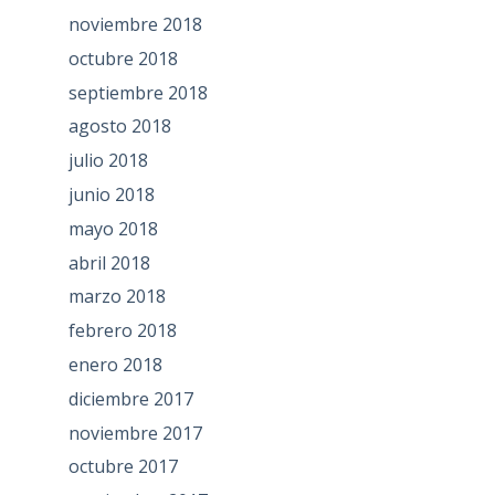
noviembre 2018
octubre 2018
septiembre 2018
agosto 2018
julio 2018
junio 2018
mayo 2018
abril 2018
marzo 2018
febrero 2018
enero 2018
diciembre 2017
noviembre 2017
octubre 2017