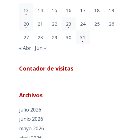
13
14
15
16
17
18
19
20
21
22
23
24
25
26
27
28
29
30
31
« Abr
Jun »
Contador de visitas
Archivos
julio 2026
junio 2026
mayo 2026
abril 2026