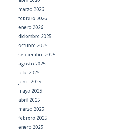
marzo 2026
febrero 2026
enero 2026
diciembre 2025
octubre 2025
septiembre 2025
agosto 2025
julio 2025
junio 2025
mayo 2025
abril 2025
marzo 2025
febrero 2025
enero 2025