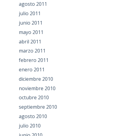
agosto 2011
julio 2011
junio 2011
mayo 2011
abril 2011
marzo 2011
febrero 2011
enero 2011
diciembre 2010
noviembre 2010
octubre 2010
septiembre 2010
agosto 2010
julio 2010
junio 2010