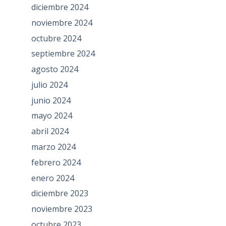
diciembre 2024
noviembre 2024
octubre 2024
septiembre 2024
agosto 2024
julio 2024
junio 2024
mayo 2024
abril 2024
marzo 2024
febrero 2024
enero 2024
diciembre 2023
noviembre 2023
octubre 2023