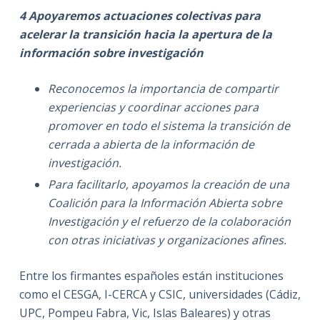
4 Apoyaremos actuaciones colectivas para
acelerar la transición hacia la apertura de la
información sobre investigación
Reconocemos la importancia de compartir
experiencias y coordinar acciones para
promover en todo el sistema la transición de
cerrada a abierta de la información de
investigación.
Para facilitarlo, apoyamos la creación de una
Coalición para la Información Abierta sobre
Investigación y el refuerzo de la colaboración
con otras iniciativas y organizaciones afines.
Entre los firmantes españoles están instituciones
como el CESGA, I-CERCA y CSIC, universidades (Cádiz,
UPC, Pompeu Fabra, Vic, Islas Baleares) y otras