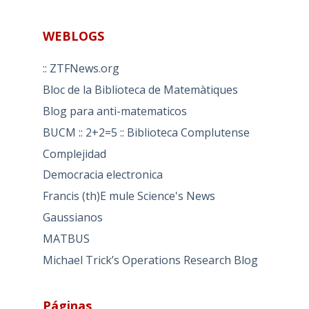
WEBLOGS
:: ZTFNews.org
Bloc de la Biblioteca de Matemàtiques
Blog para anti-matematicos
BUCM :: 2+2=5 :: Biblioteca Complutense
Complejidad
Democracia electronica
Francis (th)E mule Science's News
Gaussianos
MATBUS
Michael Trick’s Operations Research Blog
Páginas