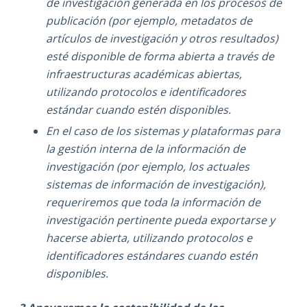
de investigación generada en los procesos de
publicación (por ejemplo, metadatos de
artículos de investigación y otros resultados)
esté disponible de forma abierta a través de
infraestructuras académicas abiertas,
utilizando protocolos e identificadores
estándar cuando estén disponibles.
En el caso de los sistemas y plataformas para
la gestión interna de la información de
investigación (por ejemplo, los actuales
sistemas de información de investigación),
requeriremos que toda la información de
investigación pertinente pueda exportarse y
hacerse abierta, utilizando protocolos e
identificadores estándares cuando estén
disponibles.