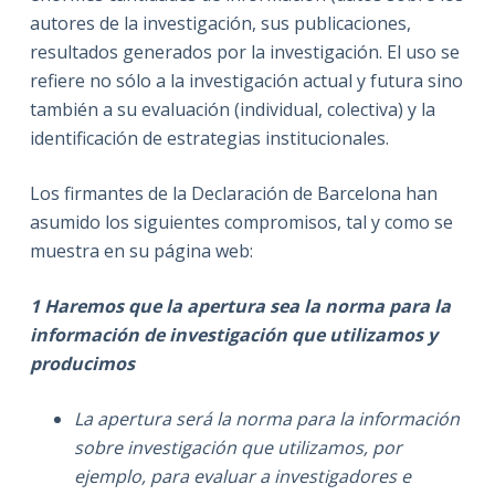
autores de la investigación, sus publicaciones,
resultados generados por la investigación. El uso se
refiere no sólo a la investigación actual y futura sino
también a su evaluación (individual, colectiva) y la
identificación de estrategias institucionales.
Los firmantes de la Declaración de Barcelona han
asumido los siguientes compromisos, tal y como se
muestra en su página web:
1 Haremos que la apertura sea la norma para la
información de investigación que utilizamos y
producimos
La apertura será la norma para la información
sobre investigación que utilizamos, por
ejemplo, para evaluar a investigadores e