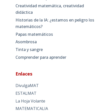
Creatividad matemática, creatividad
didáctica
Historias de la IA: ¿estamos en peligro los
matemáticos?
Papas matemáticos
Asombrosa
Tinta y sangre
Comprender para aprender
Enlaces
DivulgaMAT
ESTALMAT
La Hoja Volante
MATEMATICALIA