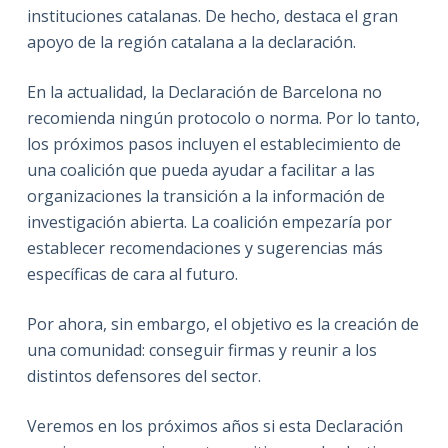
instituciones catalanas. De hecho, destaca el gran
apoyo de la región catalana a la declaración.
En la actualidad, la Declaración de Barcelona no
recomienda ningún protocolo o norma. Por lo tanto,
los próximos pasos incluyen el establecimiento de
una coalición que pueda ayudar a facilitar a las
organizaciones la transición a la información de
investigación abierta. La coalición empezaría por
establecer recomendaciones y sugerencias más
específicas de cara al futuro.
Por ahora, sin embargo, el objetivo es la creación de
una comunidad: conseguir firmas y reunir a los
distintos defensores del sector.
Veremos en los próximos años si esta Declaración