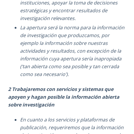
instituciones, apoyar la toma de decisiones
estratégicas y encontrar resultados de
investigación relevantes.
La apertura será la norma para la información
de investigación que produzcamos, por
ejemplo la información sobre nuestras
actividades y resultados, con excepción de la
información cuya apertura sería inapropiada
(‘tan abierta como sea posible y tan cerrada
como sea necesario’).
2 Trabajaremos con servicios y sistemas que
apoyen y hagan posible la información abierta
sobre investigación
En cuanto a los servicios y plataformas de
publicación, requeriremos que la información