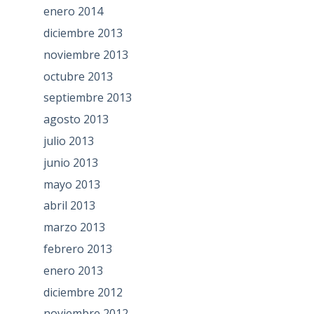
enero 2014
diciembre 2013
noviembre 2013
octubre 2013
septiembre 2013
agosto 2013
julio 2013
junio 2013
mayo 2013
abril 2013
marzo 2013
febrero 2013
enero 2013
diciembre 2012
noviembre 2012