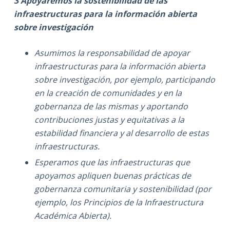
3 Apoyaremos la sostenibilidad de las
infraestructuras para la información abierta
sobre investigación
Asumimos la responsabilidad de apoyar
infraestructuras para la información abierta
sobre investigación, por ejemplo, participando
en la creación de comunidades y en la
gobernanza de las mismas y aportando
contribuciones justas y equitativas a la
estabilidad financiera y al desarrollo de estas
infraestructuras.
Esperamos que las infraestructuras que
apoyamos apliquen buenas prácticas de
gobernanza comunitaria y sostenibilidad (por
ejemplo, los Principios de la Infraestructura
Académica Abierta).