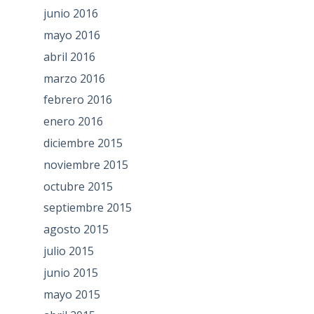
junio 2016
mayo 2016
abril 2016
marzo 2016
febrero 2016
enero 2016
diciembre 2015
noviembre 2015
octubre 2015
septiembre 2015
agosto 2015
julio 2015
junio 2015
mayo 2015