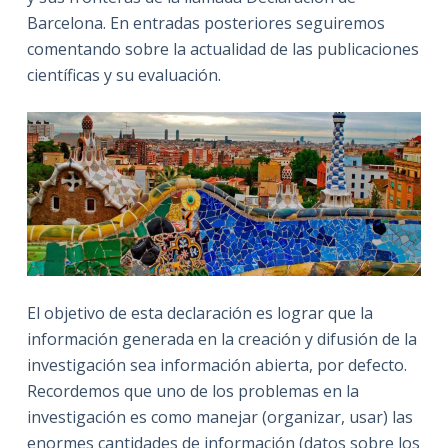
Barcelona. En entradas posteriores seguiremos
comentando sobre la actualidad de las publicaciones
científicas y su evaluación.
El objetivo de esta declaración es lograr que la
información generada en la creación y difusión de la
investigación sea información abierta, por defecto.
Recordemos que uno de los problemas en la
investigación es como manejar (organizar, usar) las
enormes cantidades de información (datos sobre los