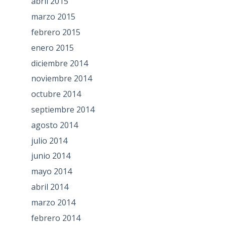
abril 2015
marzo 2015
febrero 2015
enero 2015
diciembre 2014
noviembre 2014
octubre 2014
septiembre 2014
agosto 2014
julio 2014
junio 2014
mayo 2014
abril 2014
marzo 2014
febrero 2014