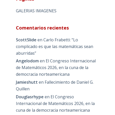
GALERIAS IMAGENES
Comentarios recientes
ScottSlide
en
Carlo Frabetti: “Lo
complicado es que las matemáticas sean
aburridas”
Angelodom
en
El Congreso Internacional
de Matemáticos 2026, en la cuna de la
democracia norteamericana
Jamieshutt
en
Fallecimiento de Daniel G.
Quillen
Douglasrhype
en
El Congreso
Internacional de Matemáticos 2026, en la
cuna de la democracia norteamericana