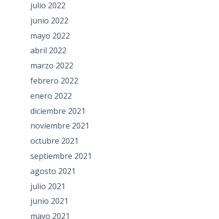
julio 2022
junio 2022
mayo 2022
abril 2022
marzo 2022
febrero 2022
enero 2022
diciembre 2021
noviembre 2021
octubre 2021
septiembre 2021
agosto 2021
julio 2021
junio 2021
mayo 2021