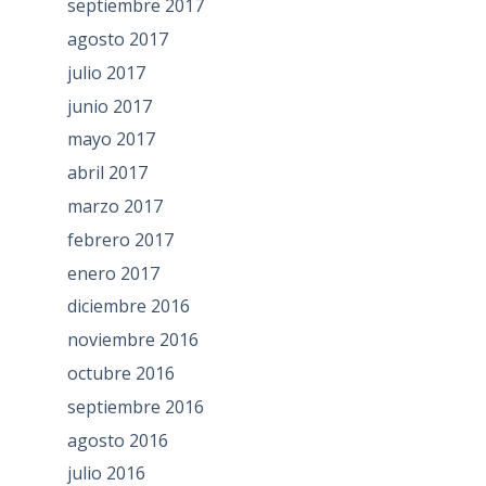
septiembre 2017
agosto 2017
julio 2017
junio 2017
mayo 2017
abril 2017
marzo 2017
febrero 2017
enero 2017
diciembre 2016
noviembre 2016
octubre 2016
septiembre 2016
agosto 2016
julio 2016