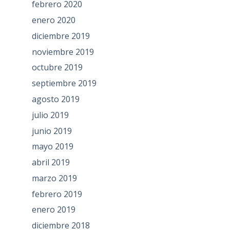
febrero 2020
enero 2020
diciembre 2019
noviembre 2019
octubre 2019
septiembre 2019
agosto 2019
julio 2019
junio 2019
mayo 2019
abril 2019
marzo 2019
febrero 2019
enero 2019
diciembre 2018