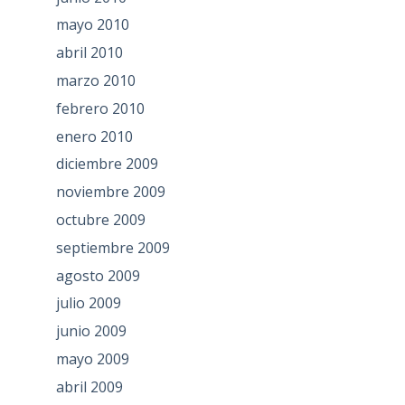
mayo 2010
abril 2010
marzo 2010
febrero 2010
enero 2010
diciembre 2009
noviembre 2009
octubre 2009
septiembre 2009
agosto 2009
julio 2009
junio 2009
mayo 2009
abril 2009