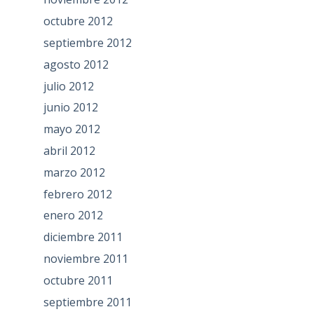
octubre 2012
septiembre 2012
agosto 2012
julio 2012
junio 2012
mayo 2012
abril 2012
marzo 2012
febrero 2012
enero 2012
diciembre 2011
noviembre 2011
octubre 2011
septiembre 2011