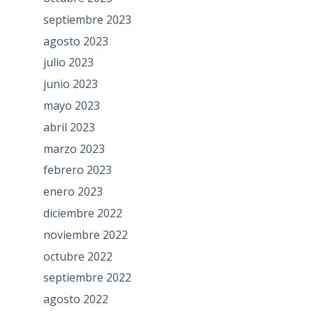
septiembre 2023
agosto 2023
julio 2023
junio 2023
mayo 2023
abril 2023
marzo 2023
febrero 2023
enero 2023
diciembre 2022
noviembre 2022
octubre 2022
septiembre 2022
agosto 2022