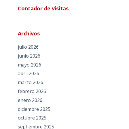
Contador de visitas
Archivos
julio 2026
junio 2026
mayo 2026
abril 2026
marzo 2026
febrero 2026
enero 2026
diciembre 2025
octubre 2025
septiembre 2025