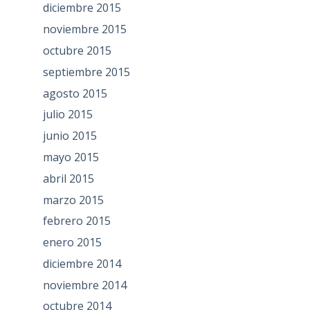
diciembre 2015
noviembre 2015
octubre 2015
septiembre 2015
agosto 2015
julio 2015
junio 2015
mayo 2015
abril 2015
marzo 2015
febrero 2015
enero 2015
diciembre 2014
noviembre 2014
octubre 2014