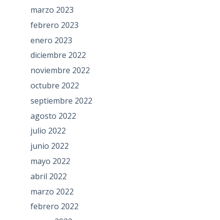
marzo 2023
febrero 2023
enero 2023
diciembre 2022
noviembre 2022
octubre 2022
septiembre 2022
agosto 2022
julio 2022
junio 2022
mayo 2022
abril 2022
marzo 2022
febrero 2022