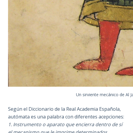
Un sirviente mecánico de Al J
Según el Diccionario de la Real Academia Española,
autómata es una palabra con diferentes acepciones:
1. Instrumento o aparato que encierra dentro de sí
el mecanismo que le imprime determinados