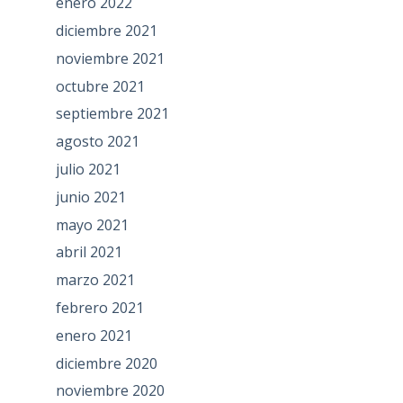
enero 2022
diciembre 2021
noviembre 2021
octubre 2021
septiembre 2021
agosto 2021
julio 2021
junio 2021
mayo 2021
abril 2021
marzo 2021
febrero 2021
enero 2021
diciembre 2020
noviembre 2020