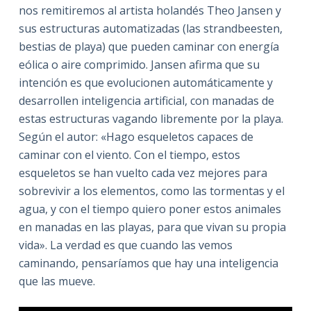
nos remitiremos al artista holandés Theo Jansen y
sus estructuras automatizadas (las strandbeesten,
bestias de playa) que pueden caminar con energía
eólica o aire comprimido. Jansen afirma que su
intención es que evolucionen automáticamente y
desarrollen inteligencia artificial, con manadas de
estas estructuras vagando libremente por la playa.
Según el autor: «Hago esqueletos capaces de
caminar con el viento. Con el tiempo, estos
esqueletos se han vuelto cada vez mejores para
sobrevivir a los elementos, como las tormentas y el
agua, y con el tiempo quiero poner estos animales
en manadas en las playas, para que vivan su propia
vida». La verdad es que cuando las vemos
caminando, pensaríamos que hay una inteligencia
que las mueve.