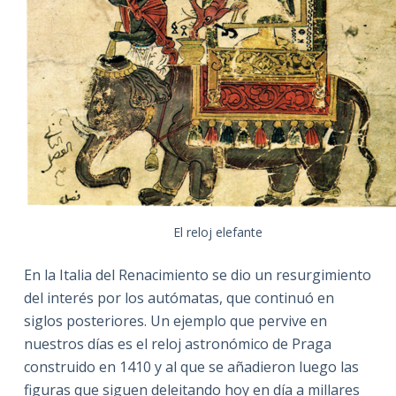
El reloj elefante
En la Italia del Renacimiento se dio un resurgimiento
del interés por los autómatas, que continuó en
siglos posteriores. Un ejemplo que pervive en
nuestros días es el reloj astronómico de Praga
construido en 1410 y al que se añadieron luego las
figuras que siguen deleitando hoy en día a millares