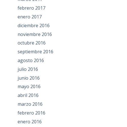
febrero 2017
enero 2017
diciembre 2016
noviembre 2016
octubre 2016
septiembre 2016
agosto 2016
julio 2016
junio 2016
mayo 2016
abril 2016
marzo 2016
febrero 2016
enero 2016