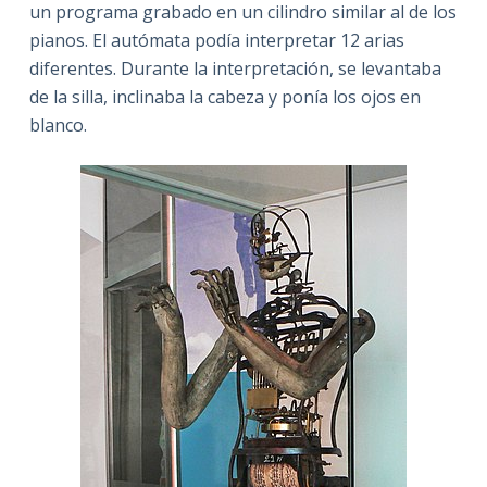
un programa grabado en un cilindro similar al de los
pianos. El autómata podía interpretar 12 arias
diferentes. Durante la interpretación, se levantaba
de la silla, inclinaba la cabeza y ponía los ojos en
blanco.