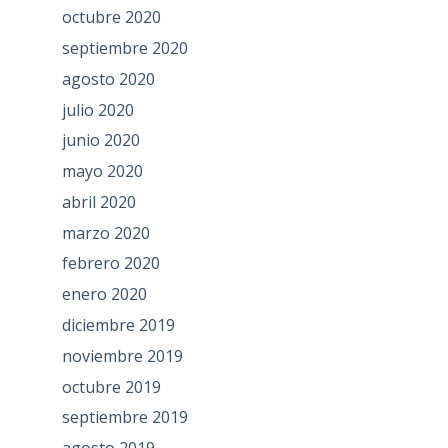
octubre 2020
septiembre 2020
agosto 2020
julio 2020
junio 2020
mayo 2020
abril 2020
marzo 2020
febrero 2020
enero 2020
diciembre 2019
noviembre 2019
octubre 2019
septiembre 2019