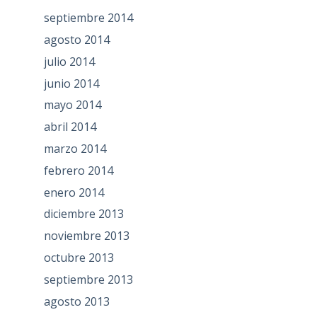
septiembre 2014
agosto 2014
julio 2014
junio 2014
mayo 2014
abril 2014
marzo 2014
febrero 2014
enero 2014
diciembre 2013
noviembre 2013
octubre 2013
septiembre 2013
agosto 2013