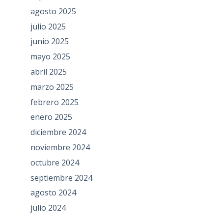
agosto 2025
julio 2025
junio 2025
mayo 2025
abril 2025
marzo 2025
febrero 2025
enero 2025
diciembre 2024
noviembre 2024
octubre 2024
septiembre 2024
agosto 2024
julio 2024