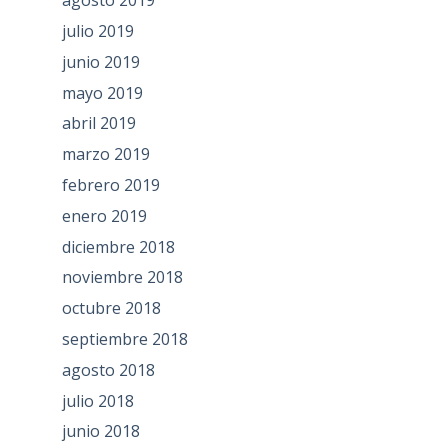
agosto 2019
julio 2019
junio 2019
mayo 2019
abril 2019
marzo 2019
febrero 2019
enero 2019
diciembre 2018
noviembre 2018
octubre 2018
septiembre 2018
agosto 2018
julio 2018
junio 2018