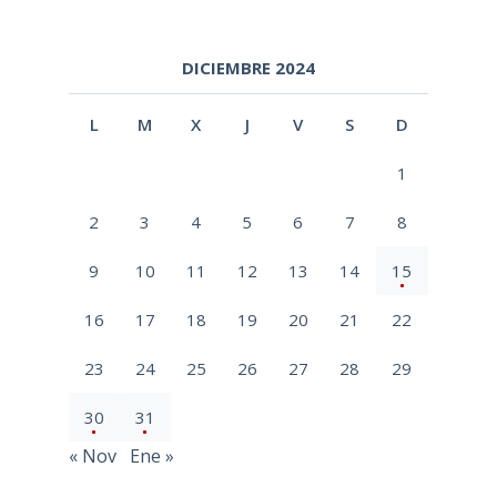
DICIEMBRE 2024
L
M
X
J
V
S
D
1
2
3
4
5
6
7
8
9
10
11
12
13
14
15
16
17
18
19
20
21
22
23
24
25
26
27
28
29
30
31
« Nov
Ene »