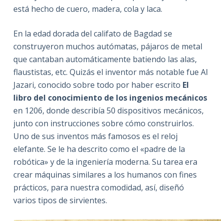
está hecho de cuero, madera, cola y laca.
En la edad dorada del califato de Bagdad se
construyeron muchos autómatas, pájaros de metal
que cantaban automáticamente batiendo las alas,
flaustistas, etc. Quizás el inventor más notable fue Al
Jazari, conocido sobre todo por haber escrito
El
libro del conocimiento de los ingenios mecánicos
en 1206, donde describía 50 dispositivos mecánicos,
junto con instrucciones sobre cómo construirlos.
Uno de sus inventos más famosos es el reloj
elefante. Se le ha descrito como el «padre de la
robótica» y de la ingeniería moderna. Su tarea era
crear máquinas similares a los humanos con fines
prácticos, para nuestra comodidad, así, diseñó
varios tipos de sirvientes.