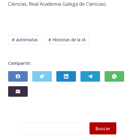
Ciencias, Real Academia Galega de Ciencias).
# autómatas
# Historias de la IA
Compartir:
Buscar
Buscar