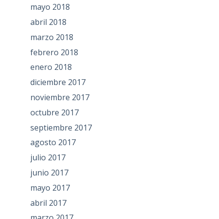
mayo 2018
abril 2018
marzo 2018
febrero 2018
enero 2018
diciembre 2017
noviembre 2017
octubre 2017
septiembre 2017
agosto 2017
julio 2017
junio 2017
mayo 2017
abril 2017
marzo 2017