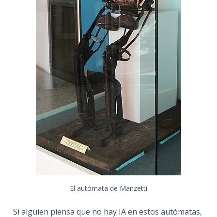
El autómata de Manzetti
Si alguien piensa que no hay IA en estos autómatas,