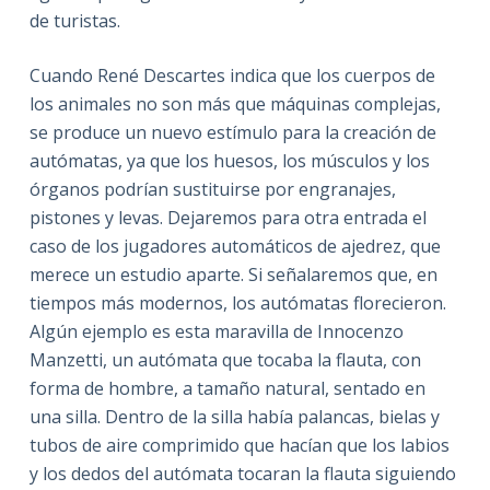
de turistas.
Cuando René Descartes indica que los cuerpos de
los animales no son más que máquinas complejas,
se produce un nuevo estímulo para la creación de
autómatas, ya que los huesos, los músculos y los
órganos podrían sustituirse por engranajes,
pistones y levas. Dejaremos para otra entrada el
caso de los jugadores automáticos de ajedrez, que
merece un estudio aparte. Si señalaremos que, en
tiempos más modernos, los autómatas florecieron.
Algún ejemplo es esta maravilla de Innocenzo
Manzetti, un autómata que tocaba la flauta, con
forma de hombre, a tamaño natural, sentado en
una silla. Dentro de la silla había palancas, bielas y
tubos de aire comprimido que hacían que los labios
y los dedos del autómata tocaran la flauta siguiendo