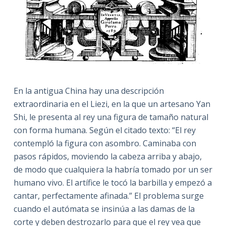
En la antigua China hay una descripción
extraordinaria en el Liezi, en la que un artesano Yan
Shi, le presenta al rey una figura de tamaño natural
con forma humana. Según el citado texto: “El rey
contempló la figura con asombro. Caminaba con
pasos rápidos, moviendo la cabeza arriba y abajo,
de modo que cualquiera la habría tomado por un ser
humano vivo. El artífice le tocó la barbilla y empezó a
cantar, perfectamente afinada.” El problema surge
cuando el autómata se insinúa a las damas de la
corte y deben destrozarlo para que el rey vea que