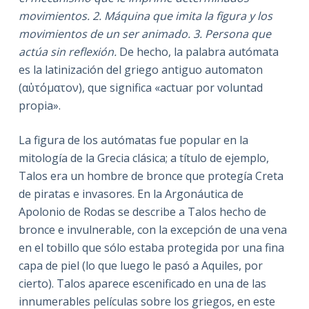
movimientos. 2. Máquina que imita la figura y los
movimientos de un ser animado. 3. Persona que
actúa sin reflexión.
De hecho, la palabra autómata
es la latinización del griego antiguo automaton
(αὐτόματον), que significa «actuar por voluntad
propia».
La figura de los autómatas fue popular en la
mitología de la Grecia clásica; a título de ejemplo,
Talos era un hombre de bronce que protegía Creta
de piratas e invasores. En la Argonáutica de
Apolonio de Rodas se describe a Talos hecho de
bronce e invulnerable, con la excepción de una vena
en el tobillo que sólo estaba protegida por una fina
capa de piel (lo que luego le pasó a Aquiles, por
cierto). Talos aparece escenificado en una de las
innumerables películas sobre los griegos, en este