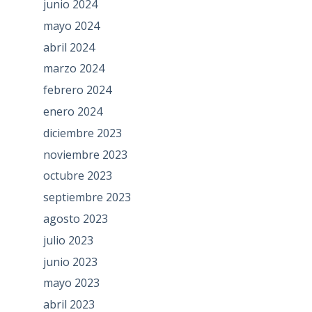
junio 2024
mayo 2024
abril 2024
marzo 2024
febrero 2024
enero 2024
diciembre 2023
noviembre 2023
octubre 2023
septiembre 2023
agosto 2023
julio 2023
junio 2023
mayo 2023
abril 2023