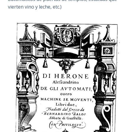
vierten vino y leche, etc.)