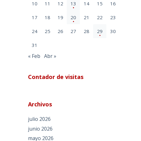
10
11
12
13
14
15
16
17
18
19
20
21
22
23
24
25
26
27
28
29
30
31
« Feb
Abr »
Contador de visitas
Archivos
julio 2026
junio 2026
mayo 2026