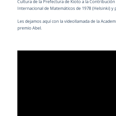
Cultura de la Prefectura de Kioto a la Contribució
Internacional de Matemáticos de 1978 (Helsinki) y p
Les dejamos aquí con la videollamada de la Academ
premio Abel.