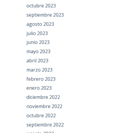
octubre 2023
e
septiembre 2023
agosto 2023
julio 2023
junio 2023
mayo 2023
abril 2023
marzo 2023
febrero 2023
enero 2023
diciembre 2022
noviembre 2022
octubre 2022
septiembre 2022