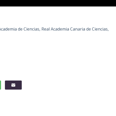
cademia de Ciencias, Real Academia Canaria de Ciencias,