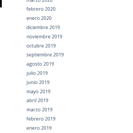
febrero 2020
enero 2020
diciembre 2019
noviembre 2019
octubre 2019
septiembre 2019
agosto 2019
julio 2019
junio 2019
mayo 2019
abril 2019
marzo 2019
febrero 2019
enero 2019