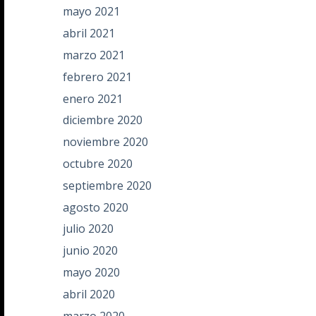
mayo 2021
abril 2021
marzo 2021
febrero 2021
enero 2021
diciembre 2020
noviembre 2020
octubre 2020
septiembre 2020
agosto 2020
julio 2020
junio 2020
mayo 2020
abril 2020
marzo 2020