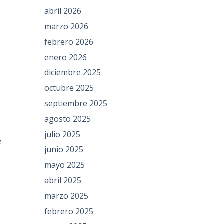
abril 2026
marzo 2026
febrero 2026
enero 2026
diciembre 2025
s
octubre 2025
septiembre 2025
agosto 2025
julio 2025
e
junio 2025
mayo 2025
abril 2025
marzo 2025
febrero 2025