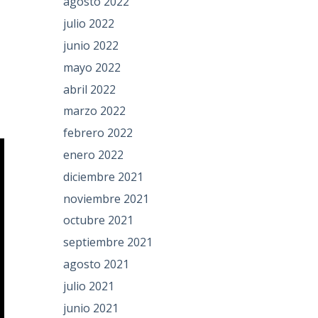
agosto 2022
julio 2022
junio 2022
mayo 2022
abril 2022
marzo 2022
febrero 2022
enero 2022
diciembre 2021
noviembre 2021
octubre 2021
septiembre 2021
agosto 2021
julio 2021
junio 2021