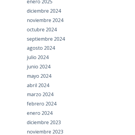
enero 2025
diciembre 2024
noviembre 2024
octubre 2024
septiembre 2024
agosto 2024
julio 2024
junio 2024
mayo 2024
abril 2024
marzo 2024
febrero 2024
enero 2024
diciembre 2023
noviembre 2023