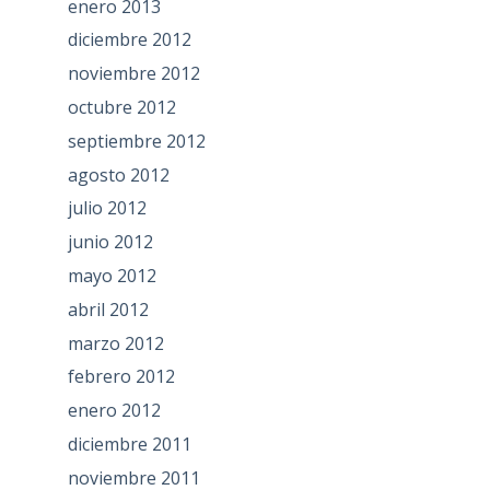
enero 2013
diciembre 2012
noviembre 2012
octubre 2012
septiembre 2012
agosto 2012
julio 2012
junio 2012
mayo 2012
abril 2012
marzo 2012
febrero 2012
enero 2012
diciembre 2011
noviembre 2011