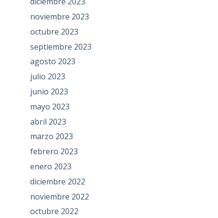
diciembre 2023
noviembre 2023
octubre 2023
septiembre 2023
agosto 2023
julio 2023
junio 2023
mayo 2023
abril 2023
marzo 2023
febrero 2023
enero 2023
diciembre 2022
noviembre 2022
octubre 2022