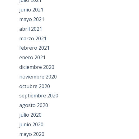
julio 2021
junio 2021
mayo 2021
abril 2021
marzo 2021
febrero 2021
enero 2021
diciembre 2020
noviembre 2020
octubre 2020
septiembre 2020
agosto 2020
julio 2020
junio 2020
mayo 2020