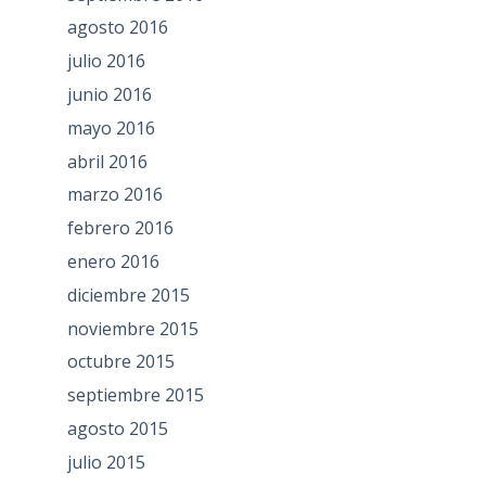
agosto 2016
julio 2016
junio 2016
mayo 2016
abril 2016
marzo 2016
febrero 2016
enero 2016
diciembre 2015
noviembre 2015
octubre 2015
septiembre 2015
agosto 2015
julio 2015