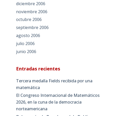
diciembre 2006
noviembre 2006
octubre 2006
septiembre 2006
agosto 2006
julio 2006
junio 2006
Entradas recientes
Tercera medalla Fields recibida por una
matemática
El Congreso Internacional de Matemáticos
2026, en la cuna de la democracia
norteamericana