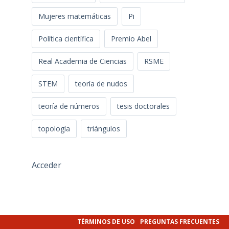
Mujeres matemáticas
Pi
Política científica
Premio Abel
Real Academia de Ciencias
RSME
STEM
teoría de nudos
teoría de números
tesis doctorales
topología
triángulos
Acceder
TÉRMINOS DE USO
PREGUNTAS FRECUENTES