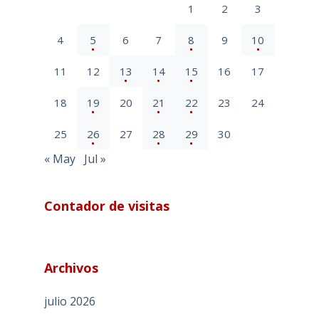
1
2
3
4
5
6
7
8
9
10
11
12
13
14
15
16
17
18
19
20
21
22
23
24
25
26
27
28
29
30
« May
Jul »
Contador de visitas
Archivos
julio 2026