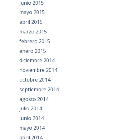
junio 2015
mayo 2015
abril 2015
marzo 2015
febrero 2015
enero 2015
diciembre 2014
noviembre 2014
octubre 2014
septiembre 2014
agosto 2014
julio 2014
junio 2014
mayo 2014
abril 2014