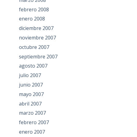
febrero 2008
enero 2008
diciembre 2007
noviembre 2007
octubre 2007
septiembre 2007
agosto 2007
julio 2007
junio 2007
mayo 2007
abril 2007
marzo 2007
febrero 2007
enero 2007