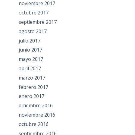
noviembre 2017
octubre 2017
septiembre 2017
agosto 2017
julio 2017
junio 2017
mayo 2017
abril 2017
marzo 2017
febrero 2017
enero 2017
diciembre 2016
noviembre 2016
octubre 2016
septiembre 2016