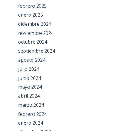
febrero 2025
enero 2025
diciembre 2024
noviembre 2024
octubre 2024
septiembre 2024
agosto 2024
julio 2024
junio 2024
mayo 2024
abril 2024
marzo 2024
febrero 2024
enero 2024