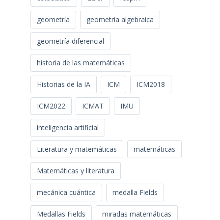
geometría
geometría algebraica
geometría diferencial
historia de las matemáticas
Historias de la IA
ICM
ICM2018
ICM2022
ICMAT
IMU
inteligencia artificial
Literatura y matemáticas
matemáticas
Matemáticas y literatura
mecánica cuántica
medalla Fields
Medallas Fields
miradas matemáticas