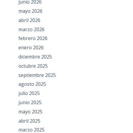
junio 2026
mayo 2026
abril 2026
marzo 2026
febrero 2026
enero 2026
diciembre 2025
octubre 2025
septiembre 2025
agosto 2025
julio 2025
junio 2025
mayo 2025
abril 2025
marzo 2025