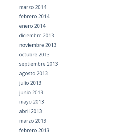
marzo 2014
febrero 2014
enero 2014
diciembre 2013
noviembre 2013
octubre 2013
septiembre 2013
agosto 2013
julio 2013
junio 2013
mayo 2013
abril 2013
marzo 2013
febrero 2013