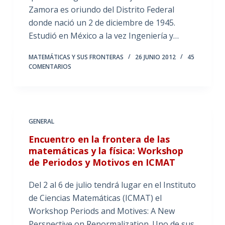
Zamora es oriundo del Distrito Federal
donde nació un 2 de diciembre de 1945.
Estudió en México a la vez Ingeniería y…
MATEMÁTICAS Y SUS FRONTERAS
26 JUNIO 2012
45
COMENTARIOS
GENERAL
Encuentro en la frontera de las
matemáticas y la física: Workshop
de Periodos y Motivos en ICMAT
Del 2 al 6 de julio tendrá lugar en el Instituto
de Ciencias Matemáticas (ICMAT) el
Workshop Periods and Motives: A New
Perspective on Renormalization. Uno de sus