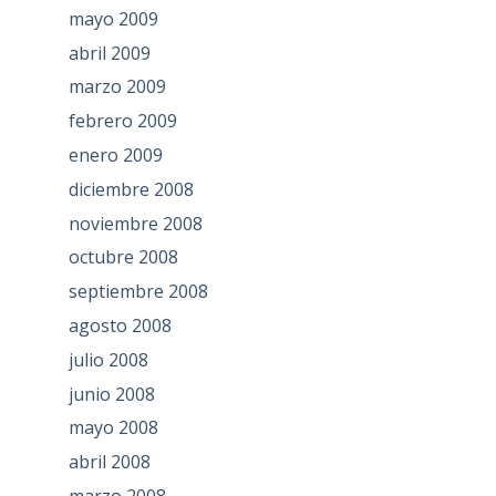
mayo 2009
abril 2009
marzo 2009
febrero 2009
enero 2009
diciembre 2008
noviembre 2008
octubre 2008
septiembre 2008
agosto 2008
julio 2008
junio 2008
mayo 2008
abril 2008
marzo 2008