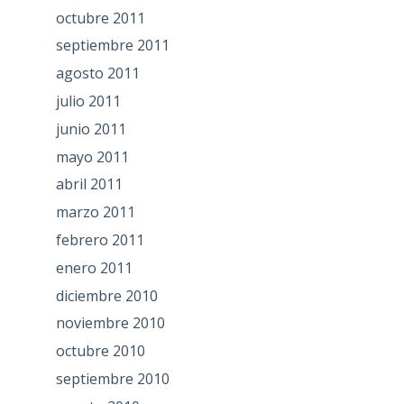
octubre 2011
septiembre 2011
agosto 2011
julio 2011
junio 2011
mayo 2011
abril 2011
marzo 2011
febrero 2011
enero 2011
diciembre 2010
noviembre 2010
octubre 2010
septiembre 2010