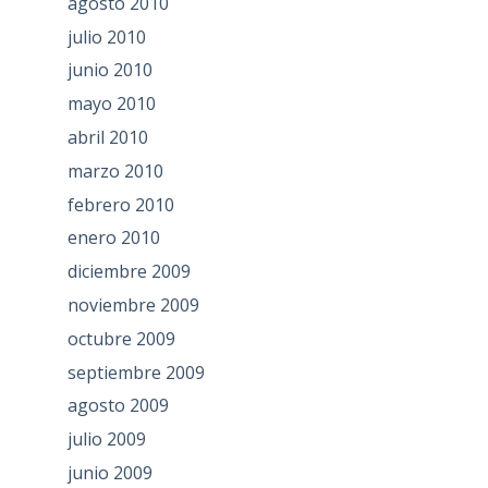
agosto 2010
julio 2010
junio 2010
mayo 2010
abril 2010
marzo 2010
febrero 2010
enero 2010
diciembre 2009
noviembre 2009
octubre 2009
septiembre 2009
agosto 2009
julio 2009
junio 2009