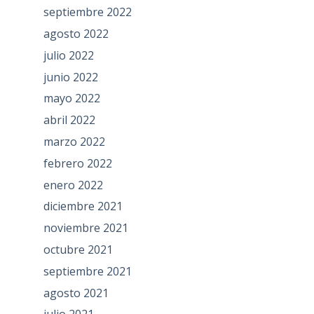
septiembre 2022
agosto 2022
julio 2022
junio 2022
mayo 2022
abril 2022
marzo 2022
febrero 2022
enero 2022
diciembre 2021
noviembre 2021
octubre 2021
septiembre 2021
agosto 2021