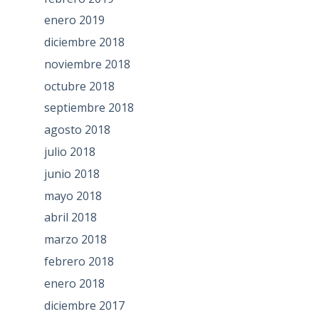
enero 2019
diciembre 2018
noviembre 2018
octubre 2018
septiembre 2018
agosto 2018
julio 2018
junio 2018
mayo 2018
abril 2018
marzo 2018
febrero 2018
enero 2018
diciembre 2017