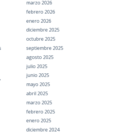
marzo 2026
febrero 2026
enero 2026
diciembre 2025
octubre 2025
septiembre 2025
s
agosto 2025
julio 2025
junio 2025
,
mayo 2025
abril 2025
marzo 2025
febrero 2025
enero 2025
diciembre 2024