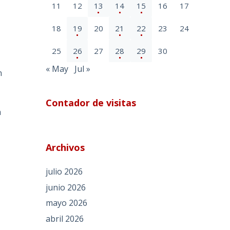
11
12
13
14
15
16
17
18
19
20
21
22
23
24
25
26
27
28
29
30
« May
Jul »
n
Contador de visitas
a
Archivos
julio 2026
junio 2026
mayo 2026
abril 2026