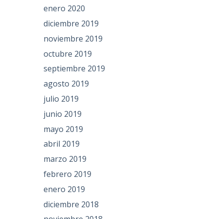
enero 2020
diciembre 2019
noviembre 2019
octubre 2019
septiembre 2019
agosto 2019
julio 2019
junio 2019
mayo 2019
abril 2019
marzo 2019
febrero 2019
enero 2019
diciembre 2018