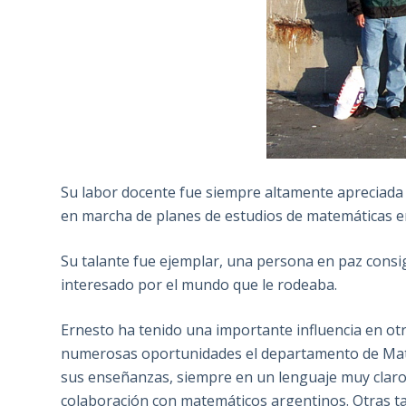
Su labor docente fue siempre altamente apreciada 
en marcha de planes de estudios de matemáticas e
Su talante fue ejemplar, una persona en paz cons
interesado por el mundo que le rodeaba.
Ernesto ha tenido una importante influencia en otr
numerosas oportunidades el departamento de Matem
sus enseñanzas, siempre en un lenguaje muy claro,
colaboración con matemáticos argentinos. Otras ta