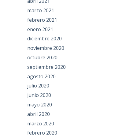
abril 2021
marzo 2021
febrero 2021
enero 2021
diciembre 2020
noviembre 2020
octubre 2020
septiembre 2020
agosto 2020
julio 2020
junio 2020
mayo 2020
abril 2020
marzo 2020
febrero 2020