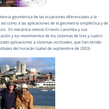
 teoría geométrica de las ecuaciones diferenciales a la
 así como a las aplicaciones de la geometría simpléctica y de
tricos. En mecánica celeste Ernesto Lacomba y sus
cación y los movimientos de los sistemas de tres y cuatro
zado aplicaciones a sistemas vorticiales, que han tenido
litales del huracán Isabel de septiembre de 2003).