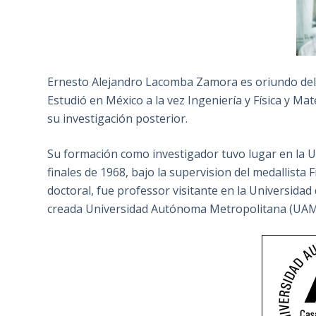
Ernesto Alejandro Lacomba Zamora es oriundo del D
Estudió en México a la vez Ingeniería y Física y Mat
su investigación posterior.
Su formación como investigador tuvo lugar en la U
finales de 1968, bajo la supervision del medallista
doctoral, fue professor visitante en la Universidad 
creada Universidad Autónoma Metropolitana (UAM)