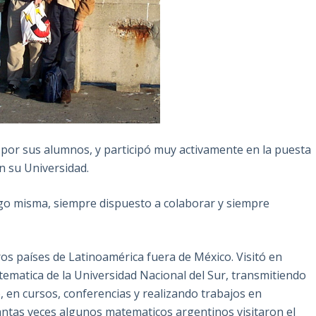
por sus alumnos, y participó muy activamente en la puesta
n su Universidad.
igo misma, siempre dispuesto a colaborar y siempre
os países de Latinoamérica fuera de México. Visitó en
atica de la Universidad Nacional del Sur, transmitiendo
 en cursos, conferencias y realizando trabajos en
ntas veces algunos matematicos argentinos visitaron el