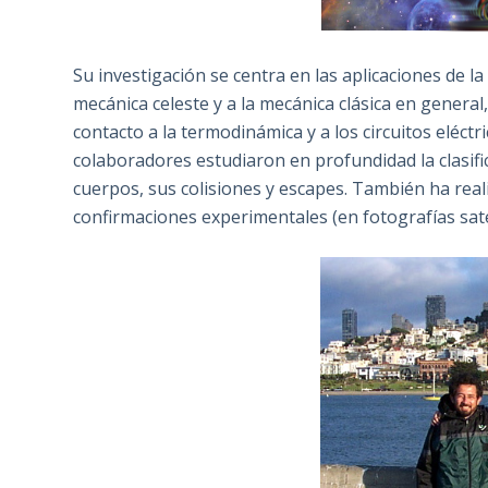
Su investigación se centra en las aplicaciones de la
mecánica celeste y a la mecánica clásica en general,
contacto a la termodinámica y a los circuitos eléc
colaboradores estudiaron en profundidad la clasifi
cuerpos, sus colisiones y escapes. También ha reali
confirmaciones experimentales (en fotografías sate