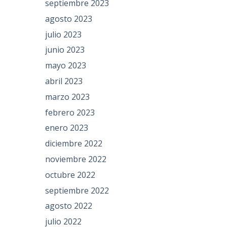
septiembre 2023
agosto 2023
julio 2023
junio 2023
mayo 2023
abril 2023
marzo 2023
febrero 2023
enero 2023
diciembre 2022
noviembre 2022
octubre 2022
septiembre 2022
agosto 2022
julio 2022