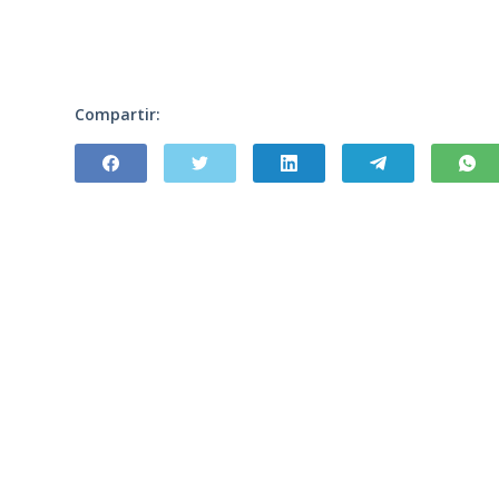
Compartir: