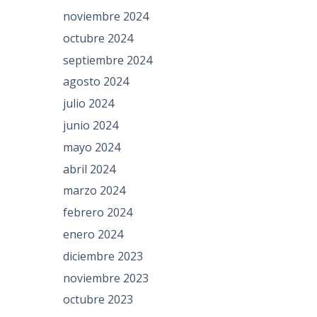
noviembre 2024
octubre 2024
septiembre 2024
agosto 2024
julio 2024
junio 2024
mayo 2024
abril 2024
marzo 2024
febrero 2024
enero 2024
diciembre 2023
noviembre 2023
octubre 2023