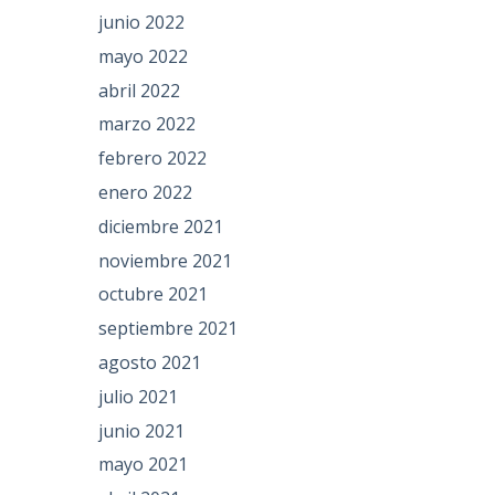
junio 2022
mayo 2022
abril 2022
marzo 2022
febrero 2022
enero 2022
diciembre 2021
noviembre 2021
octubre 2021
septiembre 2021
agosto 2021
julio 2021
junio 2021
mayo 2021