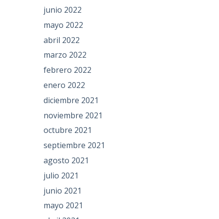
junio 2022
mayo 2022
abril 2022
marzo 2022
febrero 2022
enero 2022
diciembre 2021
noviembre 2021
octubre 2021
septiembre 2021
agosto 2021
julio 2021
junio 2021
mayo 2021