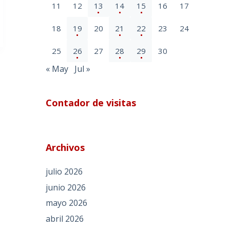
11
12
13
14
15
16
17
18
19
20
21
22
23
24
25
26
27
28
29
30
« May
Jul »
Contador de visitas
Archivos
julio 2026
junio 2026
mayo 2026
abril 2026