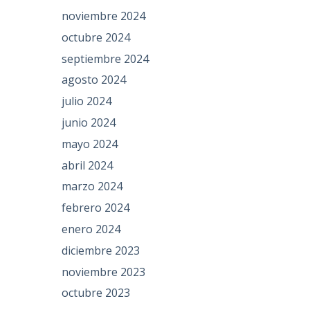
noviembre 2024
octubre 2024
septiembre 2024
agosto 2024
julio 2024
junio 2024
mayo 2024
abril 2024
marzo 2024
febrero 2024
enero 2024
diciembre 2023
noviembre 2023
octubre 2023