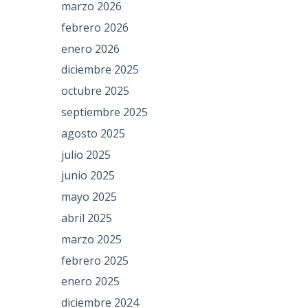
marzo 2026
febrero 2026
enero 2026
diciembre 2025
octubre 2025
septiembre 2025
agosto 2025
julio 2025
junio 2025
mayo 2025
abril 2025
marzo 2025
febrero 2025
enero 2025
diciembre 2024