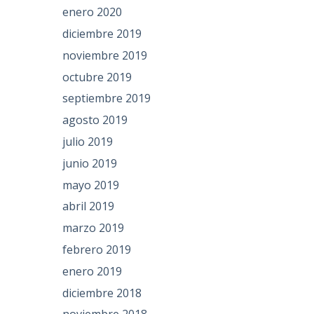
enero 2020
diciembre 2019
noviembre 2019
octubre 2019
septiembre 2019
agosto 2019
julio 2019
junio 2019
mayo 2019
abril 2019
marzo 2019
febrero 2019
enero 2019
diciembre 2018