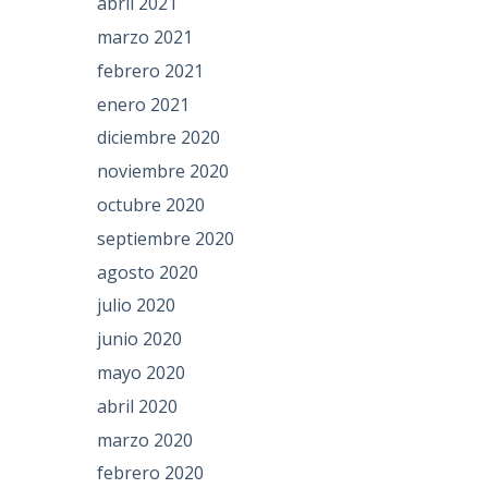
abril 2021
marzo 2021
febrero 2021
enero 2021
diciembre 2020
noviembre 2020
octubre 2020
septiembre 2020
agosto 2020
julio 2020
junio 2020
mayo 2020
abril 2020
marzo 2020
febrero 2020