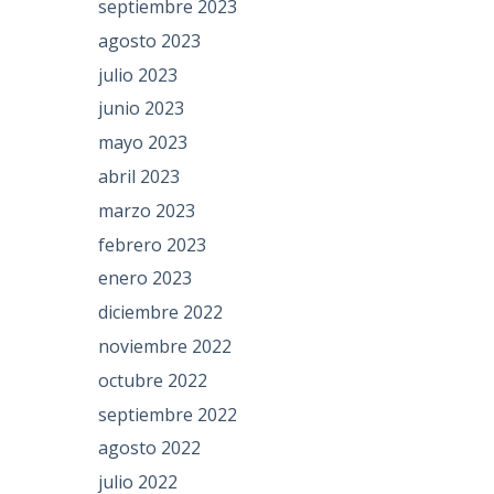
septiembre 2023
agosto 2023
julio 2023
junio 2023
mayo 2023
abril 2023
marzo 2023
febrero 2023
enero 2023
diciembre 2022
noviembre 2022
octubre 2022
septiembre 2022
agosto 2022
julio 2022