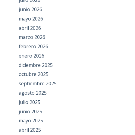
julio 2026
junio 2026
mayo 2026
abril 2026
marzo 2026
febrero 2026
enero 2026
diciembre 2025
octubre 2025
septiembre 2025
agosto 2025
julio 2025
junio 2025
mayo 2025
abril 2025