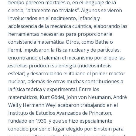
tiempo parecen mortales o, en el lenguaje de la
ciencia, “altamente no triviales”. Algunos se vieron
involucrados en el nacimiento, infancia y
adolescencia de la mecánica cuántica, elaborando las
herramientas necesarias para proporcionarle
consistencia matemática. Otros, como Bethe o
Fermi, impulsaron la física nuclear y de partículas,
encontrando el alemán el mecanismo por el que las
estrellas producen su energía (nucleosíntesis
estelar) y desarrollando el italiano el primer reactor
nuclear, además de otras muchas contribuciones a
la física teórica y experimental. Entre los
matemáticos, Kurt Gödel, John von Neumann, André
Weil y Hermann Weyl acabaron trabajando en el
Instituto de Estudios Avanzados de Princeton,
fundado en 1930, y que se hizo especialmente
conocido por ser el lugar elegido por Einstein para