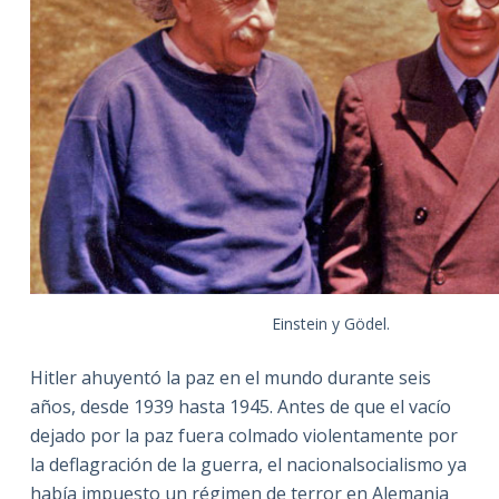
Einstein y Gödel.
Hitler ahuyentó la paz en el mundo durante seis
años, desde 1939 hasta 1945. Antes de que el vacío
dejado por la paz fuera colmado violentamente por
la deflagración de la guerra, el nacionalsocialismo ya
había impuesto un régimen de terror en Alemania