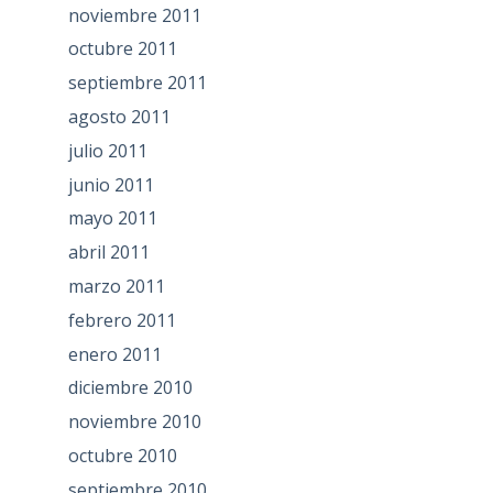
noviembre 2011
octubre 2011
septiembre 2011
agosto 2011
julio 2011
junio 2011
mayo 2011
abril 2011
marzo 2011
febrero 2011
enero 2011
diciembre 2010
noviembre 2010
octubre 2010
septiembre 2010