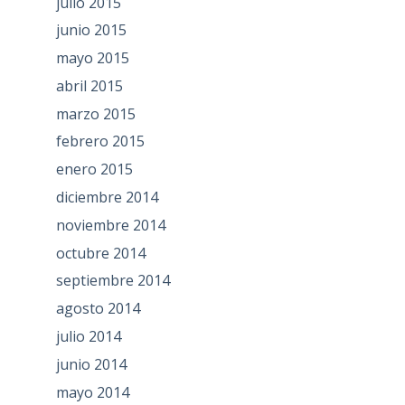
julio 2015
junio 2015
mayo 2015
abril 2015
marzo 2015
febrero 2015
enero 2015
diciembre 2014
noviembre 2014
octubre 2014
septiembre 2014
agosto 2014
julio 2014
junio 2014
mayo 2014