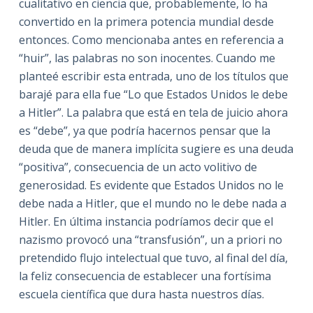
cualitativo en ciencia que, probablemente, lo ha
convertido en la primera potencia mundial desde
entonces. Como mencionaba antes en referencia a
“huir”, las palabras no son inocentes. Cuando me
planteé escribir esta entrada, uno de los títulos que
barajé para ella fue “Lo que Estados Unidos le debe
a Hitler”. La palabra que está en tela de juicio ahora
es “debe”, ya que podría hacernos pensar que la
deuda que de manera implícita sugiere es una deuda
“positiva”, consecuencia de un acto volitivo de
generosidad. Es evidente que Estados Unidos no le
debe nada a Hitler, que el mundo no le debe nada a
Hitler. En última instancia podríamos decir que el
nazismo provocó una “transfusión”, un a priori no
pretendido flujo intelectual que tuvo, al final del día,
la feliz consecuencia de establecer una fortísima
escuela científica que dura hasta nuestros días.