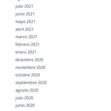
julio 2021
junio 2021
mayo 2021
abril 2021
marzo 2021
febrero 2021
enero 2021
diciembre 2020
noviembre 2020
octubre 2020
septiembre 2020
agosto 2020
julio 2020
junio 2020