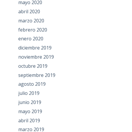
mayo 2020
abril 2020
marzo 2020
febrero 2020
enero 2020
diciembre 2019
noviembre 2019
octubre 2019
septiembre 2019
agosto 2019
julio 2019
junio 2019
mayo 2019
abril 2019
marzo 2019