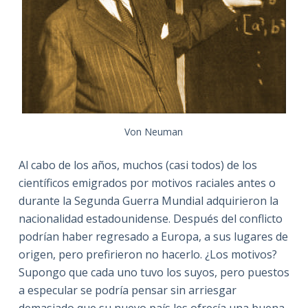
Von Neuman
Al cabo de los años, muchos (casi todos) de los
científicos emigrados por motivos raciales antes o
durante la Segunda Guerra Mundial adquirieron la
nacionalidad estadounidense. Después del conflicto
podrían haber regresado a Europa, a sus lugares de
origen, pero prefirieron no hacerlo. ¿Los motivos?
Supongo que cada uno tuvo los suyos, pero puestos
a especular se podría pensar sin arriesgar
demasiado que su nuevo país les ofrecía una buena