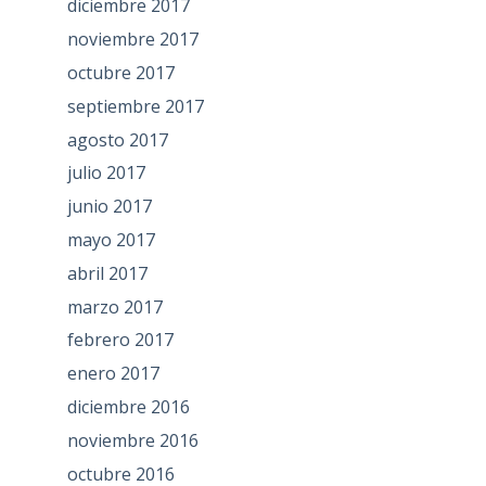
diciembre 2017
noviembre 2017
octubre 2017
septiembre 2017
agosto 2017
julio 2017
junio 2017
mayo 2017
abril 2017
marzo 2017
febrero 2017
enero 2017
diciembre 2016
noviembre 2016
octubre 2016