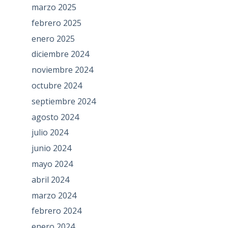
marzo 2025
febrero 2025
enero 2025
diciembre 2024
noviembre 2024
octubre 2024
septiembre 2024
agosto 2024
julio 2024
junio 2024
mayo 2024
abril 2024
marzo 2024
febrero 2024
enero 2024