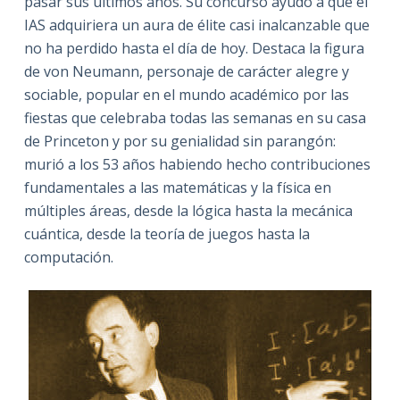
pasar sus últimos años. Su concurso ayudó a que el
IAS adquiriera un aura de élite casi inalcanzable que
no ha perdido hasta el día de hoy. Destaca la figura
de von Neumann, personaje de carácter alegre y
sociable, popular en el mundo académico por las
fiestas que celebraba todas las semanas en su casa
de Princeton y por su genialidad sin parangón:
murió a los 53 años habiendo hecho contribuciones
fundamentales a las matemáticas y la física en
múltiples áreas, desde la lógica hasta la mecánica
cuántica, desde la teoría de juegos hasta la
computación.