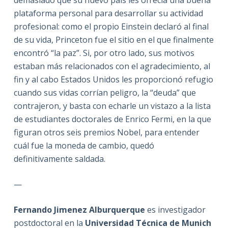
plataforma personal para desarrollar su actividad
profesional: como el propio Einstein declaró al final
de su vida, Princeton fue el sitio en el que finalmente
encontró “la paz”. Si, por otro lado, sus motivos
estaban más relacionados con el agradecimiento, al
fin y al cabo Estados Unidos les proporcionó refugio
cuando sus vidas corrían peligro, la “deuda” que
contrajeron, y basta con echarle un vistazo a la lista
de estudiantes doctorales de Enrico Fermi, en la que
figuran otros seis premios Nobel, para entender
cuál fue la moneda de cambio, quedó
definitivamente saldada.
—
Fernando Jimenez Alburquerque
es investigador
postdoctoral en la
Universidad Técnica de Munich