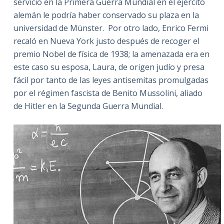
servicio en la Primera Guerra Mundial en el ejército
alemán le podría haber conservado su plaza en la
universidad de Münster. Por otro lado, Enrico Fermi
recaló en Nueva York justo después de recoger el
premio Nobel de física de 1938; la amenazada era en
este caso su esposa, Laura, de origen judío y presa
fácil por tanto de las leyes antisemitas promulgadas
por el régimen fascista de Benito Mussolini, aliado
de Hitler en la Segunda Guerra Mundial.