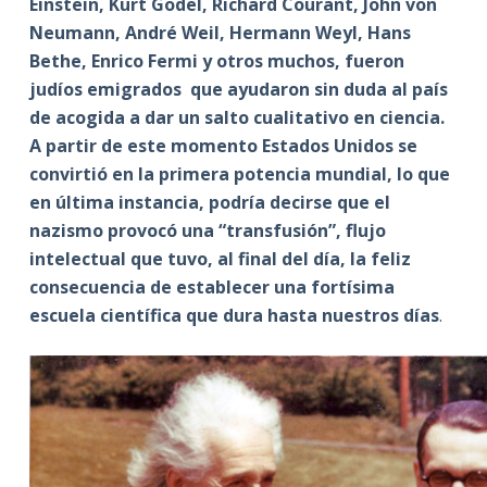
Einstein, Kurt Gödel, Richard Courant, John von
Neumann, André Weil, Hermann Weyl, Hans
Bethe, Enrico Fermi y otros muchos, fueron
judíos emigrados que ayudaron sin duda al país
de acogida a dar un salto cualitativo en ciencia.
A partir de este momento Estados Unidos se
convirtió en la primera potencia mundial, lo que
en última instancia, podría decirse que el
nazismo provocó una “transfusión”, flujo
intelectual que tuvo, al final del día, la feliz
consecuencia de establecer una fortísima
escuela científica que dura hasta nuestros días
.