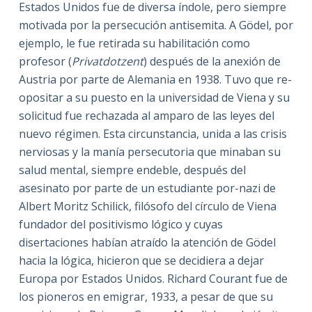
Estados Unidos fue de diversa índole, pero siempre
motivada por la persecución antisemita. A Gödel, por
ejemplo, le fue retirada su habilitación como
profesor (
Privatdotzent
) después de la anexión de
Austria por parte de Alemania en 1938. Tuvo que re-
opositar a su puesto en la universidad de Viena y su
solicitud fue rechazada al amparo de las leyes del
nuevo régimen. Esta circunstancia, unida a las crisis
nerviosas y la manía persecutoria que minaban su
salud mental, siempre endeble, después del
asesinato por parte de un estudiante por-nazi de
Albert Moritz Schilick, filósofo del círculo de Viena
fundador del positivismo lógico y cuyas
disertaciones habían atraído la atención de Gödel
hacia la lógica, hicieron que se decidiera a dejar
Europa por Estados Unidos. Richard Courant fue de
los pioneros en emigrar, 1933, a pesar de que su