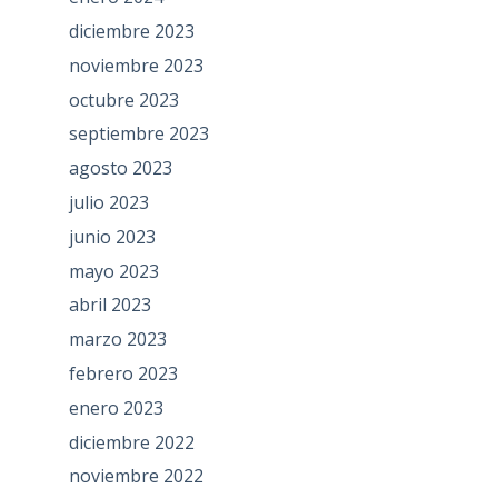
diciembre 2023
noviembre 2023
octubre 2023
septiembre 2023
agosto 2023
julio 2023
junio 2023
mayo 2023
abril 2023
marzo 2023
febrero 2023
enero 2023
diciembre 2022
noviembre 2022