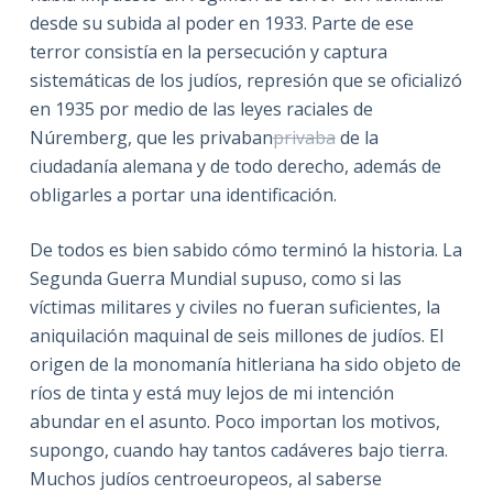
desde su subida al poder en 1933. Parte de ese
terror consistía en la persecución y captura
sistemáticas de los judíos, represión que se oficializó
en 1935 por medio de las leyes raciales de
Núremberg, que les
privaban
privaba
de la
ciudadanía alemana y de todo derecho, además de
obligarles a portar una identificación.
De todos es bien sabido cómo terminó la historia. La
Segunda Guerra Mundial supuso, como si las
víctimas militares y civiles no fueran suficientes, la
aniquilación maquinal de seis millones de judíos. El
origen de la monomanía hitleriana ha sido objeto de
ríos de tinta y está muy lejos de mi intención
abundar en el asunto. Poco importan los motivos,
supongo, cuando hay tantos cadáveres bajo tierra.
Muchos judíos centroeuropeos, al saberse