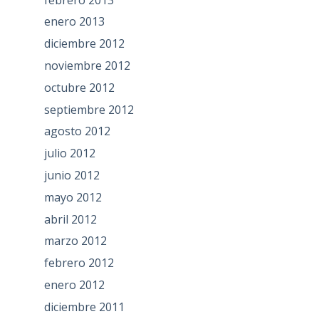
enero 2013
diciembre 2012
noviembre 2012
octubre 2012
septiembre 2012
agosto 2012
julio 2012
junio 2012
mayo 2012
abril 2012
marzo 2012
febrero 2012
enero 2012
diciembre 2011