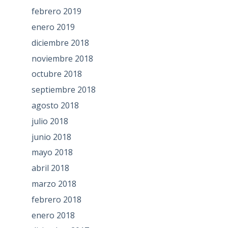
febrero 2019
enero 2019
diciembre 2018
noviembre 2018
octubre 2018
septiembre 2018
agosto 2018
julio 2018
junio 2018
mayo 2018
abril 2018
marzo 2018
febrero 2018
enero 2018