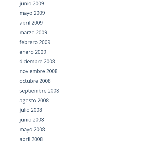
junio 2009
mayo 2009
abril 2009
marzo 2009
febrero 2009
enero 2009
diciembre 2008
noviembre 2008
octubre 2008
septiembre 2008
agosto 2008
julio 2008
junio 2008
mayo 2008
abril 2008