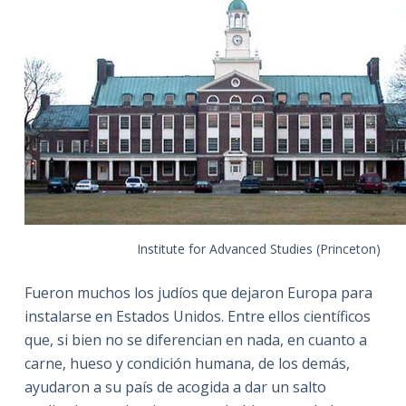
Institute for Advanced Studies (Princeton)
Fueron muchos los judíos que dejaron Europa para
instalarse en Estados Unidos. Entre ellos científicos
que, si bien no se diferencian en nada, en cuanto a
carne, hueso y condición humana, de los demás,
ayudaron a su país de acogida a dar un salto