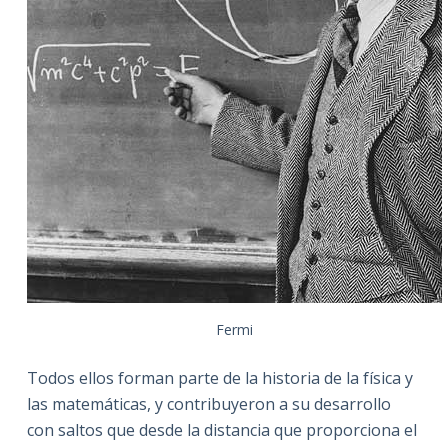
Fermi
Todos ellos forman parte de la historia de la física y
las matemáticas, y contribuyeron a su desarrollo
con saltos que desde la distancia que proporciona el