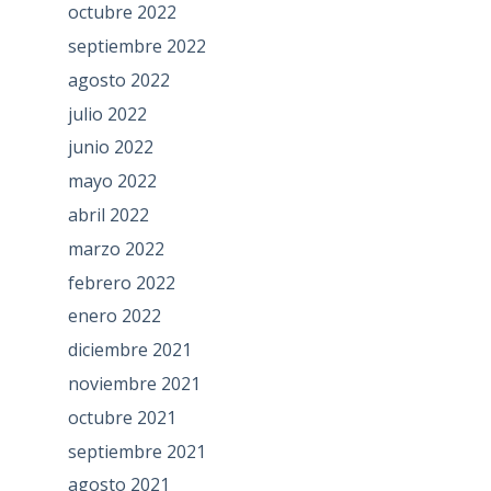
octubre 2022
septiembre 2022
agosto 2022
julio 2022
junio 2022
mayo 2022
abril 2022
marzo 2022
febrero 2022
enero 2022
diciembre 2021
noviembre 2021
octubre 2021
septiembre 2021
agosto 2021