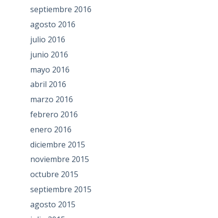
septiembre 2016
agosto 2016
julio 2016
junio 2016
mayo 2016
abril 2016
marzo 2016
febrero 2016
enero 2016
diciembre 2015
noviembre 2015
octubre 2015
septiembre 2015
agosto 2015