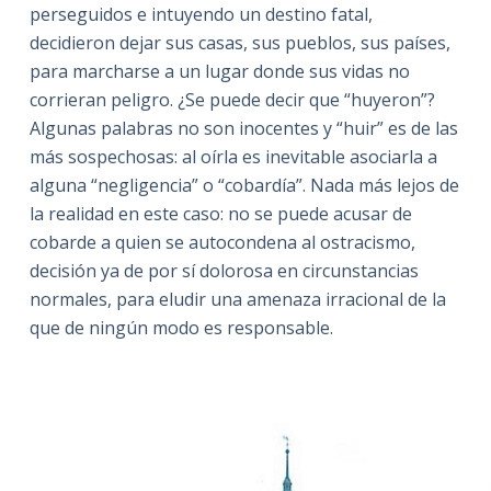
perseguidos e intuyendo un destino fatal,
decidieron dejar sus casas, sus pueblos, sus países
,
para marcharse a un lugar donde sus vidas no
corrieran peligro. ¿Se puede decir que “huyeron”?
Algunas palabras no son inocentes y “huir” es de las
más sospechosas: al
oírla es inevitable asociarla a
alguna “negligencia” o “cobardía”. Nada más lejos de
la realidad en este caso: no se puede acusar de
cobarde a quien se autocondena al ostracismo,
decisión ya de por sí dolorosa en circunstancias
normales, para eludir una amenaza irracional de la
que de ningún modo es responsable.