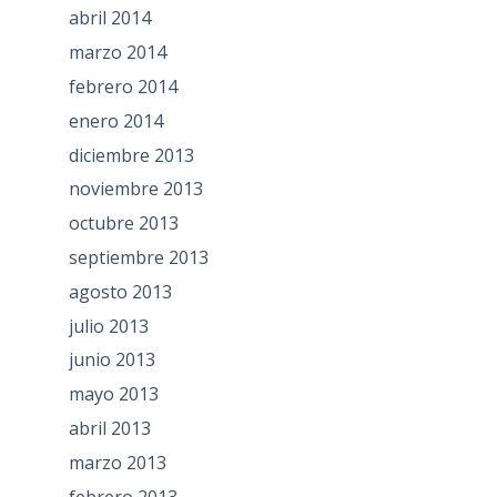
abril 2014
marzo 2014
febrero 2014
enero 2014
diciembre 2013
noviembre 2013
octubre 2013
septiembre 2013
agosto 2013
julio 2013
junio 2013
mayo 2013
abril 2013
marzo 2013
febrero 2013