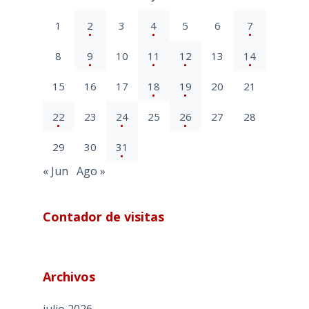
1
2
3
4
5
6
7
8
9
10
11
12
13
14
15
16
17
18
19
20
21
22
23
24
25
26
27
28
29
30
31
« Jun
Ago »
Contador de visitas
Archivos