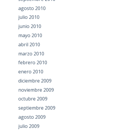
agosto 2010
julio 2010
junio 2010
mayo 2010
abril 2010
marzo 2010
febrero 2010
enero 2010
diciembre 2009
noviembre 2009
octubre 2009
septiembre 2009
agosto 2009
julio 2009