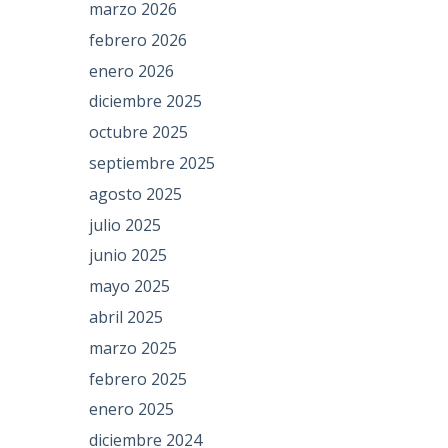
marzo 2026
febrero 2026
enero 2026
diciembre 2025
octubre 2025
septiembre 2025
agosto 2025
julio 2025
junio 2025
mayo 2025
abril 2025
marzo 2025
febrero 2025
enero 2025
diciembre 2024