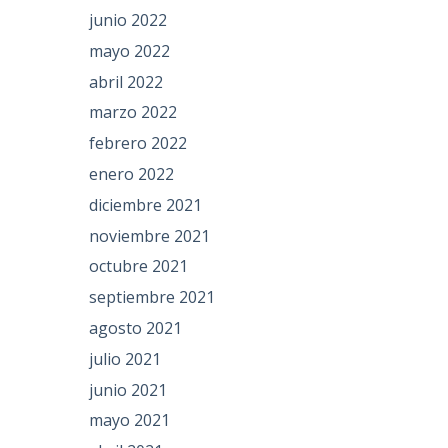
junio 2022
mayo 2022
abril 2022
marzo 2022
febrero 2022
enero 2022
diciembre 2021
noviembre 2021
octubre 2021
septiembre 2021
agosto 2021
julio 2021
junio 2021
mayo 2021