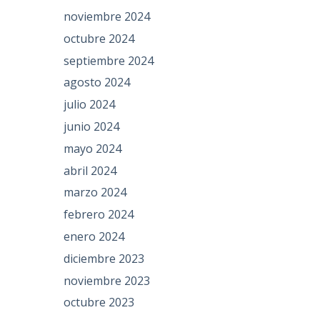
noviembre 2024
octubre 2024
septiembre 2024
agosto 2024
julio 2024
junio 2024
mayo 2024
abril 2024
marzo 2024
febrero 2024
enero 2024
diciembre 2023
noviembre 2023
octubre 2023