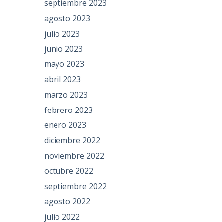
septiembre 2023
agosto 2023
julio 2023
junio 2023
mayo 2023
abril 2023
marzo 2023
febrero 2023
enero 2023
diciembre 2022
noviembre 2022
octubre 2022
septiembre 2022
agosto 2022
julio 2022