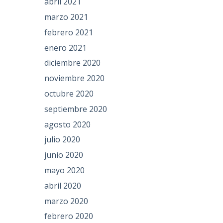
abril 2021
marzo 2021
febrero 2021
enero 2021
diciembre 2020
noviembre 2020
octubre 2020
septiembre 2020
agosto 2020
julio 2020
junio 2020
mayo 2020
abril 2020
marzo 2020
febrero 2020