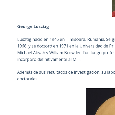
George Lusztig
Lusztig nació en 1946 en Timisoara, Rumanía. Se 
1968, y se doctoró en 1971 en la Universidad de Pr
Michael Atiyah y William Browder. Fue luego profe
incorporó definitivamente al MIT.
Además de sus resultados de investigación, su labo
doctorales.