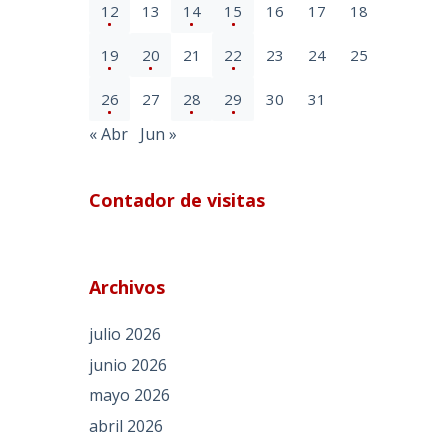
12
13
14
15
16
17
18
19
20
21
22
23
24
25
26
27
28
29
30
31
« Abr
Jun »
Contador de visitas
Archivos
julio 2026
junio 2026
mayo 2026
abril 2026