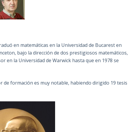
graduó en matemáticas en la Universidad de Bucarest en
inceton, bajo la dirección de dos prestigiosos matemáticos,
sor en la Universidad de Warwick hasta que en 1978 se
r de formación es muy notable, habiendo dirigido 19 tesis