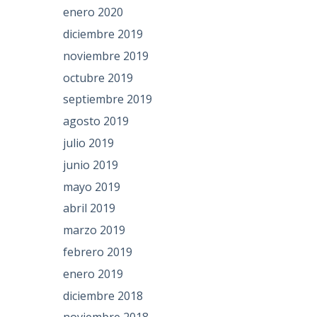
enero 2020
diciembre 2019
noviembre 2019
octubre 2019
septiembre 2019
agosto 2019
julio 2019
junio 2019
mayo 2019
abril 2019
marzo 2019
febrero 2019
enero 2019
diciembre 2018