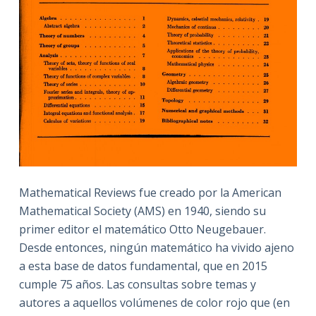
Mathematical Reviews fue creado por la American
Mathematical Society (AMS) en 1940, siendo su
primer editor el matemático Otto Neugebauer.
Desde entonces, ningún matemático ha vivido ajeno
a esta base de datos fundamental, que en 2015
cumple 75 años. Las consultas sobre temas y
autores a aquellos volúmenes de color rojo que (en