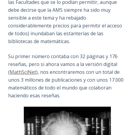
las Facultades que se lo podían permitir, aunque
debe decirse que la AMS siempre ha sido muy
sensible a este tema y ha rebajado
considerablemente precios para permitir el acceso
de todos) inundaban las estanterías de las
bibliotecas de matemáticas.
Su primer número contaba con 32 páginas y 176
reseñas, pero si ahora vamos a la versión digital
(
MathSciNet
), nos encontraremos con un total de
unos 3 millones de publicaciones y con unos 17.000
matemáticos de todo el mundo que colaboran
haciendo esas reseñas.