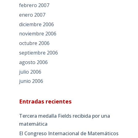
febrero 2007
enero 2007
diciembre 2006
noviembre 2006
octubre 2006
septiembre 2006
agosto 2006
julio 2006
junio 2006
Entradas recientes
Tercera medalla Fields recibida por una
matemática
El Congreso Internacional de Matemáticos