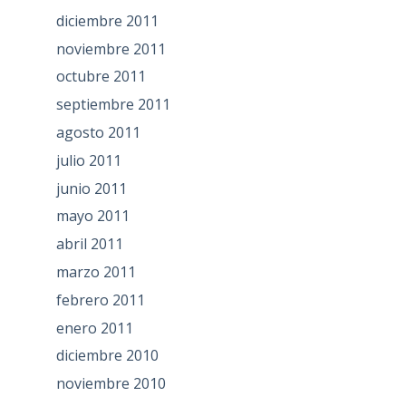
diciembre 2011
noviembre 2011
octubre 2011
septiembre 2011
agosto 2011
julio 2011
junio 2011
mayo 2011
abril 2011
marzo 2011
febrero 2011
enero 2011
diciembre 2010
noviembre 2010