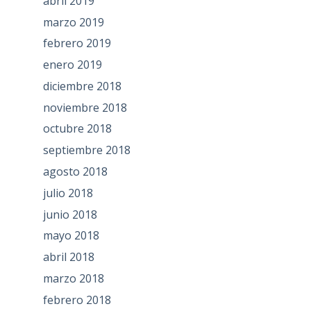
abril 2019
marzo 2019
febrero 2019
enero 2019
diciembre 2018
noviembre 2018
octubre 2018
septiembre 2018
agosto 2018
julio 2018
junio 2018
mayo 2018
abril 2018
marzo 2018
febrero 2018