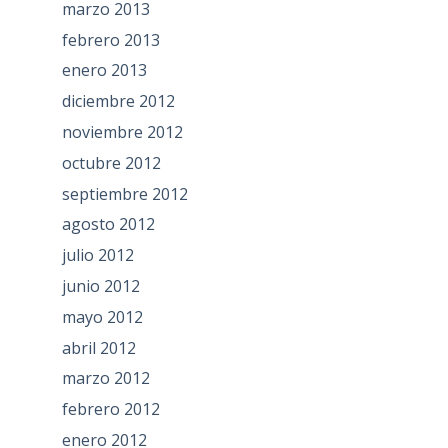
marzo 2013
febrero 2013
enero 2013
diciembre 2012
noviembre 2012
octubre 2012
septiembre 2012
agosto 2012
julio 2012
junio 2012
mayo 2012
abril 2012
marzo 2012
febrero 2012
enero 2012