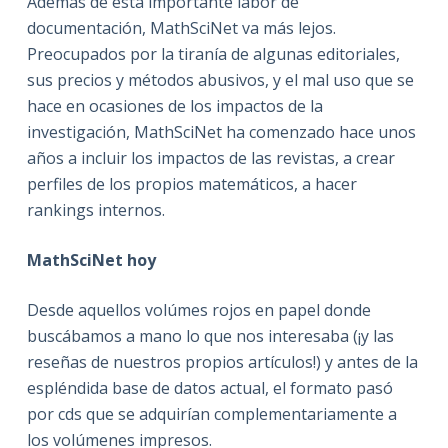
Además de esta importante labor de
documentación, MathSciNet va más lejos.
Preocupados por la tiranía de algunas editoriales,
sus precios y métodos abusivos, y el mal uso que se
hace en ocasiones de los impactos de la
investigación, MathSciNet ha comenzado hace unos
años a incluir los impactos de las revistas, a crear
perfiles de los propios matemáticos, a hacer
rankings internos.
MathSciNet hoy
Desde aquellos volúmes rojos en papel donde
buscábamos a mano lo que nos interesaba (¡y las
reseñas de nuestros propios artículos!) y antes de la
espléndida base de datos actual, el formato pasó
por cds que se adquirían complementariamente a
los volúmenes impresos.