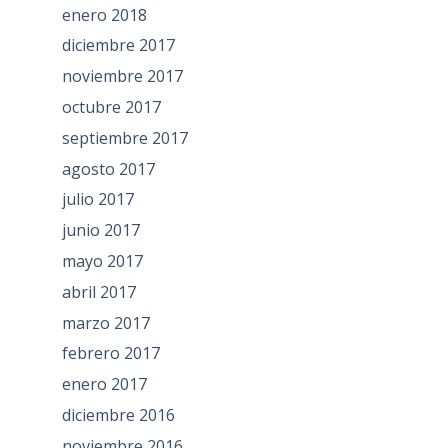
enero 2018
diciembre 2017
noviembre 2017
octubre 2017
septiembre 2017
agosto 2017
julio 2017
junio 2017
mayo 2017
abril 2017
marzo 2017
febrero 2017
enero 2017
diciembre 2016
noviembre 2016