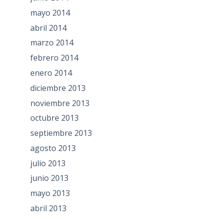
mayo 2014
abril 2014
marzo 2014
febrero 2014
enero 2014
diciembre 2013
noviembre 2013
octubre 2013
septiembre 2013
agosto 2013
julio 2013
junio 2013
mayo 2013
abril 2013