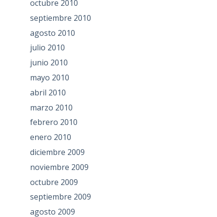
octubre 2010
septiembre 2010
agosto 2010
julio 2010
junio 2010
mayo 2010
abril 2010
marzo 2010
febrero 2010
enero 2010
diciembre 2009
noviembre 2009
octubre 2009
septiembre 2009
agosto 2009