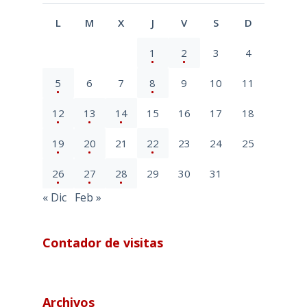
L
M
X
J
V
S
D
1
2
3
4
5
6
7
8
9
10
11
12
13
14
15
16
17
18
19
20
21
22
23
24
25
26
27
28
29
30
31
« Dic
Feb »
Contador de visitas
Archivos