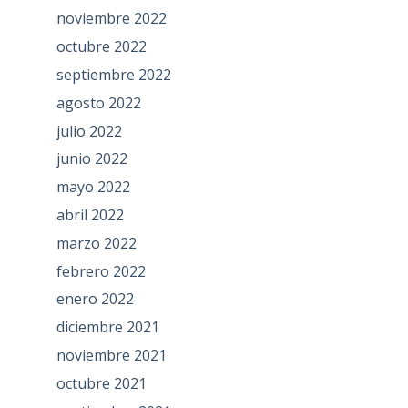
noviembre 2022
octubre 2022
septiembre 2022
agosto 2022
julio 2022
junio 2022
mayo 2022
abril 2022
marzo 2022
febrero 2022
enero 2022
diciembre 2021
noviembre 2021
octubre 2021