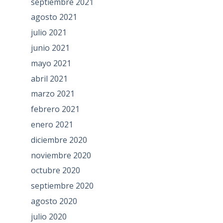
septiembre 2021
agosto 2021
julio 2021
junio 2021
mayo 2021
abril 2021
marzo 2021
febrero 2021
enero 2021
diciembre 2020
noviembre 2020
octubre 2020
septiembre 2020
agosto 2020
julio 2020