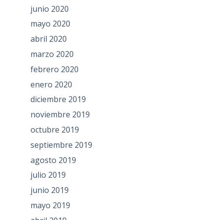
junio 2020
mayo 2020
abril 2020
marzo 2020
febrero 2020
enero 2020
diciembre 2019
noviembre 2019
octubre 2019
septiembre 2019
agosto 2019
julio 2019
junio 2019
mayo 2019