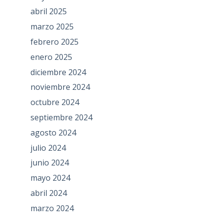
abril 2025
marzo 2025
febrero 2025
enero 2025
diciembre 2024
noviembre 2024
octubre 2024
septiembre 2024
agosto 2024
julio 2024
junio 2024
mayo 2024
abril 2024
marzo 2024