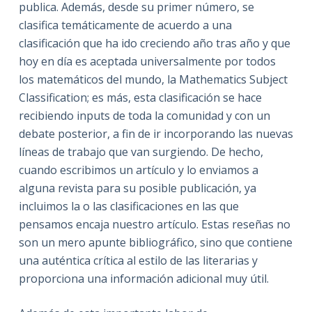
publica. Además, desde su primer número, se
clasifica temáticamente de acuerdo a una
clasificación que ha ido creciendo año tras año y que
hoy en día es aceptada universalmente por todos
los matemáticos del mundo, la Mathematics Subject
Classification; es más, esta clasificación se hace
recibiendo inputs de toda la comunidad y con un
debate posterior, a fin de ir incorporando las nuevas
líneas de trabajo que van surgiendo. De hecho,
cuando escribimos un artículo y lo enviamos a
alguna revista para su posible publicación, ya
incluimos la o las clasificaciones en las que
pensamos encaja nuestro artículo. Estas reseñas no
son un mero apunte bibliográfico, sino que contiene
una auténtica crítica al estilo de las literarias y
proporciona una información adicional muy útil.