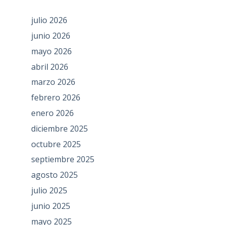
julio 2026
junio 2026
mayo 2026
abril 2026
marzo 2026
febrero 2026
enero 2026
diciembre 2025
octubre 2025
septiembre 2025
agosto 2025
julio 2025
junio 2025
mayo 2025