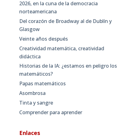
2026, en la cuna de la democracia
norteamericana
Del corazón de Broadway al de Dublín y
Glasgow
Veinte años después
Creatividad matemática, creatividad
didáctica
Historias de la IA: ¿estamos en peligro los
matemáticos?
Papas matemáticos
Asombrosa
Tinta y sangre
Comprender para aprender
Enlaces