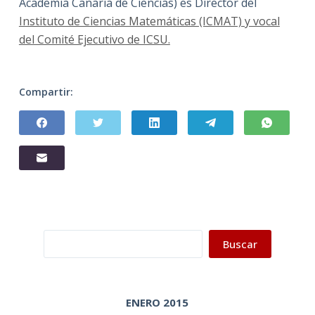
Academia Canaria de Ciencias) es Director del
Instituto de Ciencias Matemáticas (ICMAT) y vocal
del Comité Ejecutivo de ICSU.
Compartir:
Buscar
Buscar
ENERO 2015