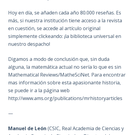
Hoy en día, se añaden cada año 80.000 reseñas. Es
más, si nuestra institución tiene acceso a la revista
en cuestión, se accede al artículo original
simplemente clickeando: ¡la biblioteca universal en
nuestro despacho!
Digamos a modo de conclusión que, sin duda
alguna, la matemática actual no sería lo que es sin
Mathematical Reviews/MatheSciNet. Para encontrar
mas información sobre esta apasionante historia,
se puede ir a la página web
http://www.ams.org/publications/mrhistoryarticles
—
Manuel de León
(CSIC, Real Academia de Ciencias y