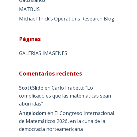
MATBUS
Michael Trick’s Operations Research Blog
Páginas
GALERIAS IMAGENES
Comentarios recientes
ScottSlide
en
Carlo Frabetti: “Lo
complicado es que las matemáticas sean
aburridas”
Angelodom
en
El Congreso Internacional
de Matemáticos 2026, en la cuna de la
democracia norteamericana