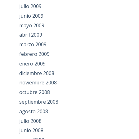
julio 2009
junio 2009
mayo 2009
abril 2009
marzo 2009
febrero 2009
enero 2009
diciembre 2008
noviembre 2008
octubre 2008
septiembre 2008
agosto 2008
julio 2008
junio 2008