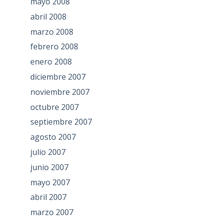
mayo 2008
abril 2008
marzo 2008
febrero 2008
enero 2008
diciembre 2007
noviembre 2007
octubre 2007
septiembre 2007
agosto 2007
julio 2007
junio 2007
mayo 2007
abril 2007
marzo 2007