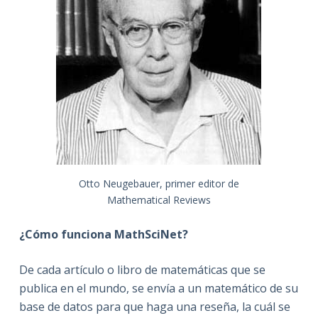
Otto Neugebauer, primer editor de
Mathematical Reviews
¿Cómo funciona MathSciNet?
De cada artículo o libro de matemáticas que se
publica en el mundo, se envía a un matemático de su
base de datos para que haga una reseña, la cuál se