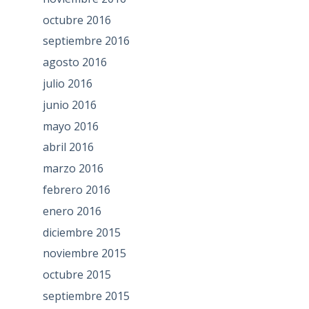
octubre 2016
septiembre 2016
agosto 2016
julio 2016
junio 2016
mayo 2016
abril 2016
marzo 2016
febrero 2016
enero 2016
diciembre 2015
noviembre 2015
octubre 2015
septiembre 2015