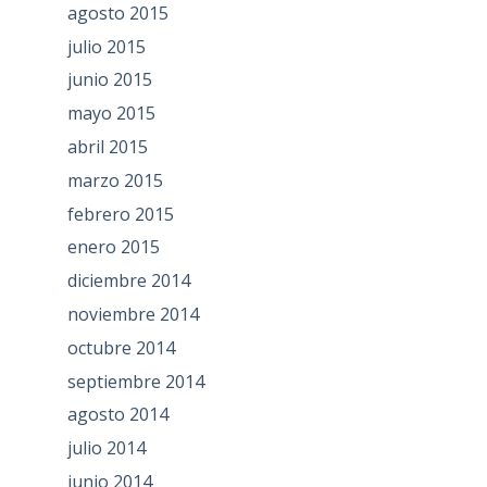
agosto 2015
julio 2015
junio 2015
mayo 2015
abril 2015
marzo 2015
febrero 2015
enero 2015
diciembre 2014
noviembre 2014
octubre 2014
septiembre 2014
agosto 2014
julio 2014
junio 2014