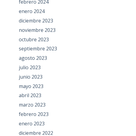
febrero 2024
enero 2024
diciembre 2023
noviembre 2023
octubre 2023
septiembre 2023
agosto 2023
julio 2023
junio 2023
mayo 2023
abril 2023
marzo 2023
febrero 2023
enero 2023
diciembre 2022