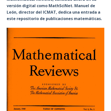
versión digital como MathSciNet. Manuel de
León, director del ICMAT, dedica una entrada a
este repositorio de publicaciones matemáticas.