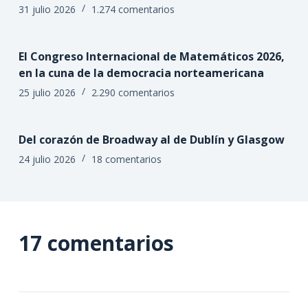
31 julio 2026
1.274 comentarios
El Congreso Internacional de Matemáticos 2026,
en la cuna de la democracia norteamericana
25 julio 2026
2.290 comentarios
Del corazón de Broadway al de Dublín y Glasgow
24 julio 2026
18 comentarios
17 comentarios