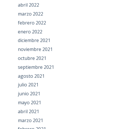
abril 2022
marzo 2022
febrero 2022
enero 2022
diciembre 2021
noviembre 2021
octubre 2021
septiembre 2021
agosto 2021
julio 2021
junio 2021
mayo 2021
abril 2021
marzo 2021