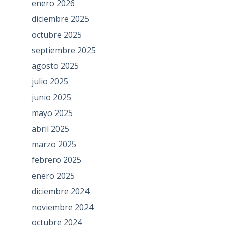
enero 2026
diciembre 2025
octubre 2025
septiembre 2025
agosto 2025
julio 2025
junio 2025
mayo 2025
abril 2025
marzo 2025
febrero 2025
enero 2025
diciembre 2024
noviembre 2024
octubre 2024