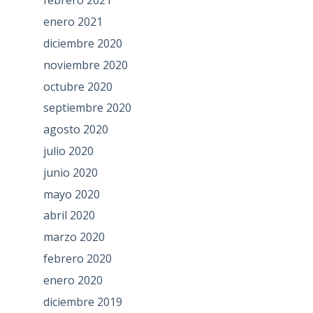
febrero 2021
enero 2021
diciembre 2020
noviembre 2020
octubre 2020
septiembre 2020
agosto 2020
julio 2020
junio 2020
mayo 2020
abril 2020
marzo 2020
febrero 2020
enero 2020
diciembre 2019