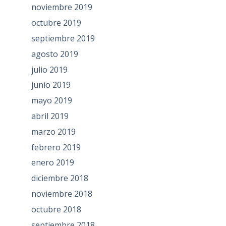
noviembre 2019
octubre 2019
septiembre 2019
agosto 2019
julio 2019
junio 2019
mayo 2019
abril 2019
marzo 2019
febrero 2019
enero 2019
diciembre 2018
noviembre 2018
octubre 2018
septiembre 2018