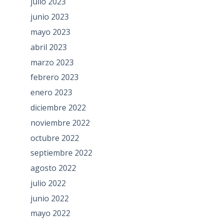
julio 2023
junio 2023
mayo 2023
abril 2023
marzo 2023
febrero 2023
enero 2023
diciembre 2022
noviembre 2022
octubre 2022
septiembre 2022
agosto 2022
julio 2022
junio 2022
mayo 2022