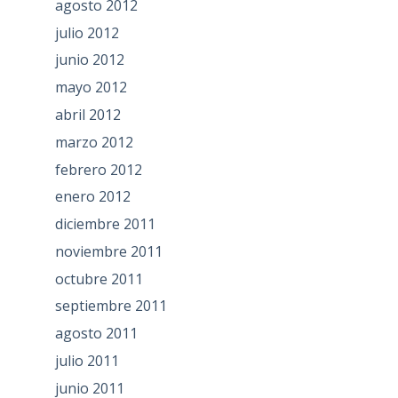
agosto 2012
julio 2012
junio 2012
mayo 2012
abril 2012
marzo 2012
febrero 2012
enero 2012
diciembre 2011
noviembre 2011
octubre 2011
septiembre 2011
agosto 2011
julio 2011
junio 2011