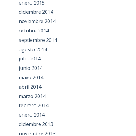
enero 2015
diciembre 2014
noviembre 2014
octubre 2014
septiembre 2014
agosto 2014
julio 2014
junio 2014
mayo 2014
abril 2014
marzo 2014
febrero 2014
enero 2014
diciembre 2013
noviembre 2013