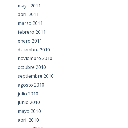
mayo 2011
abril 2011
marzo 2011
febrero 2011
enero 2011
diciembre 2010
noviembre 2010
octubre 2010
septiembre 2010
agosto 2010
julio 2010
junio 2010
mayo 2010
abril 2010