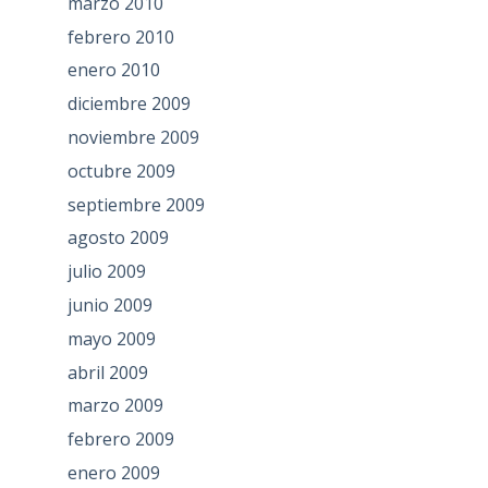
marzo 2010
febrero 2010
enero 2010
diciembre 2009
noviembre 2009
octubre 2009
septiembre 2009
agosto 2009
julio 2009
junio 2009
mayo 2009
abril 2009
marzo 2009
febrero 2009
enero 2009