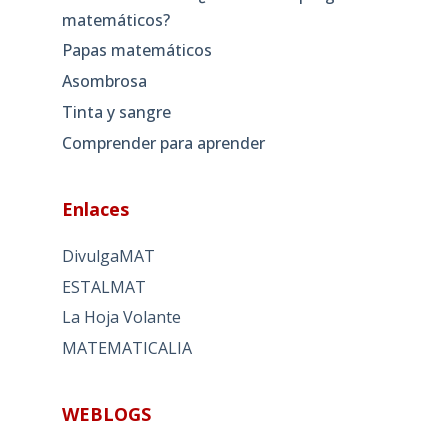
matemáticos?
Papas matemáticos
Asombrosa
Tinta y sangre
Comprender para aprender
Enlaces
DivulgaMAT
ESTALMAT
La Hoja Volante
MATEMATICALIA
WEBLOGS