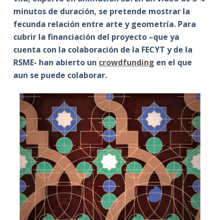
minutos de duración, se pretende mostrar la
fecunda relación entre arte y geometría. Para
cubrir la financiación del proyecto –que ya
cuenta con la colaboración de la FECYT y de la
RSME- han abierto un
crowdfunding
en el que
aun se puede colaborar.