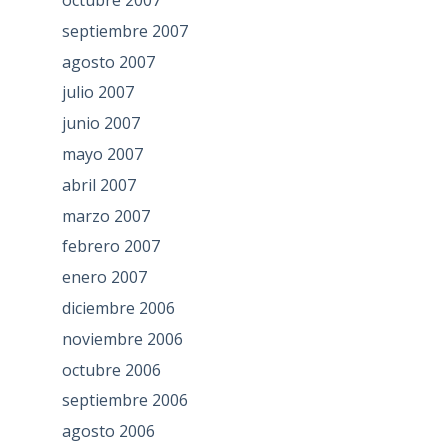
septiembre 2007
agosto 2007
julio 2007
junio 2007
mayo 2007
abril 2007
marzo 2007
febrero 2007
enero 2007
diciembre 2006
noviembre 2006
octubre 2006
septiembre 2006
agosto 2006