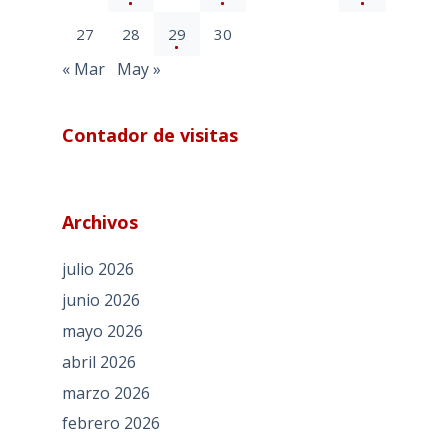
27
28
29
30
« Mar
May »
Contador de visitas
Archivos
julio 2026
junio 2026
mayo 2026
abril 2026
marzo 2026
febrero 2026