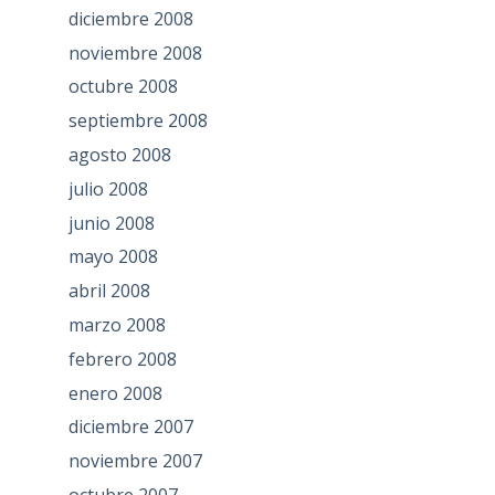
diciembre 2008
noviembre 2008
octubre 2008
septiembre 2008
agosto 2008
julio 2008
junio 2008
mayo 2008
abril 2008
marzo 2008
febrero 2008
enero 2008
diciembre 2007
noviembre 2007
octubre 2007