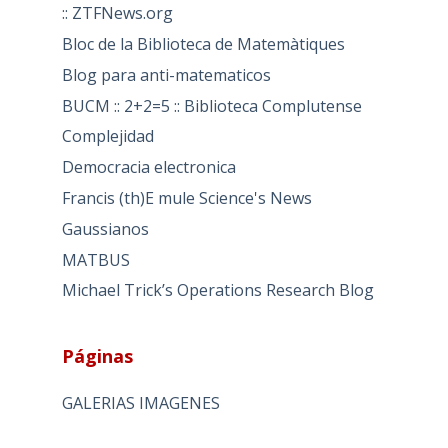
:: ZTFNews.org
Bloc de la Biblioteca de Matemàtiques
Blog para anti-matematicos
BUCM :: 2+2=5 :: Biblioteca Complutense
Complejidad
Democracia electronica
Francis (th)E mule Science's News
Gaussianos
MATBUS
Michael Trick’s Operations Research Blog
Páginas
GALERIAS IMAGENES