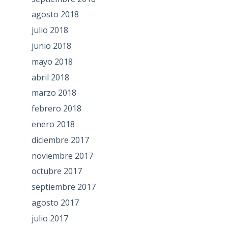
agosto 2018
julio 2018
junio 2018
mayo 2018
abril 2018
marzo 2018
febrero 2018
enero 2018
diciembre 2017
noviembre 2017
octubre 2017
septiembre 2017
agosto 2017
julio 2017