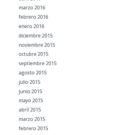
marzo 2016
febrero 2016
enero 2016
diciembre 2015
noviembre 2015
octubre 2015
septiembre 2015
agosto 2015
julio 2015
junio 2015
mayo 2015
abril 2015
marzo 2015
febrero 2015