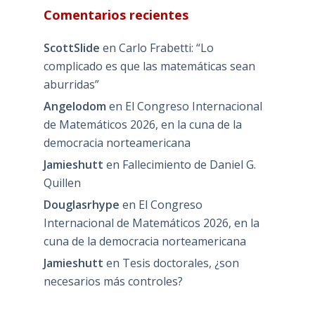
Comentarios recientes
ScottSlide
en
Carlo Frabetti: “Lo
complicado es que las matemáticas sean
aburridas”
Angelodom
en
El Congreso Internacional
de Matemáticos 2026, en la cuna de la
democracia norteamericana
Jamieshutt
en
Fallecimiento de Daniel G.
Quillen
Douglasrhype
en
El Congreso
Internacional de Matemáticos 2026, en la
cuna de la democracia norteamericana
Jamieshutt
en
Tesis doctorales, ¿son
necesarios más controles?