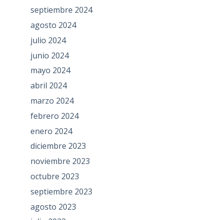
septiembre 2024
agosto 2024
julio 2024
junio 2024
mayo 2024
abril 2024
marzo 2024
febrero 2024
enero 2024
diciembre 2023
noviembre 2023
octubre 2023
septiembre 2023
agosto 2023