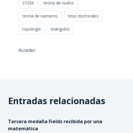
STEM
teoría de nudos
teoría de números
tesis doctorales
topología
triángulos
Acceder
Entradas relacionadas
Tercera medalla Fields recibida por una
matemática