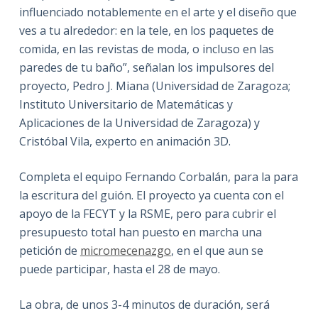
influenciado notablemente en el arte y el diseño que
ves a tu alrededor: en la tele, en los paquetes de
comida, en las revistas de moda, o incluso en las
paredes de tu baño”, señalan los impulsores del
proyecto, Pedro J. Miana (Universidad de Zaragoza;
Instituto Universitario de Matemáticas y
Aplicaciones de la Universidad de Zaragoza) y
Cristóbal Vila, experto en animación 3D.
Completa el equipo Fernando Corbalán, para la para
la escritura del guión. El proyecto ya cuenta con el
apoyo de la FECYT y la RSME, pero para cubrir el
presupuesto total han puesto en marcha una
petición de
micromecenazgo
, en el que aun se
puede participar, hasta el 28 de mayo.
La obra, de unos 3-4 minutos de duración, será