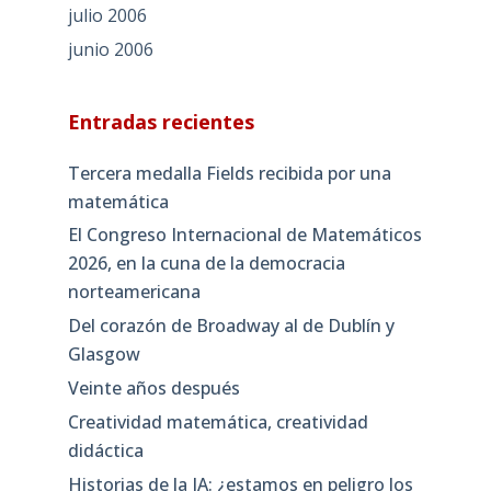
julio 2006
junio 2006
Entradas recientes
Tercera medalla Fields recibida por una
matemática
El Congreso Internacional de Matemáticos
2026, en la cuna de la democracia
norteamericana
Del corazón de Broadway al de Dublín y
Glasgow
Veinte años después
Creatividad matemática, creatividad
didáctica
Historias de la IA: ¿estamos en peligro los