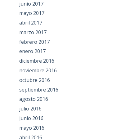
junio 2017
mayo 2017
abril 2017
marzo 2017
febrero 2017
enero 2017
diciembre 2016
noviembre 2016
octubre 2016
septiembre 2016
agosto 2016
julio 2016
junio 2016
mayo 2016
abril 2016