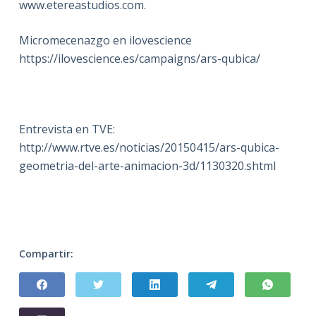
www.etereastudios.com.
Micromecenazgo en ilovescience
https://ilovescience.es/campaigns/ars-qubica/
Entrevista en TVE:
http://www.rtve.es/noticias/20150415/ars-qubica-
geometria-del-arte-animacion-3d/1130320.shtml
Compartir: