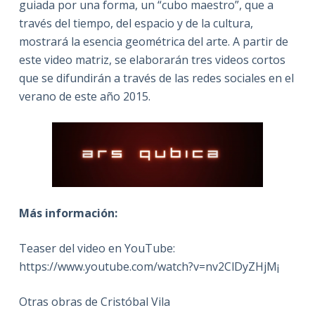
guiada por una forma, un “cubo maestro”, que a
través del tiempo, del espacio y de la cultura,
mostrará la esencia geométrica del arte. A partir de
este video matriz, se elaborarán tres videos cortos
que se difundirán a través de las redes sociales en el
verano de este año 2015.
Más información:
Teaser del video en YouTube:
https://www.youtube.com/watch?v=nv2ClDyZHjM¡
Otras obras de Cristóbal Vila