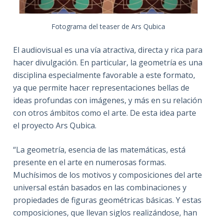
Fotograma del teaser de Ars Qubica
El audiovisual es una vía atractiva, directa y rica para
hacer divulgación. En particular, la geometría es una
disciplina especialmente favorable a este formato,
ya que permite hacer representaciones bellas de
ideas profundas con imágenes, y más en su relación
con otros ámbitos como el arte. De esta idea parte
el proyecto Ars Qubica.
“La geometría, esencia de las matemáticas, está
presente en el arte en numerosas formas.
Muchísimos de los motivos y composiciones del arte
universal están basados en las combinaciones y
propiedades de figuras geométricas básicas. Y estas
composiciones, que llevan siglos realizándose, han