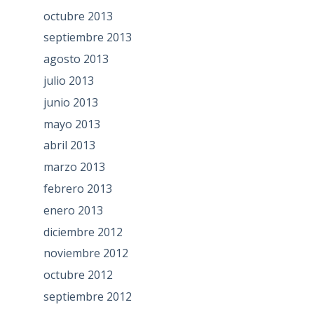
octubre 2013
septiembre 2013
agosto 2013
julio 2013
junio 2013
mayo 2013
abril 2013
marzo 2013
febrero 2013
enero 2013
diciembre 2012
noviembre 2012
octubre 2012
septiembre 2012