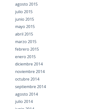
agosto 2015
julio 2015
junio 2015
mayo 2015
abril 2015
marzo 2015
febrero 2015
enero 2015
diciembre 2014
noviembre 2014
octubre 2014
septiembre 2014
agosto 2014
julio 2014