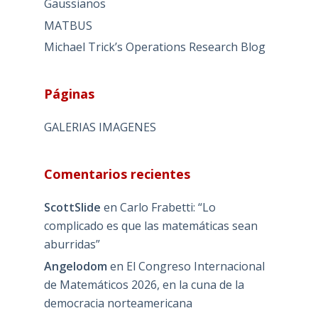
Gaussianos
MATBUS
Michael Trick’s Operations Research Blog
Páginas
GALERIAS IMAGENES
Comentarios recientes
ScottSlide
en
Carlo Frabetti: “Lo
complicado es que las matemáticas sean
aburridas”
Angelodom
en
El Congreso Internacional
de Matemáticos 2026, en la cuna de la
democracia norteamericana