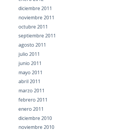
diciembre 2011
noviembre 2011
octubre 2011
septiembre 2011
agosto 2011
julio 2011
junio 2011
mayo 2011
abril 2011
marzo 2011
febrero 2011
enero 2011
diciembre 2010
noviembre 2010