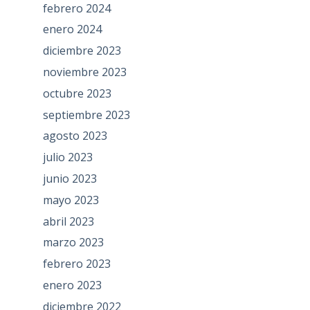
febrero 2024
enero 2024
diciembre 2023
noviembre 2023
octubre 2023
septiembre 2023
agosto 2023
julio 2023
junio 2023
mayo 2023
abril 2023
marzo 2023
febrero 2023
enero 2023
diciembre 2022