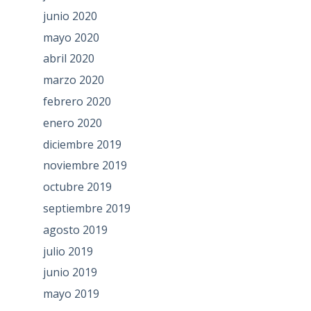
junio 2020
mayo 2020
abril 2020
marzo 2020
febrero 2020
enero 2020
diciembre 2019
noviembre 2019
octubre 2019
septiembre 2019
agosto 2019
julio 2019
junio 2019
mayo 2019