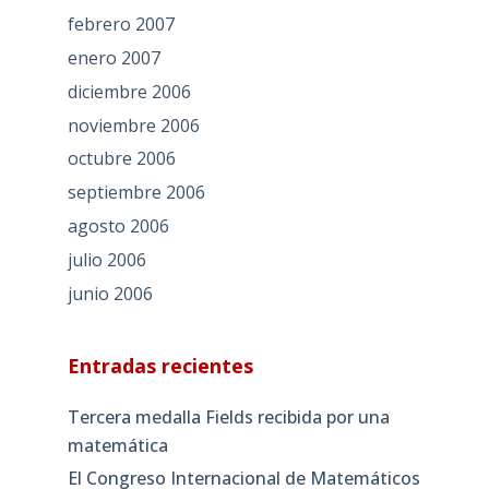
febrero 2007
enero 2007
diciembre 2006
noviembre 2006
octubre 2006
septiembre 2006
agosto 2006
julio 2006
junio 2006
Entradas recientes
Tercera medalla Fields recibida por una
matemática
El Congreso Internacional de Matemáticos