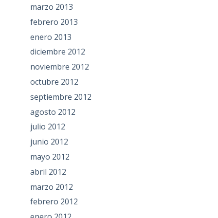
marzo 2013
febrero 2013
enero 2013
diciembre 2012
noviembre 2012
octubre 2012
septiembre 2012
agosto 2012
julio 2012
junio 2012
mayo 2012
abril 2012
marzo 2012
febrero 2012
enero 2012