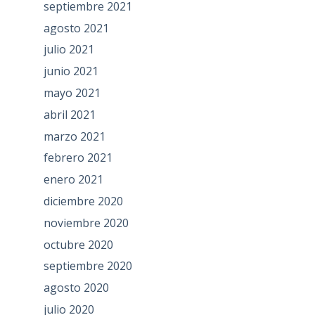
septiembre 2021
agosto 2021
julio 2021
junio 2021
mayo 2021
abril 2021
marzo 2021
febrero 2021
enero 2021
diciembre 2020
noviembre 2020
octubre 2020
septiembre 2020
agosto 2020
julio 2020