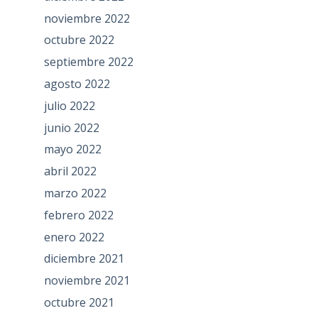
noviembre 2022
octubre 2022
septiembre 2022
agosto 2022
julio 2022
junio 2022
mayo 2022
abril 2022
marzo 2022
febrero 2022
enero 2022
diciembre 2021
noviembre 2021
octubre 2021