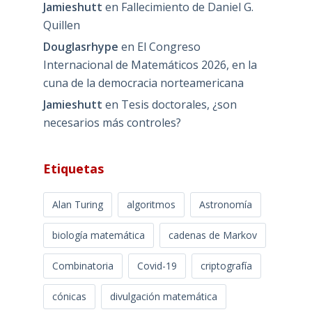
Jamieshutt
en
Fallecimiento de Daniel G.
Quillen
Douglasrhype
en
El Congreso
Internacional de Matemáticos 2026, en la
cuna de la democracia norteamericana
Jamieshutt
en
Tesis doctorales, ¿son
necesarios más controles?
Etiquetas
Alan Turing
algoritmos
Astronomía
biología matemática
cadenas de Markov
Combinatoria
Covid-19
criptografía
cónicas
divulgación matemática