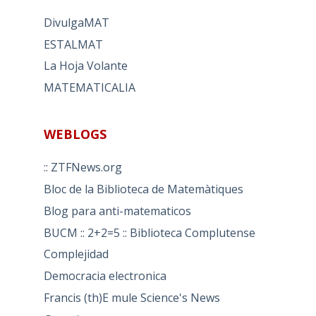
DivulgaMAT
ESTALMAT
La Hoja Volante
MATEMATICALIA
WEBLOGS
:: ZTFNews.org
Bloc de la Biblioteca de Matemàtiques
Blog para anti-matematicos
BUCM :: 2+2=5 :: Biblioteca Complutense
Complejidad
Democracia electronica
Francis (th)E mule Science's News