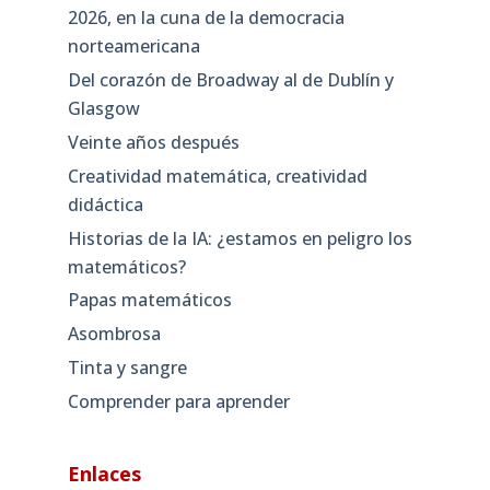
2026, en la cuna de la democracia
norteamericana
Del corazón de Broadway al de Dublín y
Glasgow
Veinte años después
Creatividad matemática, creatividad
didáctica
Historias de la IA: ¿estamos en peligro los
matemáticos?
Papas matemáticos
Asombrosa
Tinta y sangre
Comprender para aprender
Enlaces