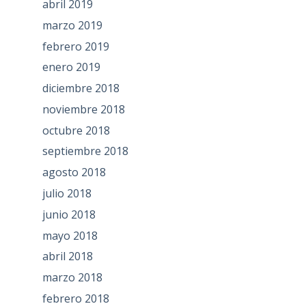
abril 2019
marzo 2019
febrero 2019
enero 2019
diciembre 2018
noviembre 2018
octubre 2018
septiembre 2018
agosto 2018
julio 2018
junio 2018
mayo 2018
abril 2018
marzo 2018
febrero 2018