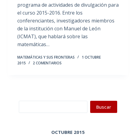
programa de actividades de divulgación para
el curso 2015-2016. Entre los
conferenciantes, investigadores miembros
de la institución con Manuel de León
(ICMAT), que hablará sobre las
matemáticas…
MATEMÁTICAS Y SUS FRONTERAS
1 OCTUBRE
2015
2 COMENTARIOS
Buscar
Buscar
OCTUBRE 2015