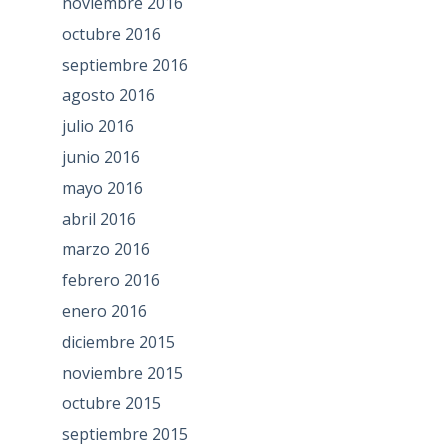
noviembre 2016
octubre 2016
septiembre 2016
agosto 2016
julio 2016
junio 2016
mayo 2016
abril 2016
marzo 2016
febrero 2016
enero 2016
diciembre 2015
noviembre 2015
octubre 2015
septiembre 2015