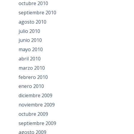
octubre 2010
septiembre 2010
agosto 2010
julio 2010
junio 2010
mayo 2010
abril 2010
marzo 2010
febrero 2010
enero 2010
diciembre 2009
noviembre 2009
octubre 2009
septiembre 2009
agosto 2009