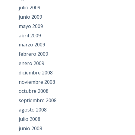
julio 2009
junio 2009
mayo 2009
abril 2009
marzo 2009
febrero 2009
enero 2009
diciembre 2008
noviembre 2008
octubre 2008
septiembre 2008
agosto 2008
julio 2008
junio 2008