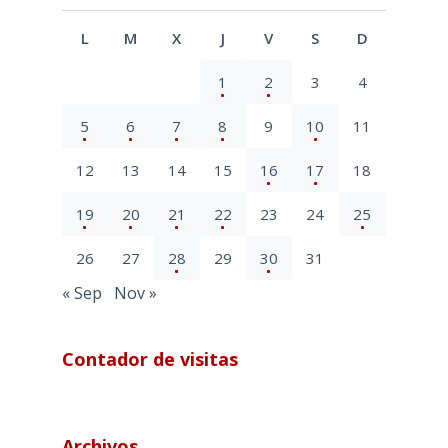
L
M
X
J
V
S
D
1
2
3
4
5
6
7
8
9
10
11
12
13
14
15
16
17
18
19
20
21
22
23
24
25
26
27
28
29
30
31
« Sep
Nov »
Contador de visitas
Archivos