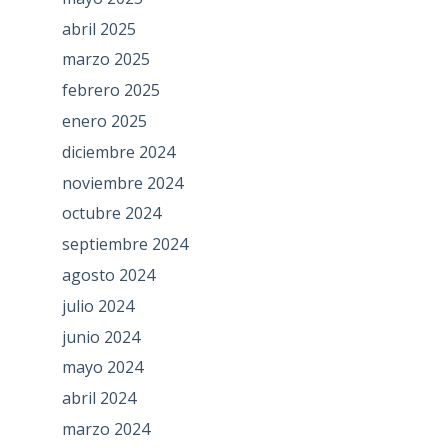
abril 2025
marzo 2025
febrero 2025
enero 2025
diciembre 2024
noviembre 2024
octubre 2024
septiembre 2024
agosto 2024
julio 2024
junio 2024
mayo 2024
abril 2024
marzo 2024