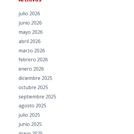
julio 2026
junio 2026
mayo 2026
abril 2026
marzo 2026
febrero 2026
enero 2026
diciembre 2025
octubre 2025
septiembre 2025
agosto 2025
julio 2025
junio 2025
mayo 2025