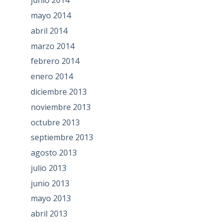
junio 2014
mayo 2014
abril 2014
marzo 2014
febrero 2014
enero 2014
diciembre 2013
noviembre 2013
octubre 2013
septiembre 2013
agosto 2013
julio 2013
junio 2013
mayo 2013
abril 2013