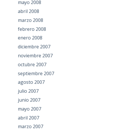
mayo 2008
abril 2008
marzo 2008
febrero 2008
enero 2008
diciembre 2007
noviembre 2007
octubre 2007
septiembre 2007
agosto 2007
julio 2007
junio 2007
mayo 2007
abril 2007
marzo 2007