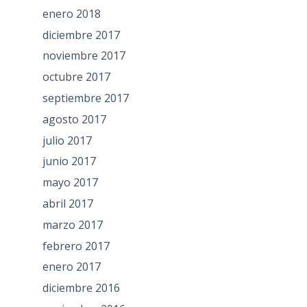
enero 2018
diciembre 2017
noviembre 2017
octubre 2017
septiembre 2017
agosto 2017
julio 2017
junio 2017
mayo 2017
abril 2017
marzo 2017
febrero 2017
enero 2017
diciembre 2016