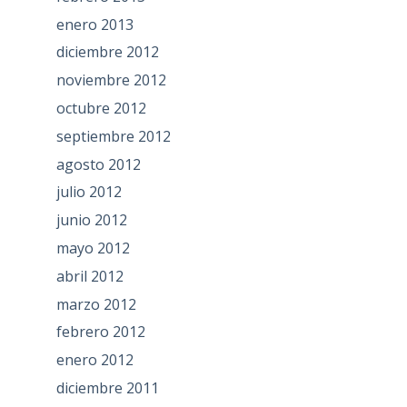
enero 2013
diciembre 2012
noviembre 2012
octubre 2012
septiembre 2012
agosto 2012
julio 2012
junio 2012
mayo 2012
abril 2012
marzo 2012
febrero 2012
enero 2012
diciembre 2011