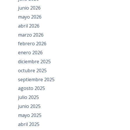
junio 2026
mayo 2026
abril 2026
marzo 2026
febrero 2026
enero 2026
diciembre 2025
octubre 2025
septiembre 2025
agosto 2025
julio 2025
junio 2025
mayo 2025
abril 2025