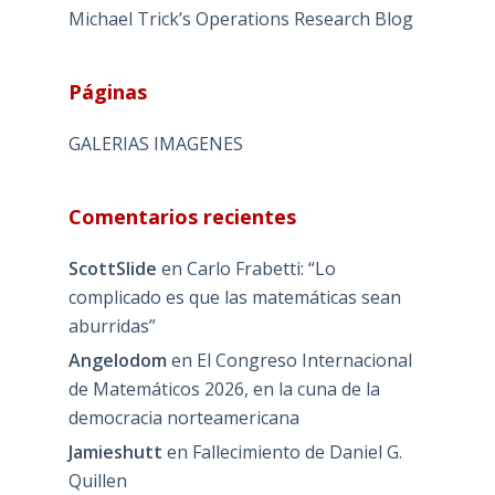
Michael Trick’s Operations Research Blog
Páginas
GALERIAS IMAGENES
Comentarios recientes
ScottSlide
en
Carlo Frabetti: “Lo
complicado es que las matemáticas sean
aburridas”
Angelodom
en
El Congreso Internacional
de Matemáticos 2026, en la cuna de la
democracia norteamericana
Jamieshutt
en
Fallecimiento de Daniel G.
Quillen