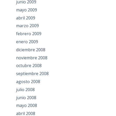
junio 2009
mayo 2009
abril 2009
marzo 2009
febrero 2009
enero 2009
diciembre 2008
noviembre 2008
octubre 2008
septiembre 2008
agosto 2008
julio 2008
junio 2008
mayo 2008
abril 2008