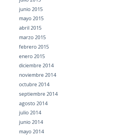
junio 2015
mayo 2015
abril 2015
marzo 2015
febrero 2015
enero 2015
diciembre 2014
noviembre 2014
octubre 2014
septiembre 2014
agosto 2014
julio 2014
junio 2014
mayo 2014