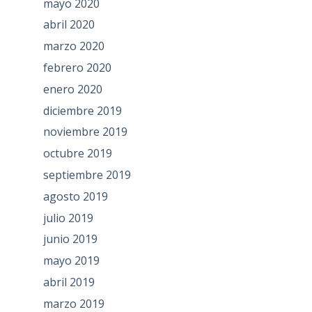
mayo 2020
abril 2020
marzo 2020
febrero 2020
enero 2020
diciembre 2019
noviembre 2019
octubre 2019
septiembre 2019
agosto 2019
julio 2019
junio 2019
mayo 2019
abril 2019
marzo 2019