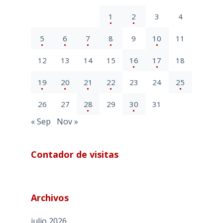
1
2
3
4
5
6
7
8
9
10
11
12
13
14
15
16
17
18
19
20
21
22
23
24
25
26
27
28
29
30
31
« Sep
Nov »
Contador de visitas
Archivos
julio 2026