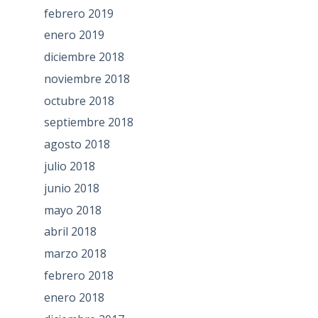
febrero 2019
enero 2019
diciembre 2018
noviembre 2018
octubre 2018
septiembre 2018
agosto 2018
julio 2018
junio 2018
mayo 2018
abril 2018
marzo 2018
febrero 2018
enero 2018