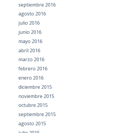
septiembre 2016
agosto 2016
julio 2016
junio 2016
mayo 2016
abril 2016
marzo 2016
febrero 2016
enero 2016
diciembre 2015
noviembre 2015
octubre 2015
septiembre 2015
agosto 2015
julio 2015