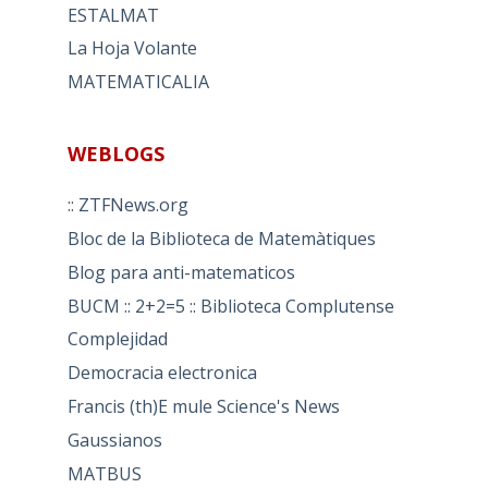
ESTALMAT
La Hoja Volante
MATEMATICALIA
WEBLOGS
:: ZTFNews.org
Bloc de la Biblioteca de Matemàtiques
Blog para anti-matematicos
BUCM :: 2+2=5 :: Biblioteca Complutense
Complejidad
Democracia electronica
Francis (th)E mule Science's News
Gaussianos
MATBUS