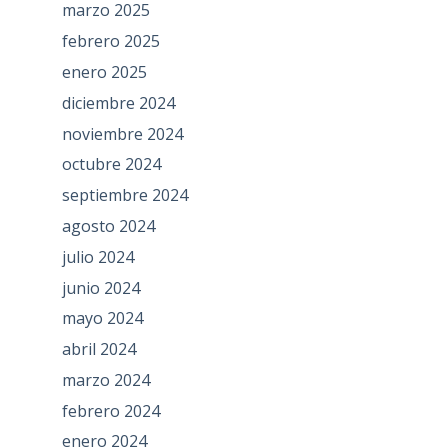
marzo 2025
febrero 2025
enero 2025
diciembre 2024
noviembre 2024
octubre 2024
septiembre 2024
agosto 2024
julio 2024
junio 2024
mayo 2024
abril 2024
marzo 2024
febrero 2024
enero 2024