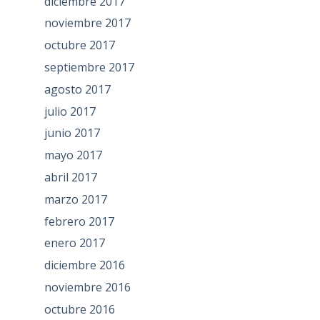
diciembre 2017
noviembre 2017
octubre 2017
septiembre 2017
agosto 2017
julio 2017
junio 2017
mayo 2017
abril 2017
marzo 2017
febrero 2017
enero 2017
diciembre 2016
noviembre 2016
octubre 2016