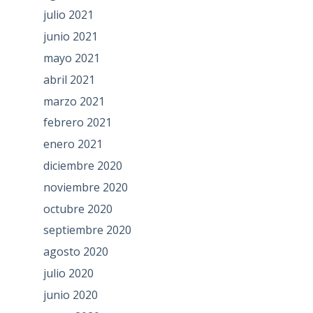
julio 2021
junio 2021
mayo 2021
abril 2021
marzo 2021
febrero 2021
enero 2021
diciembre 2020
noviembre 2020
octubre 2020
septiembre 2020
agosto 2020
julio 2020
junio 2020