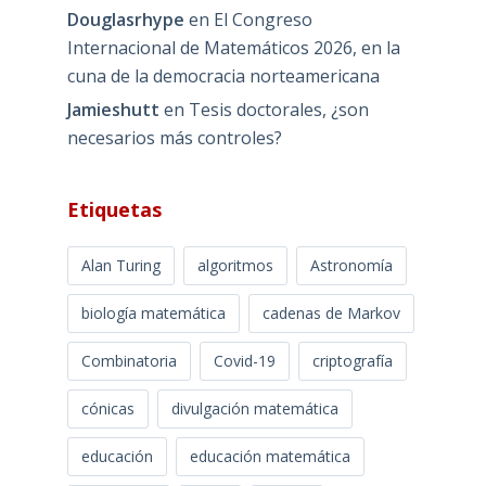
Douglasrhype
en
El Congreso
Internacional de Matemáticos 2026, en la
cuna de la democracia norteamericana
Jamieshutt
en
Tesis doctorales, ¿son
necesarios más controles?
Etiquetas
Alan Turing
algoritmos
Astronomía
biología matemática
cadenas de Markov
Combinatoria
Covid-19
criptografía
cónicas
divulgación matemática
educación
educación matemática