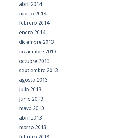
abril 2014
marzo 2014
febrero 2014
enero 2014
diciembre 2013
noviembre 2013
octubre 2013
septiembre 2013
agosto 2013
julio 2013
junio 2013
mayo 2013
abril 2013
marzo 2013
febrero 2013