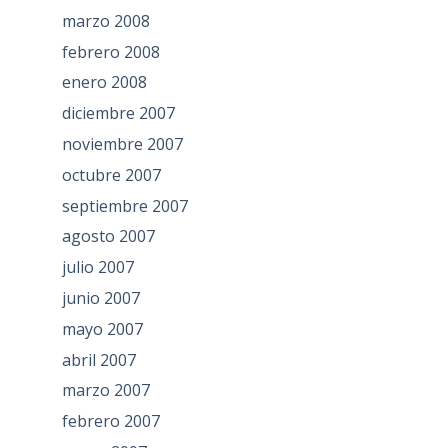
marzo 2008
febrero 2008
enero 2008
diciembre 2007
noviembre 2007
octubre 2007
septiembre 2007
agosto 2007
julio 2007
junio 2007
mayo 2007
abril 2007
marzo 2007
febrero 2007