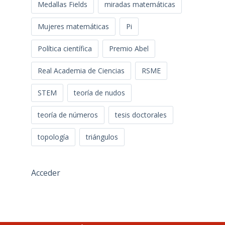
Medallas Fields
miradas matemáticas
Mujeres matemáticas
Pi
Política científica
Premio Abel
Real Academia de Ciencias
RSME
STEM
teoría de nudos
teoría de números
tesis doctorales
topología
triángulos
Acceder