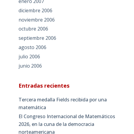
enero 2007
diciembre 2006
noviembre 2006
octubre 2006
septiembre 2006
agosto 2006
julio 2006
junio 2006
Entradas recientes
Tercera medalla Fields recibida por una
matemática
El Congreso Internacional de Matemáticos
2026, en la cuna de la democracia
norteamericana