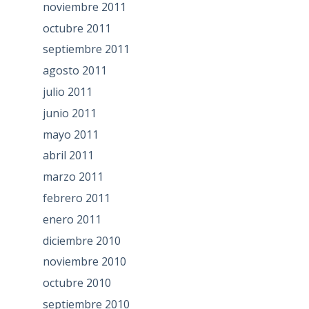
noviembre 2011
octubre 2011
septiembre 2011
agosto 2011
julio 2011
junio 2011
mayo 2011
abril 2011
marzo 2011
febrero 2011
enero 2011
diciembre 2010
noviembre 2010
octubre 2010
septiembre 2010