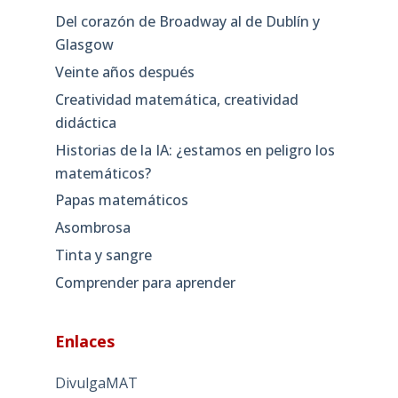
Del corazón de Broadway al de Dublín y
Glasgow
Veinte años después
Creatividad matemática, creatividad
didáctica
Historias de la IA: ¿estamos en peligro los
matemáticos?
Papas matemáticos
Asombrosa
Tinta y sangre
Comprender para aprender
Enlaces
DivulgaMAT