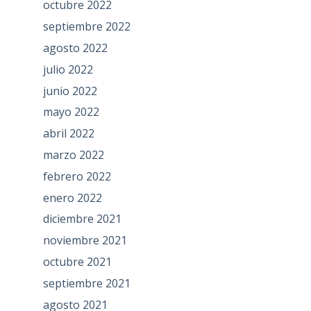
octubre 2022
septiembre 2022
agosto 2022
julio 2022
junio 2022
mayo 2022
abril 2022
marzo 2022
febrero 2022
enero 2022
diciembre 2021
noviembre 2021
octubre 2021
septiembre 2021
agosto 2021