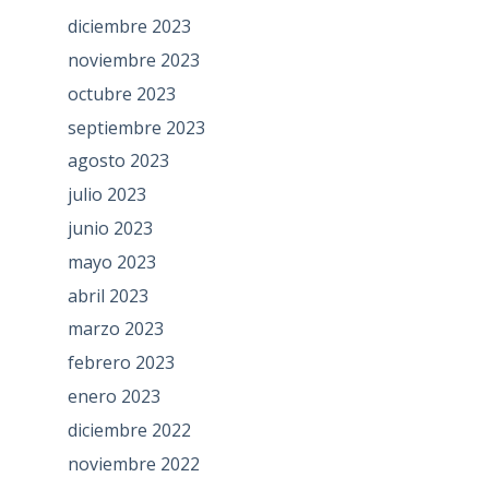
diciembre 2023
noviembre 2023
octubre 2023
septiembre 2023
agosto 2023
julio 2023
junio 2023
mayo 2023
abril 2023
marzo 2023
febrero 2023
enero 2023
diciembre 2022
noviembre 2022