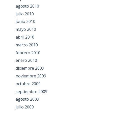
agosto 2010
julio 2010
junio 2010
mayo 2010
abril 2010
marzo 2010
febrero 2010
enero 2010
diciembre 2009
noviembre 2009
octubre 2009
septiembre 2009
agosto 2009
julio 2009