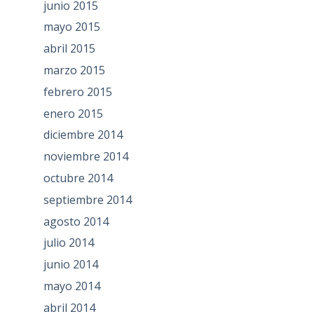
junio 2015
mayo 2015
abril 2015
marzo 2015
febrero 2015
enero 2015
diciembre 2014
noviembre 2014
octubre 2014
septiembre 2014
agosto 2014
julio 2014
junio 2014
mayo 2014
abril 2014