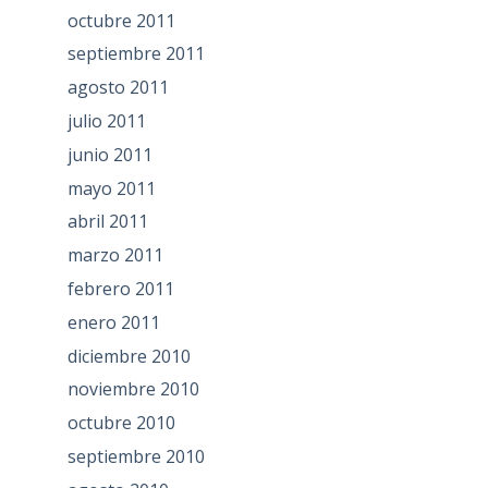
octubre 2011
septiembre 2011
agosto 2011
julio 2011
junio 2011
mayo 2011
abril 2011
marzo 2011
febrero 2011
enero 2011
diciembre 2010
noviembre 2010
octubre 2010
septiembre 2010