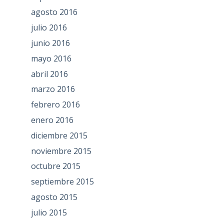
agosto 2016
julio 2016
junio 2016
mayo 2016
abril 2016
marzo 2016
febrero 2016
enero 2016
diciembre 2015
noviembre 2015
octubre 2015
septiembre 2015
agosto 2015
julio 2015