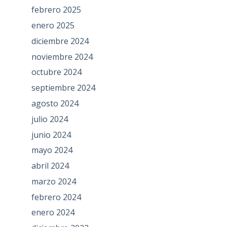
febrero 2025
enero 2025
diciembre 2024
noviembre 2024
octubre 2024
septiembre 2024
agosto 2024
julio 2024
junio 2024
mayo 2024
abril 2024
marzo 2024
febrero 2024
enero 2024