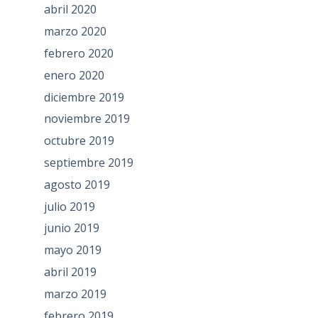
abril 2020
marzo 2020
febrero 2020
enero 2020
diciembre 2019
noviembre 2019
octubre 2019
septiembre 2019
agosto 2019
julio 2019
junio 2019
mayo 2019
abril 2019
marzo 2019
febrero 2019