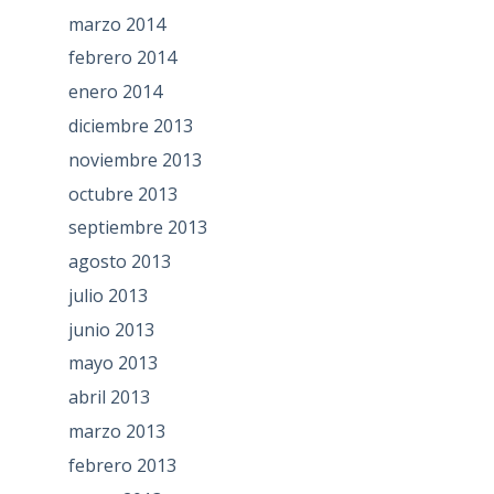
marzo 2014
febrero 2014
enero 2014
diciembre 2013
noviembre 2013
octubre 2013
septiembre 2013
agosto 2013
julio 2013
junio 2013
mayo 2013
abril 2013
marzo 2013
febrero 2013