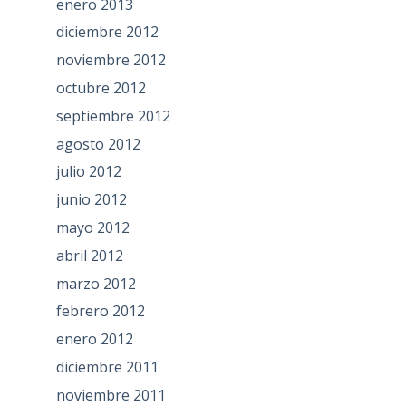
enero 2013
diciembre 2012
noviembre 2012
octubre 2012
septiembre 2012
agosto 2012
julio 2012
junio 2012
mayo 2012
abril 2012
marzo 2012
febrero 2012
enero 2012
diciembre 2011
noviembre 2011