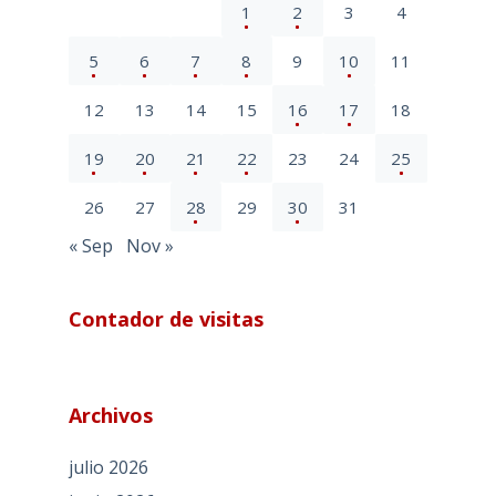
1
2
3
4
5
6
7
8
9
10
11
12
13
14
15
16
17
18
19
20
21
22
23
24
25
26
27
28
29
30
31
« Sep
Nov »
Contador de visitas
Archivos
julio 2026