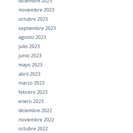
diciembre 2023
noviembre 2023
octubre 2023
septiembre 2023
agosto 2023
julio 2023
junio 2023
mayo 2023
abril 2023
marzo 2023
febrero 2023
enero 2023
diciembre 2022
noviembre 2022
octubre 2022