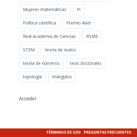
Mujeres matemáticas
Pi
Política científica
Premio Abel
Real Academia de Ciencias
RSME
STEM
teoría de nudos
teoría de números
tesis doctorales
topología
triángulos
Acceder
TÉRMINOS DE USO
PREGUNTAS FRECUENTES