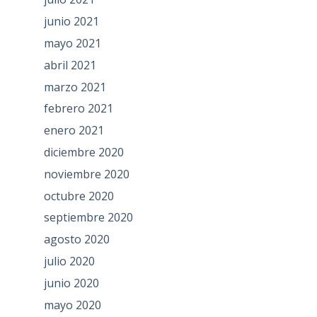
junio 2021
mayo 2021
abril 2021
marzo 2021
febrero 2021
enero 2021
diciembre 2020
noviembre 2020
octubre 2020
septiembre 2020
agosto 2020
julio 2020
junio 2020
mayo 2020