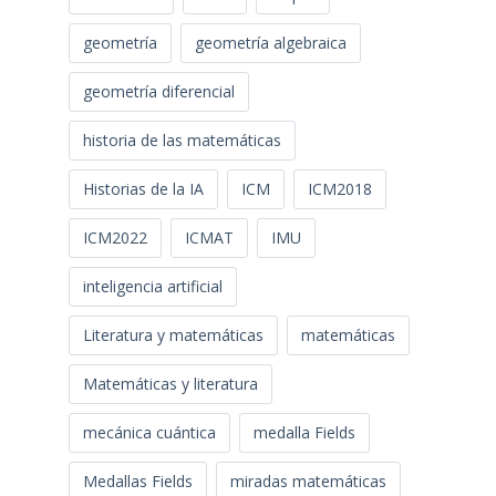
geometría
geometría algebraica
geometría diferencial
historia de las matemáticas
Historias de la IA
ICM
ICM2018
ICM2022
ICMAT
IMU
inteligencia artificial
Literatura y matemáticas
matemáticas
Matemáticas y literatura
mecánica cuántica
medalla Fields
Medallas Fields
miradas matemáticas