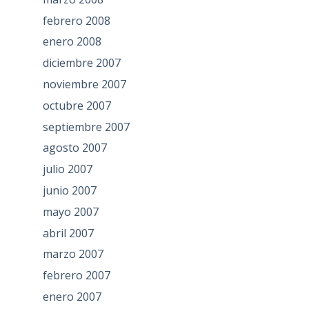
febrero 2008
enero 2008
diciembre 2007
noviembre 2007
octubre 2007
septiembre 2007
agosto 2007
julio 2007
junio 2007
mayo 2007
abril 2007
marzo 2007
febrero 2007
enero 2007