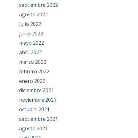
septiembre 2022
agosto 2022
julio 2022
junio 2022
mayo 2022
abril 2022
marzo 2022
febrero 2022
enero 2022
diciembre 2021
noviembre 2021
octubre 2021
septiembre 2021
agosto 2021
julio 2021