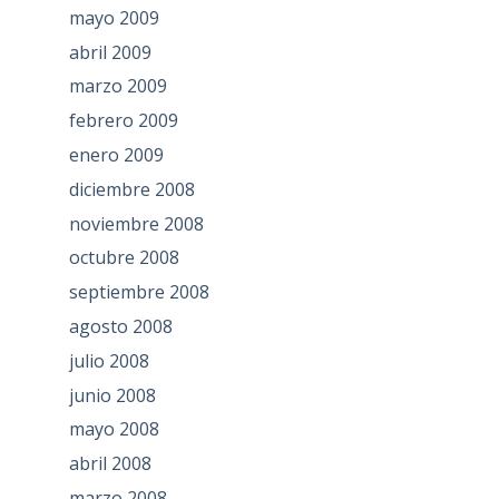
mayo 2009
abril 2009
marzo 2009
febrero 2009
enero 2009
diciembre 2008
noviembre 2008
octubre 2008
septiembre 2008
agosto 2008
julio 2008
junio 2008
mayo 2008
abril 2008
marzo 2008