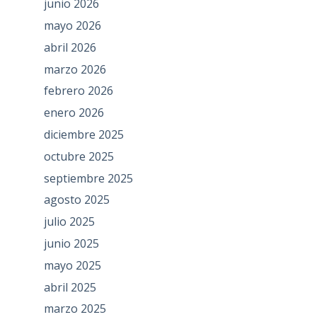
junio 2026
mayo 2026
abril 2026
marzo 2026
febrero 2026
enero 2026
diciembre 2025
octubre 2025
septiembre 2025
agosto 2025
julio 2025
junio 2025
mayo 2025
abril 2025
marzo 2025