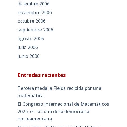
diciembre 2006
noviembre 2006
octubre 2006
septiembre 2006
agosto 2006
julio 2006
junio 2006
Entradas recientes
Tercera medalla Fields recibida por una
matemática
El Congreso Internacional de Matemáticos
2026, en la cuna de la democracia
norteamericana