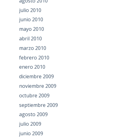
agosto 2010
julio 2010
junio 2010
mayo 2010
abril 2010
marzo 2010
febrero 2010
enero 2010
diciembre 2009
noviembre 2009
octubre 2009
septiembre 2009
agosto 2009
julio 2009
junio 2009