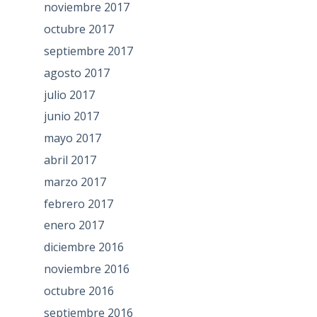
noviembre 2017
octubre 2017
septiembre 2017
agosto 2017
julio 2017
junio 2017
mayo 2017
abril 2017
marzo 2017
febrero 2017
enero 2017
diciembre 2016
noviembre 2016
octubre 2016
septiembre 2016