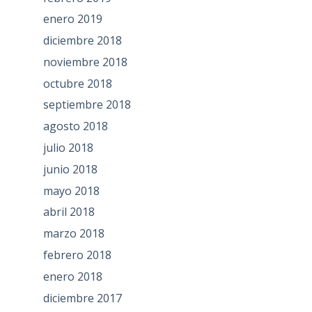
enero 2019
diciembre 2018
noviembre 2018
octubre 2018
septiembre 2018
agosto 2018
julio 2018
junio 2018
mayo 2018
abril 2018
marzo 2018
febrero 2018
enero 2018
diciembre 2017