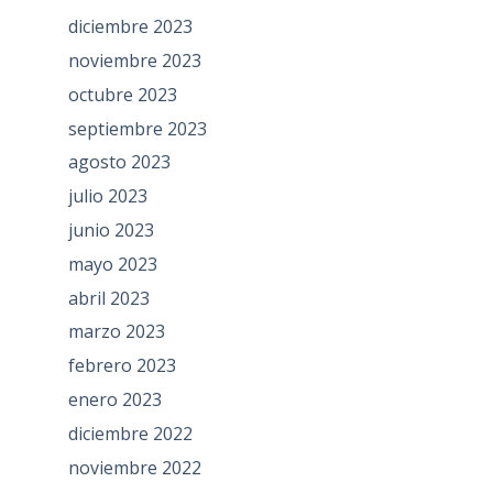
diciembre 2023
noviembre 2023
octubre 2023
septiembre 2023
agosto 2023
julio 2023
junio 2023
mayo 2023
abril 2023
marzo 2023
febrero 2023
enero 2023
diciembre 2022
noviembre 2022