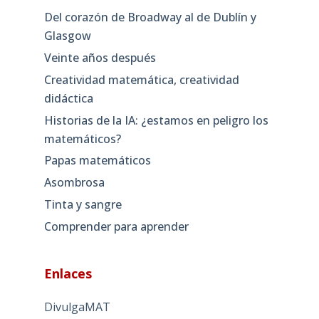
Del corazón de Broadway al de Dublín y
Glasgow
Veinte años después
Creatividad matemática, creatividad
didáctica
Historias de la IA: ¿estamos en peligro los
matemáticos?
Papas matemáticos
Asombrosa
Tinta y sangre
Comprender para aprender
Enlaces
DivulgaMAT