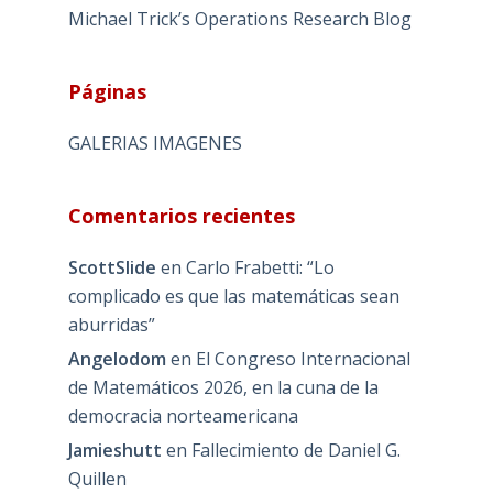
Michael Trick’s Operations Research Blog
Páginas
GALERIAS IMAGENES
Comentarios recientes
ScottSlide
en
Carlo Frabetti: “Lo
complicado es que las matemáticas sean
aburridas”
Angelodom
en
El Congreso Internacional
de Matemáticos 2026, en la cuna de la
democracia norteamericana
Jamieshutt
en
Fallecimiento de Daniel G.
Quillen