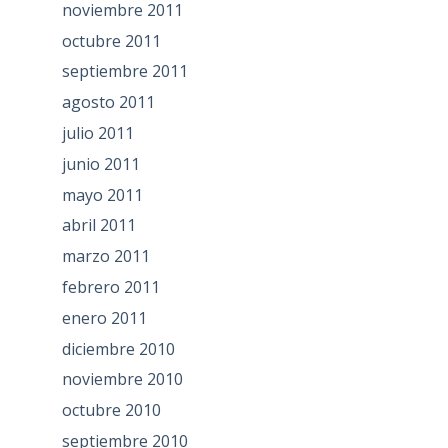
noviembre 2011
octubre 2011
septiembre 2011
agosto 2011
julio 2011
junio 2011
mayo 2011
abril 2011
marzo 2011
febrero 2011
enero 2011
diciembre 2010
noviembre 2010
octubre 2010
septiembre 2010