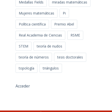
Medallas Fields
miradas matemáticas
Mujeres matemáticas
Pi
Política científica
Premio Abel
Real Academia de Ciencias
RSME
STEM
teoría de nudos
teoría de números
tesis doctorales
topología
triángulos
Acceder