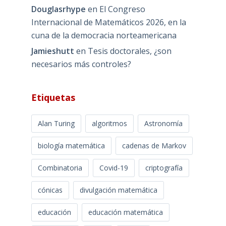
Douglasrhype
en
El Congreso
Internacional de Matemáticos 2026, en la
cuna de la democracia norteamericana
Jamieshutt
en
Tesis doctorales, ¿son
necesarios más controles?
Etiquetas
Alan Turing
algoritmos
Astronomía
biología matemática
cadenas de Markov
Combinatoria
Covid-19
criptografía
cónicas
divulgación matemática
educación
educación matemática