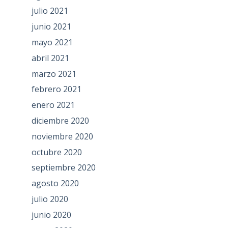
julio 2021
junio 2021
mayo 2021
abril 2021
marzo 2021
febrero 2021
enero 2021
diciembre 2020
noviembre 2020
octubre 2020
septiembre 2020
agosto 2020
julio 2020
junio 2020