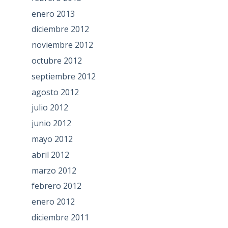
enero 2013
diciembre 2012
noviembre 2012
octubre 2012
septiembre 2012
agosto 2012
julio 2012
junio 2012
mayo 2012
abril 2012
marzo 2012
febrero 2012
enero 2012
diciembre 2011