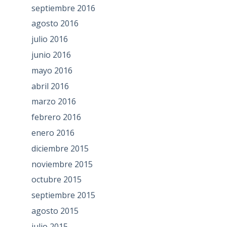
septiembre 2016
agosto 2016
julio 2016
junio 2016
mayo 2016
abril 2016
marzo 2016
febrero 2016
enero 2016
diciembre 2015
noviembre 2015
octubre 2015
septiembre 2015
agosto 2015
julio 2015