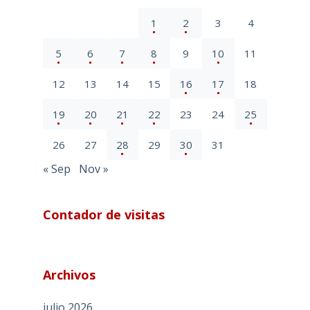
1
2
3
4
5
6
7
8
9
10
11
12
13
14
15
16
17
18
19
20
21
22
23
24
25
26
27
28
29
30
31
« Sep
Nov »
Contador de visitas
Archivos
julio 2026