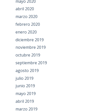
mayo 2020
abril 2020
marzo 2020
febrero 2020
enero 2020
diciembre 2019
noviembre 2019
octubre 2019
septiembre 2019
agosto 2019
julio 2019
junio 2019
mayo 2019
abril 2019
marzo 2019