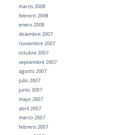
marzo 2008
febrero 2008
enero 2008
diciembre 2007
noviembre 2007
octubre 2007
septiembre 2007
agosto 2007
julio 2007
junio 2007
mayo 2007
abril 2007
marzo 2007
febrero 2007