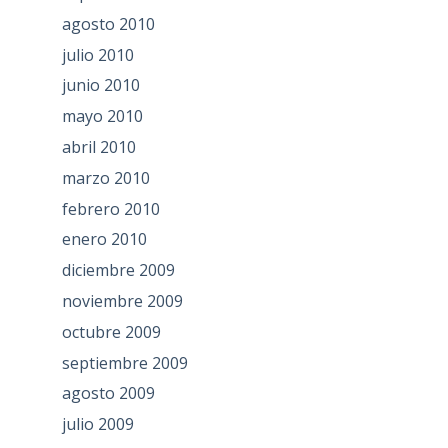
agosto 2010
julio 2010
junio 2010
mayo 2010
abril 2010
marzo 2010
febrero 2010
enero 2010
diciembre 2009
noviembre 2009
octubre 2009
septiembre 2009
agosto 2009
julio 2009