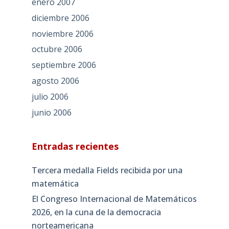
enero 2007
diciembre 2006
noviembre 2006
octubre 2006
septiembre 2006
agosto 2006
julio 2006
junio 2006
Entradas recientes
Tercera medalla Fields recibida por una
matemática
El Congreso Internacional de Matemáticos
2026, en la cuna de la democracia
norteamericana