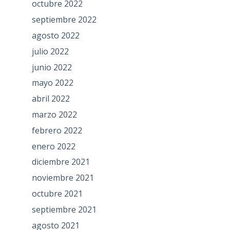
octubre 2022
septiembre 2022
agosto 2022
julio 2022
junio 2022
mayo 2022
abril 2022
marzo 2022
febrero 2022
enero 2022
diciembre 2021
noviembre 2021
octubre 2021
septiembre 2021
agosto 2021