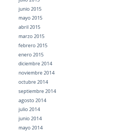
junio 2015
mayo 2015
abril 2015
marzo 2015
febrero 2015
enero 2015
diciembre 2014
noviembre 2014
octubre 2014
septiembre 2014
agosto 2014
julio 2014
junio 2014
mayo 2014