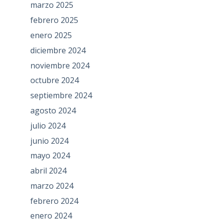
marzo 2025
febrero 2025
enero 2025
diciembre 2024
noviembre 2024
octubre 2024
septiembre 2024
agosto 2024
julio 2024
junio 2024
mayo 2024
abril 2024
marzo 2024
febrero 2024
enero 2024