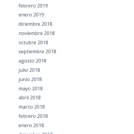
febrero 2019
enero 2019
diciembre 2018
noviembre 2018
octubre 2018
septiembre 2018
agosto 2018
julio 2018
junio 2018
mayo 2018
abril 2018
marzo 2018
febrero 2018
enero 2018