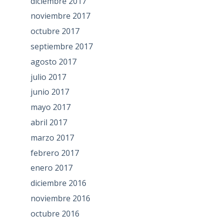
diciembre 2017
noviembre 2017
octubre 2017
septiembre 2017
agosto 2017
julio 2017
junio 2017
mayo 2017
abril 2017
marzo 2017
febrero 2017
enero 2017
diciembre 2016
noviembre 2016
octubre 2016