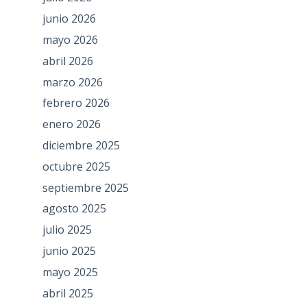
junio 2026
mayo 2026
abril 2026
marzo 2026
febrero 2026
enero 2026
diciembre 2025
octubre 2025
septiembre 2025
agosto 2025
julio 2025
junio 2025
mayo 2025
abril 2025