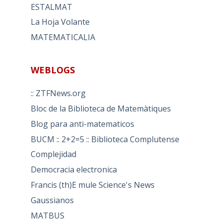
ESTALMAT
La Hoja Volante
MATEMATICALIA
WEBLOGS
:: ZTFNews.org
Bloc de la Biblioteca de Matemàtiques
Blog para anti-matematicos
BUCM :: 2+2=5 :: Biblioteca Complutense
Complejidad
Democracia electronica
Francis (th)E mule Science's News
Gaussianos
MATBUS