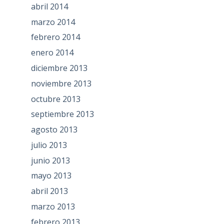
abril 2014
marzo 2014
febrero 2014
enero 2014
diciembre 2013
noviembre 2013
octubre 2013
septiembre 2013
agosto 2013
julio 2013
junio 2013
mayo 2013
abril 2013
marzo 2013
febrero 2013