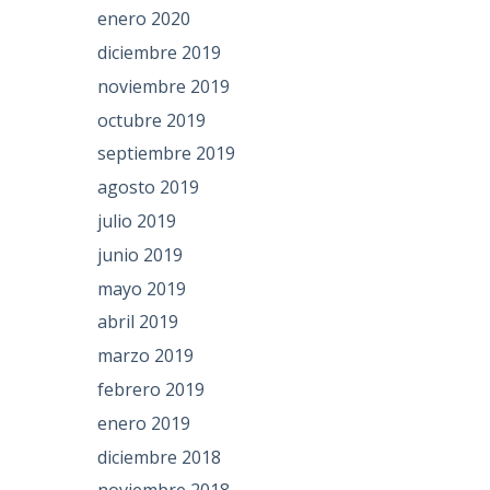
enero 2020
diciembre 2019
noviembre 2019
octubre 2019
septiembre 2019
agosto 2019
julio 2019
junio 2019
mayo 2019
abril 2019
marzo 2019
febrero 2019
enero 2019
diciembre 2018