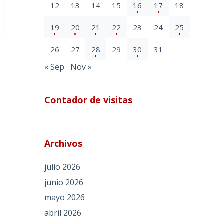
12
13
14
15
16
17
18
19
20
21
22
23
24
25
26
27
28
29
30
31
« Sep
Nov »
Contador de visitas
Archivos
julio 2026
junio 2026
mayo 2026
abril 2026