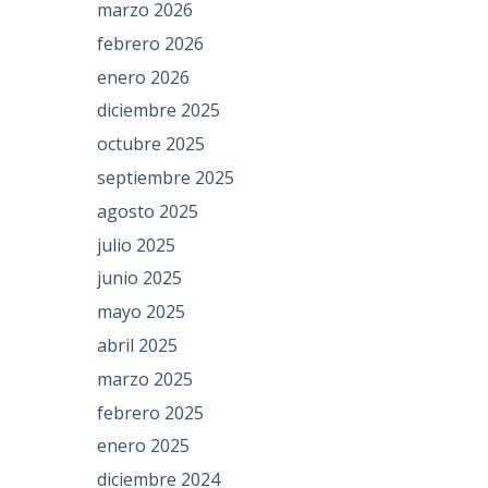
marzo 2026
febrero 2026
enero 2026
diciembre 2025
octubre 2025
septiembre 2025
agosto 2025
julio 2025
junio 2025
mayo 2025
abril 2025
marzo 2025
febrero 2025
enero 2025
diciembre 2024