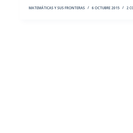
MATEMÁTICAS Y SUS FRONTERAS
6 OCTUBRE 2015
2 