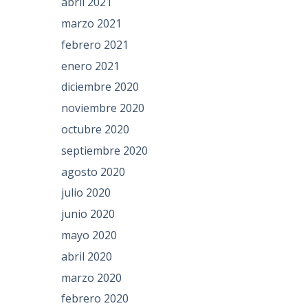
abril 2021
marzo 2021
febrero 2021
enero 2021
diciembre 2020
noviembre 2020
octubre 2020
septiembre 2020
agosto 2020
julio 2020
junio 2020
mayo 2020
abril 2020
marzo 2020
febrero 2020