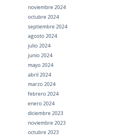
noviembre 2024
octubre 2024
septiembre 2024
agosto 2024
julio 2024
junio 2024
mayo 2024
abril 2024
marzo 2024
febrero 2024
enero 2024
diciembre 2023
noviembre 2023
octubre 2023