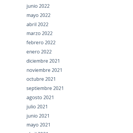
junio 2022
mayo 2022
abril 2022
marzo 2022
febrero 2022
enero 2022
diciembre 2021
noviembre 2021
octubre 2021
septiembre 2021
agosto 2021
julio 2021
junio 2021
mayo 2021