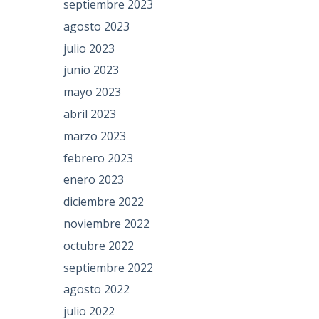
septiembre 2023
agosto 2023
julio 2023
junio 2023
mayo 2023
abril 2023
marzo 2023
febrero 2023
enero 2023
diciembre 2022
noviembre 2022
octubre 2022
septiembre 2022
agosto 2022
julio 2022