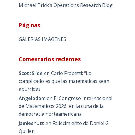
Michael Trick’s Operations Research Blog
Páginas
GALERIAS IMAGENES
Comentarios recientes
ScottSlide
en
Carlo Frabetti: “Lo
complicado es que las matemáticas sean
aburridas”
Angelodom
en
El Congreso Internacional
de Matemáticos 2026, en la cuna de la
democracia norteamericana
Jamieshutt
en
Fallecimiento de Daniel G.
Quillen