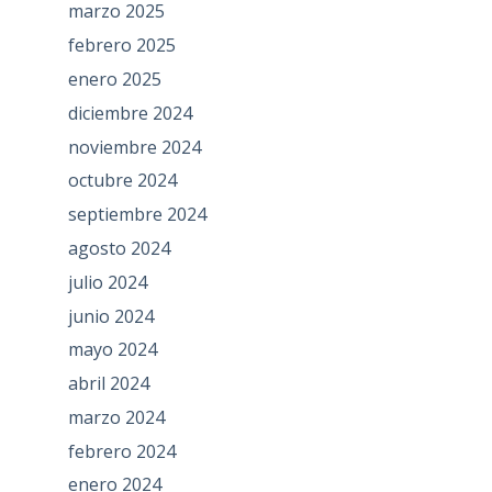
marzo 2025
febrero 2025
enero 2025
diciembre 2024
noviembre 2024
octubre 2024
septiembre 2024
agosto 2024
julio 2024
junio 2024
mayo 2024
abril 2024
marzo 2024
febrero 2024
enero 2024