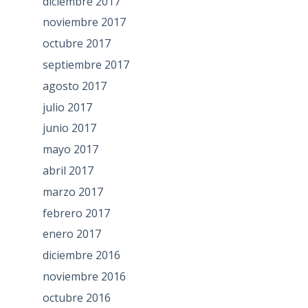
diciembre 2017
noviembre 2017
octubre 2017
septiembre 2017
agosto 2017
julio 2017
junio 2017
mayo 2017
abril 2017
marzo 2017
febrero 2017
enero 2017
diciembre 2016
noviembre 2016
octubre 2016