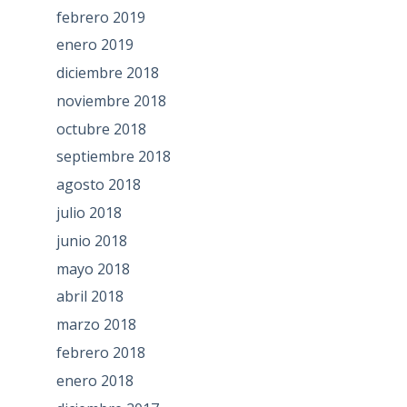
febrero 2019
enero 2019
diciembre 2018
noviembre 2018
octubre 2018
septiembre 2018
agosto 2018
julio 2018
junio 2018
mayo 2018
abril 2018
marzo 2018
febrero 2018
enero 2018