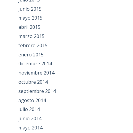
junio 2015
mayo 2015
abril 2015
marzo 2015
febrero 2015
enero 2015
diciembre 2014
noviembre 2014
octubre 2014
septiembre 2014
agosto 2014
julio 2014
junio 2014
mayo 2014