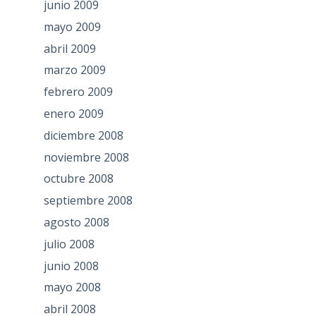
junio 2009
mayo 2009
abril 2009
marzo 2009
febrero 2009
enero 2009
diciembre 2008
noviembre 2008
octubre 2008
septiembre 2008
agosto 2008
julio 2008
junio 2008
mayo 2008
abril 2008