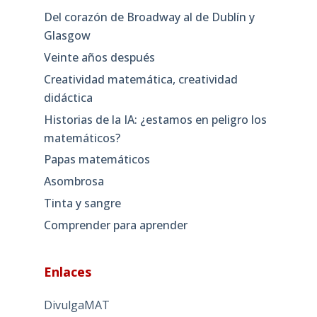
Del corazón de Broadway al de Dublín y
Glasgow
Veinte años después
Creatividad matemática, creatividad
didáctica
Historias de la IA: ¿estamos en peligro los
matemáticos?
Papas matemáticos
Asombrosa
Tinta y sangre
Comprender para aprender
Enlaces
DivulgaMAT