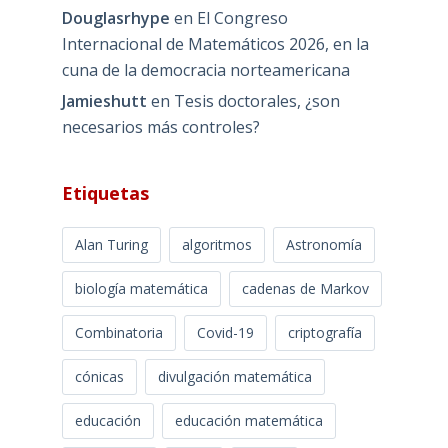
Douglasrhype
en
El Congreso
Internacional de Matemáticos 2026, en la
cuna de la democracia norteamericana
Jamieshutt
en
Tesis doctorales, ¿son
necesarios más controles?
Etiquetas
Alan Turing
algoritmos
Astronomía
biología matemática
cadenas de Markov
Combinatoria
Covid-19
criptografía
cónicas
divulgación matemática
educación
educación matemática