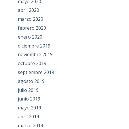
mayo 2020
abril 2020
marzo 2020
febrero 2020
enero 2020
diciembre 2019
noviembre 2019
octubre 2019
septiembre 2019
agosto 2019
julio 2019
junio 2019
mayo 2019
abril 2019
marzo 2019