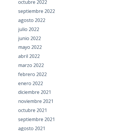
octubre 2022
septiembre 2022
agosto 2022
julio 2022
junio 2022
mayo 2022
abril 2022
marzo 2022
febrero 2022
enero 2022
diciembre 2021
noviembre 2021
octubre 2021
septiembre 2021
agosto 2021