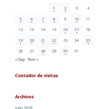
1
2
3
4
5
6
7
8
9
10
11
12
13
14
15
16
17
18
19
20
21
22
23
24
25
26
27
28
29
30
31
« Sep
Nov »
Contador de visitas
Archivos
julio 2026