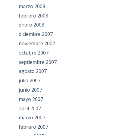
marzo 2008
febrero 2008
enero 2008
diciembre 2007
noviembre 2007
octubre 2007
septiembre 2007
agosto 2007
julio 2007
junio 2007
mayo 2007
abril 2007
marzo 2007
febrero 2007