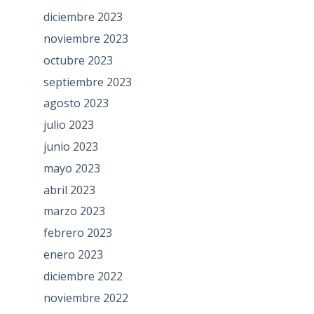
diciembre 2023
noviembre 2023
octubre 2023
septiembre 2023
agosto 2023
julio 2023
junio 2023
mayo 2023
abril 2023
marzo 2023
febrero 2023
enero 2023
diciembre 2022
noviembre 2022