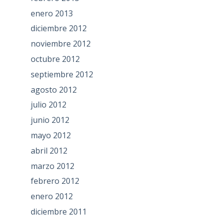
enero 2013
diciembre 2012
noviembre 2012
octubre 2012
septiembre 2012
agosto 2012
julio 2012
junio 2012
mayo 2012
abril 2012
marzo 2012
febrero 2012
enero 2012
diciembre 2011