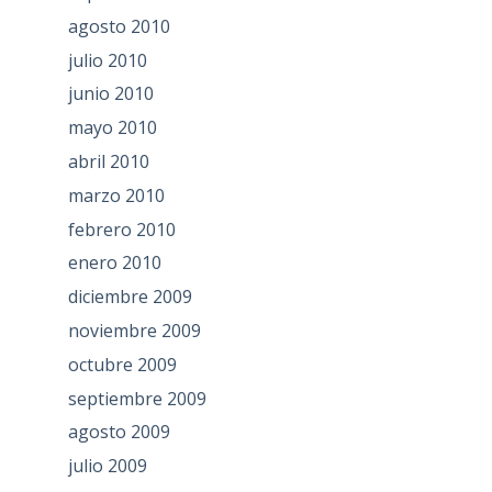
agosto 2010
julio 2010
junio 2010
mayo 2010
abril 2010
marzo 2010
febrero 2010
enero 2010
diciembre 2009
noviembre 2009
octubre 2009
septiembre 2009
agosto 2009
julio 2009