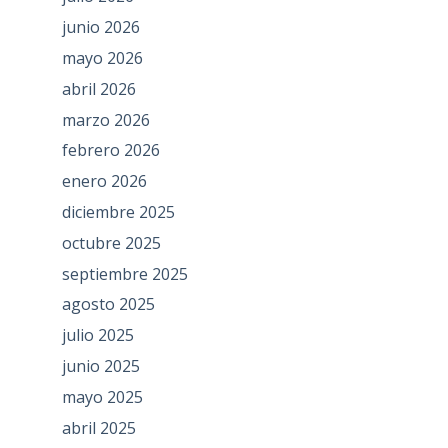
junio 2026
mayo 2026
abril 2026
marzo 2026
febrero 2026
enero 2026
diciembre 2025
octubre 2025
septiembre 2025
agosto 2025
julio 2025
junio 2025
mayo 2025
abril 2025