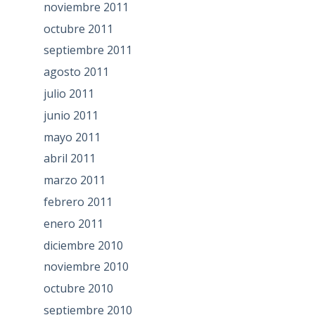
noviembre 2011
octubre 2011
septiembre 2011
agosto 2011
julio 2011
junio 2011
mayo 2011
abril 2011
marzo 2011
febrero 2011
enero 2011
diciembre 2010
noviembre 2010
octubre 2010
septiembre 2010