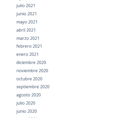
julio 2021
junio 2021
mayo 2021
abril 2021
marzo 2021
febrero 2021
enero 2021
diciembre 2020
noviembre 2020
octubre 2020
septiembre 2020
agosto 2020
julio 2020
junio 2020