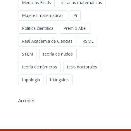
Medallas Fields
miradas matemáticas
Mujeres matemáticas
Pi
Política científica
Premio Abel
Real Academia de Ciencias
RSME
STEM
teoría de nudos
teoría de números
tesis doctorales
topología
triángulos
Acceder