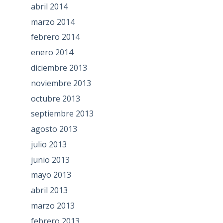
abril 2014
marzo 2014
febrero 2014
enero 2014
diciembre 2013
noviembre 2013
octubre 2013
septiembre 2013
agosto 2013
julio 2013
junio 2013
mayo 2013
abril 2013
marzo 2013
febrero 2013