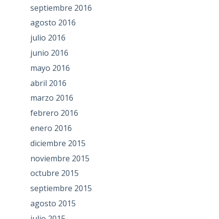
septiembre 2016
agosto 2016
julio 2016
junio 2016
mayo 2016
abril 2016
marzo 2016
febrero 2016
enero 2016
diciembre 2015
noviembre 2015
octubre 2015
septiembre 2015
agosto 2015
julio 2015