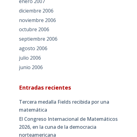
enero 2007
diciembre 2006
noviembre 2006
octubre 2006
septiembre 2006
agosto 2006
julio 2006
junio 2006
Entradas recientes
Tercera medalla Fields recibida por una
matemática
El Congreso Internacional de Matemáticos
2026, en la cuna de la democracia
norteamericana