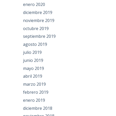
enero 2020
diciembre 2019
noviembre 2019
octubre 2019
septiembre 2019
agosto 2019
julio 2019
junio 2019
mayo 2019
abril 2019
marzo 2019
febrero 2019
enero 2019
diciembre 2018