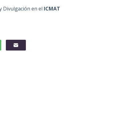
 Divulgación en el
ICMAT