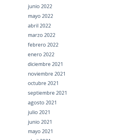
junio 2022
mayo 2022
abril 2022
marzo 2022
febrero 2022
enero 2022
diciembre 2021
noviembre 2021
octubre 2021
septiembre 2021
agosto 2021
julio 2021
junio 2021
mayo 2021