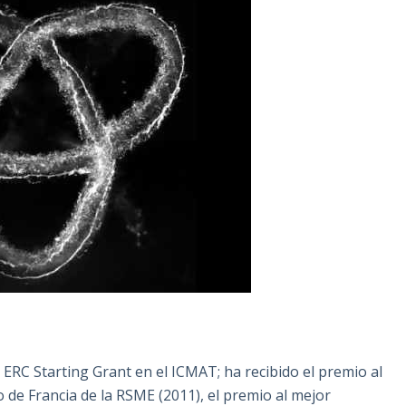
 ERC Starting Grant en el ICMAT; ha recibido el premio al
de Francia de la RSME (2011), el premio al mejor