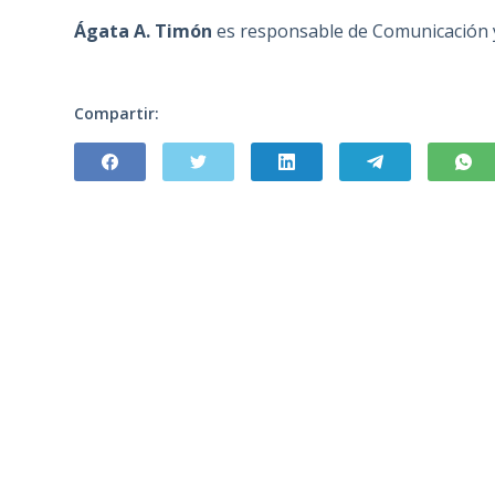
Ágata A. Timón
es responsable de Comunicación y
Compartir: