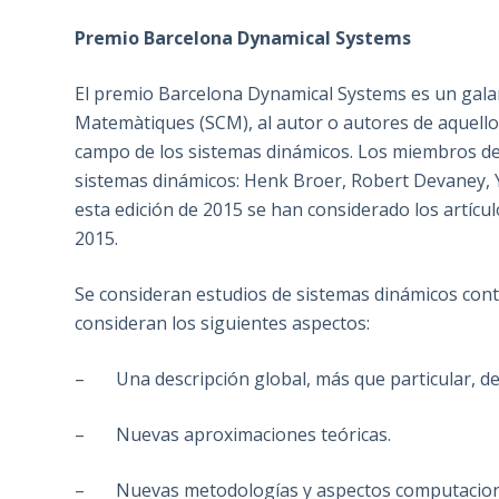
Premio Barcelona Dynamical Systems
El premio Barcelona Dynamical Systems es un galar
Matemàtiques (SCM), al autor o autores de aquello
campo de los sistemas dinámicos. Los miembros del
sistemas dinámicos: Henk Broer, Robert Devaney, 
esta edición de 2015 se han considerado los artícul
2015.
Se consideran estudios de sistemas dinámicos contin
consideran los siguientes aspectos:
– Una descripción global, más que particular, de 
– Nuevas aproximaciones teóricas.
– Nuevas metodologías y aspectos computacional