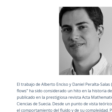
El trabajo de Alberto Enciso y Daniel Peralta-Salas
flows” ha sido considerado un hito en la historia d
publicado en la prestigiosa revista Acta Mathematic
Ciencias de Suecia. Desde un punto de vista teóric
el comportamiento del fluido y de su complejidad. 