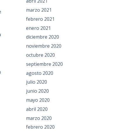
abril 2021
marzo 2021
e
febrero 2021
enero 2021
a
diciembre 2020
noviembre 2020
octubre 2020
septiembre 2020
n
agosto 2020
julio 2020
junio 2020
mayo 2020
abril 2020
marzo 2020
febrero 2020