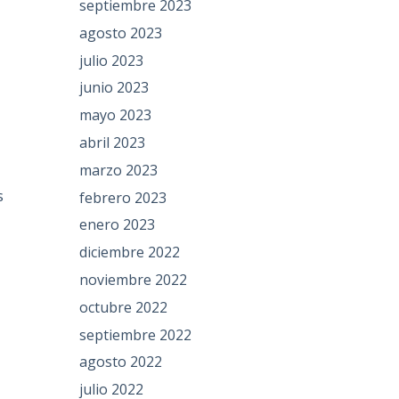
septiembre 2023
agosto 2023
julio 2023
junio 2023
mayo 2023
abril 2023
marzo 2023
s
febrero 2023
enero 2023
diciembre 2022
noviembre 2022
octubre 2022
septiembre 2022
agosto 2022
julio 2022