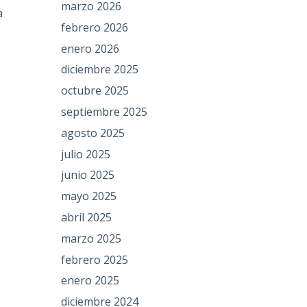
marzo 2026
a
febrero 2026
enero 2026
diciembre 2025
octubre 2025
septiembre 2025
agosto 2025
julio 2025
junio 2025
mayo 2025
abril 2025
marzo 2025
febrero 2025
enero 2025
diciembre 2024