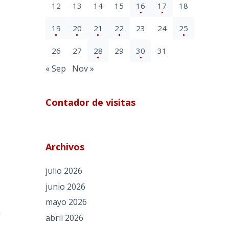
12
13
14
15
16
17
18
19
20
21
22
23
24
25
26
27
28
29
30
31
« Sep
Nov »
Contador de visitas
Archivos
julio 2026
junio 2026
mayo 2026
n
abril 2026