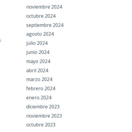
noviembre 2024
octubre 2024
septiembre 2024
agosto 2024
s
julio 2024
junio 2024
mayo 2024
abril 2024
marzo 2024
febrero 2024
enero 2024
diciembre 2023
noviembre 2023
octubre 2023