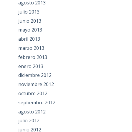
agosto 2013
julio 2013
junio 2013
mayo 2013
abril 2013
marzo 2013
febrero 2013
enero 2013
diciembre 2012
noviembre 2012
octubre 2012
septiembre 2012
agosto 2012
julio 2012
junio 2012