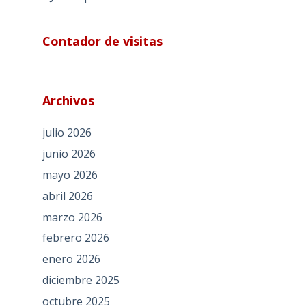
Contador de visitas
Archivos
julio 2026
junio 2026
mayo 2026
abril 2026
marzo 2026
febrero 2026
enero 2026
diciembre 2025
octubre 2025