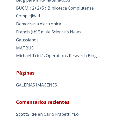
BUCM :: 2+2=5 :: Biblioteca Complutense
Complejidad
Democracia electronica
Francis (th)E mule Science's News
Gaussianos
MATBUS
Michael Trick’s Operations Research Blog
Páginas
GALERIAS IMAGENES
Comentarios recientes
ScottSlide
en
Carlo Frabetti: “Lo