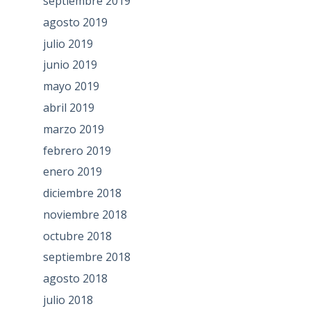
septiembre 2019
agosto 2019
julio 2019
junio 2019
mayo 2019
abril 2019
marzo 2019
febrero 2019
enero 2019
diciembre 2018
noviembre 2018
octubre 2018
septiembre 2018
agosto 2018
julio 2018