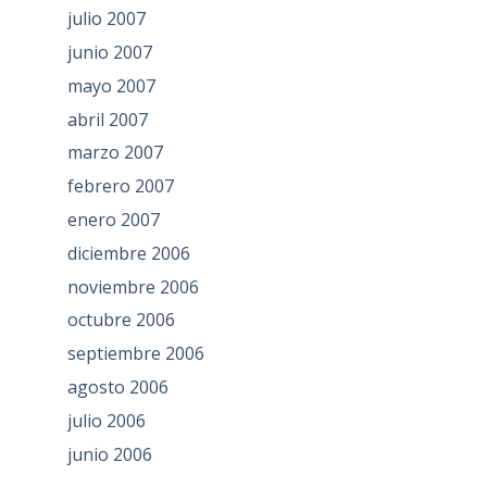
julio 2007
junio 2007
mayo 2007
abril 2007
marzo 2007
febrero 2007
enero 2007
diciembre 2006
noviembre 2006
octubre 2006
septiembre 2006
agosto 2006
julio 2006
junio 2006