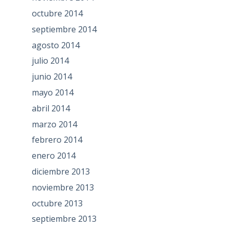
octubre 2014
septiembre 2014
agosto 2014
julio 2014
junio 2014
mayo 2014
abril 2014
marzo 2014
febrero 2014
enero 2014
diciembre 2013
noviembre 2013
octubre 2013
septiembre 2013