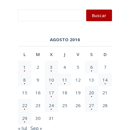
Buscar
Buscar
AGOSTO 2016
L
M
X
J
V
S
D
1
2
3
4
5
6
7
8
9
10
11
12
13
14
15
16
17
18
19
20
21
22
23
24
25
26
27
28
29
30
31
« Jul
Sep »