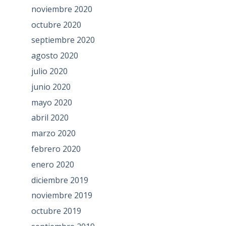
noviembre 2020
octubre 2020
septiembre 2020
agosto 2020
julio 2020
junio 2020
mayo 2020
abril 2020
marzo 2020
febrero 2020
enero 2020
diciembre 2019
noviembre 2019
octubre 2019