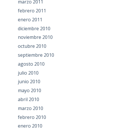
marzo 2011
febrero 2011
enero 2011
diciembre 2010
noviembre 2010
octubre 2010
septiembre 2010
agosto 2010
julio 2010
junio 2010
mayo 2010
abril 2010
marzo 2010
febrero 2010
enero 2010