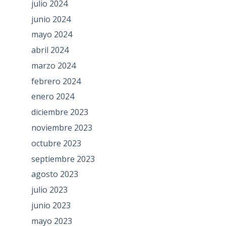
julio 2024
junio 2024
mayo 2024
abril 2024
marzo 2024
febrero 2024
enero 2024
diciembre 2023
noviembre 2023
octubre 2023
septiembre 2023
agosto 2023
julio 2023
junio 2023
mayo 2023