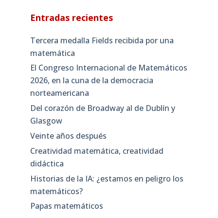
Entradas recientes
Tercera medalla Fields recibida por una
matemática
El Congreso Internacional de Matemáticos
2026, en la cuna de la democracia
norteamericana
Del corazón de Broadway al de Dublín y
Glasgow
Veinte años después
Creatividad matemática, creatividad
didáctica
Historias de la IA: ¿estamos en peligro los
matemáticos?
Papas matemáticos