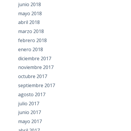
junio 2018
mayo 2018
abril 2018
marzo 2018
febrero 2018
enero 2018
diciembre 2017
noviembre 2017
octubre 2017
septiembre 2017
agosto 2017
julio 2017
junio 2017
mayo 2017
abril 2017