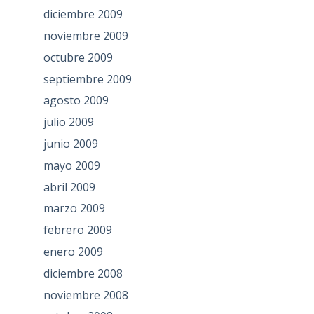
diciembre 2009
noviembre 2009
octubre 2009
septiembre 2009
agosto 2009
julio 2009
junio 2009
mayo 2009
abril 2009
marzo 2009
febrero 2009
enero 2009
diciembre 2008
noviembre 2008