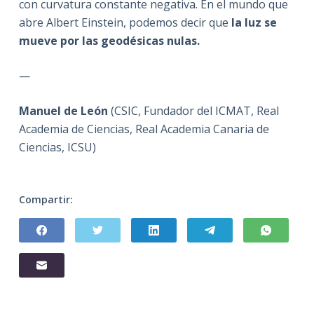
con curvatura constante negativa. En el mundo que
abre Albert Einstein, podemos decir que
la luz se
mueve por las geodésicas nulas.
—
Manuel de León
(CSIC, Fundador del ICMAT, Real
Academia de Ciencias, Real Academia Canaria de
Ciencias, ICSU)
Compartir: