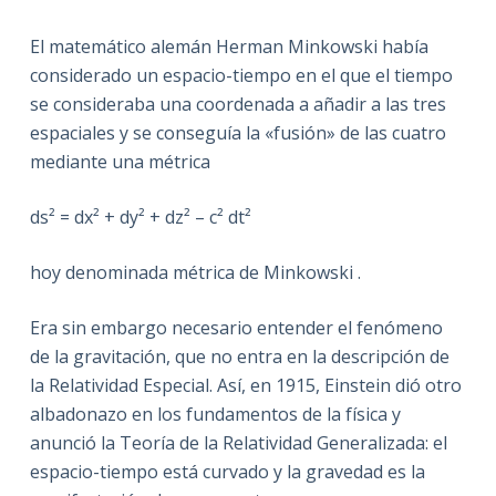
El matemático alemán Herman Minkowski había
considerado un espacio-tiempo en el que el tiempo
se consideraba una coordenada a añadir a las tres
espaciales y se conseguía la «fusión» de las cuatro
mediante una métrica
ds² = dx² + dy² + dz² – c² dt²
hoy denominada métrica de Minkowski .
Era sin embargo necesario entender el fenómeno
de la gravitación, que no entra en la descripción de
la Relatividad Especial. Así, en 1915, Einstein dió otro
albadonazo en los fundamentos de la física y
anunció la Teoría de la Relatividad Generalizada: el
espacio-tiempo está curvado y la gravedad es la