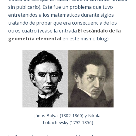
sin publicarlo). Este fue un problema que tuvo
entretenidos a los matemáticos durante siglos
tratando de probar que era consecuencia de los
otros cuatro (veáse la entrada
El escándalo de la
geometría elemental
en este mismo blog).
János Bolyai (1802-1860) y Nikolai
Lobachevsky (1792-1856)