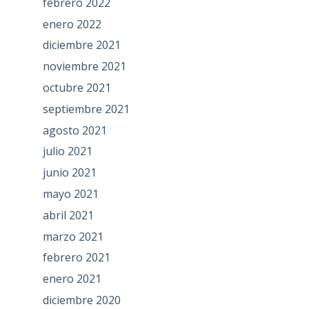
febrero 2022
enero 2022
diciembre 2021
noviembre 2021
octubre 2021
septiembre 2021
agosto 2021
julio 2021
junio 2021
mayo 2021
abril 2021
marzo 2021
febrero 2021
enero 2021
diciembre 2020