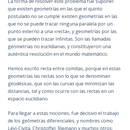
La forma de resolver este problema fue suponer
que existen geometrías en las que el quinto
postulado no se cumple: existen geometrías en las
que no se puede trazar ninguna paralela por un
punto externo a una «recta», y geometrías por las
que se pueden trazar infinitas. Son las llamadas
geometrías no euclidianas, y constituyeron una
auténtica revolución en el mundo matemático.
Hemos escrito recta entre comillas, porque en estas
geometrías las rectas son lo que se denominan
geodésicas, que son las curvas que minimizan las
distancias, tal y como ocurre con las rectas en un
espacio euclidiano.
Para llegar a estas nociones, fue decisivo el trabajo
de los geómetras diferenciales, y nombres como
Lévi-Civita, Christoffel, Riemann y muchos otros,