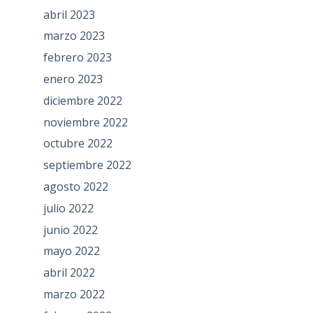
abril 2023
marzo 2023
febrero 2023
enero 2023
diciembre 2022
noviembre 2022
octubre 2022
septiembre 2022
agosto 2022
julio 2022
junio 2022
mayo 2022
abril 2022
marzo 2022