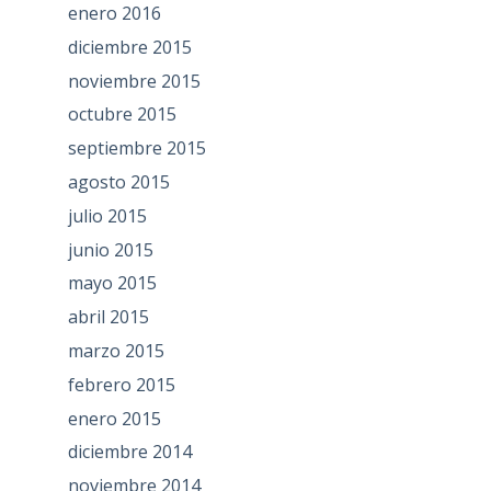
enero 2016
diciembre 2015
noviembre 2015
octubre 2015
septiembre 2015
agosto 2015
julio 2015
junio 2015
mayo 2015
abril 2015
marzo 2015
febrero 2015
enero 2015
diciembre 2014
noviembre 2014