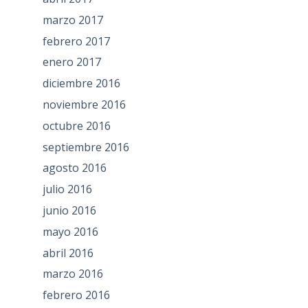
marzo 2017
febrero 2017
enero 2017
diciembre 2016
noviembre 2016
octubre 2016
septiembre 2016
agosto 2016
julio 2016
junio 2016
mayo 2016
abril 2016
marzo 2016
febrero 2016