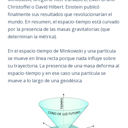
Christoffel o David Hilbert. Einstein publicó
finalmente sus resultados que revolucionarían el
mundo. En resumen, el espacio-tiempo está curvado
por la presencia de las masas gravitatorias (que
determinan la métrica).
En el espacio-tiempo de Minkowski y una partícula
se mueve en línea recta porque nada influye sobre
su trayectoria. La presencia de una masa deforma al
espacio-tiempo y en ese caso una partícula se
mueve a lo largo de una geodésica.