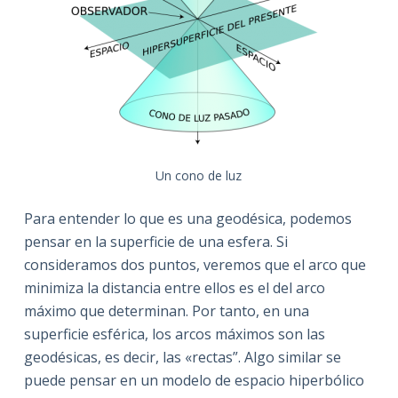
Un cono de luz
Para entender lo que es una geodésica, podemos
pensar en la superficie de una esfera. Si
consideramos dos puntos, veremos que el arco que
minimiza la distancia entre ellos es el del arco
máximo que determinan. Por tanto, en una
superficie esférica, los arcos máximos son las
geodésicas, es decir, las «rectas”. Algo similar se
puede pensar en un modelo de espacio hiperbólico