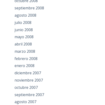
octubre 2008
septiembre 2008
agosto 2008
julio 2008
junio 2008
mayo 2008
abril 2008
marzo 2008
febrero 2008
enero 2008
diciembre 2007
noviembre 2007
octubre 2007
septiembre 2007
agosto 2007