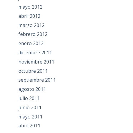
mayo 2012
abril 2012
marzo 2012
febrero 2012
enero 2012
diciembre 2011
noviembre 2011
octubre 2011
septiembre 2011
agosto 2011
julio 2011
junio 2011
mayo 2011
abril 2011