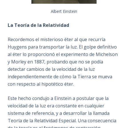
Albert Einstein
La Teoría de la Relatividad
Recordemos el misterioso éter al que recurría
Huygens para transportar la luz. El golpe definitivo
al éter lo proporcionó el experimento de Michelson
y Morley en 1887, probando que no se podía
detectar cambios de la velocidad de la luz
independientemente de cómo la Tierra se mueva
con respecto al hipotético éter.
Este hecho condujo a Einstein a postular que la
velocidad de la luz era constante en cualquier
sistema de referencia, y a desarrollar la llamada
Teoría de la Relatividad Especial. Una consecuencia