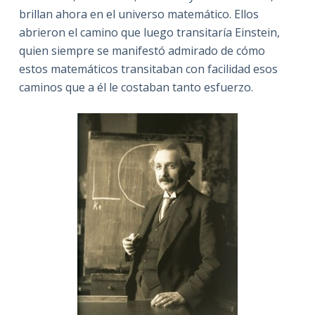
brillan ahora en el universo matemático. Ellos
abrieron el camino que luego transitaría Einstein,
quien siempre se manifestó admirado de cómo
estos matemáticos transitaban con facilidad esos
caminos que a él le costaban tanto esfuerzo.