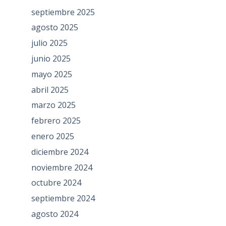
septiembre 2025
agosto 2025
julio 2025
junio 2025
mayo 2025
abril 2025
marzo 2025
febrero 2025
enero 2025
diciembre 2024
noviembre 2024
octubre 2024
septiembre 2024
agosto 2024